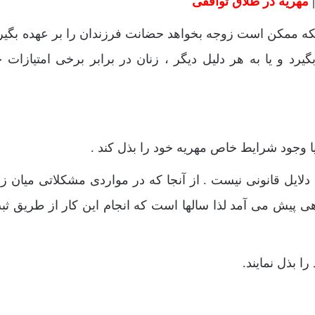
|
مهریه در طلاق توافقی
ه ممکن است زوجه بخواهد حضانت فرزندان را بر عهده بگیرد 
د و یا به هر دلیل دیگر ، زنان در برابر برخی امتیازات 
 وجود شرایط خاص مهریه خود را بذل کند .
ا دلایل قانونی نیست . از آنجا که در مواردی مشکلاتی میان ز
یش می آمد لذا سالها است که انجام این کار از طریق ثب
را بذل نمایند.