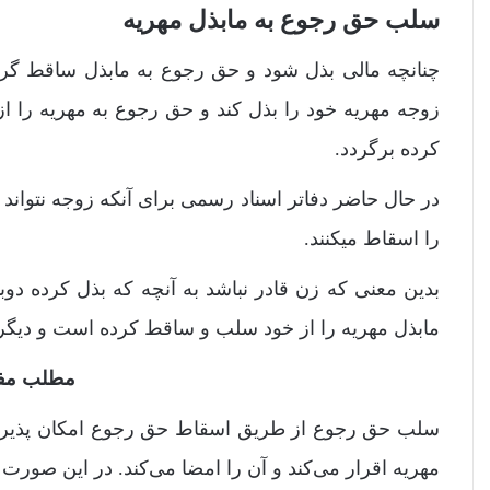
سلب حق رجوع به مابذل مهریه
چنانچه مالی بذل شود و حق رجوع به مابذل ساقط گردد 
زوجه مهریه خود را بذل کند و حق رجوع به مهریه را از خ
کرده برگردد.
در حال حاضر دفاتر اسناد رسمی برای آنکه زوجه نتواند ب
را اسقاط میکنند.
بدین معنی که زن قادر نباشد به آنچه که بذل کرده دوب
مابذل مهریه را از خود سلب و ساقط کرده است و دیگر نم
مطلب مفی
سلب حق رجوع از طریق اسقاط حق رجوع امکان پذیر ا
مهریه اقرار می‌کند و آن را امضا می‌کند. در این صورت