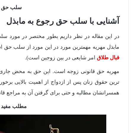
سلب حق رج
آشنایی با سلب حق رجوع به مابذل
در این مقاله در نظر داریم بطور مختصر در مورد سل
مابذل مهریه مهمترین مورد در این مورد از سلب حق است
قبال طلاق
امر شایعی در بین زوجین است).
مهریه حق قانونی زوجه است. این حق به محض جاری ش
ترین حقوق زنان پس از ازدواج از اهمیت بالایی برخورد
همسرانشان مطالبه و حتی برای گرفتن آن به مراجع قا
مطلب مفید 