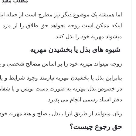
مطلب مفید 
اما همیشه یک موضوع دیگر نیز مطرح است از جمله اینک
اینکه ممکن است زوجه بخواهد حق طلاق را از مرد بگیر
میشوند مهریه خود را بذل کنند.
شیوه های بذل یا بخشیدن مهریه
زوجه میتواند مهریه خود را بر اساس مصالح شخصی و یا
بنابراین بذل یا بخشیدن مهریه نیازمند وجود شرایط و ی
در خصوص بذل مهریه به صورت دست نویس و یا شفاهی پ
دفتر اسناد رسمی انجام می پذیرد.
زنان میتوانند از طریق ابرا ، بذل ، صلح و هبه مهریه خود 
حق رجوع چیست؟