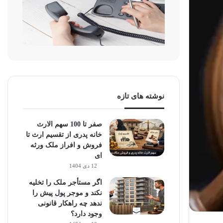
نوشته های تازه
صفر تا 100 سهم الارث
خانه پدری از تقسیم ارث تا
فروش و افراز ملک ورثه
ای
12 دی 1404
اگر مستأجر ملک را تخلیه
نکند و موجر پول پیش را
ندهد چه راهکار قانونی
وجود دارد؟