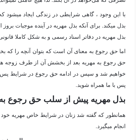
با این وجود ، گاهی شرایطی در زندگی ایجاد میشود ک
بذل میکند. برای آنکه بذل مهریه در آینده موجبات برو
بذل مهریه در دفاتر اسناد رسمی و به شکل کاملا قانونی 
اما حق رجوع به معنای آن است که بتوان آنچه را که ب
حق رجوع به مهریه بعد از بخشش آن از طرف زوجه هستیم
خواهیم شد و سپس در ادامه حق رجوع در شرایط پس از
پس با ما همراه شوید.
بذل مهریه پیش از سلب حق رجوع به 
همانطور که گفته شد زنان در شرایط خاص مهریه خود را
انجام میگیرد.