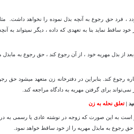
، فرد حق رجوع به آنچه بذل نموده را نخواهد داشت. مثلاً
ود ساقط نماید بنا به تعهدی که داده ، دیگر نمیتواند به آنچه
عد از بذل مهریه خود ، از آن رجوع کند ، حق رجوع به مابذل م
اره رجوع کند. بنابراین در دفترخانه زن متعهد میشود حق رجو
ی‌تواند برای گرفتن مهریه به دادگاه مراجعه کند.
د |
تعلق نحله به زن
ست به این صورت که زوجه در نوشته عادی یا رسمی به در
 حق رجوع به مابذل مهریه را از خود ساقط خواهد نمود.