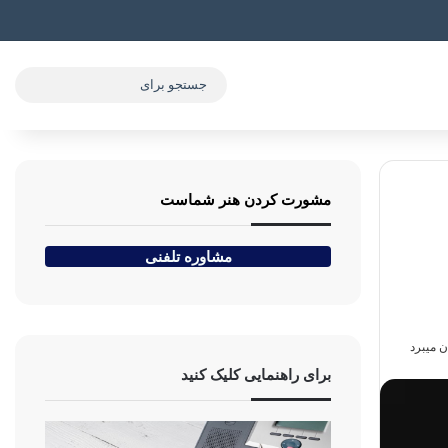
جستج
برای
مشورت کردن هنر شماست
مشاوره تلفنی
برای راهنمایی کلیک کنید