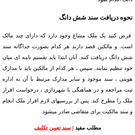
نحوه دریافت سند شش دانگ
فرض کنید یک ملک مشاع وجود دارد که دارای چند مالک
است. و مالکین قصد دارند هر کدام بصورت جداگانه سند
شش دانگ دریافت کنند. آنان ابتدا باید تقسیم نامه ای میان
خود تنظیم نمایند. سپس ، هر کدام از مالکین باید با مدارک
هویتی ، سند موجود و سایر مدارک مرتبط با آن به اداره
ثبت مراجعه و در هماهنگی با شهرداری ، درخواست افراز
ملک را مطرح کند. پس از بررسیهای لازم افراز ملک انجام
و سند مالکیت برای متقاضی صادر میشود.
مطلب مفید |
سند تعیین تکلیف