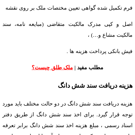
فرم تکمیل شده گواهی تعیین مختصات ملک بر روی نقشه
اصل و کپی مدرک مالکیت متقاضی (مبایعه نامه، سند
مالکیت مشاع و…) ،
فیش بانکی پرداخت هزینه ها .
مطلب مفید |
ملک طلق چیست؟
هزینه دریافت سند شش دانگ
هزینه دریافت سند شش دانگ در دو حالت مختلف باید مورد
توجه قرار گیرد. برای اخذ سند شش دانگ از طریق دفتر
اسناد رسمی ، مبلغ هزینه اخذ سند شش دانگ برابر تعرفه