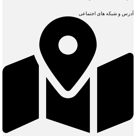
آدرس و شبکه های اجتماعی