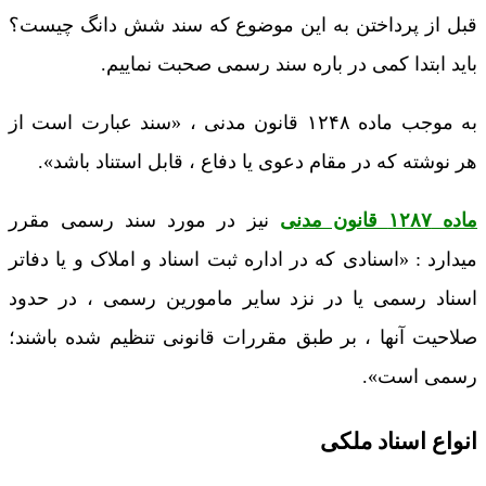
قبل از پرداختن به این موضوع که سند شش دانگ چیست؟
باید ابتدا کمی در باره سند رسمی صحبت نماییم.
به موجب ماده ۱۲۴۸ قانون مدنی ، «سند عبارت است از
هر نوشته كه در مقام دعوی یا دفاع ، قابل استناد باشد».
ماده ۱۲۸۷ قانون مدنی
نیز در مورد سند رسمی مقرر
میدارد : «اسنادی که در اداره ثبت اسناد و املاک و یا دفاتر
اسناد رسمی یا در نزد سایر مامورین رسمی ، در حدود
صلاحیت آنها ، بر طبق مقررات قانونی تنظیم شده باشند؛
رسمی است».
انواع اسناد ملکی