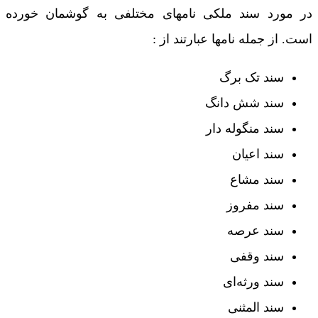
در مورد سند ملکی نامهای مختلفی به گوشمان خورده
است. از جمله نامها عبارتند از :
سند تک برگ
سند شش دانگ
سند منگوله دار
سند اعیان
سند مشاع
سند مفروز
سند عرصه
سند وقفی
سند ورثه‌ای
سند المثنی