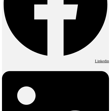
Linkedin