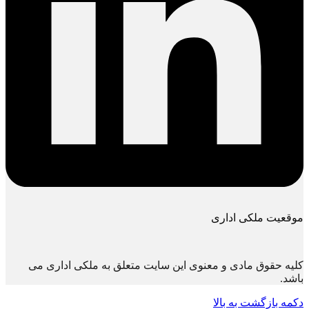
موقعیت ملکی اداری
کلیه حقوق مادی و معنوی این سایت متعلق به ملکی اداری می
باشد.
دکمه بازگشت به بالا