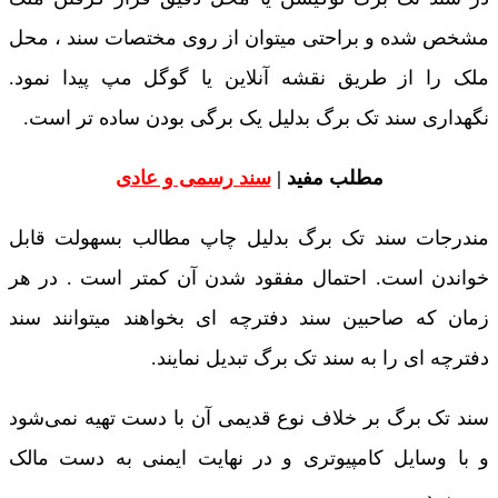
مشخص شده و براحتی میتوان از روی مختصات سند ، محل
ملک را از طریق نقشه آنلاین یا گوگل مپ پیدا نمود.
نگهداری سند تک برگ بدلیل یک برگی بودن ساده تر است.
مطلب مفید |
سند رسمی و عادی
مندرجات سند تک برگ بدلیل چاپ مطالب بسهولت قابل
خواندن است. احتمال مفقود شدن آن کمتر است . در هر
زمان که صاحبین سند دفترچه ای بخواهند میتوانند سند
دفترچه ای را به سند تک برگ تبدیل نمایند.
سند تک برگ بر خلاف نوع قدیمی آن با دست تهیه نمی‌شود
و با وسایل کامپیوتری و در نهایت ایمنی به دست مالک
می‌رسد.