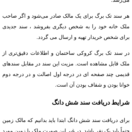
هر سند تک برگ برای یک مالک صادر می‌شود و اگر صاحب
ملک خانه خود را به شخص دیگری بفروشد ، سند جدیدی
برای شخص خریدار تهیه و ارسال می گردد.
در سند تک برگ کروکی ساختمان و اطلاعات دقیق‌تری از
ملک قابل مشاهده است. مزیت این سند در مقابل سندهای
قدیمی چند صفحه ای در درجه‌ اول اصالت و در درجه‌ دوم
خوانا بودن و شفاف بودن آن است.
شرایط دریافت سند شش دانگ
برای دریافت سند شش دانگ ابتدا باید بدانیم که مالک زمین
حتماً باید یک نفر باشد. در غیر این صورت ملک یا زمین مورد