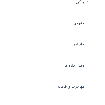
ملکی
حقوقی
خانواده
وکیل اداره کار
مهاجرت و اقامت