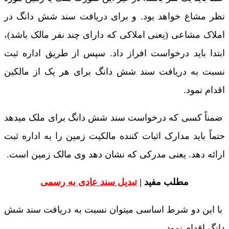
نظر مشاع خواهد بود. و برای دریافت سند شش دانگ در
املاک مشاعی (یعنی املاکی که دارای چند نفر مالک باشد)،
ابتدا باید درخواست افراز داد. سپس از طریق اداره ثبت
نسبت به دریافت سند شش دانگ برای هر یک از مالکین
اقدام نمود.
ضمناً کسی که درخواست سند شش دانگ برای ملک میدهد
حتماً باید مدارک اثبات کننده مالکیت زمین را به اداره ثبت
ارائه دهد. یعنی مدرکی که نشان دهد وی مالک زمین است.
مطلب مفید |
تبدیل سند عادی به رسمی
با این دو شرط اساسی میتوان نسبت به دریافت سند شش
دانگ اقدام نمود.