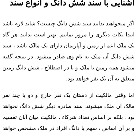
آشنایی با سند شش دانگ و انواع سند
اگر میخواهید بدانید سند شش دانگ چیست؟ شاید لازم باشد
ابتدا نکات دیگری را مرور نماییم. بهتر است بدانید هر گاه
یک ملک اعم از زمین و آپارتمان دارای یک مالک باشد ، سند
شش دانگ آن ملک به نام وی صادر میشود. در نتیجه گفته
میشود همه زمین یا ملک و یا در اصطلاح ، شش دانگ زمین
متعلق به آن یک نفر خواهد بود.
اما وقتی مالکیت از دستان یک نفر خارج و دو یا چند نفر
مالک آن ملک میشوند. سند صادره دیگر شش دانگ نخواهد
بود . بلکه بر اساس تعداد شرکاء ، مالکیت میان آنان تقسیم
و بر آن اساس ، سهم یا دانگ افراد در ملک مشخص خواهد