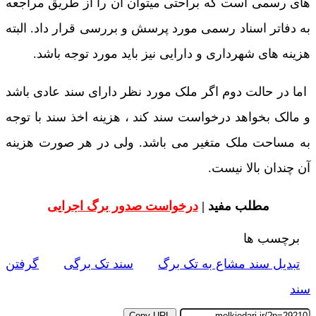
های رسمی است که براحتی میتوان آن را از طریق مراجعه
به دفاتر اسناد رسمی مورد پرسش و بررسی قرار داد. البته
هزینه های شهرداری و دارایی نیز باید مورد توجه باشد.
اما در حالت دوم اگر ملک مورد نظر دارای سند عادی باشد
و مالک بخواهد درخواست سند کند ، هزینه اخذ سند با توجه
به مساحت ملک متغیر می باشد. ولی در هر صورت هزینه
آن چندان بالا نیست.
مطلب مفید |
درخواست صدور برگ اجرایی
برچسب ها
تبدیل سند مشاع به تک برگ
سند تک برگی
گرفتن
سند
Copy URL