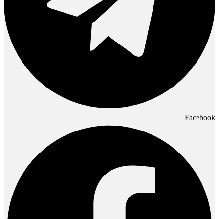
Facebook