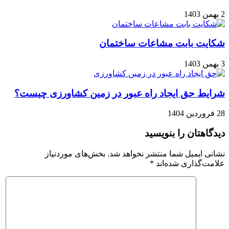
2 بهمن 1403
شکایت بابت مشاعات ساختمان
3 بهمن 1403
شرایط حق ایجاد راه عبور در زمین کشاورزی چیست؟
28 فروردین 1404
دیدگاهتان را بنویسید
نشانی ایمیل شما منتشر نخواهد شد.
بخش‌های موردنیاز
علامت‌گذاری شده‌اند
*