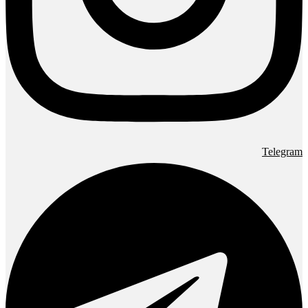
Telegram