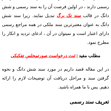
رسمی دارند ، در اولین فرصت آن را به سند رسمی و شش
دانگ در قالب
سند تک برگ
تبدیل نمایند. زیرا سند شش
دانگ به عنوان معتبرترین سند ملکی در همه مراجع رسمی
دارای اعتبار است و نمیتوان در آن ، ادعای تردید و انکار را
مطرح نمود.
مطلب مفید |
ثبت درخواست صورتمجلس تفکیکی
در این مقاله قصد داریم در مورد سند شش دانگ و نحوه
گرفتن سند و مراحل دریافت آن توضیحات لازم را ارائه
دهیم. پس با ما همراه باشید.
تعریف سند رسمی