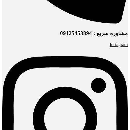
مشاوره سریع : 09125453894
Instagram