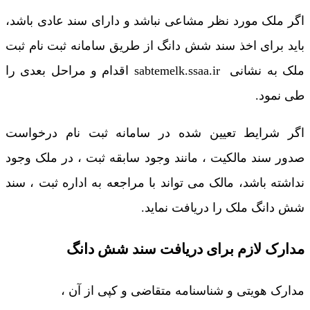
اگر ملک مورد نظر مشاعی نباشد و دارای سند عادی باشد،
باید برای اخذ سند شش دانگ از طریق سامانه ثبت نام ثبت
ملک به نشانی sabtemelk.ssaa.ir اقدام و مراحل بعدی را
طی نمود.
اگر شرایط تعیین شده در سامانه ثبت نام درخواست
صدور سند مالکیت ، مانند وجود سابقه ثبت ، در ملک وجود
نداشته باشد، مالک می تواند با مراجعه به اداره ثبت ، سند
شش دانگ ملک را دریافت نماید.
مدارک لازم برای دریافت سند شش دانگ
مدارک هویتی و شناسنامه متقاضی و کپی از آن ،