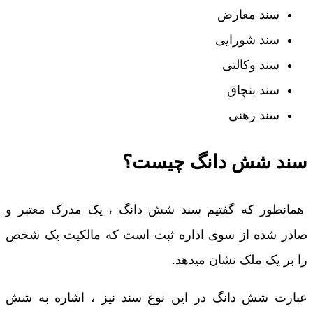
سند معارض
سند شورایی
سند وکالتی
سند بنچاق
سند رهنی
سند شش دانگ چیست؟
همانطور که گفتیم سند شش دانگ ، یک مدرک معتبر و
صادر شده از سوی اداره ثبت است که مالکیت یک شخص
را بر یک ملک نشان میدهد.
عبارت شش دانگ در این نوع سند نیز ، اشاره به شش