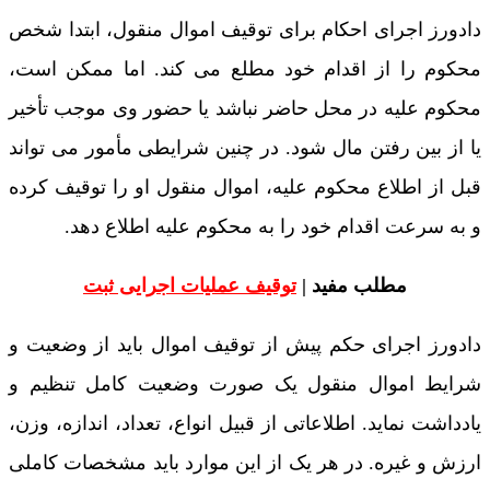
دادورز اجرای احکام برای توقیف اموال منقول، ابتدا شخص
محکوم را از اقدام خود مطلع می کند. اما ممکن است،
محکوم علیه در محل حاضر نباشد یا حضور وی موجب تأخیر
یا از بین رفتن مال شود. در چنین شرایطی مأمور می تواند
قبل از اطلاع محکوم علیه، اموال منقول او را توقیف کرده
و به سرعت اقدام خود را به محکوم علیه اطلاع دهد.
مطلب مفید |
توقیف عملیات اجرایی ثبت
دادورز اجرای حکم پیش از توقیف اموال باید از وضعیت و
شرایط اموال منقول یک صورت وضعیت کامل تنظیم و
یادداشت نماید. اطلاعاتی از قبیل انواع، تعداد، اندازه، وزن،
ارزش و غیره. در هر یک از این موارد باید مشخصات کاملی