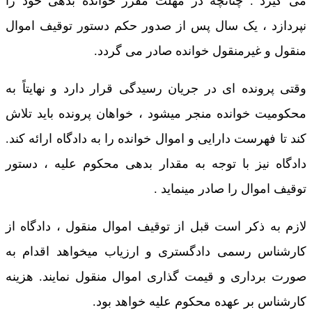
می گیرد . چنانچه در مهلت مقرر خوانده بدهی خود را
نپردازد ، یک سال پس از صدور حکم دستور توقیف اموال
منقول و غیرمنقول خوانده صادر می گردد.
وقتی پرونده ای در جریان رسیدگی قرار دارد و نهایتاً به
محکومیت خوانده منجر میشود ، خواهان پرونده باید تلاش
کند تا فهرست دارایی و اموال خوانده را به دادگاه ارائه کند.
دادگاه نیز با توجه به مقدار بدهی محکوم علیه ، دستور
توقیف اموال را صادر مینماید .
لازم به ذکر است قبل از توقیف اموال منقول ، دادگاه از
کارشناس رسمی دادگستری و ارزیاب میخواهد اقدام به
صورت برداری و قیمت گذاری اموال منقول نمایند. هزینه
کارشناس بر عهده محکوم علیه خواهد بود.