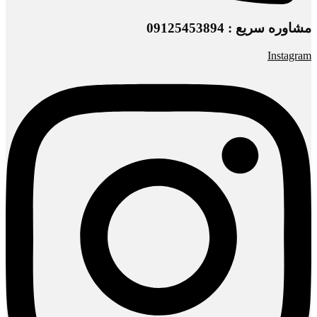
مشاوره سریع : 09125453894
Instagram