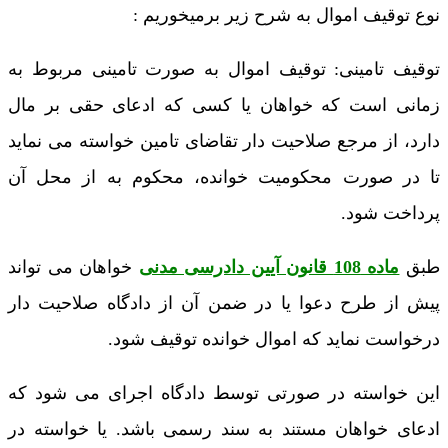
نوع توقیف اموال به شرح زیر برمیخوریم :
توقیف تامینی: توقیف اموال به صورت تامینی مربوط به
زمانی است که خواهان یا کسی که ادعای حقی بر مال
دارد، از مرجع صلاحیت دار تقاضای تامین خواسته می نماید
تا در صورت محکومیت خوانده، محکوم به از محل آن
پرداخت شود.
طبق
ماده 108 قانون آیین دادرسی مدنی
خواهان می تواند
پیش از طرح دعوا یا در ضمن آن از دادگاه صلاحیت دار
درخواست نماید که اموال خوانده توقیف شود.
این خواسته در صورتی توسط دادگاه اجرای می شود که
ادعای خواهان مستند به سند رسمی باشد. یا خواسته در