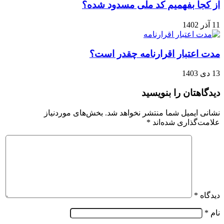
از کجا بفهمیم کد ملی مسدود شده؟
11 آذر 1402
مدت اعتبار اقرارنامه چقدر است؟
13 دی 1403
دیدگاهتان را بنویسید
نشانی ایمیل شما منتشر نخواهد شد.
بخش‌های موردنیاز
علامت‌گذاری شده‌اند
*
دیدگاه
*
نام
*