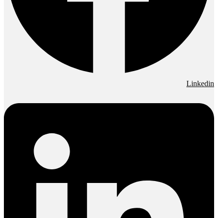
Linkedin