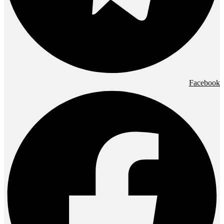
Facebook