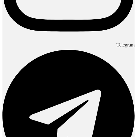
Telegram