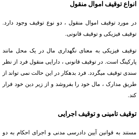
انواع توقیف اموال منقول
در مورد توقیف اموال منقول ، دو نوع توقیف وجود دارد.
توقیف فیزیکی و توقیف قانونی.
توقیف فیزیکی به معنای نگهداری مال در یک محل مانند
پارکینگ است. در توقیف قانونی ، دارایی منقول فرد از نظر
سندی توقیف میگردد. فرد بدهکار در این حالت نمی تواند از
طریق مدارک ، مال خود را بفروشد و از زیر دین خود فرار
کند.
توقیف تامینی و توقیف اجرایی
مستند به قوانین آیین دادرسی مدنی و اجرای احکام به دو