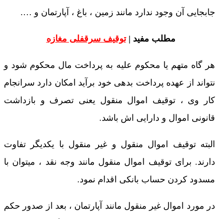
جابجایی آن وجود ندارد مانند زمین ، باغ ، آپارتمان و ….
مطلب مفید |
توقیف سرقفلی مغازه
هر گاه متهم یا محکوم علیه به پرداخت مال محکوم شود و
نتواند از عهده پرداخت بدهی خود برآید امکان دارد سرانجام
کار وی ، توقیف اموال منقول یعنی تصرف و بازداشت
قانونی اموال و دارایی اش باشد.
البته توقیف اموال منقول و غیر منقول با یکدیگر تفاوت
دارند. برای توقیف اموال منقول مانند وجه نقد ، میتوان با
مسدود کردن حساب بانکی اقدام نمود.
در مورد اموال غیر منقول مانند آپارتمان ، بعد از صدور حکم