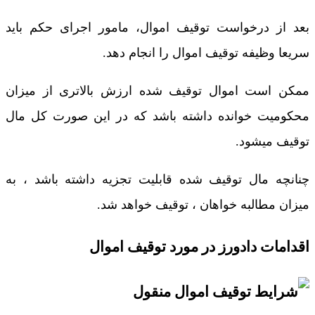
بعد از درخواست توقیف اموال، مامور اجرای حکم باید
سریعا وظیفه توقیف اموال را انجام دهد.
ممکن است اموال توقیف شده ارزش بالاتری از میزان
محکومیت خوانده داشته باشد که در این صورت کل مال
توقیف میشود.
چنانچه مال توقیف شده قابلیت تجزیه داشته باشد ، به
میزان مطالبه خواهان ، توقیف خواهد شد.
اقدامات دادورز در مورد توقیف اموال