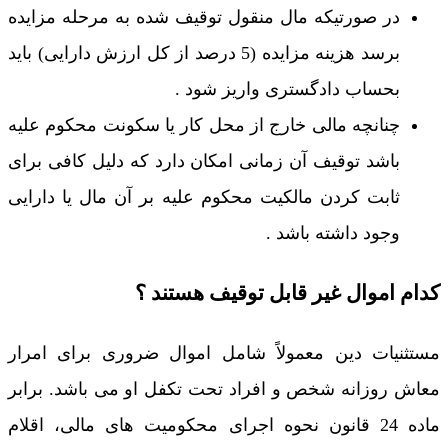
در صورتیکه مال منقول توقیف شده به مرحله مزایده
برسد هزینه مزایده (5 درصد از کل ارزش دارایی) باید
بحساب دادگستری واریز شود .
چنانچه مالی خارج از محل کار یا سکونت محکوم علیه
باشد توقیف آن زمانی امکان دارد که دلیل کافی برای
ثابت کردن مالکیت محکوم علیه بر آن مال یا دارایی
وجود داشته باشد .
کدام اموال غیر قابل توقیف هستند ؟
مستثنیات دین معمولاً شامل اموال ضروری برای امرار
معاش روزانه شخص و افراد تحت تکفل او می باشد. برابر
ماده 24 قانون نحوه اجرای محکومیت های مالی، اقلام