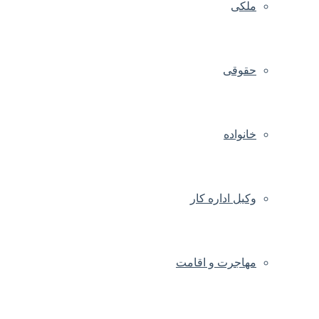
ملکی
حقوقی
خانواده
وکیل اداره کار
مهاجرت و اقامت