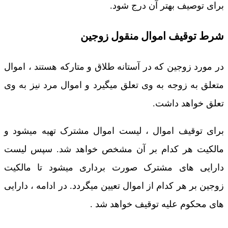
برای توصیف بهتر آن درج شود.
شرط توقیف اموال منقول زوجین
در مورد زوجین که در آستانه طلاق و متارکه هستند ، اموال
متعلق به زوجه به وی تعلق میگیرد و اموال مرد نیز به وی
تعلق خواهد داشت.
برای توقیف اموال ، لیست اموال مشترک تهیه میشود و
مالکیت هر کدام بر آن مشخص خواهد شد. سپس لیست
دارایی های مشترک صورت برداری میشود تا مالکیت
زوجین بر هر کدام از اموال تعیین میگردد. در ادامه ، دارایی
های محکوم علیه توقیف خواهد شد .