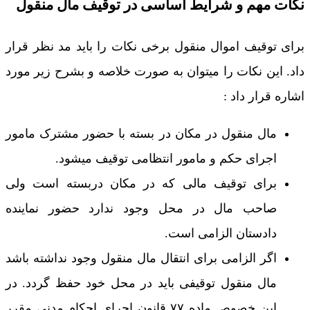
نکات مهم و شرایط اساسی در توقیف مال منقول
برای توقیف اموال منقول برخی نکات را باید مد نظر قرار
داد. این نکات را میتوان به صورت خلاصه و بشرح زیر مورد
اشاره قرار داد :
مال منقول در مکان در بسته با حضور مشترک مامور
اجرای حکم و مامور انتظامی توقیف میشود.
برای توقیف مالی که در مکان دربسته است ولی
صاحب مال در محل وجود ندارد حضور نماینده
دادستان الزامی است.
اگر الزامی برای انتقال مال منقول وجود نداشته باشد
مال منقول توقیفی باید در محل خود حفظ گردد. در
این خصوص ماده ۷۷ قانون اجرای احکام مدنی مقرر