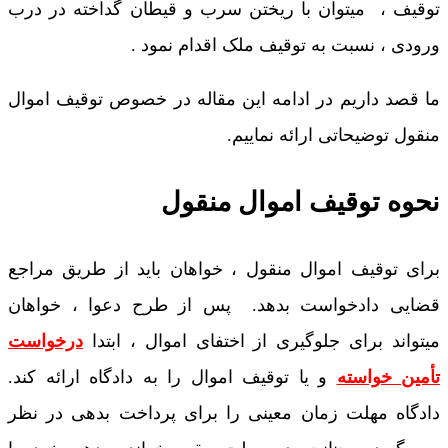
توقیف ، میتوان با ریختن سرب و قیطان گداخته در درب
ورودی ، نسبت به توقیف ملک اقدام نمود .
ما قصد داریم در ادامه این مقاله در خصوص توقیف اموال
منقول توضیحاتی ارائه نماییم.
نحوه توقیف اموال منقول
برای توقیف اموال منقول ، خواهان باید از طریق مراجع
قضایی دادخواست بدهد. پس از طرح دعوا ، خواهان
میتواند برای جلوگیری از اختفای اموال ، ابتدا
درخواست
تأمین خواسته
و یا توقیف اموال را به دادگاه ارائه کند.
دادگاه مهلت زمان معینی را برای پرداخت بدهی در نظر