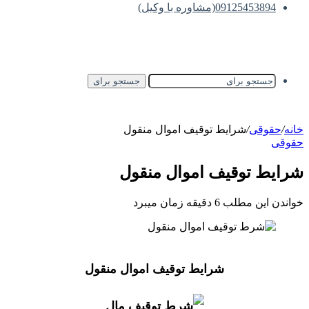
09125453894(مشاوره با وکیل)
جستجو برای
خانه
/
حقوقی
/
شرایط توقیف اموال منقول
حقوقی
شرایط توقیف اموال منقول
خواندن این مطلب 6 دقیقه زمان میبرد
شرایط توقیف اموال منقول