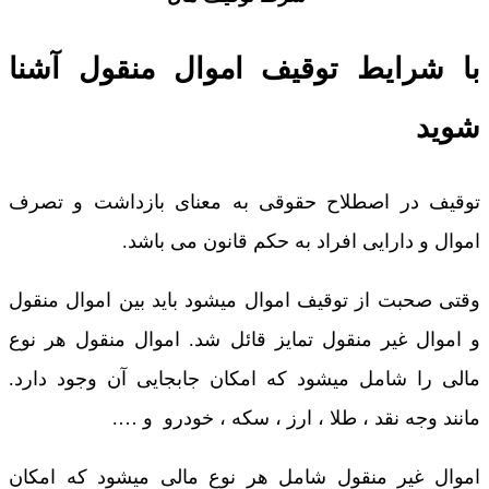
با شرایط توقیف اموال منقول آشنا
شوید
توقیف در اصطلاح حقوقی به معنای بازداشت و تصرف
اموال و دارایی افراد به حکم قانون می باشد.
وقتی صحبت از توقیف اموال میشود باید بین اموال منقول
و اموال غیر منقول تمایز قائل شد. اموال منقول هر نوع
مالی را شامل میشود که امکان جابجایی آن وجود دارد.
مانند وجه نقد ، طلا ، ارز ، سکه ، خودرو و ….
اموال غیر منقول شامل هر نوع مالی میشود که امکان