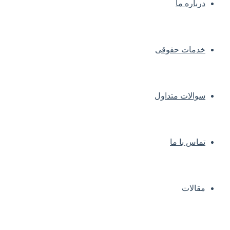
درباره ما
خدمات حقوقی
سوالات متداول
تماس با ما
مقالات