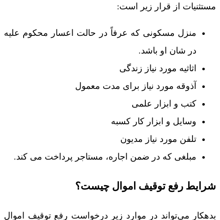
مستثنیات از قرار زیر است:
منزل مسکونی که عرفاً در حالت اعسار محکوم علیه
در شان او باشد.
اثاثیه مورد نیاز زندگی
آذوقه مورد نیاز برای مدت معمول
کتب و ابزار علمی
وسایل و ابزار کار کسبه
تلفن مورد نیاز مدیون
مبلغی که در ضمن اجاره، مستاجر پرداخت می کند.
شرایط رفع توقیف اموال چیست؟
بدهکار می‌تواند در موارد زیر درخواست رفع توقیف اموال