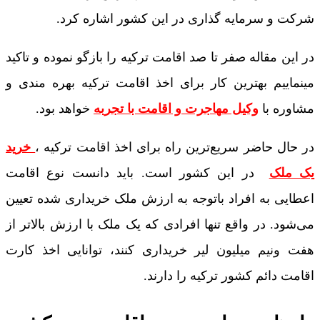
شرکت و سرمایه گذاری در این کشور اشاره کرد.
در این مقاله صفر تا صد اقامت ترکیه را بازگو نموده و تاکید
مینماییم بهترین کار برای اخذ اقامت ترکیه بهره مندی و
مشاوره با
وکیل مهاجرت و اقامت با تجربه
خواهد بود.
در حال حاضر سریع‌ترین راه برای
اخذ اقامت ترکیه ،
خرید
یک ملک
در این کشور است. باید دانست نوع اقامت
اعطایی به افراد باتوجه ­به ارزش ملک خریداری شده تعیین
می‌شود. در واقع تنها افرادی که یک ملک با ارزش بالاتر از
هفت ونیم میلیون لیر خریداری کنند، توانایی اخذ کارت
اقامت دائم کشور ترکیه را دارند.