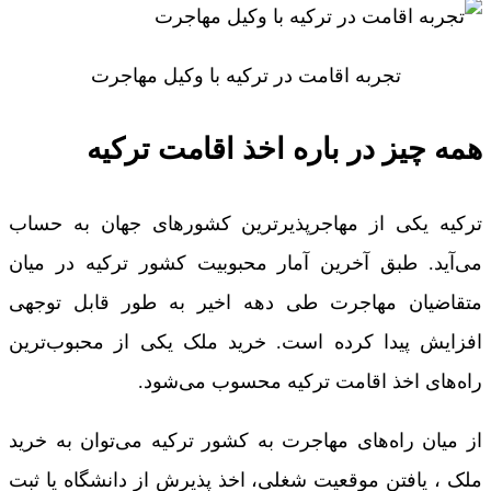
تجربه اقامت در ترکیه با وکیل مهاجرت
همه چیز در باره اخذ اقامت ترکیه
ترکیه یکی از مهاجرپذیرترین کشورهای جهان به­ حساب
می‌آید. طبق آخرین آمار محبوبیت کشور ترکیه در میان
متقاضیان مهاجرت طی دهه اخیر به طور قابل توجهی
افزایش پیدا کرده است. خرید ملک یکی از محبوب‌ترین
راه‌های اخذ اقامت ترکیه محسوب می‌شود.
از میان راه‌های مهاجرت به کشور ترکیه می‌توان به خرید
ملک ، یافتن موقعیت شغلی، اخذ پذیرش از دانشگاه یا ثبت