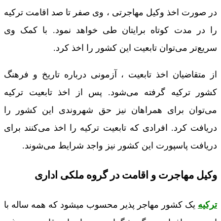
در صورت اخذ وکیل مهاجرتی ، وی صفر تا صد اقامت ترکیه
را در مدت کوتاه برایتان طی خواهد نمود. با کمک وی
سریع‌تر می‌توان تابعیت این کشور را اخذ کرد.
از متقاضیان اخذ تابعیت ، آزمونی درباره تاریخ و فرهنگ
کشور ترکیه گرفته می‌شود. پس از اخذ تابعیت ترکیه
می‌توان برای همراهان نیز حق شهروندی این کشور را
دریافت کرد. افرادی که تابعیت ترکیه را اخذ می‌کنند برای
دریافت پاسپورت این کشور نیز واجد شرایط می‌شوند.
وکیل مهاجرت و اقامت در گروه ملکی اداری
ترکیه
یک کشور مهاجر پذیر محسوب میشود که همه ساله با