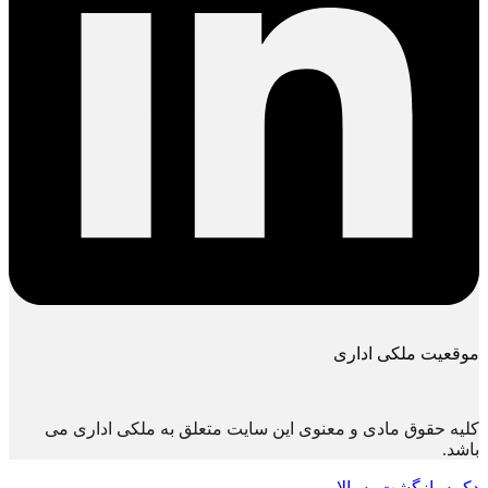
موقعیت ملکی اداری
کلیه حقوق مادی و معنوی این سایت متعلق به ملکی اداری می
باشد.
دکمه بازگشت به بالا