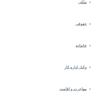
ملکی
حقوقی
خانواده
وکیل اداره کار
مهاجرت و اقامت