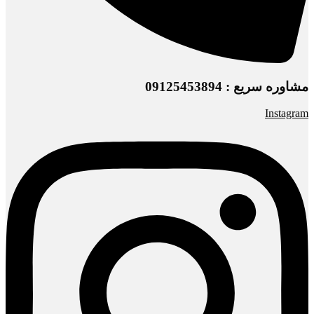
مشاوره سریع : 09125453894
Instagram