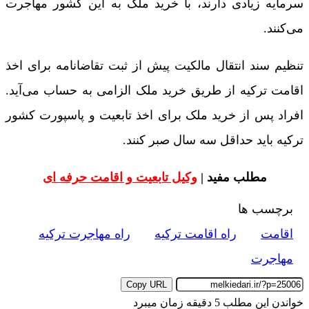
سرمایه زیادی دارند، با خرید ملک به این کشور مهاجرت
می‌کنند.
تنظیم سند انتقال مالکیت پیش از ثبت تقاضانامه برای اخذ
اقامت ترکیه از طریق خرید ملک الزامی به ­حساب می‌آید.
افراد پس از خرید ملک برای اخذ تابعیت و پاسپورت کشور
ترکیه باید حداقل سه سال صبر کنند.
مطلب مفید |
وکیل تابعیت و اقامت حرفه ای
برچسب ها
اقامت
راه اقامت ترکیه
راه مهاجرت ترکیه
مهاجرت
Copy URL
خواندن این مطلب 5 دقیقه زمان میبرد