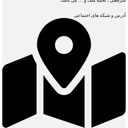
سرقفلی ، تخلیه ملک و … می باشد.
آدرس و شبکه های اجتماعی