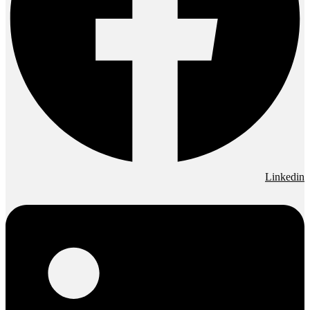
Linkedin