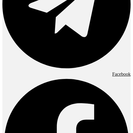
Facebook