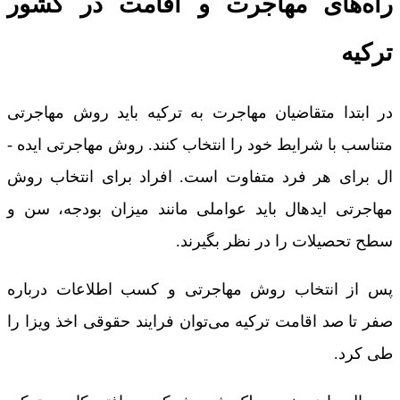
راه‌های مهاجرت و اقامت در کشور
ترکیه
در ابتدا متقاضیان مهاجرت به ترکیه باید روش مهاجرتی
متناسب با شرایط خود را انتخاب کنند. روش مهاجرتی ایده ­
ال برای هر فرد متفاوت است. افراد برای انتخاب روش
مهاجرتی ایده­ال باید عواملی مانند میزان بودجه، سن و
سطح تحصیلات را در نظر بگیرند.
پس از انتخاب روش مهاجرتی و کسب اطلاعات درباره
صفر تا صد اقامت ترکیه می‌توان فرایند حقوقی اخذ ویزا را
طی کرد.