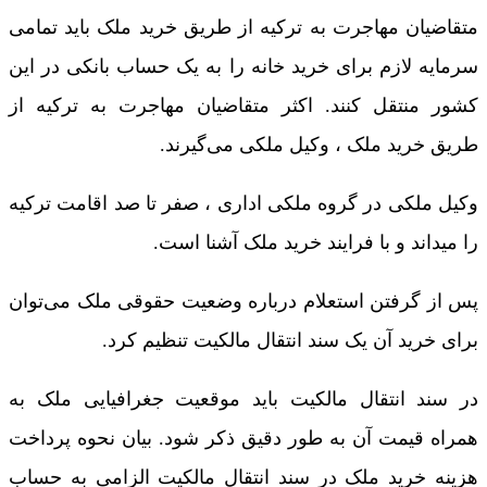
متقاضیان مهاجرت به ترکیه از طریق خرید ملک باید تمامی
سرمایه لازم برای خرید خانه را به یک حساب بانکی در این
کشور منتقل کنند. اکثر متقاضیان مهاجرت به ترکیه از
طریق خرید ملک ، وکیل ملکی می‌گیرند.
وکیل ملکی در گروه ملکی اداری ، صفر تا صد اقامت ترکیه
را میداند و با فرایند خرید ملک آشنا است.
پس از گرفتن استعلام درباره وضعیت حقوقی ملک می‌توان
برای خرید آن یک سند انتقال مالکیت تنظیم کرد.
در سند انتقال مالکیت باید موقعیت جغرافیایی ملک به
همراه قیمت آن به طور دقیق ذکر شود. بیان نحوه پرداخت
هزینه خرید ملک در سند انتقال مالکیت الزامی به ­حساب