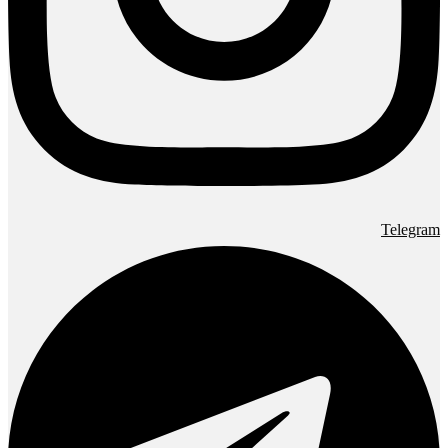
Telegram