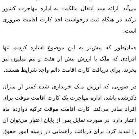
می‌آید. ارائه سند انتقال مالکیت به اداره مهاجرت کشور
ترکیه در هنگام ثبت درخواست اخذ کارت اقامت ضروری
است.
همان‌طور که پیش‌تر به این موضوع اشاره کردیم تنها
افرادی که ملک با ارزش بیش از هفت و نیم میلیون لیر
بخرند، برای دریافت کارت اقامت دائم واجد شرایط هستند.
در صورتی که ارزش ملک خریداری شده کمتر از میزان
ذکرشده باشد، اداره مهاجرت یک کارت اقامت موقت برای
افراد صادر می‌کند. کارت اقامت موقت ترکیه دوازده ماه
اعتبار دارد. در صورت تمایل پس از پایان اعتبار می‌توان آن
را تمدید کرد. برای دریافت راهنمایی در زمینه امور حقوق