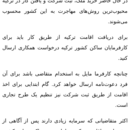
در حال حاضر خرید ملک، ثبت شرکت و یافتن کار در ترکیه
محبوب‌ترین روش‌های مهاجرت به این کشور محسوب
می‌شوند.
برای دریافت اقامت ترکیه از طریق کار باید برای
کارفرمایان ساکن کشور ترکیه درخواست همکاری ارسال
کنید.
چنانچه کارفرما مایل به استخدام متقاضی باشد برای آن
فرد دعوت‌نامه ارسال خواهد کرد. گام ابتدایی برای اخذ
اقامت از طریق ثبت شرکت نیز تنظیم یک طرح تجاری
است.
اکثر متقاضیانی که سرمایه زیادی دارند پس از آگاهی از