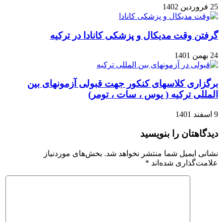
25 فروردین 1402
گرفتن وقت مدیکال و پزشکی کانادا در ترکیه
24 بهمن 1401
برگزاری کلاسهای کنکور جهت قبولی آزمونهای بین
المللی ترکیه ( یوس ، سات ، تومر)
9 اسفند 1401
دیدگاهتان را بنویسید
نشانی ایمیل شما منتشر نخواهد شد.
بخش‌های موردنیاز
علامت‌گذاری شده‌اند
*