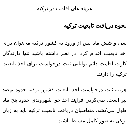
هزینه های اقامت در ترکیه
نحوه دریافت تابعیت ترکیه
سی و شش ماه پس از ورود به کشور ترکیه می‌توان برای
اخذ تابعیت اقدام کرد. در نظر داشته باشید تنها دارندگان
کارت اقامت دائم توانایی ثبت درخواست برای اخذ تابعیت
ترکیه را دارند.
هزینه ثبت درخواست اخذ تابعیت کشور ترکیه حدود نهصد
لیر است. طی‌کردن فرایند اخذ حق شهروندی حدود پنج ماه
طول می‌کشد. متقاضیان دریافت تابعیت ترکیه باید به زبان
ترکی به طور کامل مسلط باشند.