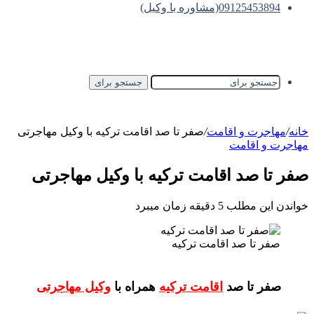
09125453894(مشاوره با وکیل)
جستجو برای
خانه
/
مهاجرت و اقامت
/
صفر تا صد اقامت ترکیه با وکیل مهاجرتی
مهاجرت و اقامت
صفر تا صد اقامت ترکیه با وکیل مهاجرتی
خواندن این مطلب 5 دقیقه زمان میبرد
صفر تا صد اقامت ترکیه
صفر تا صد
اقامت ترکیه
همراه با
وکیل مهاجرتی