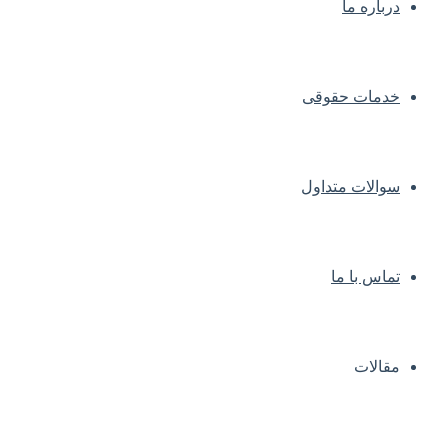
درباره ما
خدمات حقوقی
سوالات متداول
تماس با ما
مقالات