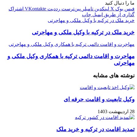
ما را دنبال کنید
فیس بوک
X
لینکدین
‫تامبلر
‫پین‌ترست
‫رددیت
‫VKontakte
اشتراک
گذاری از طریق ایمیل
چاپ
خرید ملک در ترکیه با وکیل ملکی و مهاجرتی
خرید ملک در ترکیه با وکیل ملکی و مهاجرتی
مهاجرت و اقامت دائمی ترکیه با همکاری وکیل ملکی و مهاجرتی
مهاجرت و اقامت دائمی ترکیه با همکاری وکیل ملکی و
مهاجرتی
نوشته های مشابه
وکیل تابعیت و اقامت حرفه ای
28 اردیبهشت 1403
تمدید اقامت در ترکیه و خرید ملک