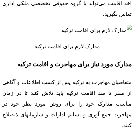
اخذ اقامت می‌تواند با گروه حقوقی تخصصی ملکی اداری
تماس بگیرید.
مدارک لازم برای اقامت ترکیه
مدارک مورد نیاز برای مهاجرت و اقامت ترکیه
متقاضیان مهاجرت به ترکیه پس از کسب اطلاعات و آگاهی
از صفر تا صد اقامت ترکیه باید تلاش کنند تا در زمان
مناسب مدارک خود را برای روش مورد نظر خود در
مهاجرت جمع آوری و تسلیم ادارات و سازمانهای ذیصلاح
کنند.