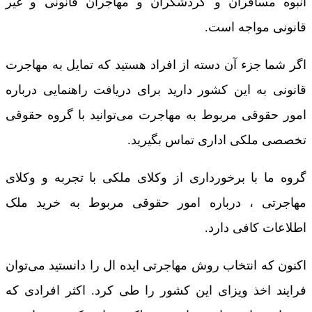
انبوه مسافران و گردشگران و مهاجران قانونی و غیر
قانونی مواجه است.
اگر شما جزء آن دسته از افراد هستید که تمایل به مهاجرت
قانونی به این کشور دارید برای دریافت راهنمایی درباره
امور حقوقی مربوط به مهاجرت می‌توانید با گروه حقوقی
تخصصی ملکی اداری تماس بگیرید.
گروه ما با برخورداری از وکلای ملکی با تجربه و وکلای
مهاجرتی ، درباره امور حقوقی مربوط به خرید ملک
اطلاعات کافی دارد.
اکنون که انتخاب روش مهاجرتی ایده ­ال را دانستید می‌توان
فرایند اخذ ویزای این کشور را طی کرد. اکثر افرادی که