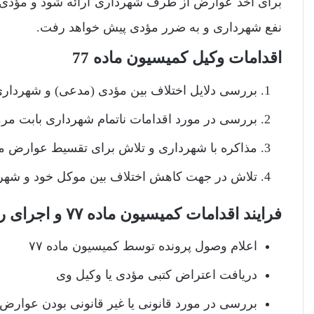
برای اخذ عوارض از طرف شهرداری ارائه شود و مؤدی نتوا
نفع شهرداری و به ضرر مؤدی پیش خواهد رفت.
اقدامات وکیل کمیسیون ماده 77
بررسی دلایل اختلاف بین مؤدی (مدعی) و شهرداری د
بررسی در مورد اقدامات ناتمام شهرداری بابت مر
مذاکره با شهرداری و تلاش برای تقسیط عوارض م
تلاش در جهت کاهش اختلاف بین موکل خود و شهردا
فرایند اقدامات کمیسیون ماده ۷۷ و اجرای رای
اعلام وصول پرونده توسط کمیسیون ماده ۷۷
دریافت اعتراض کتبی مؤدی یا وکیل وی
بررسی در مورد قانونی یا غیر قانونی بودن عوارض