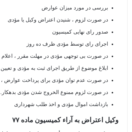
بررسی در مورد میزان عوارض
در صورت لزوم ، شنیدن اعتراض وکیل یا مؤدی
صدور رای نهایی کمیسیون
اجرای رای توسط مؤدی ظرف ده روز
در صورت بی توجهی مؤدی در مهلت مقرر ، اعلام م
ابلاغ موضوع از طریق اجرای ثبت به مؤدی و تعیی
در صورت عدم توان مؤدی برای پرداخت عوارض ، وی 
در صورت لزوم ممنوع الخروج شدن مؤدی بدهکار.
بازداشت اموال مؤدی و اخذ طلب شهرداری
وکیل اعتراض به آراء کمیسیون ماده ۷۷