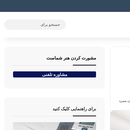
جستج
برای
مشورت کردن هنر شماست
مشاوره تلفنی
برای راهنمایی کلیک کنید