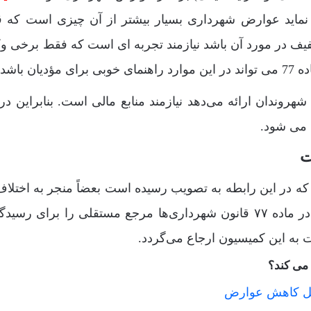
ت نماید عوارض شهرداری بسیار بیشتر از آن چیزی است که ق
خفیف در مورد آن باشد نیازمند تجربه ای است که فقط برخی وکل
دیان باشد.
وندان ارائه می‌دهد نیازمند منابع مالی است. بنابراین در
 می شود.
ه در این رابطه به تصویب رسیده است بعضاً منجر به اختلاف
مؤدی و شهرداری می‌شود. به همین جهت قانون گذار در ماده ۷۷ قانون شهرداری‌ها مرجع مستقلی را برای 
ت به این کمیسیون ارجاع می‌گردد.
می کند؟