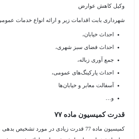
وکیل کاهش عوارض
شهرداری بابت اقدامات زیر و ارائه انواع خدمات عموم
احداث خیابان،
احداث فضای سبز شهری،
جمع آوری زباله،
احداث پارکینگ‌های عمومی،
آسفالت معابر و خیابان‌ها
و…
قدرت کمیسیون ماده ۷۷
کمیسیون ماده 77 قدرت زیادی در مورد تشخ