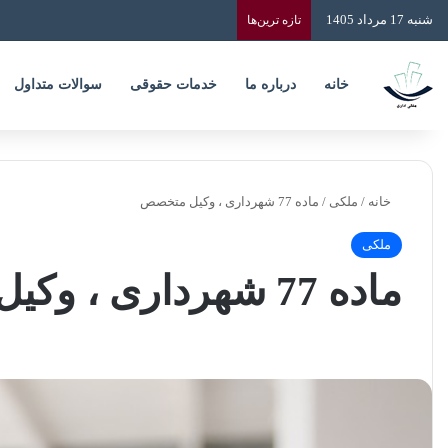
شنبه 17 مرداد 1405
تازه‌ ترین‌ها
خانه
درباره ما
خدمات حقوقی
سوالات متداول
خانه
/
ملکی
/
ماده 77 شهرداری ، وکیل متخصص
ملکی
ماده 77 شهرداری ، وکیل متخصص