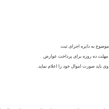
وضوع به دایره اجرای ثبت
ن مهلت ده روزه برای پرداخت عوارض
باید صورت اموال خود را اعلام نماید.