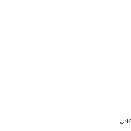
 کافی