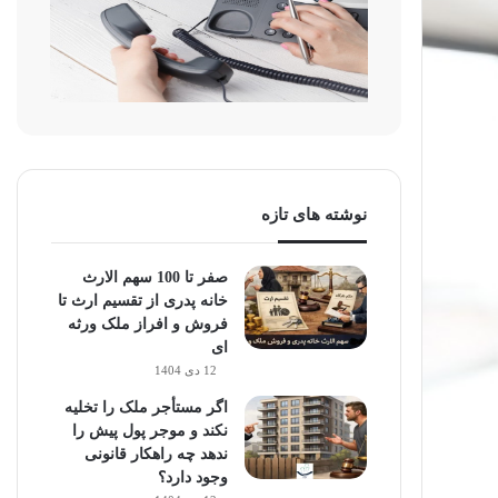
نوشته های تازه
صفر تا 100 سهم الارث
خانه پدری از تقسیم ارث تا
فروش و افراز ملک ورثه
ای
12 دی 1404
اگر مستأجر ملک را تخلیه
نکند و موجر پول پیش را
ندهد چه راهکار قانونی
وجود دارد؟