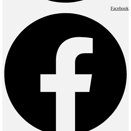
Facebook