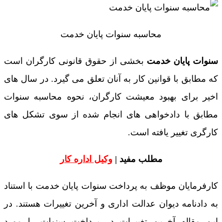
محاسبه سنوات پایان خدمت
سنوات پایان خدمت
بخشی از حقوق قانونی کارگران است
که مطابق با قوانین کار به آنان تعلق می گیرد. در سال های
اخیر برای بهبود معیشت کارگران، نحوه محاسبه سنوات
مطابق با دادخواهی های انجام شده از سوی تشکل های
کارگری تغییر یافته است.
مطلب مفید |
وکیل اداره کار
کارفرمایان موظف به پرداخت سنوات پایان خدمت با استناد
به دادنامه دیوان عدالت اداری و آخرین تغییرات هستند. در
این مقاله آخرین تغییرات در پرداخت سنوات را مورد