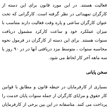
فعالیت هستند. در این مورد قانون برای این دسته از
کارگران تمهیداتی در نظر گرفته است. کارگرانی که تحت
عنوان کارگران ساعتی و پاره وقت فعالیت دارند متناسب با
میزان عملکرد خود و ساعت کارکرد مشمول دریافت
سنوات هستند. برای این دسته از کارگران در فرمول نحوه
محاسبه سنوات ، متوسط مزد دریافتی آنها در در ۹۰ روز یا
سه ماهه آخر کار لحاظ می شود.
سخن پایانی
بسیاری از کارفرمایان در حیطه قانون و مطابق با قوانین
کار حقوق و مزایای کارگران از جمله سنوات پایان خدمت را
پرداخت می کنند. متاسفانه در این بین برخی از کارفرمایان