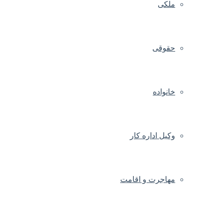
ملکی
حقوقی
خانواده
وکیل اداره کار
مهاجرت و اقامت