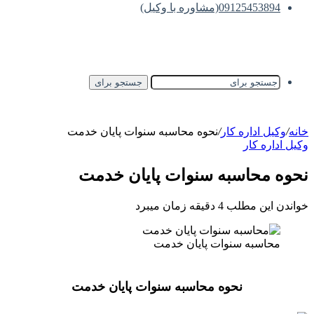
09125453894(مشاوره با وکیل)
جستجو برای
خانه
/
وکیل اداره کار
/
نحوه محاسبه سنوات پایان خدمت
وکیل اداره کار
نحوه محاسبه سنوات پایان خدمت
خواندن این مطلب 4 دقیقه زمان میبرد
محاسبه سنوات پایان خدمت
نحوه محاسبه سنوات پایان خدمت