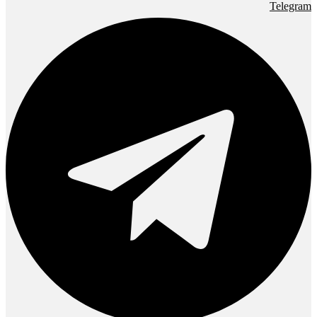
Telegram