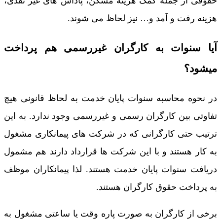
حقوقی از جمله کمک هزینه مسکن، پاداش‌ های غیر نقدی،
هزینه رفت و آمد و… نیز لحاظ می شوند.
آیا سنوات به کارگران غیررسمی هم پرداخت
میشود؟
در نحوه محاسبه سنوات پایان خدمت به لحاظ قانونی هیچ
تفاوتی بین کارگران رسمی و غیررسمی وجود ندارد. به این
ترتیب حتی کارگرانی که در شرکت های پیمانکاری مشغول
به کار هستند و با این شرکت ها قرارداد دارند هم مشمول
دریافت سنوات پایان خدمت هستند. لذا پیمانکاران موظف
به پرداخت حقوق کارگران هستند.
برخی از کارگران به صورت پاره وقت یا ساعتی مشغول به