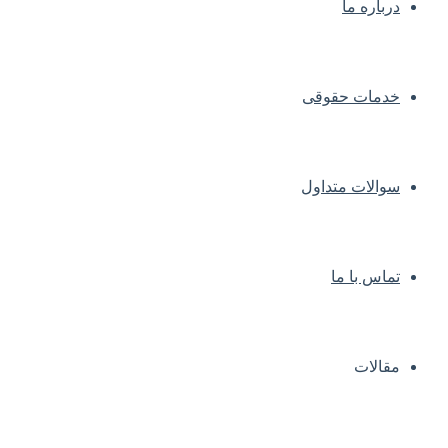
درباره ما
خدمات حقوقی
سوالات متداول
تماس با ما
مقالات