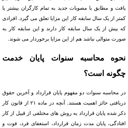
یافت و مطابق با مصوبات جدید به تمام کارگران بیشتر یا
کمتر از یک سال سابقه کار این مزایا تعلق می گیرد. افرادی
که بیش از یک سال سابقه کار دارند و این سابقه کار به
صورت متوالی نباشد هم از این مزایا برخوردار می شوند.
نحوه محاسبه سنوات پایان خدمت
چگونه است؟
در محاسبه سنوات دو مفهوم پایان قرارداد و آخرین حقوق
دریافتی حائز اهمیت هستند. آنچه در ماده ۲۱ از قانون کار
ذکر شده پایان قرارداد به روش های مختلفی از قبیل از کار
افتادگی، پایان مدت زمان قرارداد، استعفای فرد، فوت و