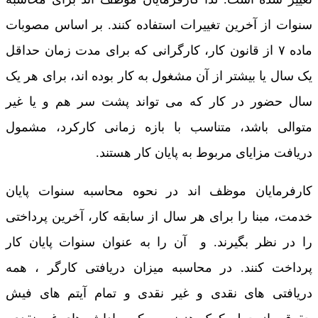
سنوات از آخرین تغییرات استفاده کنند. بر اساس مصوبات
ماده ۷ از قانون کار، کارگرانی که برای مدت زمان حداقل
یک سال یا بیشتر از آن مشغول به کار بوده اند، برای هر یک
سال حضور در کار که می تواند پشت سر هم و یا غیر
متوالی باشد، متناسب با بازه زمانی کارکرد، مشمول
دریافت مزایای مربوط به پایان کار هستند.
کارفرمایان موظف اند در نحوه محاسبه سنوات پایان
خدمت، مبنا را برای هر سال از سابقه کار، آخرین پرداختی
را در نظر بگیرند. و آن را به عنوان سنوات پایان کار
پرداخت کنند. در محاسبه میزان دریافتی کارگر ، همه
دریافتی های نقدی و غیر نقدی و تمام آیتم های فیش