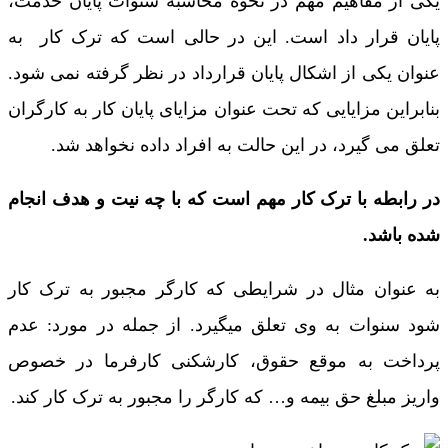
یکی از مفاهیم مهم در نحوه محاسبه سنوات پایان خدمت،
پایان قرار داد است. این در حالی است که ترک کار به
عنوان یکی از اشکال پایان قرارداد در نظر گرفته نمی شود.
بنابراین مزایایی که تحت عنوان مزایای پایان کار به کارگران
تعلق می گیرد، در این حالت به افراد داده نخواهد شد.
در رابطه با ترک کار مهم است که با چه نیت و هدف انجام
شده باشد.
به عنوان مثال در شرایطی که کارگر مجبور به ترک کار
شود سنوات به وی تعلق میگیرد. از جمله در مورد: عدم
پرداخت به موقع حقوق، کارشکنی کارفرما در خصوص
واریز مبلغ حق بیمه و… که کارگر را مجبور به ترک کار کند.