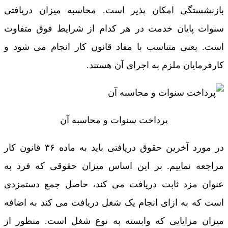
بازنشستگی امکان پذیر است. محاسبه میزان دریافتی
سنوات پایان خدمت در هر کدام از شرایط فوق متفاوت
است. یعنی متناسب با مفاد قانون کار انجام می شود و
کارفرمایان ملزم به اجرای آن هستند.
پرداخت سنوات و محاسبه آن
در مورد آخرین حقوق دریافتی باید به ماده ۳۶ قانون کار
مراجعه نماییم. بر این اساس میزان حقوقی که فرد به
عنوان مزد ثابت دریافت می کند، حاصل جمع دستمزدی
است که به ازای انجام یک شغل دریافت می کند به اضافه
میزان مزایایی که وابسته به نوع شغل است. منظور از