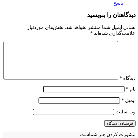
پاسخ
دیدگاهتان را بنویسید
نشانی ایمیل شما منتشر نخواهد شد.
بخش‌های موردنیاز
علامت‌گذاری شده‌اند
*
دیدگاه
*
نام
*
ایمیل
*
وب‌ سایت
مشورت کردن هنر شماست