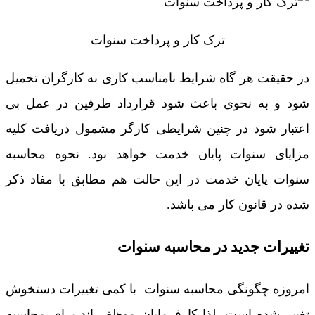
ترک کار و پرداخت سنوات
در حقیقت هر گاه شرایط نامناسب کاری به کارگران تحمیل
شود و به نحوی باعث شود قرارداد طرفین در عمل بی
اعتبار شود در چنین شرایطی کارگر مشمول دریافت کلیه
مزایای سنوات پایان خدمت خواهد بود. نحوه محاسبه
سنوات پایان خدمت در این حالت هم مطابق با مفاد ذکر
شده در قانون کار می باشد.
تغییرات جدید در محاسبه سنوات
امروزه چگونگی محاسبه سنوات با کمی تغییرات دستخوش
تغییر شده است. لذا کارفرمایان موظف اند برای محاسبه