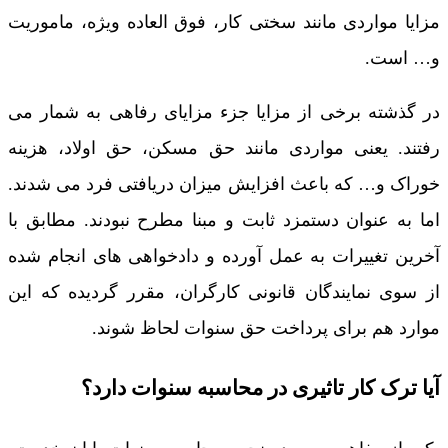
مزایا مواردی مانند سختی کار، فوق العاده ویژه، ماموریت
و… است.
در گذشته برخی از مزایا جزء مزایای رفاهی به شمار می
رفتند. یعنی مواردی مانند حق مسکن، حق اولاد، هزینه
خوراک و… که باعث افزایش میزان دریافتی فرد می شدند.
اما به عنوان دستمزد ثابت و مبنا مطرح نبودند. مطابق با
آخرین تغییرات به عمل آورده و دادخواهی های انجام شده
از سوی نمایندگان قانونی کارگران، مقرر گردیده که این
موارد هم برای پرداخت حق سنوات لحاظ شوند.
آیا ترک کار تاثیری در محاسبه سنوات دارد؟