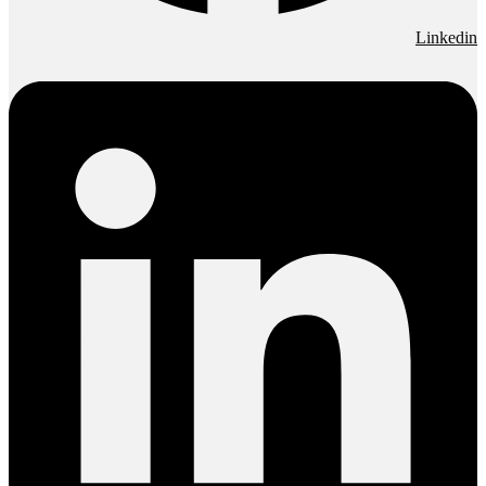
Linkedin