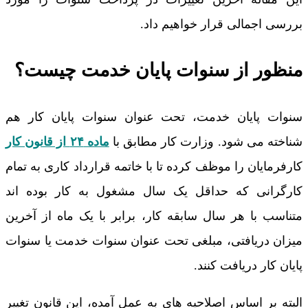
بررسی اجمالی قرار خواهیم داد.
منظور از سنوات پایان خدمت چیست؟
سنوات پایان خدمت، تحت عنوان سنوات پایان کار هم
شناخته می شود. وزارت کار مطابق با
ماده ۲۴ از قانون کار
کارفرمایان را موظف کرده تا با خاتمه قرارداد کاری به تمام
کارگرانی که حداقل یک سال مشغول به کار بوده اند
متناسب با هر سال سابقه کار، برابر با یک ماه از آخرین
میزان دریافتی، مبلغی تحت عنوان سنوات خدمت یا سنوات
پایان کار دریافت کنند.
البته بر اساس اصلاحیه های به عمل آمده، این قانون تغییر