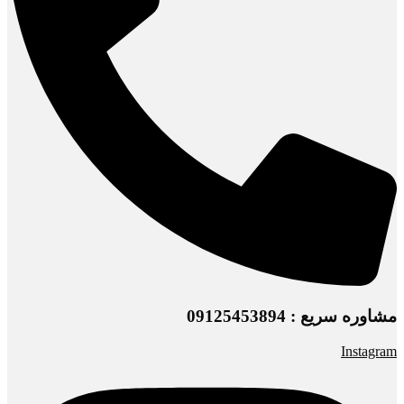
مشاوره سریع : 09125453894
Instagram