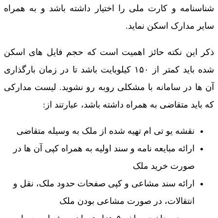
شناسنامه و کارت ملی را اختیار داشته باشد و به همراه
سایر مدارک اسکن نماید.
ذکر این نکته حائز اهمیت است که حجم فایل های اسکن
شده باید کمتر از ۱۵۰ کیلوبایت باشد تا در زمان بارگذاری
آن ها در سامانه با مشکلی روبه رو نشوید. لیست مدارکی
که باید متقاضی به همراه داشته باشد، عبارتند از:
نقشه یو تی ام تهیه شده از ملک به وسیله متقاضی
ارائه مبایعه نامه و سند اولیه به همراه کپی آن ها در
صورت خرید ملک
ارائه سند مشاعی و کپی صفحات حدود ملک، نقل و
انتقالات، در صورت مشاعی بودن ملک