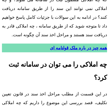
املاکی نمی توانند این سند را از طریق سامانه دریافت
کنند؟ در ادامه به این سوالات با جزئیات کامل پاسخ خواهیم
داد تا متوجه شوید که از طریق سامانه ، چه املاکی قادر به
دریافت سند هستند و مراحل اخذ سند آن چگونه است.
همه چیز در باره ملک قولنامه ای
چه املاکی را می توان در سامانه ثبت
کرد؟
در این قسمت از مطلب مراحل اخذ سند در قانون تعیین
تکلیف، قصد بررسی این موضوع را داریم که چه املاکی