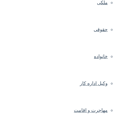
ملکی
حقوقی
خانواده
وکیل اداره کار
مهاجرت و اقامت