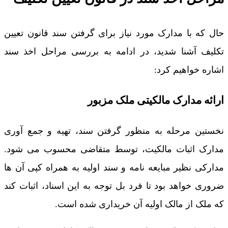
حال که با مدارک مورد نیاز برای گرفتن سند قانون تعیین
تکلیف آشنا شدید، در ادامه به بررسی مراحل اخذ سند
اشاره خواهیم کرد:
ارائه مدارک مالکیتی ملک مزبور
نخستین مرحله به منظور گرفتن سند، تهیه و جمع آوری
مدارک اثبات مالکیت، توسط متقاضی محسوب می شود.
مدارکی نظیر مبایعه نامه و سند اولیه به همراه کپی آن ها
ضروری خواهد بود تا فرد بل توجه به این اسناد، اثبات کند
که ملک از مالک اولیه آن خریداری شده است.