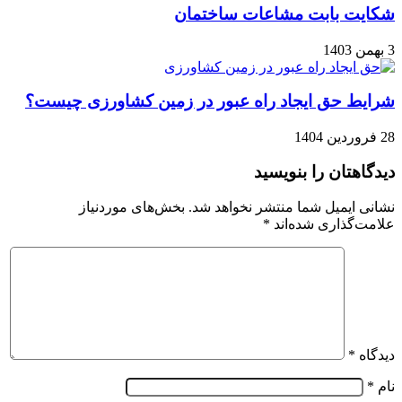
شکایت بابت مشاعات ساختمان
3 بهمن 1403
شرایط حق ایجاد راه عبور در زمین کشاورزی چیست؟
28 فروردین 1404
دیدگاهتان را بنویسید
نشانی ایمیل شما منتشر نخواهد شد.
بخش‌های موردنیاز
علامت‌گذاری شده‌اند
*
دیدگاه
*
نام
*