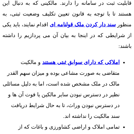
قابلیت ثبت در سامانه را دارند. مالکینی که به دنبال این
هستند تا با توجه به قانون تعیین تکلیف وضعیت ثبتی، به
منظور
سند دار کردن ملک قولنامه ای
اقدام نمایند، باید یکی
از شرایطی که در اینجا به بیان آن می پردازیم را داشته
باشند:
املاکی که دارای سوابق ثبتی هستند
و مالکیت
متقاضی به صورت مشاعی بوده و میزان سهم القدر
مالک در ملک مشخص شده است، اما به دلیل مسائلی
نظیر در دسترس نبودن سایر مالکین یا فوت آن ها و
در دسترس نبودن وراث، تا به حال شرایط دریافت
سند مالکیت را نداشته اند.
تمامی املاک و اراضی کشاورزی و باغات که از