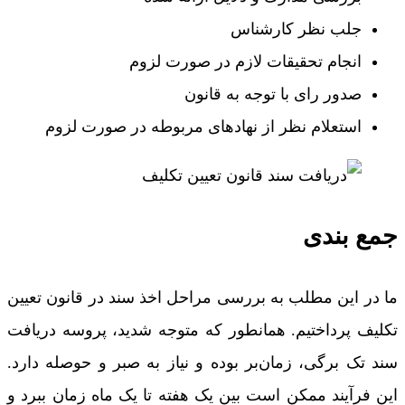
جلب نظر کارشناس
انجام تحقیقات لازم در صورت لزوم
صدور رای با توجه به قانون
استعلام نظر از نهادهای مربوطه در صورت لزوم
جمع بندی
ما در این مطلب به بررسی مراحل اخذ سند در قانون تعیین
تکلیف پرداختیم. همانطور که متوجه شدید، پروسه دریافت
سند تک برگی، زمان‌بر بوده و نیاز به صبر و حوصله دارد.
این فرآیند ممکن است بین یک هفته تا یک ماه زمان ببرد و