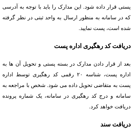
پستی قرار داده شود. این مدارک را باید با توجه به آدرسی
که در سامانه به منظور ارسال به واحد ثبتی در نظر گرفته
شده است، پست نمایید.
دریافت کد رهگیری اداره پست
بعد از قرار دادن مدارک در بسته پستی و تحویل آن ها به
اداره پست، شناسه ۲۰ رقمی کد رهگیری توسط اداره
پست به متقاضی تحویل داده می شود. شخص با مراجعه به
سامانه و درج کد رهگیری در سامانه، یک شماره پرونده
دریافت خواهد کرد.
دریافت سند