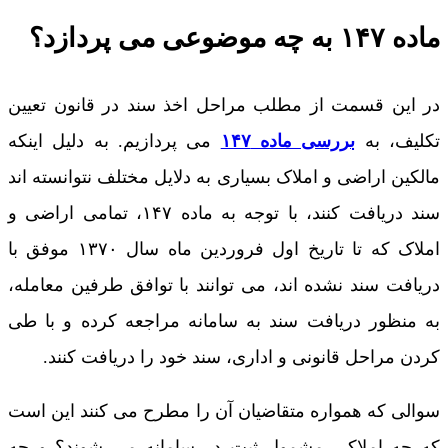
ماده ۱۴۷ به چه موضوعی می پردازد؟
در این قسمت از مطلب مراحل اخذ سند در قانون تعیین
تکلیف، به
بررسی ماده ۱۴۷
می پردازیم. به دلیل اینکه
مالکین اراضی و املاک بسیاری به دلایل مختلف نتوانسته اند
سند دریافت کنند، با توجه به ماده ۱۴۷، تمامی اراضی و
املاک که تا تاریخ اول فروردین ماه سال ۱۳۷۰ موفق با
دریافت سند نشده اند، می توانند با توافق طرفین معامله،
به منظور دریافت سند به سامانه مراجعه کرده و با طی
کردن مراحل قانونی و اداری، سند خود را دریافت کنند.
سوالی که همواره متقاضیان آن را مطرح می کنند این است
که چه املاکی مشمول ثبت در سامانه می شوند؟ و چه