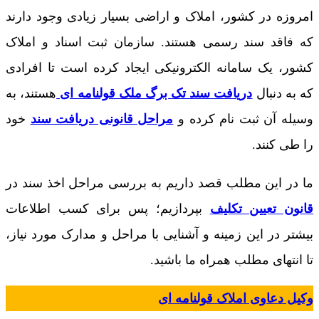
امروزه در کشور، املاک و اراضی بسیار زیادی وجود دارند
که فاقد سند رسمی هستند. سازمان ثبت اسناد و املاک
کشور، یک سامانه الکترونیکی ایجاد کرده است تا افرادی
که به دنبال
دریافت سند تک برگ ملک قولنامه ای
هستند، به
وسیله آن ثبت نام کرده و
مراحل قانونی دریافت سند
خود
را طی کنند.
ما در این مطلب قصد داریم به بررسی مراحل اخذ سند در
قانون تعیین تکلیف
بپردازیم؛ پس برای کسب اطلاعات
بیشتر در این زمینه و آشنایی با مراحل و مدارک مورد نیاز،
تا انتهای مطلب همراه ما باشید.
وکیل دعاوی املاک قولنامه ای