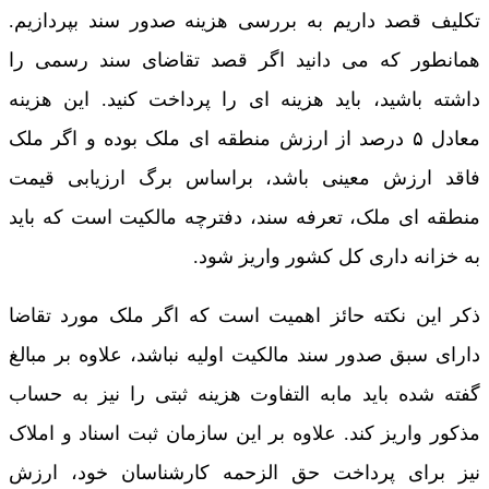
تکلیف قصد داریم به بررسی هزینه صدور سند بپردازیم.
همانطور که می دانید اگر قصد تقاضای سند رسمی را
داشته باشید، باید هزینه ای را پرداخت کنید. این هزینه
معادل ۵ درصد از ارزش منطقه ای ملک بوده و اگر ملک
فاقد ارزش معینی باشد، براساس برگ ارزیابی قیمت
منطقه ای ملک، تعرفه سند، دفترچه مالکیت است که باید
به خزانه داری کل کشور واریز شود.
ذکر این نکته حائز اهمیت است که اگر ملک مورد تقاضا
دارای سبق صدور سند مالکیت اولیه نباشد، علاوه بر مبالغ
گفته شده باید مابه التفاوت هزینه ثبتی را نیز به حساب
مذکور واریز کند. علاوه بر این سازمان ثبت اسناد و املاک
نیز برای پرداخت حق الزحمه کارشناسان خود، ارزش