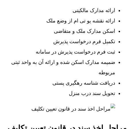
ارائه مدارک مالکیتی
ارائه نقشه یو تی ام از وضع ملک
اسکن مدارک ملک و متقاضی
تکمیل فرم درخواست پذیرش
ثبت فرم درخواست پذیرش در سامانه
ضمیمه مدارک اسکن شده و ارائه آن به واحد ثبتی
مربوطه
دریافت شناسه رهگیری پستی
تحویل سند درب منزل
مراحل اخذ سند در قانون تعیین تکلیف