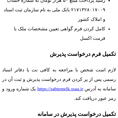
رسید پرداخت مبلغ ۵۰ هزار تومان به شماره حساب
۲۱۷۱۳۲۸۰۱۷۰۰۹ بانک ملی به نام سازمان ثبت اسناد
و املاک کشور
کامل کردن فرم گواهی تعیین مشخصات ملک با
فرمت اکسل
تکمیل فرم درخواست پذیرش
لازم است شخص با مراجعه به کافی نت یا دفاتر اسناد
رسمی پس از پر کردن فرم درخواست پذیرش و ثبت آن در
سامانه به آدرس
https://sabtemelk.ssaa.ir
یک شماره ورود و
رمز عبور دریافت کند.
تکمیل درخواست پذیرش در سامانه