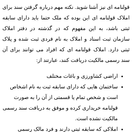
قولنامه ای نیز آشنا شوید. نکته مهم درباره گرفتن سند برای
املاک قولنامه ای این بوده که ملک حتما باید دارای سابقه
ثبتی باشد، به این مفهوم که در گذشته در دفتر املاک
سازمان ثبت اسناد و املاک به نام فردی ثبت شده و پلاک
ثبتی دارد. املاک قولنامه ای که افراد می توانند برای آن
سند رسمی مالکیت دریافت کنند، عبارتند از:
اراضی کشاورزی و باغات مختلف
ساختمان هایی که دارای سابقه ثبت به نام اشخاص
است و شخص تمام یا قسمتی از آن را به صورت
قولنامه خریداری کرده و موفق به دریافت سند رسمی
مالکیت نشده است.
املاکی که سابقه ثبتی دارند و فرد مالک رسمی