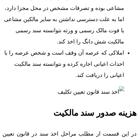
مشاعی بوده و تصرفات مشخص در محل مجزا دارد،
اما به علت دسترسی نداشتن به سایر مالکین مشاعی
یا فوت مالک رسمی و ورثه نتوانسته سند رسمی
مالکیت شش دانگ را اخذ کند.
املاکی که عرصه آن وقف است و شخص عرصه را با
احداث اعیانی اجاره کرده و نتوانسته سند مالکیت
اعیانی را دریافت کند.
هزینه صدور سند مالکیت
در این قسمت از مطلب مراحل اخذ سند در قانون تعیین