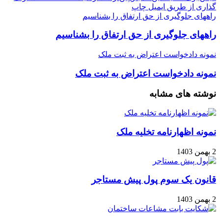
گذاری از طریق ایمیل
چاپ
راههای جلوگیری از حق ارتفاق را بشناسیم
راههای جلوگیری از حق ارتفاق را بشناسیم
نمونه دادخواست اعتراض به ثبت ملک
نمونه دادخواست اعتراض به ثبت ملک
نوشته های مشابه
نمونه اظهارنامه تخلیه ملک
2 بهمن 1403
قانون یک سوم پول پیش مستاجر
2 بهمن 1403