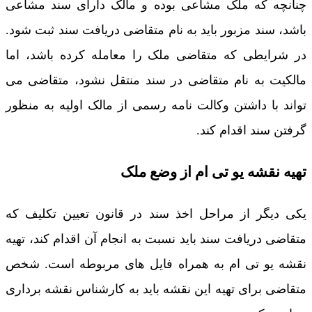
چنانچه که ملک مشاعی بوده و مالک دارای سند مشاعی
باشد، سند مزبور باید به نام متقاضی دریافت سند ثبت شود.
در شرایطی که متقاضی ملک را معامله کرده باشد، اما
مالکیت به نام متقاضی در سند منتقل نشود، متقاضی می
تواند با داشتن وکالت نامه رسمی از مالک اولیه به منظور
گرفتن سند اقدام کند.
تهیه نقشه یو تی ام از وضع ملک
یکی دیگر از مراحل اخذ سند در قانون تعیین تکلیف که
متقاضی دریافت سند باید نسبت به انجام آن اقدام کند، تهیه
نقشه یو تی ام به همراه فایل های مربوطه است. شخص
متقاضی برای تهیه این نقشه باید به کارشناس نقشه برداری