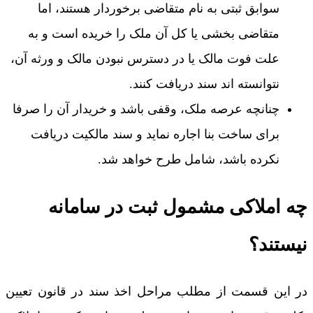
سوابق ثبتی به نام متقاضی برخوردار هستند، اما
متقاضی بخشی یا کل آن ملک را خریده است و به
علت فوت مالک یا در دسترس نبودن مالک و ورثه آن،
نتوانسته اند سند دریافت کنند.
چنانچه عرصه ملک، وقفی باشد و خریدار آن را صرفا
برای ساخت بنا اجاره نماید و سند مالکیت دریافت
نکرده باشد، شامل طرح خواهد شد.
چه املاکی مشمول ثبت در سامانه
نیستند؟
در این قسمت از مطلب مراحل اخذ سند در قانون تعیین