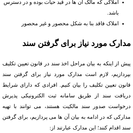
املاکی که مالک آن ها در قید حیات بوده و در دسترس
باشد.
املاک فاقد بنا به شکل محصور و غیر محصور
مدارک مورد نیاز برای گرفتن سند
پیش از اینکه به بیان مراحل اخذ سند در قانون تعیین تکلیف
بپردازیم، لازم است مدارک مورد نیاز برای گرفتن سند
قانون تعیین تکلیف را بیان کنیم. افرادی که دارای شرایط
دریافت سند از طریق سامانه ثبت الکترونیکی پذیرش
درخواست صدور سند مالکیت هستند، می توانند با تهیه
مدارکی که در ادامه به بیان آن ها می پردازیم، برای گرفتن
سند اقدام کنند؛ این مدارک عبارتند از: