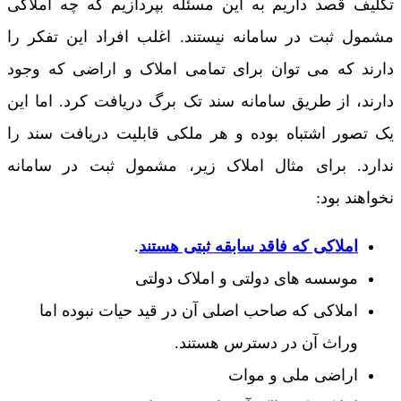
تکلیف قصد داریم به این مسئله بپردازیم که چه املاکی
مشمول ثبت در سامانه نیستند. اغلب افراد این تفکر را
دارند که می توان برای تمامی املاک و اراضی که وجود
دارند، از طریق سامانه سند تک برگ دریافت کرد. اما این
یک تصور اشتباه بوده و هر ملکی قابلیت دریافت سند را
ندارد. برای مثال املاک زیر، مشمول ثبت در سامانه
نخواهند بود:
املاکی که فاقد سابقه ثبتی هستند
.
موسسه های دولتی و املاک دولتی
املاکی که صاحب اصلی آن در قید حیات نبوده اما
وراث آن در دسترس هستند.
اراضی ملی و موات