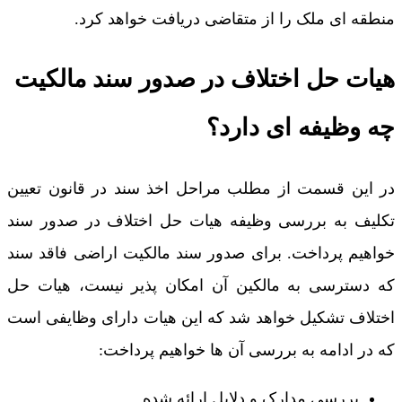
منطقه ای ملک را از متقاضی دریافت خواهد کرد.
هیات حل اختلاف در صدور سند مالکیت
چه وظیفه ای دارد؟
در این قسمت از مطلب مراحل اخذ سند در قانون تعیین
تکلیف به بررسی وظیفه هیات حل اختلاف در صدور سند
خواهیم پرداخت. برای صدور سند مالکیت اراضی فاقد سند
که دسترسی به مالکین آن امکان پذیر نیست، هیات حل
اختلاف تشکیل خواهد شد که این هیات دارای وظایفی است
که در ادامه به بررسی آن ها خواهیم پرداخت:
بررسی مدارک و دلایل ارائه شده