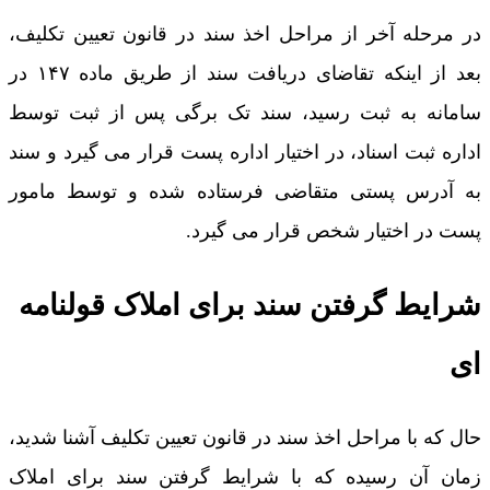
در مرحله آخر از مراحل اخذ سند در قانون تعیین تکلیف،
بعد از اینکه تقاضای دریافت سند از طریق ماده ۱۴۷ در
سامانه به ثبت رسید، سند تک برگی پس از ثبت توسط
اداره ثبت اسناد، در اختیار اداره پست قرار می گیرد و سند
به آدرس پستی متقاضی فرستاده شده و توسط مامور
پست در اختیار شخص قرار می گیرد.
شرایط گرفتن سند برای املاک قولنامه
ای
حال که با مراحل اخذ سند در قانون تعیین تکلیف آشنا شدید،
زمان آن رسیده که با شرایط گرفتن سند برای املاک