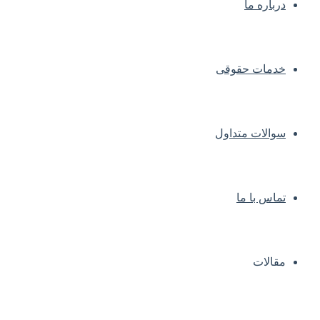
درباره ما
خدمات حقوقی
سوالات متداول
تماس با ما
مقالات