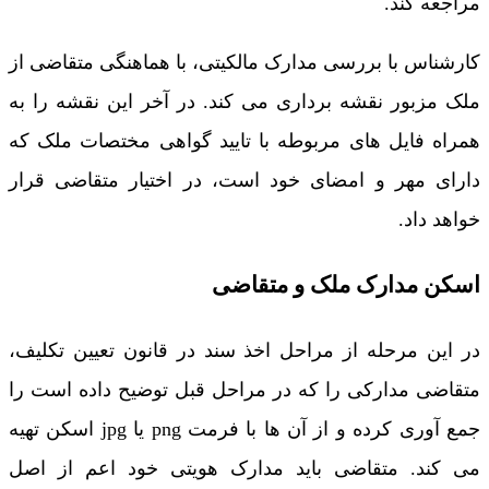
مراجعه کند.
کارشناس با بررسی مدارک مالکیتی، با هماهنگی متقاضی از
ملک مزبور نقشه برداری می کند. در آخر این نقشه را به
همراه فایل های مربوطه با تایید گواهی مختصات ملک که
دارای مهر و امضای خود است، در اختیار متقاضی قرار
خواهد داد.
اسکن مدارک ملک و متقاضی
در این مرحله از مراحل اخذ سند در قانون تعیین تکلیف،
متقاضی مدارکی را که در مراحل قبل توضیح داده است را
جمع آوری کرده و از آن ها با فرمت png یا jpg اسکن تهیه
می کند. متقاضی باید مدارک هویتی خود اعم از اصل