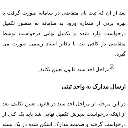
بعد از آن که ثبت نام متقاضی در سامانه صورت گرفت با
بهره بردن از شماره ورود به سامانه به منظور تکمیل
درخواست وارد شده و تکمیل نهایی درخواست توسط
متقاضی در کافی نت یا دفاتر اسناد رسمی صورت می
گیرد.
ارسال مدارک به واحد ثبتی
در این مرحله از مراحل اخذ سند در قانون تعیین تکلیف بعد
از اینکه درخواست پذیرش تکمیل نهایی شد باید یک کپی از
درخواست گرفته و ضمیمه مدارک اسکن شده در یک بسته