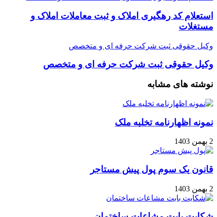
استعلام کد رهگیری املاک و ثبت معاملات املاک و
مستغلات
وکیل حقوقی ثبت شرکت حرفه ای و متخصص
وکیل حقوقی ثبت شرکت حرفه ای و متخصص
نوشته های مشابه
نمونه اظهارنامه تخلیه ملک
2 بهمن 1403
قانون یک سوم پول پیش مستاجر
2 بهمن 1403
شکایت بابت مشاعات ساختمان