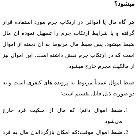
میشود؟
هر گاه مال یا اموالی در ارتکاب جرم مورد استفاده قرار
گرفته و یا شرایط ارتکاب جرم را تسهیل نموده آن مال
ضبط میشود. پس ضبط مال مربوط به آن دسته از اموال
است که در ارتکاب جرم نقش داشته است. این اموال نیز
از مالکیت مجرم خارج میشود.
ضبط اموال عمدتاً مربوط به پرونده های کیفری است و به
دو صورت ذیل قابل تقسیم است؛
ضبط اموال دائم؛ که مال از ملکیت فرد خارج
می‌شود.
ضبط اموال موقت؛که امکان بازگرداندن مال به فرد