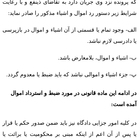
که پرونده نزد وی جریان دارد به تقاضای ذینفع و با رعایت
شرایط زیر دستور رد اموال و اشیاء مذکور را صادر نماید:
الف- وجود تمام یا قسمتی از آن اشیاء و اموال در بازپرسی
یا دادرسی لازم نباشد.
ب- اشیاء و اموال، بلامعارض باشد.
پ- جزء اشیاء و اموالی نباشد که باید ضبط یا معدوم گردد.
در ادامه این ماده قانونی در مورد ضبط و استرداد اموال
آمده است:
در کلیه امور جزایی دادگاه نیز باید ضمن صدور حکم یا قرار
یا پس از آن اعم از اینکه مبنی بر محکومیت یا برائت یا