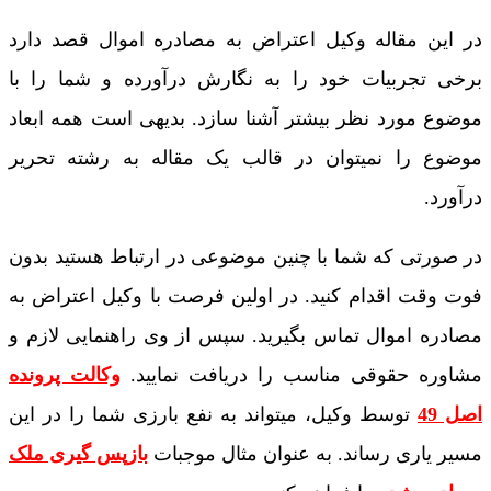
در این مقاله وکیل اعتراض به مصادره اموال قصد دارد
برخی تجربیات خود را به نگارش درآورده و شما را با
موضوع مورد نظر بیشتر آشنا سازد. بدیهی است همه ابعاد
موضوع را نمیتوان در قالب یک مقاله به رشته تحریر
درآورد.
در صورتی که شما با چنین موضوعی در ارتباط هستید بدون
فوت وقت اقدام کنید. در اولین فرصت با وکیل اعتراض به
مصادره اموال تماس بگیرید. سپس از وی راهنمایی لازم و
مشاوره حقوقی مناسب را دریافت نمایید.
وکالت پرونده
اصل 49
توسط وکیل، میتواند به نفع بارزی شما را در این
مسیر یاری رساند. به عنوان مثال موجبات
بازپس گیری ملک