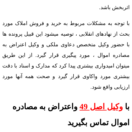
اثربخش باشد.
با توجه به مشکلات مربوط به خرید و فروش املاک مورد
بحث از نهادهای انقلابی ، توصیه میشود این قبیل پرونده ها
با حضور وکیل متخصص دعاوی ملکی و وکیل اعتراض به
مصادره اموال ، مورد پیگیری قرار گیرد. از این طریق
میتوان امیدواری بیشتری پیدا کرد که مدارک و اسناد با دقت
بیشتری مورد واکاوی قرار گیرد و صحت همه آنها مورد
ارزیابی واقع شود.
با
وکیل اصل 49
واعتراض به مصادره
اموال تماس بگیرید