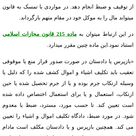
از توقیف و ضبط انجام دهد. در مواردی با تمسک به قانون
میتواند مال را به موکل خود در مقام متهم بازگرداند.
در این ارتباط میتوان به
ماده 215 قانون مجازات اسلامی
استناد نمود.این ماده چنین مقرر میدارد.
«بازپرس یا دادستان در صورت صدور قرار منع یا موقوفی
تعقیب باید تکلیف اشیاء و اموال کشف شده را که دلیل یا
وسیله ارتکاب جرم بوده و یا از جرم تحصیل شده یا حین
ارتکاب، استعمال و یا برای استعمال اختصاص داده شده
است تعیین کند. تا حسب مورد، مسترد، ضبط یا معدوم
شود. در مورد ضبط، دادگاه تکلیف اموال و اشیاء را تعیین
می کند. همچنین بازپرس و یا دادستان مکلف است مادام