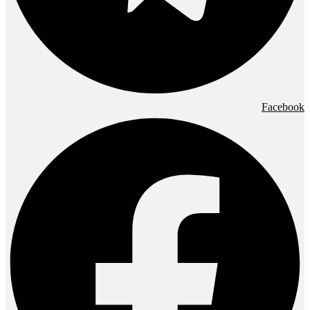
Facebook