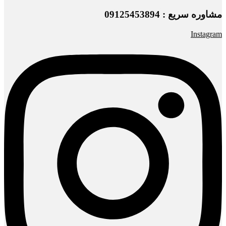
مشاوره سریع : 09125453894
Instagram