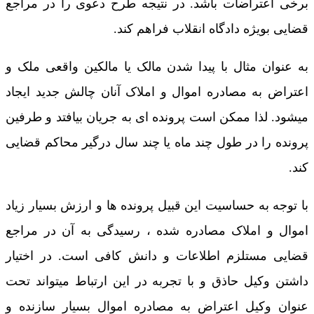
برخی اعتراضات باشد. در نتیجه طرح دعوی را در مراجع
قضایی بویژه دادگاه انقلاب فراهم کند.
به عنوان مثال با پیدا شدن مالک یا مالکین واقعی ملک و
اعتراض به مصادره اموال و املاک آنان چالش جدید ایجاد
میشود. لذا ممکن است پرونده ای به جریان بیافتد و طرفین
پرونده را در طول چند ماه یا چند سال درگیر محاکم قضایی
کند.
با توجه به حساسیت این قبیل پرونده ها و ارزش بسیار زیاد
اموال و املاک مصادره شده ، رسیدگی به آن در مراجع
قضایی مستلزم اطلاعات و دانش کافی است. در اختیار
داشتن وکیل حاذق و با تجربه در این ارتباط میتواند تحت
عنوان وکیل اعتراض به مصادره اموال بسیار سازنده و