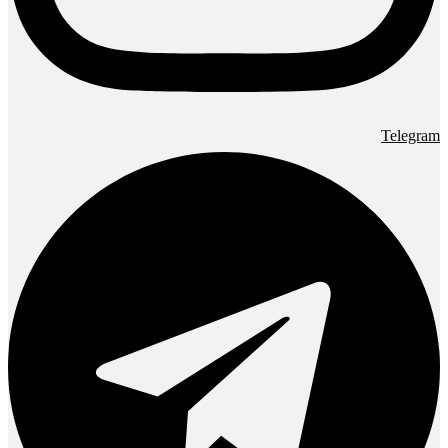
Telegram