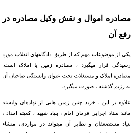
مصادره اموال و نقش وکیل مصادره در
رفع آن
یکی از موضوعات مهم که از طریق دادگاههای انقلاب مورد
رسیدگی قرار میگیرد ، مصادره زمین یا املاک است.
مصادره املاک و مستغلات تحت عنوان وابستگی صاحبان آن
به رژیم گذشته ، صورت میگیرد.
علاوه بر این ، خرید چنین زمین هایی از نهادهای وابسته
مانند ستاد اجرایی فرمان امام ، بنیاد شهید ، کمیته امداد ،
بنیاد مستضعفان و نظایر آن میتواند در مواردی، منشاء