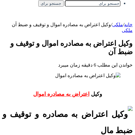
جستجو برای
خانه
/
ملکی
/
وکیل اعتراض به مصادره اموال و توقیف و ضبط آن
ملکی
وکیل اعتراض به مصادره اموال و توقیف و
ضبط آن
خواندن این مطلب 6 دقیقه زمان میبرد
وکیل
اعتراض به مصادره اموال