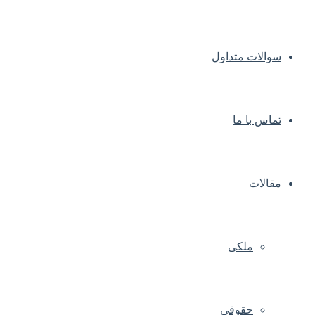
سوالات متداول
تماس با ما
مقالات
ملکی
حقوقی