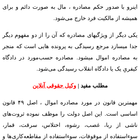
اینرو با صدور حکم مصادره ، مال به ‌صورت دائم و برای
همیشه از مالکیت فرد خارج می‌شود.
یکی دیگر از ویژگیهای مصادره که آن را از دو مفهوم دیگر
جدا میسازد مرجع رسیدگی به پرونده هایی است که منجر
به مصادره اموال میشود. مصادره حسب‌مورد در دادگاه
کیفریِ یک یا دادگاه انقلاب رسیدگی می‌شود.
مطلب مفید |
وکیل حقوقی آنلاین
مهمترین قانون در مورد مصادره اموال ، اصل ۴۹ قانون
اساسی است. این اصل دولت را موظف نموده ثروت‌های
ناشی از ربا، غصب، رشوه، اختلاس، سرقت، قمار،
سوءاستفاده از موقوفات، سوءاستفاده از مقاطعه‌کاری‌ها و