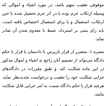
موقوفی تعقیب متهم باشد، در مورد اشیاء و اموالی که
وسیله ارتکاب جرم بوده یا در اثر جرم تحصیل شده یا حین
ارتکاب، استعمال و یا برای استعمال اختصاص یافته است،
باید رای مبنی بر استرداد، ضبط یا معدوم شدن آن صادر
نماید.
تبصره 1- متضرر از قرار بازپرس یا دادستان یا قرار یا حکم
دادگاه می‌تواند از تصمیم آنان راجع به اشیاء و اموال مذکور
در این ماده شکایت کند. و طبق مقررات در دادگاه‌های
جزایی شکایت خود را تعقیب و درخواست تجدیدنظر نماید.
هرچند قرار یا حکم دادگاه نسبت به امر جزایی قابل شکایت
نباشد.