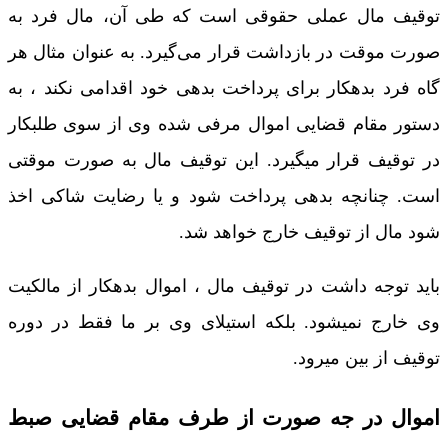
توقیف مال عملی حقوقی است که طی آن، مال فرد به
صورت موقت در بازداشت قرار می‌گیرد. به عنوان مثال هر
گاه فرد بدهکار برای پرداخت بدهی خود اقدامی نکند ، به
دستور مقام قضایی اموال مرفی شده وی از سوی طلبکار
در توقیف قرار میگیرد. این توقیف مال به صورت موقتی
است. چنانچه بدهی پرداخت شود و یا رضایت شاکی اخذ
شود مال از توقیف خارج خواهد شد.
باید توجه داشت در توقیف مال ، اموال بدهکار از مالکیت
وی خارج نمیشود. بلکه استیلای وی بر ما فقط در دوره
توقیف از بین میرود.
اموال در جه صورت از طرف مقام قضایی صبط