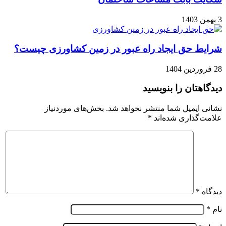
3 بهمن 1403
شرایط حق ایجاد راه عبور در زمین کشاورزی چیست؟
28 فروردین 1404
دیدگاهتان را بنویسید
نشانی ایمیل شما منتشر نخواهد شد.
بخش‌های موردنیاز
علامت‌گذاری شده‌اند
*
دیدگاه
*
نام
*