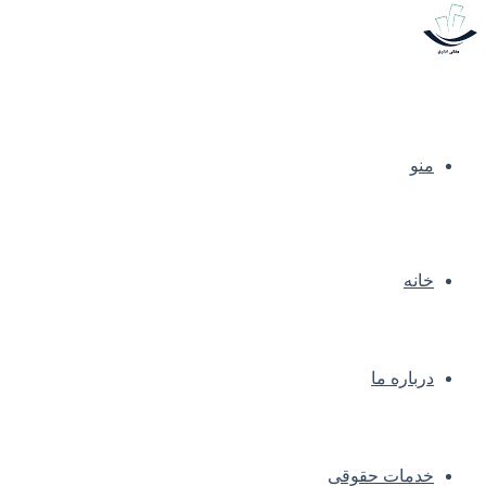
منو
خانه
درباره ما
خدمات حقوقی