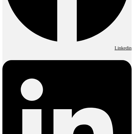
Linkedin