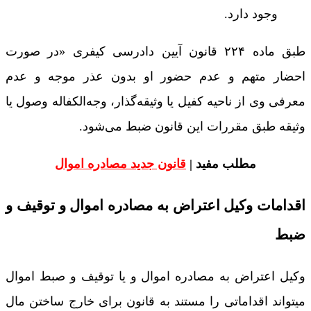
وجود دارد.
طبق ماده‌ ۲۲۴ قانون آیین دادرسی کیفری «در صورت
احضار متهم و عدم حضور او بدون عذر موجه و عدم
معرفی وی از ناحیه‌ کفیل یا وثیقه‌گذار، وجه‌الکفاله وصول یا
وثیقه طبق مقررات این قانون ضبط می‌شود.
مطلب مفید |
قانون جدید مصادره اموال
اقدامات وکیل اعتراض به مصادره اموال و توقیف و
ضبط
وکیل اعتراض به مصادره اموال و یا توقیف و صبط اموال
میتواند اقداماتی را مستند به قانون برای خارج ساختن مال