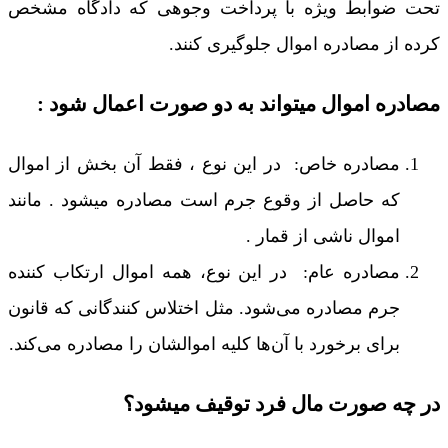
تحت ضوابط ویژه با پرداخت وجوهی که دادگاه مشخص
کرده از مصادره اموال جلوگیری کنند.
مصادره اموال میتواند به دو صورت اعمال شود :
مصادره خاص: در این نوع ، فقط آن بخش از اموال
که حاصل از وقوع جرم است مصادره میشود . مانند
اموال ناشی از قمار .
مصادره عام: در این نوع، همه اموال ارتکاب کننده
جرم مصادره می‌شود. مثل اختلاس کنندگانی که قانون
برای برخورد با آن‌ها کلیه اموالشان را مصادره می‌کند.
در چه صورت مال فرد توقیف میشود؟