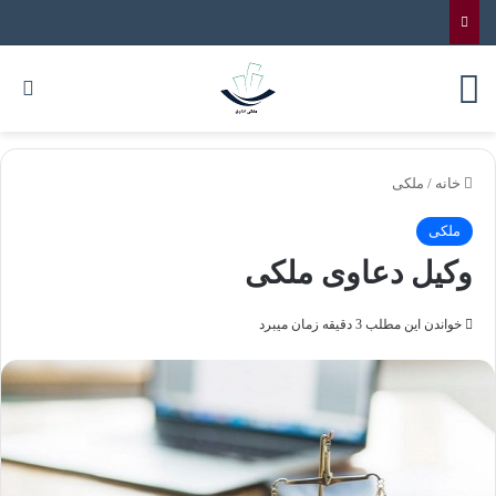
خانه
/
ملکی
ملکی
وکیل دعاوی ملکی
خواندن این مطلب 3 دقیقه زمان میبرد