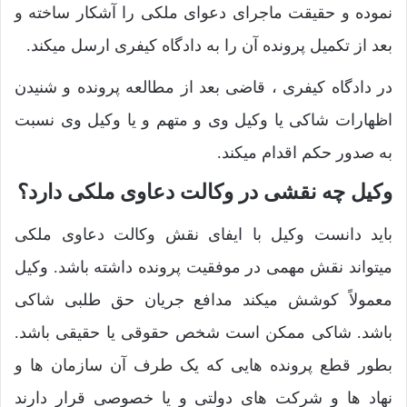
نموده و حقیقت ماجرای دعوای ملکی را آشکار ساخته و
بعد از تکمیل پرونده آن را به دادگاه کیفری ارسل میکند.
در دادگاه کیفری ، قاضی بعد از مطالعه پرونده و شنیدن
اظهارات شاکی یا وکیل وی و متهم و یا وکیل وی نسبت
به صدور حکم اقدام میکند.
وکیل چه نقشی در وکالت دعاوی ملکی دارد؟
باید دانست وکیل با ایفای نقش وکالت دعاوی ملکی
میتواند نقش مهمی در موفقیت پرونده داشته باشد. وکیل
معمولاً کوشش میکند مدافع جریان حق طلبی شاکی
باشد. شاکی ممکن است شخص حقوقی یا حقیقی باشد.
بطور قطع پرونده هایی که یک طرف آن سازمان ها و
نهاد ها و شرکت های دولتی و یا خصوصی قرار دارند