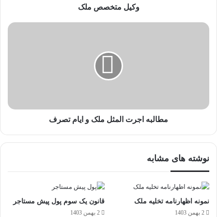
وکیل متخصص ملک
مطالبه اجرت المثل ملک و ایام تصرف
نوشته های مشابه
نمونه اظهارنامه تخلیه ملک
قانون یک سوم پول پیش مستاجر
2 بهمن 1403
2 بهمن 1403