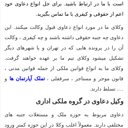
است با ما در ارتباط باشید. برای حل انواع دعاوی خود
اعم از حقوقی و کیفری با ما تماس بگیرید.
وکلای ما در مورد انواع دعاوی قبول وکالت میکنند. این
دعاوی چه جنبه حقوقی داشته باشند و چه کیفری ، وکالت
آن را در پرونده هایی که در تهران و یا شهرهای دیگر
تشکیل میشود وکلای تیم ما بر عهده خواهند گرفت.
وکلای ما به انواع قوانین ملکی از جمله قوانین مدنی ،
قانون موجر و مستاجر ، سرقفلی ،
تملک آپارتمان ها
و
…. تسلط دارند.
وکیل دعاوی در گروه ملکی اداری
دعاوی مربوط به حوزه ملک و مستغلات جنبه های
مختلفی دارند. معمولاً اغلب وکلا در این حوزه کمتر ورود