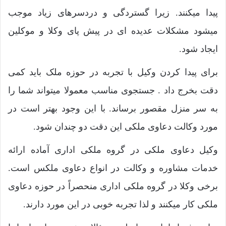
پیدا میکنند. زیرا گستردگی و دردسرهای زیاد موجب
میشود مشکلات عدیده ای در پیش پای وکلا و موکلین
ایجاد شود.
برای پیدا کردن وکیل با تجربه در حوزه ملک باید کمی
دقت بخرج داد . جستجوی مناسب معمولا میتواند شما را
به سر منزل مقصور برساند. با این وجود بهتر است در
مورد وکالت دعاوی ملکی این دقت دو چندان شود.
وکیل دعاوی ملکی در گروه ملکی اداری آماده ارائه
خدمات مشاوره و وکالت در انواع دعاوی ملکس است.
برخی وکلا در گروه ملکی اداری منحصراً در حوزه دعاوی
ملکی کار میکنند و لذا تجربه خوبی در این مورد دارند.