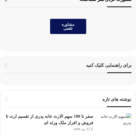
مشاوره
تلفنی
برای راهنمایی کلیک کنید
نوشته های تازه
صفر تا 100 سهم الارث خانه پدری از تقسیم ارث تا
فروش و افراز ملک ورثه ای
12 دی 1404