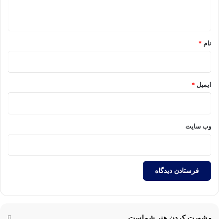
ه
*
نام
*
ایمیل
*
وب‌ سایت
مشورت کردن هنر شماست