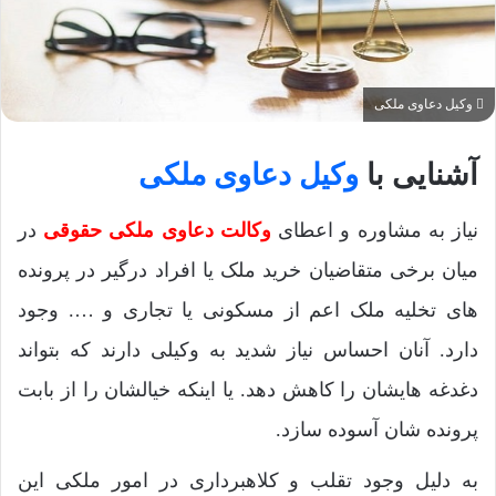
وکیل دعاوی ملکی
آشنایی با
وکیل دعاوی ملکی
نیاز به مشاوره و اعطای
وکالت دعاوی ملکی حقوقی
در
میان برخی متقاضیان خرید ملک یا افراد درگیر در پرونده
های تخلیه ملک اعم از مسکونی یا تجاری و …. وجود
دارد. آنان احساس نیاز شدید به وکیلی دارند که بتواند
دغدغه هایشان را کاهش دهد. یا اینکه خیالشان را از بابت
پرونده شان آسوده سازد.
به دلیل وجود تقلب و کلاهبرداری در امور ملکی این