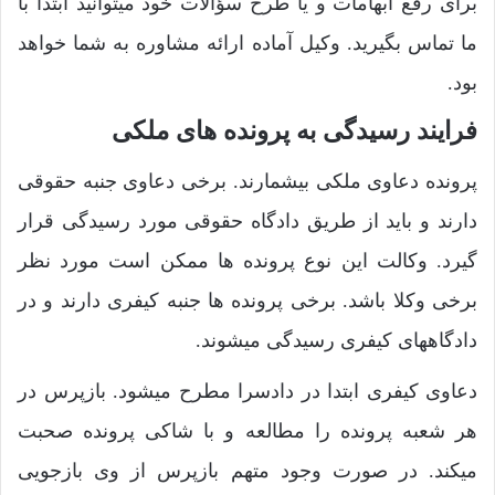
برای رفع ابهامات و یا طرح سؤالات خود میتوانید ابتدا با
ما تماس بگیرید. وکیل آماده ارائه مشاوره به شما خواهد
بود.
فرایند رسیدگی به پرونده های ملکی
پرونده دعاوی ملکی بیشمارند. برخی دعاوی جنبه حقوقی
دارند و باید از طریق دادگاه حقوقی مورد رسیدگی قرار
گیرد. وکالت این نوع پرونده ها ممکن است مورد نظر
برخی وکلا باشد. برخی پرونده ها جنبه کیفری دارند و در
دادگاههای کیفری رسیدگی میشوند.
دعاوی کیفری ابتدا در دادسرا مطرح میشود. بازپرس در
هر شعبه پرونده را مطالعه و با شاکی پرونده صحبت
میکند. در صورت وجود متهم بازپرس از وی بازجویی