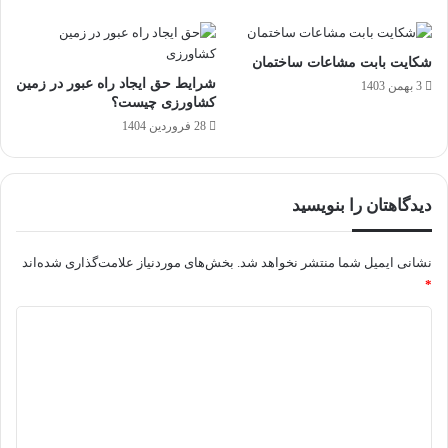
شکایت بابت مشاعات ساختمان
شرایط حق ایجاد راه عبور در زمین
3 بهمن 1403
کشاورزی چیست؟
28 فروردین 1404
دیدگاهتان را بنویسید
نشانی ایمیل شما منتشر نخواهد شد.
بخش‌های موردنیاز علامت‌گذاری شده‌اند
*
د
ی
د
گ
ا