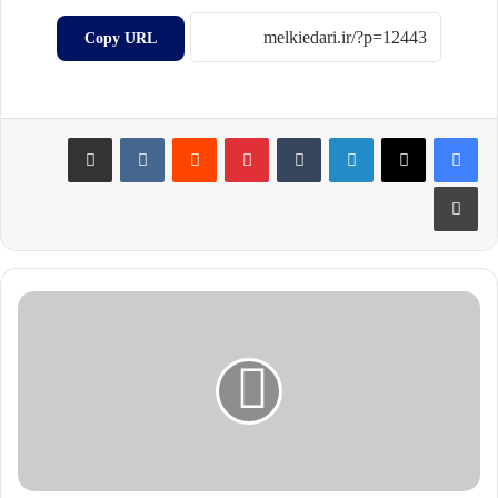
Copy URL