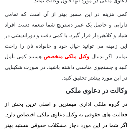
دعاوی ملکی در مورد آنها قلول وکالت نماید.
کمی هزینه در این مسیر بهتر از آن است که تمامی
دارایی و حاصل یک عمر دسترنج شما طعمه دست افراد
شیاد و کلاهبردار قرار گیرد. با کمی دقت و دوراندیشی در
این زمینه می توانید خیال خود و خانواده تان را راحت
نمایید. اگر بدنبال
وکیل ملکی متخصص
هستید کمی تأمل
کنید و جستجوی مناسبی داشته باشید. در صورت شکیبایی
در این مورد بیشتر تحقیق کنید.
وکالت در دعاوی ملکی
در گروه ملکی اداری مهمترین و اصلی ترین بخش از
فعالیت های حقوقی به وکیل دعاوی ملکی اختصاص دارد.
اگر شما در این مورد دچار مشکلات حقوقی هستید بهتر