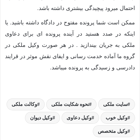
احتمال میرود پیچیدگی بیشتری داشته باشد.
ممکن است شما پرونده مفتوح در دادگاه داشته باشید. یا
اینکه در صدد هستید در آینده پرونده ای برای دعاوی
ملکی به جریان بیندازید . در هر صورت وکیل ملکی در
گروه ما آماده خدمت رسانی و ایفای نقش موثر در قرایند
دادرسی و زسیدگی به پرونده میباشد.
سایت ملکی
نحوه شکایت ملکی
وکالت ملکی
وکیل خوب
وکیل دعاوی
وکیل دیوان
وکیل متخصص