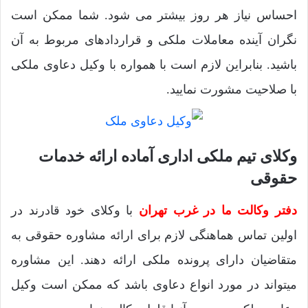
احساس نیاز هر روز بیشتر می شود. شما ممکن است
نگران آینده معاملات ملکی و قراردادهای مربوط به آن
باشید. بنابراین لازم است با همواره با وکیل دعاوی ملکی
با صلاحیت مشورت نمایید.
وکلای تیم ملکی اداری آماده ارائه خدمات
حقوقی
دفتر وکالت ما در غرب تهران
با وکلای خود قادرند در
اولین تماس هماهنگی لازم برای ارائه مشاوره حقوقی به
متقاضیان دارای پرونده ملکی ارائه دهند. این مشاوره
میتواند در مورد انواع دعاوی باشد که ممکن است وکیل