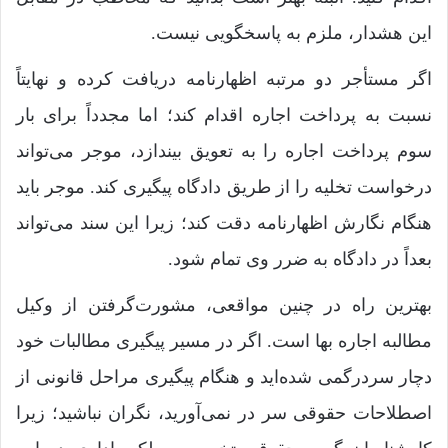
این هشدار، ملزم به پاسخگویی نیست.
اگر مستأجر دو مرتبه اظهارنامه دریافت کرده و نهایتاً
نسبت به پرداخت اجاره اقدام کند؛ اما مجدداً برای بار
سوم پرداخت اجاره را به تعویق بیندازد، موجر می‌تواند
درخواست تخلیه را از طریق دادگاه پیگیری کند. موجر باید
هنگام نگارش اظهارنامه دقت کند؛ زیرا این سند می‌تواند
بعداً در دادگاه به ضرر وی تمام شود.
بهترین راه در چنین مواقعی، مشورت‌گرفتن از وکیل
مطالبه اجاره‌ بها است. اگر در مسیر پیگیری مطالبات خود
دچار سردرگمی شده‌اید و هنگام پیگیری مراحل قانونی از
اصطلاحات حقوقی سر در نمی‌آورید، نگران نباشید؛ زیرا