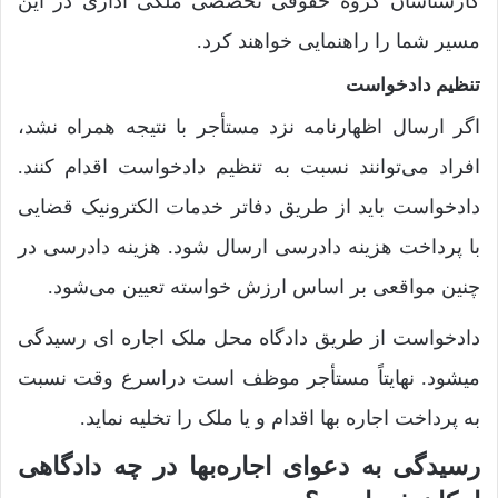
کارشناسان گروه حقوقی تخصصی ملکی اداری در این
مسیر شما را راهنمایی خواهند کرد.
تنظیم دادخواست
اگر ارسال اظهارنامه نزد مستأجر با نتیجه همراه نشد،
افراد می‌توانند نسبت به تنظیم دادخواست اقدام کنند.
دادخواست باید از طریق دفاتر خدمات الکترونیک قضایی
با پرداخت هزینه دادرسی ارسال شود. هزینه دادرسی در
چنین مواقعی بر اساس ارزش خواسته تعیین می‌شود.
دادخواست از طریق دادگاه محل ملک اجاره ای رسیدگی
میشود. نهایتاً مستأجر موظف است دراسرع ‌وقت نسبت
به پرداخت اجاره ‌بها اقدام و یا ملک را تخلیه نماید.
رسیدگی به دعوای اجاره‌بها در چه دادگاهی