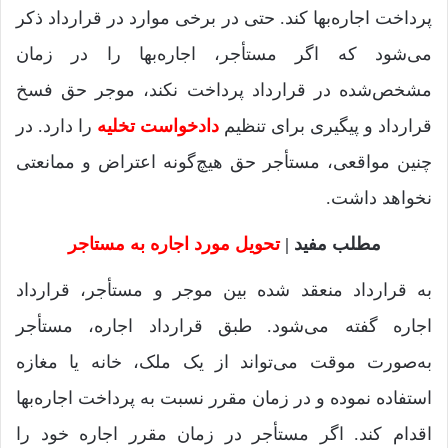
پرداخت اجاره‌بها کند. حتی در برخی موارد در قرارداد ذکر
می‌شود که اگر مستأجر، اجاره‌بها را در زمان
مشخص‌شده در قرارداد پرداخت نکند، موجر حق فسخ
قرارداد و پیگیری برای تنظیم
دادخواست تخلیه
را دارد. در
چنین مواقعی، مستأجر حق هیچ‌گونه اعتراض و ممانعتی
نخواهد داشت.
مطلب مفید |
تحویل مورد اجاره به مستاجر
به قرارداد منعقد شده بین موجر و مستأجر، قرارداد
اجاره گفته می‌شود. طبق قرارداد اجاره‌، مستأجر
به‌صورت موقت می‌تواند از یک ملک، خانه یا مغازه
استفاده نموده و در زمان مقرر نسبت به پرداخت اجاره‌بها
اقدام کند. اگر مستأجر در زمان مقرر اجاره خود را