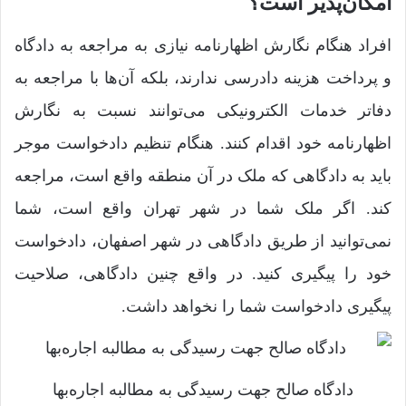
امکان‌پذیر است؟
افراد هنگام نگارش اظهارنامه نیازی به مراجعه به دادگاه
و پرداخت هزینه دادرسی ندارند، بلکه آن‌ها با مراجعه به
دفاتر خدمات الکترونیکی می‌توانند نسبت به نگارش
اظهارنامه خود اقدام کنند. هنگام تنظیم دادخواست موجر
باید به دادگاهی که ملک در آن منطقه واقع است، مراجعه
کند. اگر ملک شما در شهر تهران واقع است، شما
نمی‌توانید از طریق دادگاهی در شهر اصفهان، دادخواست
خود را پیگیری کنید. در واقع چنین دادگاهی، صلاحیت
پیگیری دادخواست شما را نخواهد داشت.
دادگاه صالح جهت رسیدگی به مطالبه اجاره‌بها