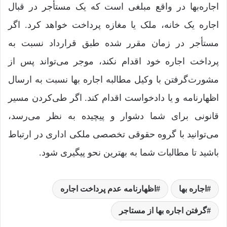
اجاره‌بها در واقع مبلغی است که یک مستأجر در قبال
اجاره یک خانه، ملک یا مغازه پرداخت خواهد کرد. اگر
مستأجر در زمان مقرر شده طبق قرارداد نسبت به
پرداخت اجاره خود اقدام نکند، موجر می‌تواند پس از
مشورت‌گرفتن با وکیل مطالبه اجاره‌ بها نسبت به ارسال
اظهارنامه و یا دادخواست اقدام کند. اگر طی‌کردن مسیر
قانونی برای شما دشوار و پیچیده به نظر می‌رسد،
می‌توانید با گروه حقوقی تخصصی ملکی اداری در ارتباط
باشید تا مطالبات شما به بهترین نحو پیگیری شود.
اجاره بها
اظهارنامه عدم پرداخت اجاره
گرفتن اجاره بها از مستاجر