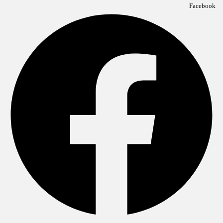
Facebook