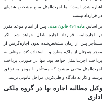
اشاره شده است؛ اما اجرت‌المثل مبلغ مشخص‌ شده‌ای
در قرارداد نیست.
بر اساس
ماده 494 قانون مدنی
پس از اتمام موعد مقرر
در اجاره‌نامه، قرارداد اجاره باطل خواهد شد. اگر
مستأجر پس از زمان مشخص‌شده بدون اجازه‌گرفتن از
موجر همچنان از ملک، مغازه و… استفاده کند، موظف به
پرداخت اجرت‌المثل خواهد بود. تنها در صورتی پرداخت
اجرت‌المثل منتفی میشود که مستأجر با موجر به توافق
برسند و کار به دادگاه و طی‌کردن مراحل قانونی نرسد.
وکیل مطالبه اجاره بها در گروه ملکی
اداری