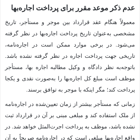
عدم ذکر موعد مقرر برای پرداخت اجاره‌بها
معمولاً هنگام عقد قرارداد بین موجر و مستأجر، تاریخ
مشخصی به‌عنوان تاریخ پرداخت اجاره‌بها در نظر گرفته
می‌شود. در برخی موارد ممکن است در اجاره‌نامه،
تاریخی جهت پرداخت اجاره در نظر گرفته نشده باشد.
باتوجه‌به نظر دادگاه و وکیل مطالبه اجاره‌ بها، مستأجر
موظف است مبلغ کل اجاره‌بها را به‌صورت نقدی و یکجا
پرداخت کند؛ مگر اینکه با موجر به توافق برسند.
زمانی که مستأجر بیشتر از زمان تعیین‌شده در اجاره‌نامه
از ملک استفاده کند و مبلغی مبنی بر آن در قرارداد ثبت
نشده باشد، موظف به پرداخت اجرت‌المثل خواهد شد. در
واقع اجاره‌بها مبلغی است که در اجاره‌نامه صریحاً به آن