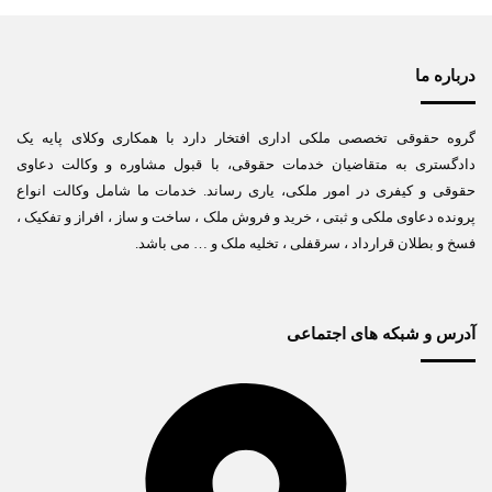
درباره ما
گروه حقوقی تخصصی ملکی اداری افتخار دارد با همکاری وکلای پایه یک
دادگستری به متقاضیان خدمات حقوقی، با قبول مشاوره و وکالت دعاوی
حقوقی و کیفری در امور ملکی، یاری رساند. خدمات ما شامل وکالت انواع
پرونده دعاوی ملکی و ثبتی ، خرید و فروش ملک ، ساخت و ساز ، افراز و تفکیک ،
فسخ و بطلان قرارداد ، سرقفلی ، تخلیه ملک و … می باشد.
آدرس و شبکه های اجتماعی