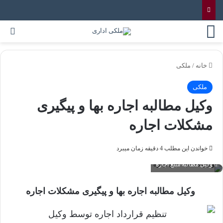
منو
جس
خانه
/
ملکی
ملکی
وکیل مطالبه اجاره بها و پیگیری
مشکلات اجاره
خواندن این مطلب 4 دقیقه زمان میبرد
وکیل مطالبه مبلغ اجاره
وکیل مطالبه اجاره‌ بها و
پیگیری مشکلات اجاره