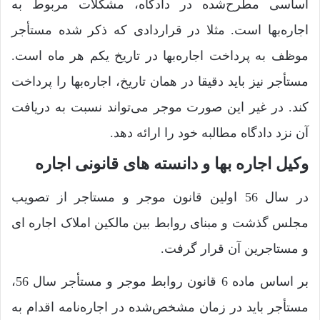
اساسی مطرح‌شده در دادگاه، مشکلات مربوط به
اجاره‌بها است. مثلا در قراردادی که ذکر شده مستأجر
موظف به پرداخت اجاره‌بها در تاریخ یکم هر ماه است.
مستأجر نیز باید دقیقا در همان تاریخ، اجاره‌بها را پرداخت
کند. در غیر این صورت موجر می‌تواند نسبت به دریافت
آن نزد دادگاه مطالبه خود را ارائه دهد.
وکیل اجاره‌ بها و دانسته های قانونی اجاره
در سال 56 اولین قانون موجر و مستاجر از تصویب
مجلس گذشت و مبنای روابط بین مالکین املاک اجاره ای
و مستاجرین آن قرار گرفت.
بر اساس ماده 6 قانون روابط موجر و مستأجر سال 56،
مستأجر باید در زمان مشخص‌شده در اجاره‌نامه اقدام به