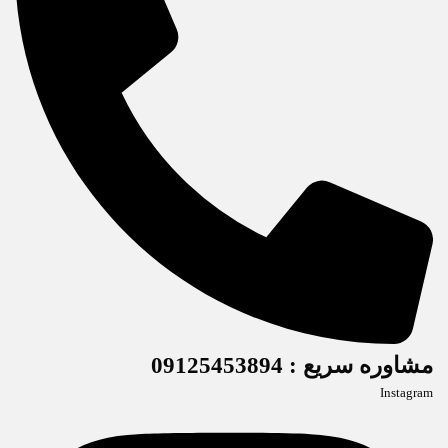
مشاوره سریع : 09125453894
Instagram