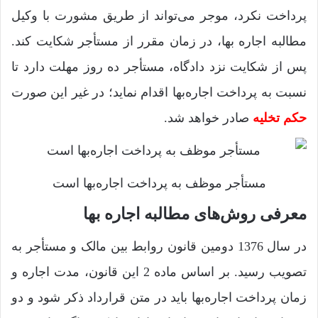
پرداخت نکرد، موجر می‌تواند از طریق مشورت با وکیل
مطالبه اجاره‌ بها، در زمان مقرر از مستأجر شکایت کند.
پس از شکایت نزد دادگاه، مستأجر ده روز مهلت دارد تا
نسبت به پرداخت اجاره‌بها اقدام نماید؛ در غیر این صورت
حکم تخلیه
صادر خواهد شد.
مستأجر موظف به پرداخت اجاره‌بها است
معرفی روش‌های مطالبه اجاره‌ بها
در سال 1376 دومین قانون روابط بین مالک و مستأجر به
تصویب رسید. بر اساس ماده 2 این قانون، مدت اجاره و
زمان پرداخت اجاره‌بها باید در متن قرارداد ذکر شود و دو