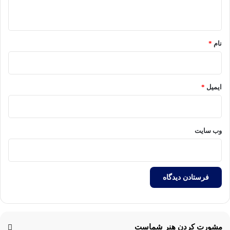
ه
*
نام
*
ایمیل
*
وب‌ سایت
مشورت کردن هنر شماست