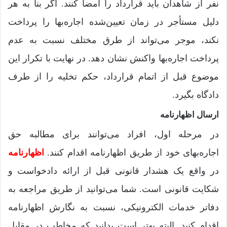
نفر از شاهدان باید قرارداد را امضا کنند. اگر بنا به هر
دلیل مستأجر در زمان تعیین‌شده اجاره‌بها را پرداخت
نکند، موجر می‌تواند از طرق مختلف نسبت به عدم
پرداخت اجاره‌بها واکنش نشان دهد. در نهایت با تکرار این
موضوع قبل از اتمام قرارداد، حکم تخلیه را از طرف
دادگاه بگیرد.
ارسال اظهارنامه
در مرحله اول، افراد می‌توانند برای مطالبه حق
اجاره‌بهای خود از طریق اظهارنامه اقدام کنند.
اظهارنامه
در واقع یک هشدار قانونی قبل از ارائه دادخواست و
شکایت قانونی است. شما می‌توانید از طریق مراجعه به
دفاتر خدمات الکترونیکی، نسبت به نگارش اظهارنامه
اقدام کنید. البته بهتر است بدانید که مخاطب در مقابل