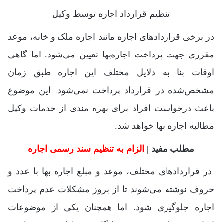
تنظیم قرارداد اجاره توسط وکیل
در برخی قراردادهای اجاره مانند اجاره ملک و خانه، موعد
مقرری جهت پرداخت اجاره‌بها تعیین می‌شود. اما گاهی
اوقات بنا به دلایل مختلف این اجاره طبق زمان
مشخص‌شده در قرارداد پرداخت نمی‌شود. این موضوع
باعث درخواست افراد برای بهره مندی از خدمات وکیل
مطالبه اجاره‌ بها خواهد شد.
مطلب مفید |
الزام به تنظیم سند رسمی اجاره
در قراردادهای مختلف، موعد و مبلغ اجاره‌ بها با عدد و
حروف نوشته می‌شوند تا از بروز مشکلات عدم پرداخت
اجاره جلوگیری شود. اما همچنان یکی از موضوعات