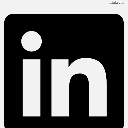
Linkedin