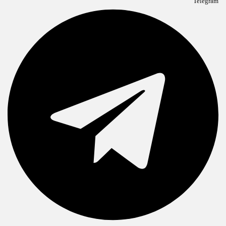
Telegram