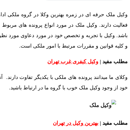
وکیل ملک حرفه ای در زمره بهترین وکلا در گروه ملکی ادار
فعالیت دارند. وکیل ملک در مورد انواع پرونده های مربوط ب
باشد. وکیل با تجربه و تخصص خود در مورد دعاوی مورد نظر
و کلیه قوانین و مقررات مرتبط با امور ملکی است.
مطلب مفید |
وکیل کیفری غرب تهران
وکلای ما میدانند پرونده های ملکی با یکدیگر تفاوت دارند. آ
خود از وجود وکیل ملک خوب با گروه ما در ارتباط باشید.
مطلب مفید |
بهترین وکیل در تهران