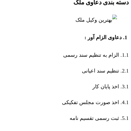
دسته بندی دعاوی ملک
1. دعاوی الزام آور :
1.1. الزام به تنظیم سند رسمی
2.1. تنظیم سند اعیانی
3.1. اخذ پایان کار
4.1. اخذ صورت مجلس تفکیکی
5.1. ثبت رسمی تقسیم نامه