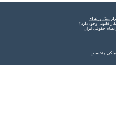
ار قانونی وجود دارد؟
ر نظام حقوقی ایران
ل ملکی متخصص