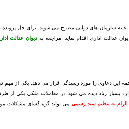
 علیه سازمان های دولتی مطرح می شوند. برای حل پرونده ه
ان عدالت اداری اقدام نماید. مراجعه به
دیوان عدالت ادار
همه این دعاوی را مورد رسیدگی قرار می دهد. یکی از مهم 
د بسیار زیاد دیده می شود در معاملات ملکی یکی از طرفی
الزام به تنظیم سند رسمی
می تواند گره گشای مشکلات موک