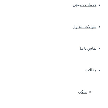
خدمات حقوقی
سوالات متداول
تماس با ما
مقالات
ملکی