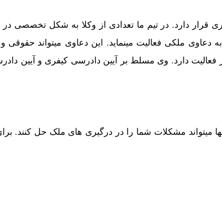
ی قرار دارد. در تیم ما تعدادی از وکلا به شکل تخصصی در 
ه دعاوی ملکی فعالیت مینماید. این دعاوی میتواند حقوقی و 
 فعالیت دارد. وی مسلط بر آیین دادرسی کیفری و آیین داد
نها میتواند مشکلات شما را در درگیری های ملک حل کنند. برای