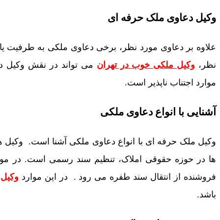
وکیل دعاوی ملک حرفه ای
علاوه بر دعاوی مورد نظر، برخی دعاوی ملکی به طرفیت یا
نظر،
وکیل ملکی خوب در تهران
می تواند در نقش وکیل دیو
موارد اجتناب ناپذیر است.
آشنایی با انواع دعاوی ملکی
وکیل ملک حرفه ای با انواع دعاوی ملکی آشنا است. وکیل 
ها در حوزه حقوقی املاک، تنظیم سند رسمی است. در موار
فروشنده از انتقال سند طفره می رود . در این موارد
وکیل 
باشد.