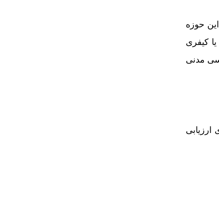
این حوزه
یا کیفری
رسی مدنی
 ارزیابی