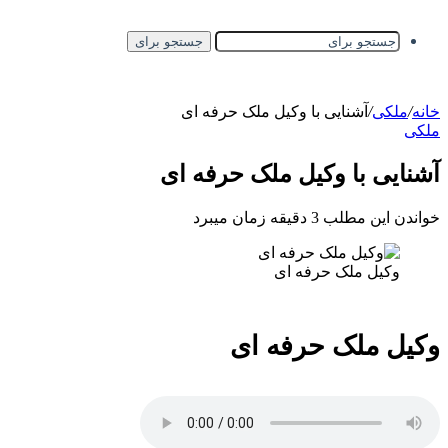
جستجو برای
خانه
/
ملکی
/
آشنایی با وکیل ملک حرفه ای
ملکی
آشنایی با وکیل ملک حرفه ای
خواندن این مطلب 3 دقیقه زمان میبرد
وکیل ملک حرفه ای
وکیل ملک حرفه ای