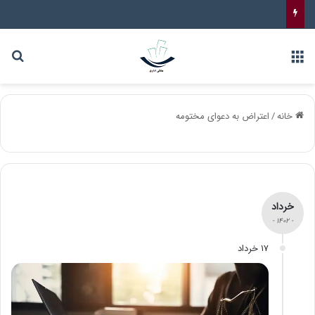
خانه
/
اعتراض به دعوای مختومه
خرداد
- ۱۴۰۲ -
۱۷ خرداد