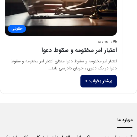
حقوقی
۱۵۷
۰
اعتبار امر مختومه و سقوط دعوا
اعتبار امر مختومه و سقوط دعوا معنای اعتبار امر مختومه و سقوط
دعوا در یک دعوی ، جریان دادرسی باید…
بیشتر بخوانید »
درباره ما