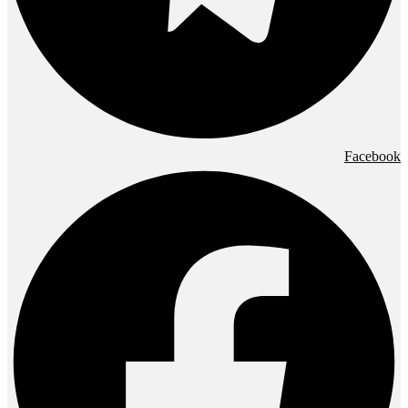
Facebook