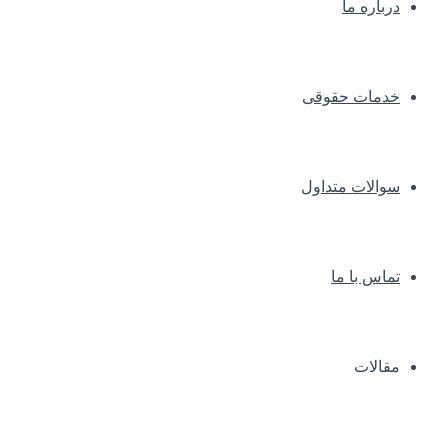
درباره ما
خدمات حقوقی
سوالات متداول
تماس با ما
مقالات