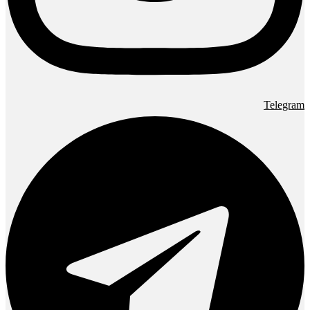
Telegram