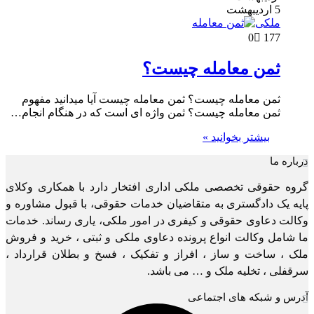
5 اردیبهشت
ملکی
0
177
ثمن معامله چیست؟
ثمن معامله چیست؟ ثمن معامله چیست آیا میدانید مفهوم
ثمن معامله چیست؟ ثمن واژه ای است که در هنگام انجام…
بیشتر بخوانید »
درباره ما
گروه حقوقی تخصصی ملکی اداری افتخار دارد با همکاری وکلای
پایه یک دادگستری به متقاضیان خدمات حقوقی، با قبول مشاوره و
وکالت دعاوی حقوقی و کیفری در امور ملکی، یاری رساند. خدمات
ما شامل وکالت انواع پرونده دعاوی ملکی و ثبتی ، خرید و فروش
ملک ، ساخت و ساز ، افراز و تفکیک ، فسخ و بطلان قرارداد ،
سرقفلی ، تخلیه ملک و … می باشد.
آدرس و شبکه های اجتماعی