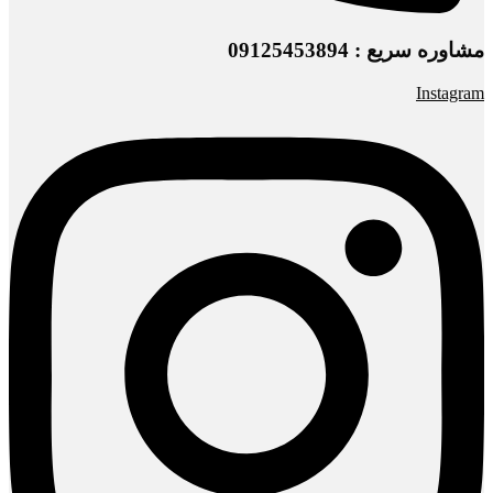
مشاوره سریع : 09125453894
Instagram