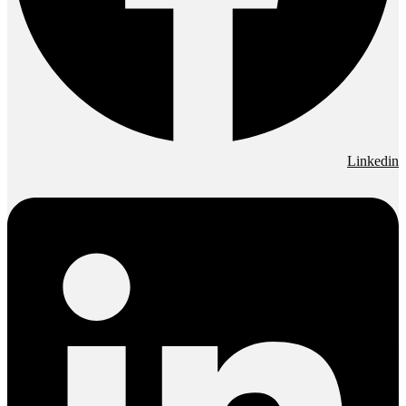
Linkedin