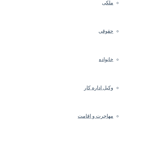
ملکی
حقوقی
خانواده
وکیل اداره کار
مهاجرت و اقامت