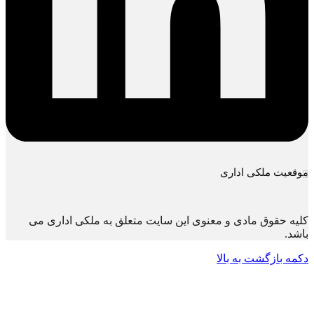
موقعیت ملکی اداری
کلیه حقوق مادی و معنوی این سایت متعلق به ملکی اداری می
باشد.
دکمه بازگشت به بالا