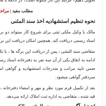
مطلب مفید |
مراحل
نحوه تنظیم استشهادیه اخذ سند المثنی
مالک یا وکیل ملکی ثبتی برای شروع کار میتواند دو ب
اسناد رسمی دریافت کند. همچنین امکان دریافت این برگ
متقاضی سند المثنی ، پس از دریافت این برگه ها ، با تکم
ادامه به اتفاق یکی از آن سه نفر به دفترخانه اسناد رس
ضمن تایید مراتب و مندرجات استشهادیه و گواهی امضا
سردفتر گواهی میشود.
بعد از تکمیل فرم مورد نظر و مهر و امضاء دفترخانه ،
قید شده ، متقاضی به اداره ثبت املاک ارائه می‌دهد.