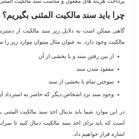
پرداخت هزینه های معقول و مناسب سند مالکیت المثنی ر
چرا باید سند مالکیت المثنی بگیریم؟
گاهی ممکن است به دلایل زیر سند مالکیت از دستر
مالکیت وجود دارد. به عنوان مثال میتوان موارد زیر را مو
از بین رفتن سند و یا بخشی از آن
مفقود شدن سند
سوختن تمام یا بخشی از سند
وجود سند نزد اشخاص دیگر که حاضر به استرداد آن 
در این موارد شما باید بدنبال اخذ سند مالکیت المثنی ب
است که باید برای اخذ سند مالکیت دنبال کنید تا سران
اشاره قرار خواهیم داد.