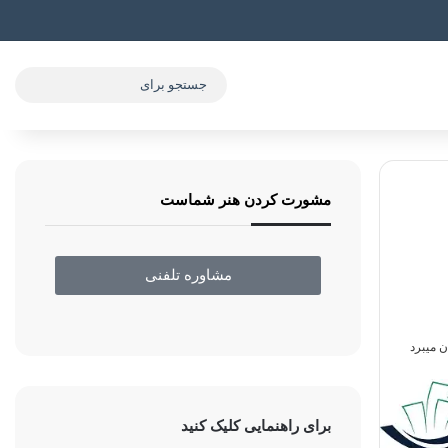
مشورت کردن هنر شماست
مشاوره تلفنی
برای راهنمایی کلیک کنید