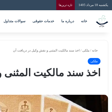
یکشنبه 18 مرداد 1405
تازه‌ ترین‌ها
خانه
درباره ما
خدمات حقوقی
سوالات متداول
خانه
/
ملکی
/
اخذ سند مالکیت المثنی و نقش وکیل در دریافت آن
ملکی
اخذ سند مالکیت المثنی 