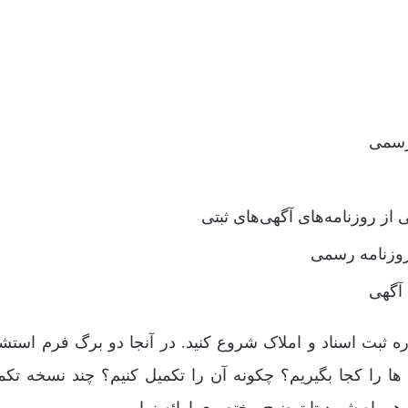
 رسمی
ی از روزنامه‌های آگهی‌های ثبتی
آگهی
ره ثبت اسناد و املاک شروع کنید. در آنجا دو برگ فرم استشه
 ها را کجا بگیریم؟ چکونه آن را تکمیل کنیم؟ چند نسخه تکم
 همراه شوید تا توضیح مختصری ارائه نماییم.