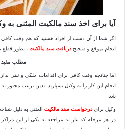
آیا برای اخذ سند مالکیت المثنی به وک
اگر شما از آن دست از افراد هستید که هم وقت کافی ب
انجام بموقع و صحیح
دریافت سند مالکیت
، بطور قطع به
مطلب مفید 
اما چنانچه وقت کافی برای اقدامات ملکی و ثبتی ندارید
انجام این کار را به وکیل بسپارید. بدین ترتیب مجبور به
شد.
وکیل برای
درخواست سند مالکیت
المثنی به دلیل شناخت
در هر مرحله که نیاز به مراجعه به یکی از این مراکز با