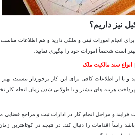
یل نیز داریم؟
رای انجام امورات ثبتی و ملکی دارید و هم اطلاعات مناسب 
تر است شخصاً امورات خود را پیگیری نمایید.
|
انواع سند مالکیت ملک
 و یا از اطلاعات کافی برای این کار برخوردار نیستید، بهتر
 پرداخت هزینه های بیشتر و یا طولانی شدن زمان انجام کار نخو
 فرایند و مراحل انجام کار در ادارات ثبت و مراجع قضایی میت
شد راساً اقدامات را دنبال کند. در نتیجه در کوتاهترین زمان 