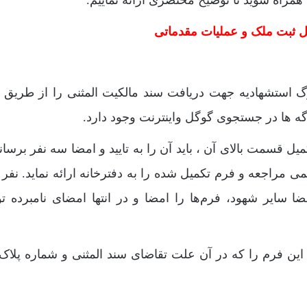
 ثبت ملک و عملیات مقدماتی
رگ استشهادیه جهت دریافت سند مالکیت المثنی را از طریق د
ه ها در جستجوی گوگل واینترنت وجود دارد.
یل قسمت بالای آن ، باید آن را به تایید و امضا سه نفر برساند
می مراجعه و فرم تکمیل شده را به دفترخانه ارائه نماید. نفر
 سایر شهود، فرم‌ها را امضا و در انتها امضای نامبرده 
 این فرم را که در آن علت تقاضای سند المثنی و شماره پلاک 