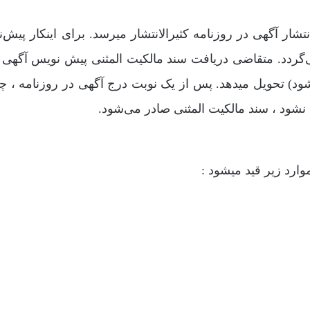
نتشار آگهی در روزنامه کثیرالانتشار میرسد. برای اینکار پیش‌
‌گردد. متقاضی دریافت سند مالکیت المثنی پیش نویس آگهی ر
شود) تحویل میدهد. پس از یک نوبت درج آگهی در روزنامه ، چن
ود ، سند مالکیت المثنی صادر می‌شود.
ارد زیر قید میشود :