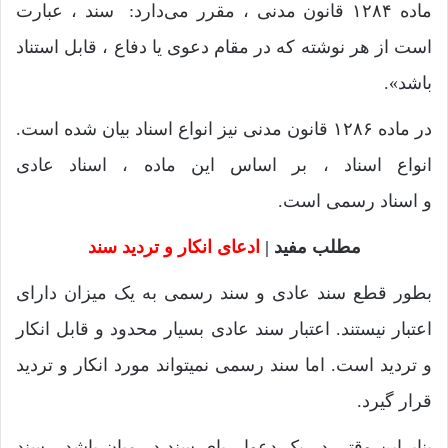
ماده ۱۲۸۴ قانون مدنی ، مقرر می‌دارد: سند ، عبارت
است از هر نوشته که در مقام دعوی یا دفاع ، قابل استناد
باشد».
در ماده ۱۲۸۶ قانون مدنی نیز انواع اسناد بیان شده است.
انواع اسناد ، بر اساس این ماده ، اسناد عادی
و اسناد رسمی است.
مطلب مفید |
ادعای انکار و تردید سند
بطور قطع سند عادی و سند رسمی به یک میزان دارای
اعتبار نیستند. اعتبار سند عادی بسیار محدود و قابل انکار
و تردید است. اما سند رسمی نمیتواند مورد انکار و تردید
قرار گیرد.
بنابراین وقتی در یک دعوا ، پای سند در میان باشد ، سند