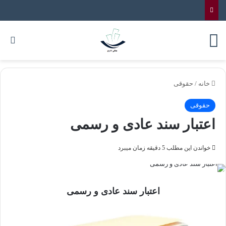
خانه
/
حقوقی
حقوقی
اعتبار سند عادی و رسمی
خواندن این مطلب 5 دقیقه زمان میبرد
اعتبار سند عادی و رسمی