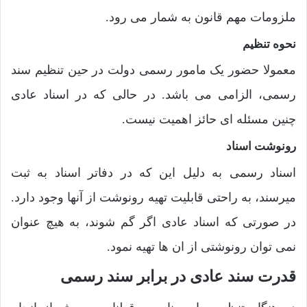
ملزومات مهم قانون به شمار می رود.
نحوه تنظیم
معمولا حضور یک مامور رسمی دولت در حین تنظیم سند
رسمی، الزامی می باشد. در حالی که در اسناد عادی
چنین مسئله ای حائز اهمیت نیست.
رونوشت اسناد
اسناد رسمی به دلیل این که در دفاتر اسناد به ثبت
میرسند، به راحتی قابلیت تهیه رونوشت از آنها وجود دارد.
در صورتی که اسناد عادی اگر گم شوند، به هیچ عنوان
نمی توان رونوشتی از ان ها تهیه نمود.
قدرت سند عادی در برابر سند رسمی