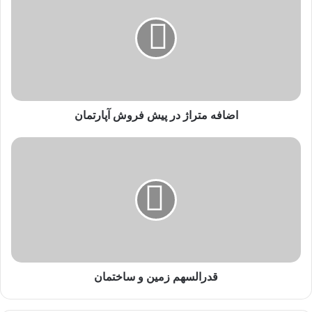
اضافه متراژ در پیش فروش آپارتمان
قدرالسهم زمین و ساختمان