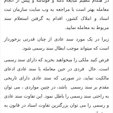
در هنگام تنظیم مبایعه نامه و قولنامه و پیش از انجام
معامله بهتر است با مراجعه به وب سایت سازمان ثبت
اسناد و املاک کشور، اقدام به گرفتن استعلام سند
مربوط به معامله نمایید.
زیرا در یک مورد سند عادی از چنان قدرتی برخوردار
است که میتواند موجب ابطال سند رسمی شود.
فرض کنید ملکی را میخواهید بخرید که دارای سند رسمی
است. حال فردی در حین معامله با سند عادی ادعای
مالکیت نماید، در صورتی که سند عادی دارای تاریخی
مقدم بر سند رسمی باشد، در چنین مواردی ، می توان
به راحتی سند رسمی را باطل نمود. این تفاوت سند عادی
و رسمی را می توان بزرگترین تفاوت اسناد در قانون به