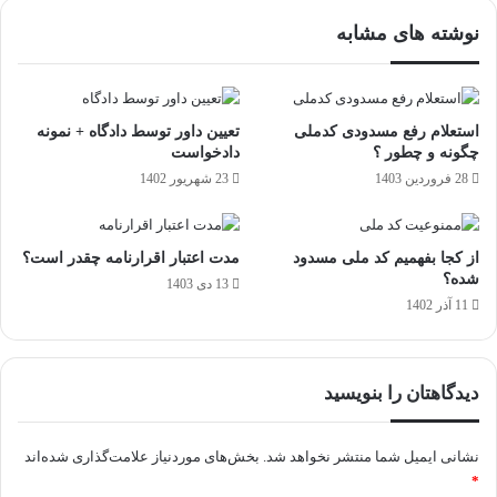
نوشته های مشابه
استعلام رفع مسدودی کدملی
تعیین داور توسط دادگاه + نمونه
چگونه و چطور ؟
دادخواست
28 فروردین 1403
23 شهریور 1402
از کجا بفهمیم کد ملی مسدود
مدت اعتبار اقرارنامه چقدر است؟
شده؟
13 دی 1403
11 آذر 1402
دیدگاهتان را بنویسید
نشانی ایمیل شما منتشر نخواهد شد.
بخش‌های موردنیاز علامت‌گذاری شده‌اند
*