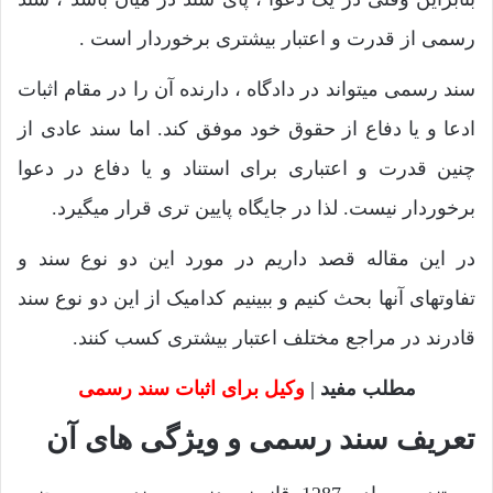
رسمی از قدرت و اعتبار بیشتری برخوردار است .
سند رسمی میتواند در دادگاه ، دارنده آن را در مقام اثبات
ادعا و یا دفاع از حقوق خود موفق کند. اما سند عادی از
چنین قدرت و اعتباری برای استناد و یا دفاع در دعوا
برخوردار نیست. لذا در جایگاه پایین تری قرار میگیرد.
در این مقاله قصد داریم در مورد این دو نوع سند و
تفاوتهای آنها بحث کنیم و ببینیم کدامیک از این دو نوع سند
قادرند در مراجع مختلف اعتبار بیشتری کسب کنند.
مطلب مفید |
وکیل برای اثبات سند رسمی
تعریف سند رسمی و ویژگی های آن