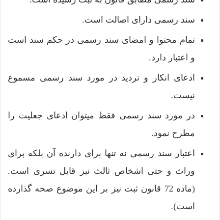
سند رسمی دارای اصالت است.
تمام محتوا و امضای سند رسمی در حکم سند است
و اعتبار دارد.
ادعای انکار و تردید در مورد سند رسمی مسموع
نیست.
در مورد سند رسمی فقط میتوان ادعای جعلیت را
مطرح نمود.
اعتبار سند رسمی نه تنها برای دارنده آن بلکه برای
وراث و حتی اشخاص ثالث نیز قابل تسری است.
(ماده 72 قانون ثبت نیز بر این موضوع صحه گذارده
است).