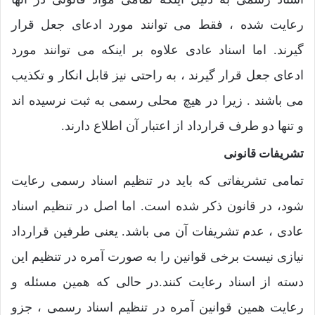
رعایت شده ، فقط می توانند مورد ادعای جعل قرار
گیرند. اما اسناد عادی علاوه بر اینکه می توانند مورد
ادعای جعل قرار گیرند ، به راحتی نیز قابل انکار و تکذیب
می باشند . زیرا در هیچ محلی رسمی به ثبت نرسیده اند
و تنها دو طرف قرارداد از اعتبار آن اطلاع دارند.
تشریفات قانونی
تمامی تشریفاتی که باید در تنظیم اسناد رسمی رعایت
شود، در قانون ذکر شده است. اما اصل در تنظیم اسناد
عادی ، عدم تشریفات آن می باشد. یعنی طرفین قرارداد
نیازی نیست برخی قوانین را به صورت آمره در تنظیم این
دسته از اسناد رعایت کنند.در حالی که همین مسئله و
رعایت همین قوانین آمره در تنظیم اسناد رسمی ، جزو