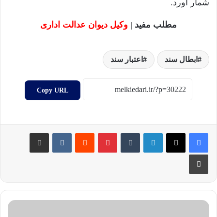
شمار آورد.
مطلب مفید |
وکیل دیوان عدالت اداری
ابطال سند
اعتبار سند
Copy URL