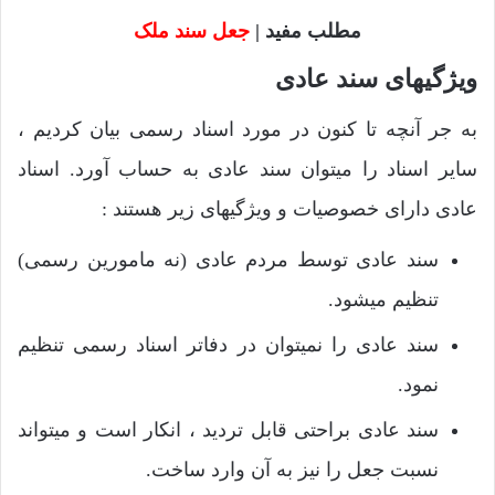
مطلب مفید |
جعل سند ملک
ویژگیهای سند عادی
به جر آنچه تا کنون در مورد اسناد رسمی بیان کردیم ،
سایر اسناد را میتوان سند عادی به حساب آورد. اسناد
عادی دارای خصوصیات و ویژگیهای زیر هستند :
سند عادی توسط مردم عادی (نه مامورین رسمی)
تنظیم میشود.
سند عادی را نمیتوان در دفاتر اسناد رسمی تنظیم
نمود.
سند عادی براحتی قابل تردید ، انکار است و میتواند
نسبت جعل را نیز به آن وارد ساخت.