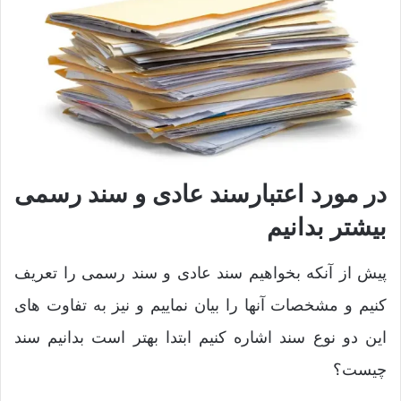
در مورد اعتبارسند عادی و سند رسمی
بیشتر بدانیم
پیش از آنکه بخواهیم سند عادی و سند رسمی را تعریف
کنیم و مشخصات آنها را بیان نماییم و نیز به تفاوت های
این دو نوع سند اشاره کنیم ابتدا بهتر است بدانیم سند
چیست؟