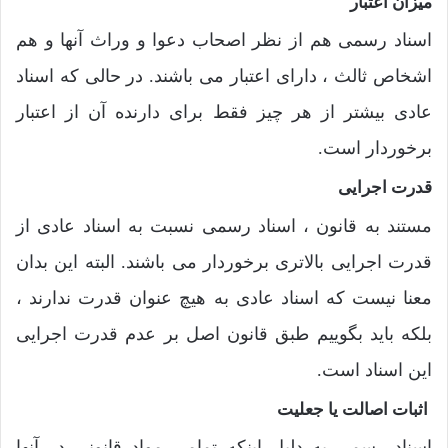
میزان اعتبار
اسناد رسمی هم از نظر اصحاب دعوا و وراث آنها و هم
اشخاص ثالث ، دارای اعتبار می باشند. در حالی که اسناد
عادی بیشتر از هر چیز فقط برای دارنده آن از اعتبار
برخوردار است.
قدرت اجرایی
مستند به قانون ، اسناد رسمی نسبت به اسناد عادی از
قدرت اجرایی بالاتری برخوردار می باشند. البته این بدان
معنا نیست که اسناد عادی به هیچ عنوان قدرت ندارند ،
بلکه باید بگوییم طبق قانون اصل بر عدم قدرت اجرایی
این اسناد است.
اثبات اصالت یا جعلیت
اسناد رسمی به دلیل اینکه تمامی مواد قانونی در آنها