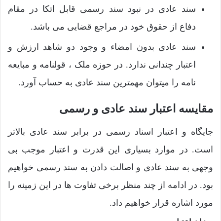
سند عادی در نبود سند رسمی قابل اتکا در مقام
دفاع از حقوق خود در مراجع قضایی می باشد.
سند عادی بدون امضاء و وجود دو شاهد ارزش و
اعتبار چندانی ندارد. در حوزه ملک ، قولنامه و مبایعه
نامه را میتوان مهمترین سند عادی به حساب آورد.
مقایسه اعتبار سند عادی و رسمی
جایگاه و اعتبار اسناد رسمی در برابر سند عادی بالاتر
است. در موارد بسیاری این قدرت و اعتبار موجب بی
وجهی به سند عادی و اصالت دادن به سند رسمی خواهیم
بود. در ادامه از چند منظر برخی تفاوت ها در این زمینه را
مورد اشاره قرار خواهیم داد.