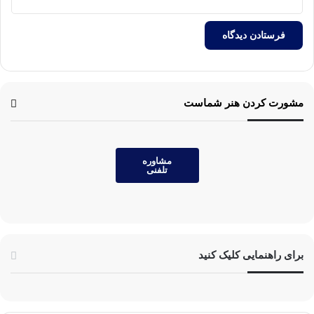
مشورت کردن هنر شماست
مشاوره
تلفنی
برای راهنمایی کلیک کنید