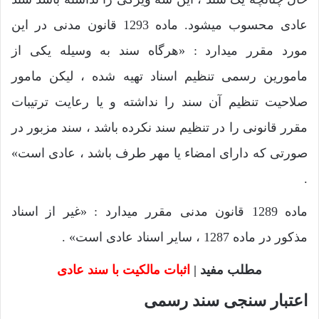
عادی محسوب میشود. ماده 1293 قانون مدنی در این
مورد مقرر میدارد : «هرگاه سند به وسیله یکی از
مامورین رسمی تنظیم اسناد تهیه شده ، لیکن مامور
صلاحیت تنظیم آن سند را نداشته و یا رعایت ترتیبات
مقرر قانونی را در تنظیم سند نکرده باشد ، سند مزبور در
صورتی که دارای امضاء یا مهر طرف باشد ، عادی است»
.
ماده 1289 قانون مدنی مقرر میدارد : «غیر از اسناد
مذکور در ماده 1287 ، سایر اسناد عادی است» .
مطلب مفید |
اثبات مالکیت با سند عادی
اعتبار سنجی سند رسمی