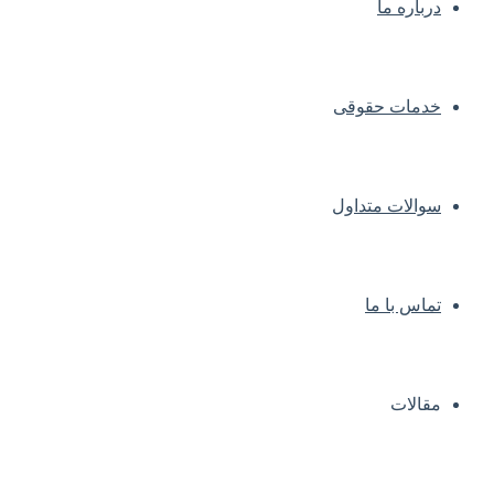
درباره ما
خدمات حقوقی
سوالات متداول
تماس با ما
مقالات