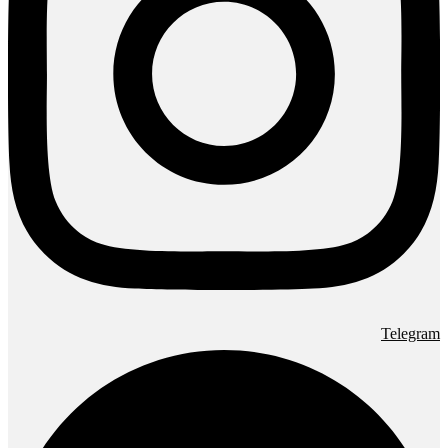
Telegram