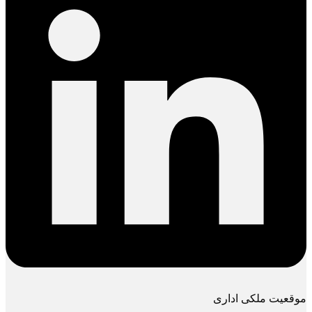
موقعیت ملکی اداری