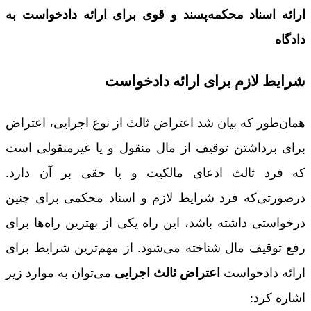
ارائه اسناد محکمه‌پسند و قوی برای ارائه دادخواست به
دادگاه
شرایط لازم برای ارائه دادخواست
همان‌طور که بیان شد اعتراض ثالث از نوع اجرایی، اعتراض
برای برداشتن توقیف از مال منقول و یا غیرمنقولی است
که فرد ثالث ادعای مالکیت و یا حقی بر آن دارد.
درصورتی‌که فرد شرایط لازم و اسناد محکمی برای چنین
درخواستی داشته باشد، این راه یکی از بهترین راه‌ها برای
رفع توقیف مال شناخته می‌شود. از مهم‌ترین شرایط برای
ارائه دادخواست
اعتراض ثالث اجرایی
می‌توان به موارد زیر
اشاره کرد: