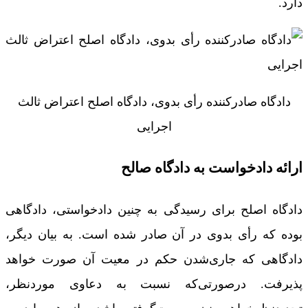
دارد.
دادگاه صادرکننده رأی بدوی، دادگاه اصلح اعتراض ثالث
اجرایی
ارائه دادخواست به دادگاه صالح
دادگاه اصلح برای رسیدگی به چنین دادخواستی، دادگاهی
بوده که رأی بدوی در آن صادر شده است. به بیان دیگر،
دادگاهی که جاری‌شدن حکم در معیت آن صورت خواهد
پذیرفت. درصورتی‌که نسبت به دعاوی موردنظر،