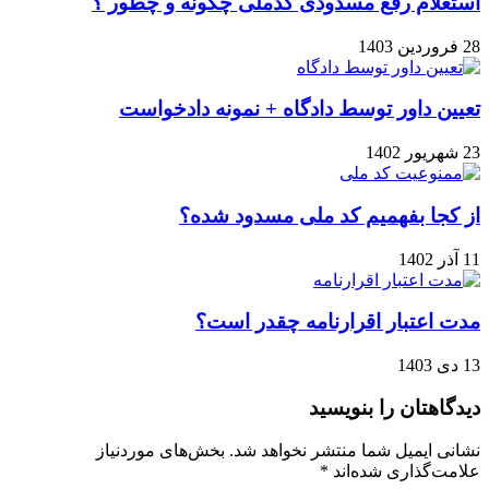
استعلام رفع مسدودی کدملی چگونه و چطور ؟
28 فروردین 1403
تعیین داور توسط دادگاه + نمونه دادخواست
23 شهریور 1402
از کجا بفهمیم کد ملی مسدود شده؟
11 آذر 1402
مدت اعتبار اقرارنامه چقدر است؟
13 دی 1403
دیدگاهتان را بنویسید
نشانی ایمیل شما منتشر نخواهد شد.
بخش‌های موردنیاز
علامت‌گذاری شده‌اند
*