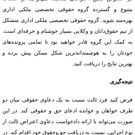
متنوع و گسترده گروه حقوقی تخصصی ملکی اداری
بهره‌مند شوید. گروه حقوقی تخصصی ملکی اداری متشکل
از تیم حقوق‌دانان و وکلایی بسیار خوشنام و حرفه‌ای است.
به کمک این گروه قادر خواهید بود تا تمامی پرونده‌های
خودتان را به هوشمندانه‌ترین شکل ممکن پیش برده و
بهترین نتایج را دریافت کنید.
نتیجه‌گیری
فرض کنید فرد ثالث نسبت به یک دعاوی حقوقی میان دو
طرف خواهان و خوانده ادعای حق و حقوقی کند. در این
صورت می‌تواند با ارائه دادخواست دعاوی اعتراض ثالث از
نوع اجرایی، نسبت به دریافت حق‌وحقوق خود اقدام کند. در