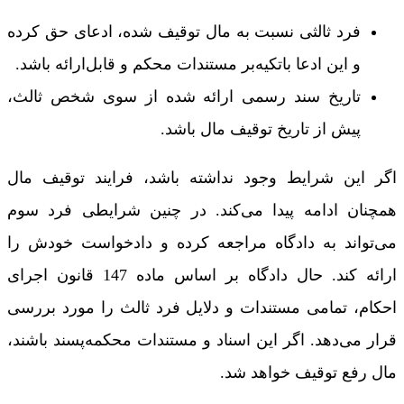
فرد ثالثی نسبت به مال توقیف شده، ادعای حق کرده
و این ادعا باتکیه‌بر مستندات محکم و قابل‌ارائه باشد.
تاریخ سند رسمی ارائه شده از سوی شخص ثالث،
پیش از تاریخ توقیف مال باشد.
اگر این شرایط وجود نداشته باشد، فرایند توقیف مال
همچنان ادامه پیدا می‌کند. در چنین شرایطی فرد سوم
می‌تواند به دادگاه مراجعه کرده و دادخواست خودش را
ارائه کند. حال دادگاه بر اساس ماده 147 قانون اجرای
احکام، تمامی مستندات و دلایل فرد ثالث را مورد بررسی
قرار می‌دهد. اگر این اسناد و مستندات محکمه‌پسند باشند،
مال رفع توقیف خواهد شد.