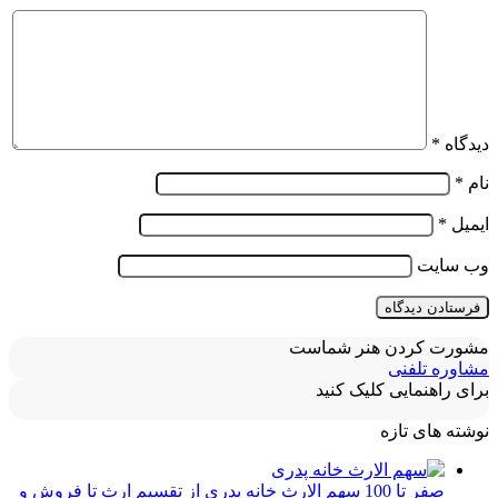
دیدگاه
*
نام
*
ایمیل
*
وب‌ سایت
مشورت کردن هنر شماست
مشاوره تلفنی
برای راهنمایی کلیک کنید
نوشته های تازه
صفر تا 100 سهم الارث خانه پدری از تقسیم ارث تا فروش و