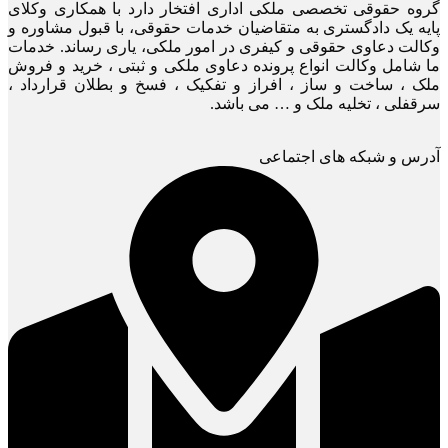
گروه حقوقی تخصصی ملکی اداری افتخار دارد با همکاری وکلای
پایه یک دادگستری به متقاضیان خدمات حقوقی، با قبول مشاوره و
وکالت دعاوی حقوقی و کیفری در امور ملکی، یاری رساند. خدمات
ما شامل وکالت انواع پرونده دعاوی ملکی و ثبتی ، خرید و فروش
ملک ، ساخت و ساز ، افراز و تفکیک ، فسخ و بطلان قرارداد ،
سرقفلی ، تخلیه ملک و … می باشد.
آدرس و شبکه های اجتماعی