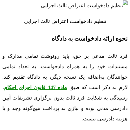
تنظیم دادخواست اعتراض ثالث اجرایی
نحوه ارائه دادخواست به دادگاه
فرد ثالث مدعی بر حق، باید رونوشت تمامی مدارک و
مستندات خود را به همراه دادخواست، به تعداد تمامی
خوانندگان به‌اضافه یک نسخه دیگر، به دادگاه تقدیم کند.
لازم به ذکر است که طبق
ماده 147 قانون اجرای احکام
،
رسیدگی به شکایت فرد ثالث بدون برگزاری تشریفات آیین
دادرسی مدنی بوده و نیازی به پرداخت هیچ‌گونه وجه و یا
هزینه دادرسی نیست.