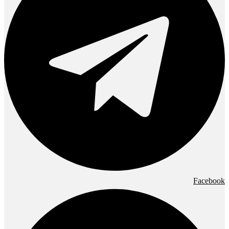
Facebook