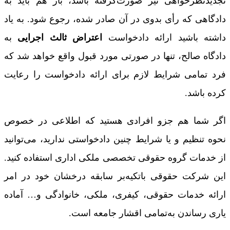
تجدیدنظرخواهی نیز صورت‌گرفته باشد، باز هم باید به
دادگاهی که رأی بدوی در آن صادر شده، رجوع شود. به یاد
داشته باشید ارائه دادخواست
اعتراض ثالث اجرایی
به
دادگاه صالح، تنها در صورتی مورد قبول واقع خواهد شد که
فرد تمامی شرایط لازم برای ارائه دادخواست را رعایت
کرده باشد.
اگر شما هم جزو افرادی هستید که اطلاعی در خصوص
نحوه تنظیم و یا شرایط چنین دادخواستی ندارید، می‌توانید
از خدمات گروه حقوقی تخصصی ملکی اداری استفاده کنید.
این شرکت حقوقی باتکیه‌بر سابقه درخشان خود در امر
ارائه خدمات حقوقی، کیفری، ملکی، خانوادگی و… آماده
یاری رساندن به‌تمامی اقشار جامعه است.