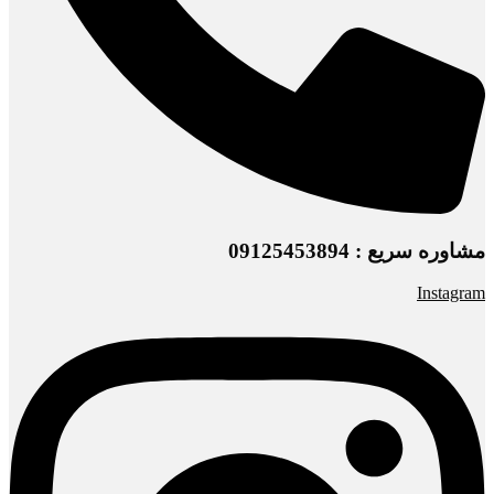
مشاوره سریع : 09125453894
Instagram