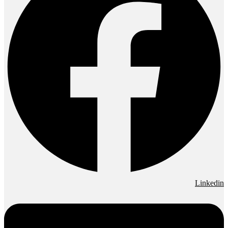
Linkedin