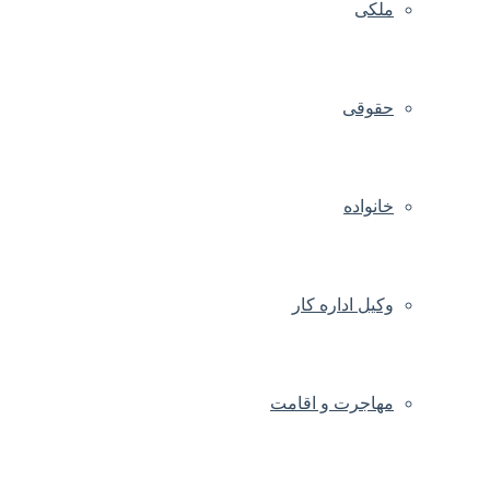
ملکی
حقوقی
خانواده
وکیل اداره کار
مهاجرت و اقامت