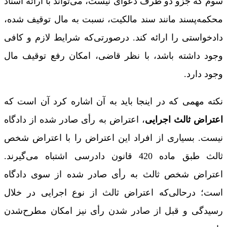
سوم که جزو دو طرف دعوای نیست، می‌تواند با ارائه اسناد
محکمه‌پسند مانند سند مالکیت، نسبت به مال توقیف شده،
دادخواستی را ارائه کند. درصورتی‌که شرایط لازم و کافی
وجود داشته باشد، با نظر قاضی، امکان رفع توقیف مال
وجود دارد.
نکته مهمی که در اینجا باید به آن اشاره کرد آن است که
اعتراض ثالث اجرایی
، اعتراض به رأی صادر شده از دادگاه
نیست. بسیاری از افراد این اعتراض را با اعتراض شخص
ثالث طبق ماده 420 قانون دادرسی اشتباه می‌گیرند.
اعتراض شخص ثالث به رأی صادر شده از سوی دادگاه
است؛ درحالی‌که اعتراض ثالث از نوع اجرایی در خلال
رسیدگی و قبل از صادر شدن رأی نیز امکان مطرح‌شدن