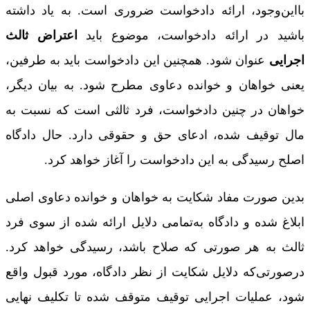
بااین‌وجود، ارائه دادخواست ضروری است. به یاد داشته
باشید در ارائه دادخواست، موضوع باید
اعتراض ثالث
اجرایی
عنوان شود. همچنین این دادخواست باید به طرفین،
یعنی خواهان و خوانده دعاوی مطرح شود. به بیان دیگر،
خواهان در چنین دادخواست، فرد ثالثی است که نسبت به
مال توقیف شده، ادعای حق و حقوقی دارد. حال دادگاه
اصلح رسیدگی به این دادخواست را آغاز خواهد کرد.
بدین صورت مفاد شکایت به خواهان و خوانده دعاوی اصلی
ابلاغ شده و دادگاه به‌تمامی دلایل ارائه شده از سوی فرد
ثالث به هر صورتی که صلاح باشد، رسیدگی خواهد کرد.
درصورتی‌که دلایل شکایت از نظر دادگاه، مورد قبول واقع
شود، عملیات اجرایی توقیف متوقف شده تا تکلیف نهایی