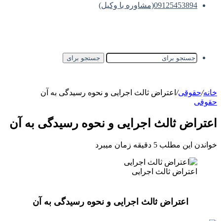
09125453894(مشاوره با وکیل)
جستجو برای
خانه
/
حقوقی
/
اعتراض ثالث اجرایی و نحوه رسیدگی به آن
حقوقی
اعتراض ثالث اجرایی و نحوه رسیدگی به آن
خواندن این مطلب 5 دقیقه زمان میبرد
اعتراض ثالث اجرایی
اعتراض ثالث اجرایی و نحوه رسیدگی به آن