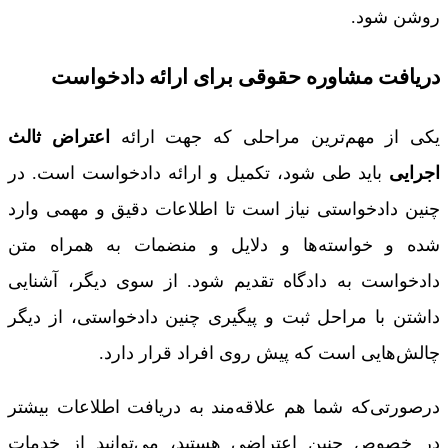
روشن شود.
دریافت مشاوره حقوقی برای ارائه دادخواست
یکی از مهم‌ترین مراحلی که جهت ارائه
اعتراض ثالث
اجرایی
باید طی شود، تکمیل و ارائه دادخواست است. در
چنین دادخواستی نیاز است تا اطلاعات دقیق و مهمی وارد
شده و خواسته‌ها و دلایل و منضمات به همراه متن
دادخواست به دادگاه تقدیم شود. از سوی دیگر، آشنایی
داشتن با مراحل ثبت و پیگیری چنین دادخواستی، از دیگر
چالش‌هایی است که پیش روی افراد قرار دارد.
درصورتی‌که شما هم علاقه‌مند به دریافت اطلاعات بیشتر
در خصوص چنین اعتراضی هستید، می‌توانید از خدمات