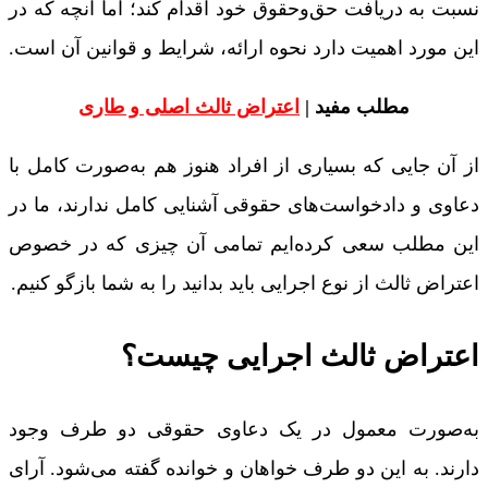
نسبت به دریافت حق‌وحقوق خود اقدام کند؛ اما آنچه که در
این مورد اهمیت دارد نحوه ارائه، شرایط و قوانین آن است.
مطلب مفید |
اعتراض ثالث اصلی و طاری
از آن جایی که بسیاری از افراد هنوز هم به‌صورت کامل با
دعاوی و دادخواست‌های حقوقی آشنایی کامل ندارند، ما در
این مطلب سعی کرده‌ایم تمامی آن چیزی که در خصوص
اعتراض ثالث از نوع اجرایی باید بدانید را به شما بازگو کنیم.
اعتراض ثالث اجرایی چیست؟
به‌صورت معمول در یک دعاوی حقوقی دو طرف وجود
دارند. به این دو طرف خواهان و خوانده گفته می‌شود. آرای