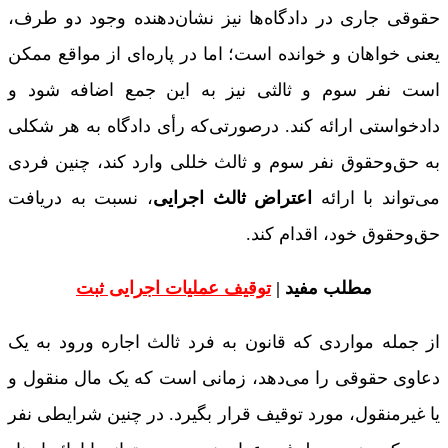
حقوقی جاری در دادگاه‌ها نیز نشان‌دهنده وجود دو طرف،
یعنی خواهان و خوانده است؛ اما در پاره‌ای از مواقع ممکن
است نفر سوم و ثالثی نیز به این جمع اضافه شود و
دادخواستی ارائه کند. درصورتی‌که رأی دادگاه به هر شکلی
به حق‌وحقوق نفر سوم و ثالث خللی وارد کند، چنین فردی
می‌تواند با ارائه
اعتراض ثالث اجرایی
، نسبت به دریافت
حق‌وحقوق خود، اقدام کند.
مطلب مفید |
توقیف عملیات اجرایی ثبت
از جمله مواردی که قانون به فرد ثالث اجاره ورود به یک
دعاوی حقوقی را می‌دهد، زمانی است که یک مال منقول و
یا غیرمنقول، مورد توقیف قرار بگیرد. در چنین شرایطی نفر