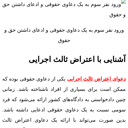
ورود نفر سوم به یک دعاوی حقوقی و ادعای داشتن حق‌ و
حقوق
آشنایی با اعتراض ثالث اجرایی
دعوای اعتراض ثالث اجرایی
یکی از دعاوی حقوقی بوده که
ممکن است برای بسیاری از افراد ناشناخته باشد. زمانی
چنین دادخواستی به دادگاه‌های کشور ارائه می‌شود که فرد
سومی نسبت به یک دعاوی حقوقی ادعایی داشته باشد.
بدین صورت می‌تواند با ارائه یک دعاوی اعتراض ثالث