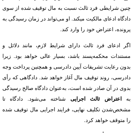
چنین شرایطی فرد ثالث نسبت به مال توقیف شده از سوی
دادگاه ادعای مالکیت میکند. او می‌تواند در زمان رسیدگی به
پرونده، اعتراض خود را وارد کند.
اگر ادعای فرد ثالث دارای شرایط لازم، مانند دلائل و
مستندات محکمه‌پسند باشد، بسیار عالی خواهد بود. زیرا
بدون رعایت تشریفات آیین دادرسی و همچنین پرداخت وجه
دادرسی، روند توقیف مال آغاز خواهد شد. دادگاهی که رأی
بدوی در آن صادر شده است، به‌عنوان دادگاه صالح رسیدگی
به
اعتراض ثالث اجرایی
شناخته می‌شود. دادگاه تا
مشخص‌شدن تکلیف نهایی، فرایند اجرایی مال توقیف شده
را متوقف خواهد کرد.