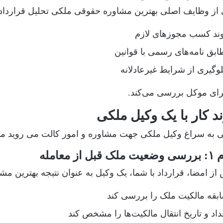
از وظایف اصلی بهترین مشاوره حقوقی ملکی تحلیل قرارداد ا
وند کسب مجوزهای لازم
ابق نامه‌های رسمی با قوانین
وگیری از شرایط غیرعادلانه
رای موکل بررسی می‌کند.
د کار با یک وکیل ملکی
ی به سراغ وکیل ملکی جهت مشاوره و امور کالت می روید م
 قبل از معامله
از امضا، قرارداد با شما، یک وکیل به عنوان نتیجه بهترین مش
بقه مالکیت ملک را بررسی کند
داد و تاریخ انتقال مالکیت‌ها را مشخص کند