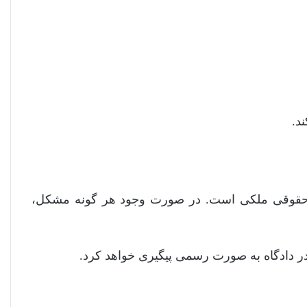
د.
ه حقوقی ملکی است. در صورت وجود هر گونه مشکل،
در دادگاه به صورت رسمی پیگیری خواهد کرد.