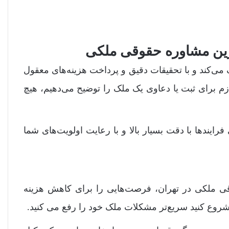
ترین مشاوره حقوقی ملکی
ی‌کند و با تحقیقات دقیق و پرداخت هزینه‌های معقول
زم برای ثبت یا دعاوی یک ملک را توضیح می‌دهیم، هیچ
رایندها با دقت بسیار بالا و با رعایت اولویت‌های شما
وقی ملکی در تهران، فرصت‌هایی را برای کاهش هزینه
ا شروع کنید سریع‌تر مشکلات ملک خود را رفع می کنید.