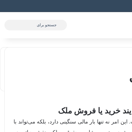
جستجو
برای
ند خرید یا فروش ملک
امر نه تنها بار مالی سنگینی دارد، بلکه می‌تواند با