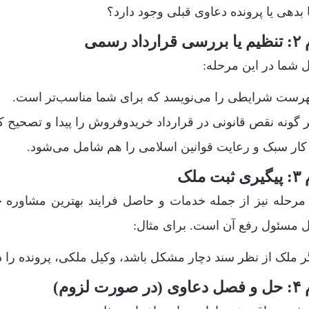
ا بدهی یا پرونده دعاوی قبلی وجود دارد؟
رارداد رسمی
 شما در این مرحله:
هرست شرایطی را می‌نویسد که برای شما مناسب‌تر است.
 گونه نقص قانونی در قرارداد خریدوفروش را پیدا و تصحیح کن
کار سبک و رعایت قوانین اسلامی را هم شامل می‌شود.
بت ملک
 مرحله نیز از جمله خدمات و حاصل فرایند بهترین مشاور
 مسئول رفع آن است. برای مثال:
ر ملک از نظر سند دچار مشکل باشد، وکیل ملکی، پرونده را 
 صورت لزوم)