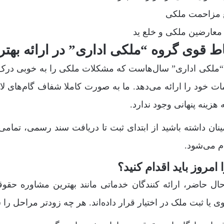
 مزاحمت ملکی
معارضین ملکی و خلع ید
ط قوی گروه “ملکی اداری” در ارائه به
“ملکی اداری” سال‌هاست که مشکلات ملکی را به خوبی درک م
ت خود را ارائه می‌دهد. ما به صورت کاملا شفاف گام‌های لا
 هزینه پنهانی وجود ندارد.
نان داشته باشید از ابتدای ثبت تا دریافت سند رسمی، تمامی ف
م می‌شود.
 امروز باید اقدام کنید؟
ال حاضر، ارائه کنندگان خدماتی مانند بهترین مشاوره حق
ی یا ثبت ملک در اختیار قرار داده‌اند. هر چه زودتر مراحل ر