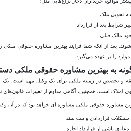
یشتر مواقع، خریداران دچار نزاع‌هایی مثل:
دم تحویل ملک
ییر شرایط بعد از قرارداد
ود مالک قبلی
وند. بعد از آنکه شما فرایند بهترین مشاوره حقوقی ملکی 
موارد را بر عهده می‌گیرد.
نه به بهترین مشاوره حقوقی ملکی دستر
قه و تخصص در زمینه ملکی برای یک وکیل مهم است. یک وکی
ی املاک است. همچنین، آگاهی مداوم از تغییرات قانون‌های 
ین مشاوره حقوقی ملکی مشاوره ای خواهد بود که در آن وکیل 
مشکلات قراردادی و ثبت سند
دعاوی ناشی از قرارداد اجاره