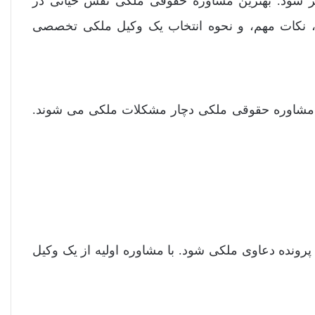
نجر شود. بهترین مشاوره حقوقی ملکی نقش حیاتی در
ا، نکات مهم، و نحوه انتخاب یک وکیل ملکی تخصصی
ن مشاوره حقوقی ملکی دچار مشکلات ملکی می شوند.
 پرونده دعاوی ملکی شود. با مشاوره اولیه از یک وکیل