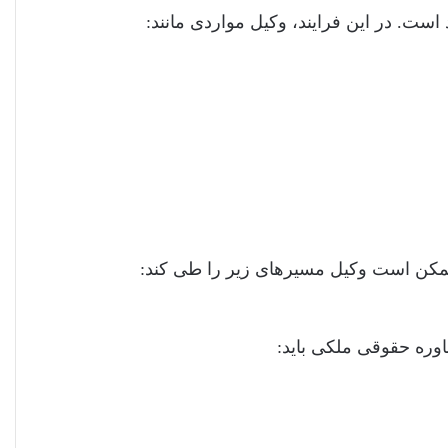
ست. در این فرایند، وکیل مواردی مانند:
مکن است وکیل مسیرهای زیر را طی کند:
اوره حقوقی ملکی باید: