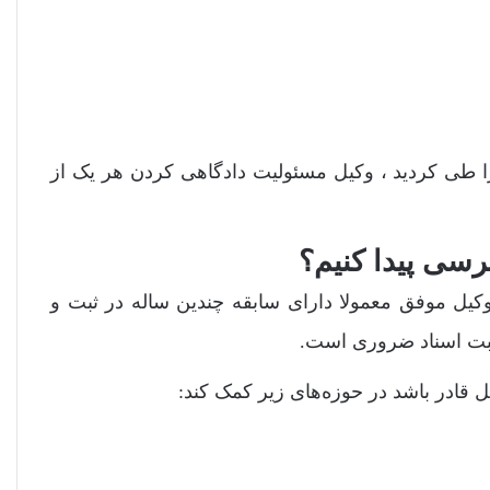
را طی کردید ، وکیل مسئولیت دادگاهی کردن هر یک از
سی پیدا کنیم؟
ل موفق معمولا دارای سابقه چندین ساله در ثبت و
ثبت اسناد ضروری است.
قادر باشد در حوزه‌های زیر کمک کند: