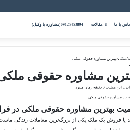
ماس با ما
مقالات
09125453894(مشاوره با وکیل)
ه
/
ملکی
/
بهترین مشاوره حقوقی ملکی
ترین مشاوره حقوقی ملکی
 این مطلب 6 دقیقه زمان میبرد
یت بهترین مشاوره حقوقی ملکی در فرای
 یا فروش یک ملک یکی از بزرگ‌ترین معاملات زندگی ماست. این 