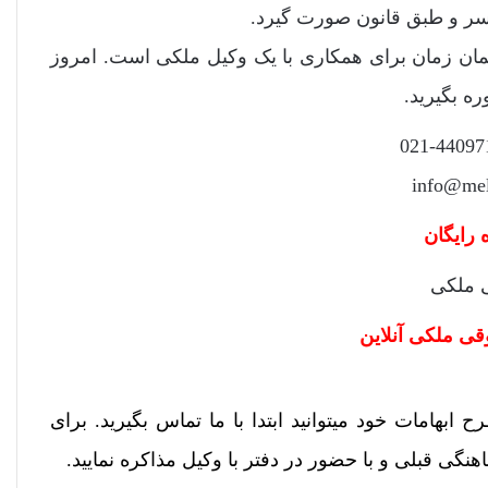
دسر و طبق قانون صورت گیرد.
همان زمان برای همکاری با یک وکیل ملکی است. امروز
ره بگیرید.
رایگان
ی ملکی آنلاین
ح ابهامات خود میتوانید ابتدا با ما تماس بگیرید. برای
هنگی قبلی و با حضور در دفتر با وکیل مذاکره نمایید.