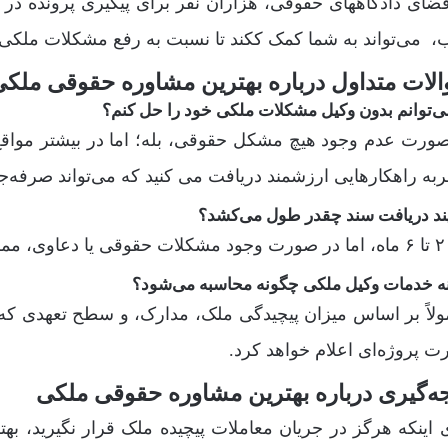
ضای دادگاههای حقوقی، هزاران نفر برای پیگیری پرونده د
 می‌تواند به شما کمک ککند تا نسبت به رفع مشکلات ملکی خ
لات متداول درباره بهترین مشاوره حقوقی ملک
می‌توانم بدون وکیل مشکلات ملکی خود را حل کنم؟
ورت عدم وجود هیچ مشکل حقوقی، بله؛ اما در بیشتر مواقع
ربه راهکارهایی ارزشمند دریافت می کنید که می‌تواند صرفه‌جوی
ند دریافت سند چقدر طول می‌کشد؟
طول بکشد.
ه خدمات وکیل ملکی چگونه محاسبه می‌شود؟
لاً بر اساس میزان پیچیدگی ملک، مدارک، و سطح تعهدی که از
 پروژه‌ای اعلام خواهد کرد.
جه‌گیری درباره بهترین مشاوره حقوقی ملکی
 اینکه هرگز در جریان معاملات پیچیده ملک قرار نگیرید، به