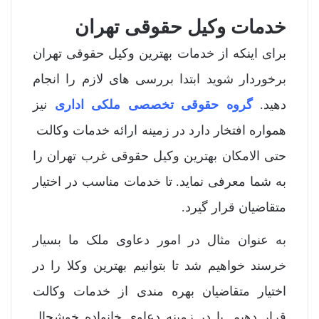
خدمات وکیل حقوقی تهران
برای اینکه از خدمات بهترین وکیل حقوقی تهران
برخوردار شوید ابتدا بررسی های لازم را انجام
دهید.
گروه حقوقی تخصصی ملکی اداری
نیز
همواره افتخار دارد در زمینه ارائه خدمات وکالت
حتی الامکان بهترین وکیل حقوقی غرب تهران را
به شما معرفی نماید. تا خدمات مناسب در اختیار
متقاضیان قرار گیرد.
به عنوان مثال در امور دعاوی ملک ما بسیار
خرسند خواهیم شد تا بتوانیم بهترین وکلا را در
اختیار متقاضیان بهره مندی از خدمات وکالت
قرار دهیم. یا در زمینه دعاوی خانواده خوشحال