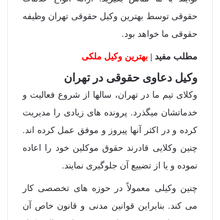
حقوقی توسط بهترین وکیل حقوقی تهران وظیفه
حقوقی ما خواهد بود.
مطلب مفید |
بهترین وکیل ملکی
وکیل دعاوی حقوقی در تهران
وکلای تیم ما در تهران، سالها از شروع فعالیت و
خدماتشان میگذرد. پرونده های زیادی را مدیریت
کرده و در اکثر آنها پیروز و موفق عمل کرده اند.
چنین وکلایی قادرند حقوق موکلین خود را اعاده
نموده و یا از تضییع آن جلوگیری نمایند.
چنین وکیلی معمولاً در حوزه های تخصصی کار
می کند. بنابراین قوانین مدنی و قانون خاص آن