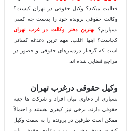
فعالیت میکند؟ وکیل حقوقی در تهران کیست؟
وکالت حقوقی پرونده خود را بدست چه کسی
بسپاریم؟
بهترین دفتر وکالت در غرب تهران
کجاست؟ اینها اغلب، مهم ترین دغدغه کسانی
است که گرفتار دردسرهای حقوقی و حضور در
مراجع قضایی شده اند.
وکیل حقوقی درغرب تهران
بسیاری از دعاوی میان افراد و شرکت ها جنبه
حقوقی دارند. برخی نیز کیفری هستند و احتمالاً
ممکن است طرفین در پرونده را به سمت وکیل
کیفری سوق دهد. در مورد دعاوی حقوقی باید