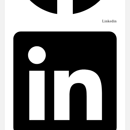
Linkedin