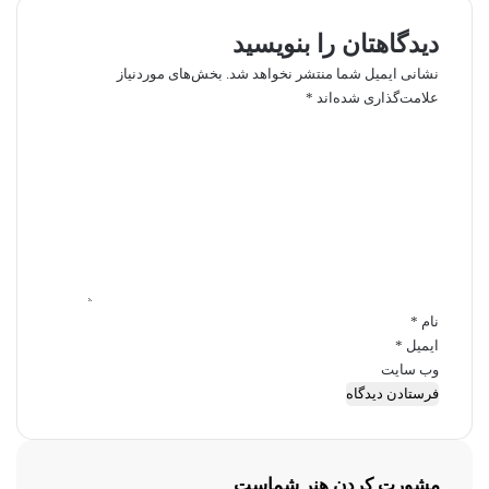
دیدگاهتان را بنویسید
نشانی ایمیل شما منتشر نخواهد شد.
بخش‌های موردنیاز
علامت‌گذاری شده‌اند
*
د
ی
د
گ
ا
ه
*
نام
*
ایمیل
*
وب‌ سایت
مشورت کردن هنر شماست