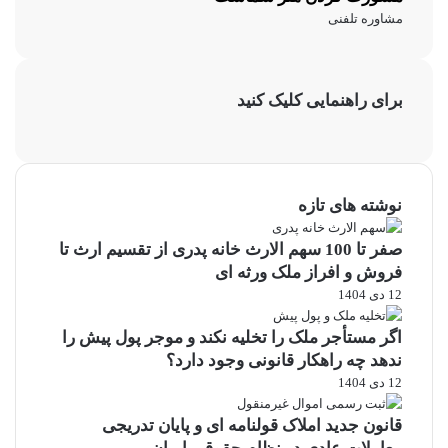
مشاوره تلفنی
برای راهنمایی کلیک کنید
نوشته های تازه
صفر تا 100 سهم الارث خانه پدری از تقسیم ارث تا
فروش و افراز ملک ورثه ای
12 دی 1404
اگر مستأجر ملک را تخلیه نکند و موجر پول پیش را
ندهد چه راهکار قانونی وجود دارد؟
12 دی 1404
قانون جدید املاک قولنامه ای و پایان تدریجی