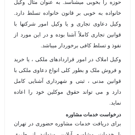
حوزه را بخوبی میشناسد. به عنوان مثال وکیل
خانواده به خوبی بر قانون خانواده تسلط دارد.
وکیل دعاوی تجاری و یا وکیل امور شرکتها با
قوانین تجاری کاملاً آشنا بوده و در این مورد از
نفوذ و تسلط کافی برخوردار میباشد.
وکیل املاک در امور قراردادهای ملکی ، یا خرید
و فروش ملک و بطور کلی انواع دعاوی ملکی با
قوانین مدنی ، ثبتی و شهرداری آشنایی کامل
دارد و می تواند حقوق موکلین خود را اعاده
نماید.
درخواست خدمات مشاوره
برای دریافت خدمات مشاوره حضوری در تهران
یا خدمات مشاوره آنلاین میتوانید از طریق