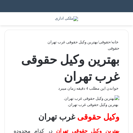
جستجو برای
منو
خانه
/
حقوقی
/
بهترین وکیل حقوقی غرب تهران
حقوقی
بهترین وکیل حقوقی
غرب تهران
خواندن این مطلب 4 دقیقه زمان میبرد
بهترین وکیل حقوقی غرب تهران.
وکیل حقوقی
غرب تهران
بهترین وکیل حقوقی تهران
در کدام محدوده