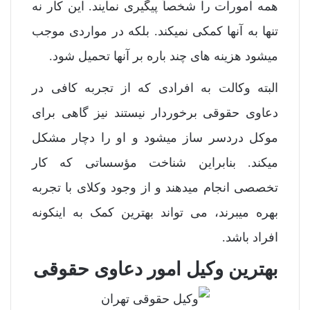
همه امورات را شخصاً پیگیری نمایند. این کار نه
تنها به آنها کمکی نمیکند. بلکه در مواردی موجب
میشود هزینه های چند باره بر آنها تحمیل شود.
البته وکالت به افرادی که از تجربه کافی در
دعاوی حقوقی برخوردار نیستند نیز گاهی برای
موکل دردسر ساز میشود و او را دچار مشکل
میکند. بنابراین شناخت مؤسساتی که کار
تخصصی انجام میدهند و از وجود وکلای با تجربه
بهره میبرند، می تواند بهترین کمک به اینکونه
افراد باشد.
بهترین وکیل امور دعاوی حقوقی