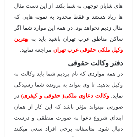
های شایان توجهی به شما بکند. از این دست مثال
ها زیاد هستند و فقط محدود به نمونه هایی که
مثال زدیم نخواهد بود. در همه این موارد شما اگر
ساکن مناطق غرب تهران باشید باید به
بهترین
وکیل ملکی حقوقی غرب تهران
مراجعه نمایید.
دفتر وکالت حقوقی
در همه مواردی که نام بردیم شما باید وکالت به
وکیل بدهید. تا وی بتواند به پرونده شما رسیدگی
نماید.
وکالت دعاوی ملکی( حقوقی و کیفری)
در
صورتی میتواند مؤثر باشد که این کار از همان
ابندای شروع دعوا به صورت منطقی و درست
دنبال شود. متاسفانه برخی افراد سعی میکنند