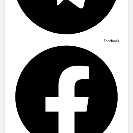
Facebook