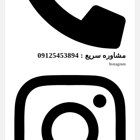
مشاوره سریع : 09125453894
Instagram