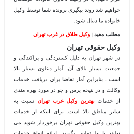
خواهیم شد روند پیگیری پرونده شما توسط وکیل
خانواده ما دنبال شود.
مطلب مفید |
وکیل طلاق در غرب تهران
وکیل حقوقی تهران
در شهر تهران به دلیل کستردگی و پراکندگی و
جمعیت بسیار بالای آن، آمار دعاوی بسیار بالا
است . بنابراین آمار تقاضا برای دریافت خدمات
وکالت و در نتیجه پرس و جو در مورد بهره مندی
از خدمات
بهترین وکیل غرب تهران
نسبت به
سایر مناطق بالا است. برای اینکه از خدمات
بهترین وکیل حقوقی تهران برخوردار شوید می
توایند با ما تماس بگیرید. ارائه انواع خدمات