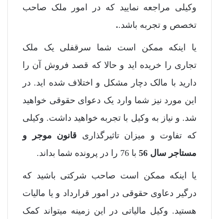
وکیلی مراجعه نمایید که در امور ملک صاحب
تخصص و تجربه باشد.
.
یا اینکه ممکن است شما سرقفلی یک ملک
تجاری را خریده اید و حالا که قصد فروش آن را
دارید با مالک دچار مشکل و اختلاف شده اید. در
این مورد نیز شما وارد یک دعوای حقوقی خواهید
شد. و نیاز به وکیل با تجربه خواهید داشت. وکیلی
که تفاوت و میزان تاثیرگذاری
قانون موجر و
مستاجر سال 56
با 76 را در پرونده شما بداند.
یا اینکه ممکن است صاحب شرکتی باشید که
درگیر دعاوی حقوقی در امور قرارداد و یا مالیات
هستید. وکیل مالیاتی در این زمینه میتواند کمک