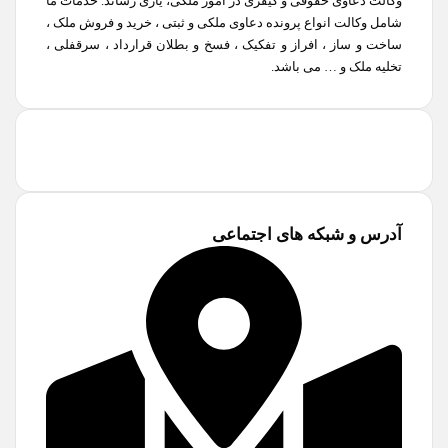
وکالت دعاوی حقوقی و کیفری در امور ملکی، یاری رساند. خدمات ما
شامل وکالت انواع پرونده دعاوی ملکی و ثبتی ، خرید و فروش ملک ،
ساخت و ساز ، افراز و تفکیک ، فسخ و بطلان قرارداد ، سرقفلی ،
تخلیه ملک و … می باشد.
آدرس و شبکه های اجتماعی