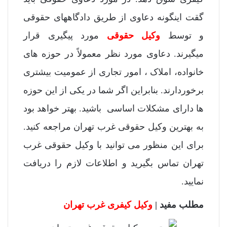
گقت اینگونه دعاوی از طریق دادگاههای حقوقی
و توسط
وکیل حقوقی
مورد پیگیری قرار
میگیرند. دعاوی مورد نظر معمولاً در حوزه های
خانواده، املاک ، امور تجاری از عمومیت بیشتری
برخوردارند. بنابراین اگر شما در یکی از این حوزه
ها دارای مشکلات اساسی باشید. بهتر خواهد بود
به بهترین وکیل حقوقی غرب تهران مراجعه کنید.
برای این منظور می توانید با وکیل حقوقی غرب
تهران تماس بگیرید و اطلاعات لازم را دریافت
نمایید.
مطلب مفید |
وکیل کیفری غرب تهران