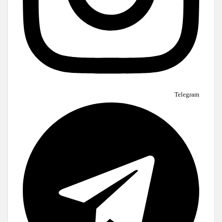
Telegram