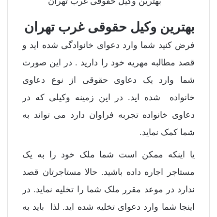
بهترین وکیل حقوقی غرب تهران
فرض کنید شما وارد دعوای خانوادگی شده اید و
قصد مطالبه مهریه خود را دارید . در این صورت
شما وارد یک دعاوی حقوقی از نوع دعاوی
خانواده شده اید. در این زمینه وکیلی
که در
دعاوی خانواده تجربه فراوان دارد می تواند به
شما کمک نماید.
یا اینکه ممکن است شما ملک خود را به یک
مستاجر اجاره داده باشید. حالا مستاجرتان قصد
ندارد در موعد مقرر ملک شما را تخلیه نماید. در
اینجا شما وارد دعوای تخلیه شده اید. لذا باید به