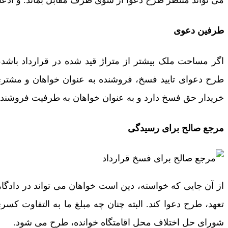
طرفین دعوی
اگر مساحت ملک بیشتر از متراژ قید شده در قرارداد باشد
طرح دعوای تایید فسخ، فروشنده به عنوان خواهان و مشتر
خریدار حق فسخ دارد و به عنوان خواهان به طرفیت فروشنده
مرجع صالح برای رسیدگی
از آن جایی که خواسته، دین است خواهان می تواند در دادگا
تعهد، طرح دعوا کند. البته چنان چه مبلغ ما به التفاوت کس
شورای حل اختلاف محل اقامتگاه خوانده، طرح می شود.