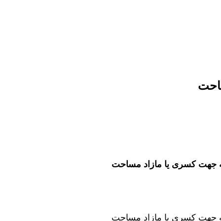
ساحت
به جهت کسری یا مازاد مساحت
به جهت کسری یا مازاد مساحت