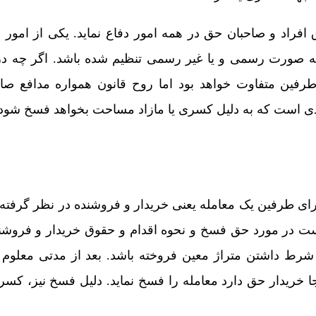
افراد و صاحبان حق در همه امور دفاع نماید. یکی از امور 
به صورت رسمی و یا غیر رسمی تنظیم شده باشد. اگر چه در
طرفین متفاوت خواهد بود اما روح قانون همواره مدافع صا
ی است که به دلیل کسری یا مازاد مساحت بخواهد فسخ شود.
رای طرفین یک معامله یعنی خریدار و فروشنده در نظر گرفته
 در مورد حق فسخ و نحوه اقدام و حقوق خریدار و فروشند
ه شرط داشتن متراژ معین فروخته باشد. بعد از مدتی معلوم
نجا خریدار حق دارد معامله را فسخ نماید. دلیل فسخ نیز، ک