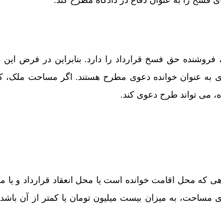
، فروشنده حق فسخ قرارداد را دارد. بنابراین در فرض این
ی به عنوان خوانده دعوی مطرح هستند. اگر مساحت ملک، کم
، می تواند طرح دعوی کند.
هی که محل اقامت خوانده است یا محل انعقاد قرارداد و یا م
ری مساحت، به میزان بیست میلیون تومان یا کمتر از آن باشد،