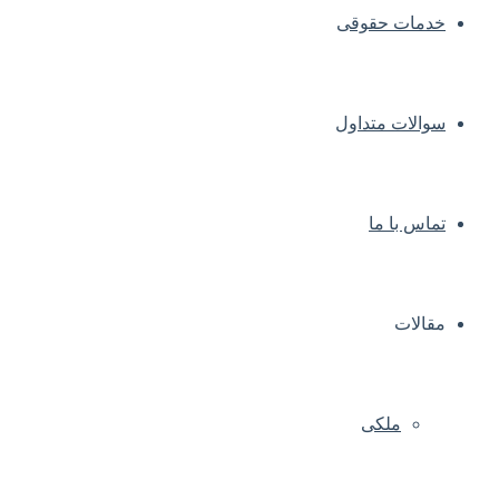
خدمات حقوقی
سوالات متداول
تماس با ما
مقالات
ملکی