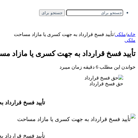
جستجو برای
خانه
/
ملکی
/
تأیید فسخ قرارداد به جهت کسری یا مازاد مساحت
ملکی
تأیید فسخ قرارداد به جهت کسری یا مازاد م
خواندن این مطلب 6 دقیقه زمان میبرد
حق فسخ قرارداد
تأیید فسخ قرارداد 
تأیید فسخ قرارداد 