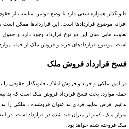
قانونگذار همواره سعی دارد با وضع قوانین مناسب از حقوق 
افراد، موضوع قراردادها است. این قراردادها ممکن است 
تفاوت هایی میان این دو نوع قرارداد وجود دارد و حقوق 
است. موضوع قراردادهای خرید و فروش ملک از جمله موارد
فسخ قرارداد فروش ملک
در امور ملکی و خرید و فروش املاک، قانونگذار حقوقی را ب
جمله موارد، بحث فسخ قرارداد فروش ملک است که بد نیست
بدانیم. فرض نمایید فردی به عنوان فروشنده ، ملکی را ب
متراژ ملک، کمتر از میزان قید شده در قرارداد است. در ای
ملک فروخته شده خواهد بود.