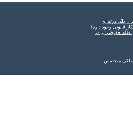
ار قانونی وجود دارد؟
ر نظام حقوقی ایران
ل ملکی متخصص