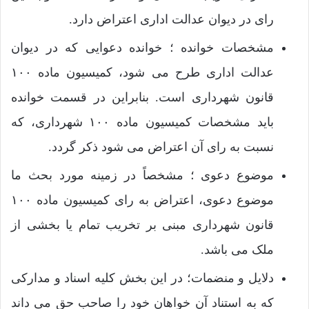
رای در دیوان عدالت اداری اعتراض دارد.
مشخصات خوانده ؛ خوانده دعوایی که در دیوان
عدالت اداری طرح می شود، کمیسیون ماده ۱۰۰
قانون شهرداری است. بنابراین در قسمت خوانده
باید مشخصات کمیسیون ماده ۱۰۰ شهرداری، که
نسبت به رای آن اعتراض می شود ذکر گردد.
موضوع دعوی ؛ مشخصاً در زمینه مورد بحث ما
موضوع دعوی، اعتراض به رای کمیسیون ماده ۱۰۰
قانون شهرداری مبنی بر تخریب تمام یا بخشی از
ملک می باشد.
دلایل و منضمات؛ در این بخش کلیه اسناد و مدارکی
که به استناد آن خواهان خود را صاحب حق می داند