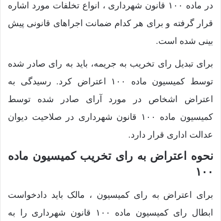
در ماده ۱۰۰ قانون شهرداری ، انواع تخلفات مورد اشاره
قرار گرفته و برای هر کدام ضمانت اجراهای قانونی پیش
بینی شده است.
برای تبدیل رای تخریب به جریمه، باید به رای صادر شده
توسط کمیسیون ماده ۱۰۰ اعتراض کرد. رسیدگی به
اعتراض اشخاص در مورد آرای صادر شده توسط
کمیسیون ماده ۱۰۰ قانون شهرداری در صلاحیت دیوان
عدالت اداری قرار دارد.
نحوه اعتراض به رای تخریب کمیسیون ماده
۱۰۰
برای اعتراض به رای کمیسیون ، مالک باید دادخواست
ابطال رای کمیسیون ماده ۱۰۰ قانون شهرداری را به