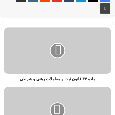
ماده ۳۴ قانون ثبت و معاملات رهنی و شرطی