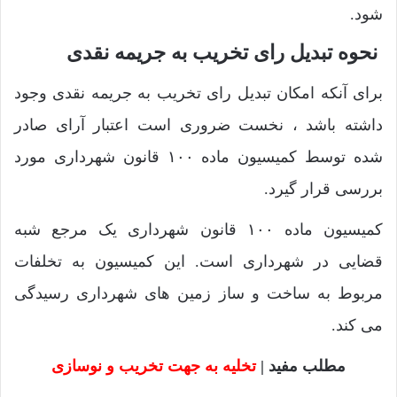
شود.
نحوه تبدیل رای تخریب به جریمه نقدی
برای آنکه امکان تبدیل رای تخریب به جریمه نقدی وجود
داشته باشد ، نخست ضروری است اعتبار آرای صادر
شده توسط کمیسیون ماده ۱۰۰ قانون شهرداری مورد
بررسی قرار گیرد.
کمیسیون ماده ۱۰۰ قانون شهرداری یک مرجع شبه
قضایی در شهرداری است. این کمیسیون به تخلفات
مربوط به ساخت و ساز زمین های شهرداری رسیدگی
می کند.
مطلب مفید |
تخلیه به جهت تخریب و نوسازی