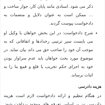
ذکر می شود. اسنادی مانند پایان کار، جواز ساخت و
… ممکن است به عنوان دلایل و منضمات به
دادخواست پیوست گردند.
شرح دادخواست: در این بخش خواهان یا وکیل او
می بایست سیر ترتیبی رخدادها و اتفاقاتی که به
موجب آن خود را صاحب حق می داند بیان نماید. در
موضوع مورد بحث خواهان باید عدم سزاوار بودن
خود به اجرای حکم تخریب یا قلع و قمع بنا را به
اثبات برساند.
هزینه دادرسی
در هنگام تنظیم و ارائه دادخواست لازم است هزینه
دادرسی نیز بر اساس تعرفه های موجود پرداخت شود.