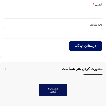
ایمیل
*
وب‌ سایت
مشورت کردن هنر شماست
مشاوره
تلفنی