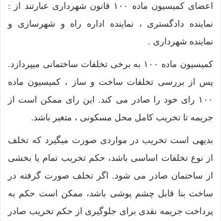
اعضای کمیسیون ماده ۱۰۰ قانون شهرداری عبارتند از :
نماینده دادگستری ، نماینده اداره راه و شهرسازی و
نماینده شهرداری .
کمیسیون ماده ۱۰۰ به برخی تخلفات ساختمانی میپردازد.
پس از بررسی تخلفات ساخت و ساز ، کمیسیون ماده
۱۰۰ رای خود را صادر می کند. این رای ممکن است از
جریمه تا تخریب کامل محل مسکونی ، متغیر باشد.
بدیهی است تخریب در مواردی صورت میگیرد که تخلف
از نوع تخلفات اساسی باشد، حکم تخریب تمام یا بخشی
از ساختمان صادر می شود. اگر تخلف صورت گرفته در
ساخت بنا قابل چشم پوشی باشد، ممکن است حکم به
پرداخت جریمه نقدی برای جلوگیری از حکم تخریب صادر