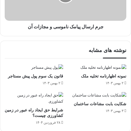
جرم ارسال پیامک ناموسی و مجازات آن
نوشته های مشابه
نمونه اظهارنامه تخلیه ملک
قانون یک سوم پول پیش مستاجر
۲ بهمن ۱۴۰۳
۲ بهمن ۱۴۰۳
شکایت بابت مشاعات ساختمان
شرایط حق ایجاد راه عبور در زمین
۳ بهمن ۱۴۰۳
کشاورزی چیست؟
۲۸ فروردین ۱۴۰۴