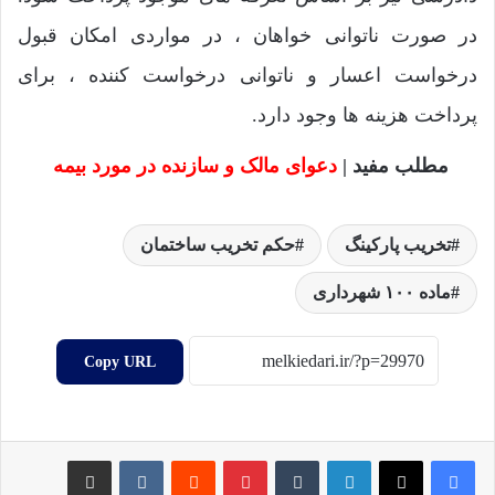
در صورت ناتوانی خواهان ، در مواردی امکان قبول
درخواست اعسار و ناتوانی درخواست کننده ، برای
پرداخت هزینه ها وجود دارد.
مطلب مفید |
دعوای مالک و سازنده در مورد بیمه
تخریب پارکینگ
حکم تخریب ساختمان
ماده ۱۰۰ شهرداری
Copy URL