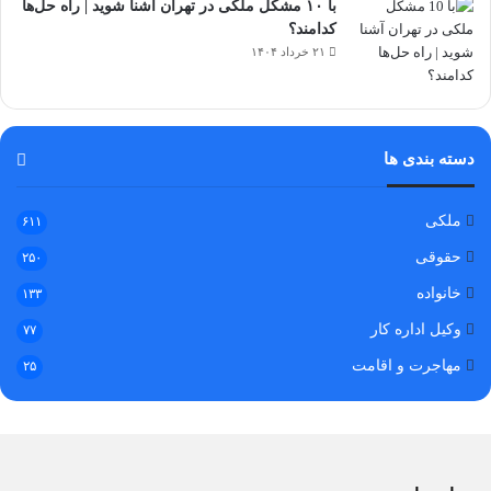
با ۱۰ مشکل ملکی در تهران آشنا شوید | راه حل‌ها
کدامند؟
۲۱ خرداد ۱۴۰۴
دسته بندی ها
ملکی
۶۱۱
حقوقی
۲۵۰
خانواده
۱۳۳
وکیل اداره کار
۷۷
مهاجرت و اقامت
۲۵