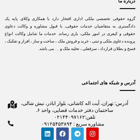
درباره ما
گروه حقوقی تخصصی ملکی اداری افتخار دارد با همکاری وکلای پایه یک
دادگستری به متقاضیان خدمات حقوقی، با قبول مشاوره و وکالت دعاوی
حقوقی و کیفری در امور ملکی، یاری رساند. خدمات ما شامل وکالت انواع
پرونده دعاوی ملکی و ثبتی ، خرید و فروش ملک ، ساخت و ساز ، افراز و تفکیک ،
فسخ و بطلان قرارداد ، سرقفلی ، تخلیه ملک و … می باشد.
آدرس و شبکه های اجتماعی
آدرس: تهران، آیت اله کاشانی، بلوار اباذر، نبش شالی،
ساختمان دفتر خدمات قضایی، واحد ۶.
تلفن:۰۲۱۴۴۰۹۷۱۶۲
مشاوره سریع : ۰۹۱۲۵۴۵۳۸۹۴