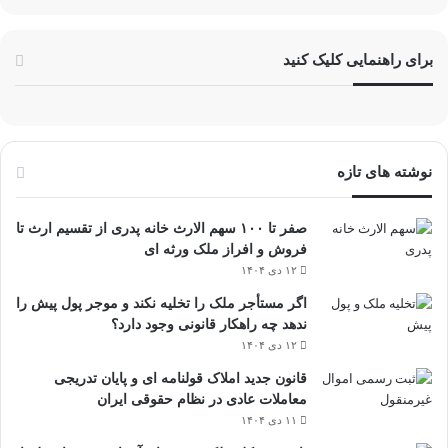
برای راهنمایی کلیک کنید
نوشته های تازه
صفر تا ۱۰۰ سهم الارث خانه پدری از تقسیم ارث تا
فروش و افراز ملک ورثه ای
۱۲ دی ۱۴۰۴
اگر مستأجر ملک را تخلیه نکند و موجر پول پیش را
ندهد چه راهکار قانونی وجود دارد؟
۱۲ دی ۱۴۰۴
قانون جدید املاک قولنامه ای و پایان تدریجی
معاملات عادی در نظام حقوقی ایران
۱۱ دی ۱۴۰۴