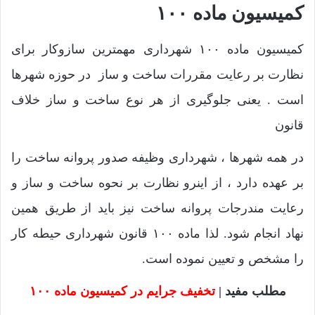
کمیسیون ماده ۱۰۰
کمیسیون ماده ۱۰۰ شهرداری مهمترین سازوکار برای
نظارت بر رعایت مقررات ساخت و ساز در حوزه شهرها
است . یعنی جلوگیری از هر نوع ساخت و ساز خلاف
قانون
در همه شهرها ، شهرداری وظیفه صدور پروانه ساخت را
بر عهده دارد ، از اینرو نظارت بر نحوه ساخت و ساز و
رعایت مندرجات پروانه ساخت نیز باید از طریق همین
نهاد انجام شود. لذا ماده ۱۰۰ قانون شهرداری حیطه کار
را مشخص و تعیین نموده است.
مطلب مفید |
تخفیف جرایم در کمیسیون ماده ۱۰۰