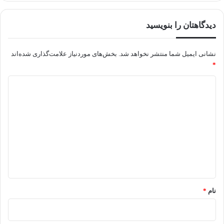
دیدگاهتان را بنویسید
نشانی ایمیل شما منتشر نخواهد شد.
بخش‌های موردنیاز علامت‌گذاری شده‌اند
*
د
ی
د
گ
ا
ه
*
نام
*