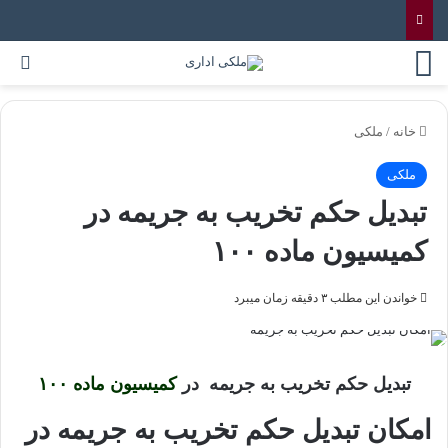
خانه
/
ملکی
ملکی
تبدیل حکم تخریب به جریمه در
کمیسیون ماده ۱۰۰
خواندن این مطلب ۳ دقیقه زمان میبرد
تبدیل حکم تخریب به جریمه در
کمیسیون ماده ۱۰۰
امکان تبدیل حکم تخریب به جریمه در