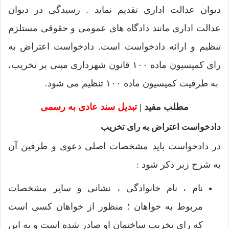
دیوان عدالت اداری تقدیم نماید . رسیدگی در دیوان
عدالت اداری مانند دادگاه های عمومی و حقوقی مستلزم
تنظیم و ارائه دادخواست است. دادخواست اعتراض به
رای کمیسیون ماده ۱۰۰ قانون شهرداری مبنی بر تخریب،
به طرفیت کمیسیون ماده ۱۰۰ تنظیم می شود.
مطلب مفید |
تبدیل سند عادی به رسمی
دادخواست اعتراض به رای تخریب
در دادخواست باید مشخصات اصلی دعوی و طرفین آن
به شرح زیر ذکر شود :
نام ، نام خانوادگی ، نشانی و سایر مشخصات
مربوط به خواهان ؛ منظور از خواهان کسی است
که رای تخریب ساختمان او صادر شده است و به این