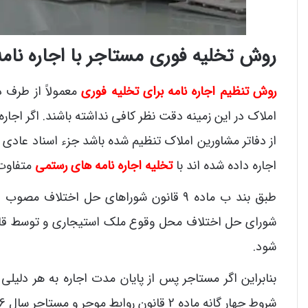
روش تخلیه فوری مستاجر با اجاره نام
روش تنظیم اجاره نامه برای تخلیه فوری
معمولاً از طرف 
املاک در این زمینه دقت نظر کافی نداشته باشند. اگر اجار
از دفاتر مشاورین املاک تنظیم شده باشد جزء اسناد عادی
اجاره داده شده اند با
تخلیه اجاره نامه های رستمی
متفاوت
شورای حل اختلاف محل وقوع ملک استیجاری و توسط قاض
شود.
بنابراین اگر مستاجر پس از پایان مدت اجاره به هر دلیل
شروط چهار گانه ماده 2 قانون روابط موجر و مستاجر سال 1376 باشد باید به شورای حل اختلاف محل وقوع ملک مراجعه کنید.