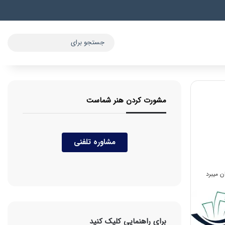
مشورت کردن هنر شماست
مشاوره تلفنی
برای راهنمایی کلیک کنید