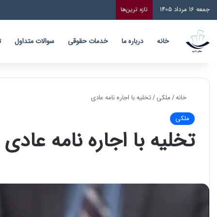
جمعه 16 مرداد 1405
تازه‌ ترین‌ها
خانه
درباره ما
خدمات حقوقی
سوالات متداول
ت
خانه
/
ملکی
/
تخلیه با اجاره نامه عادی
ملکی
تخلیه با اجاره نامه عادی