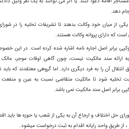
مستاجر اقامه دعوا کنند. یا اگر می توانند به یک نفر وکیل دادگ
جام دهد.
 یکی از میان خود وکالت بدهند تا تشریفات تخلیه را در شورا
ست که دارای پروانه وکالت هستند.
توکپی برابر اصل اجاره نامه اشاره شده کرده است. در این خصو
 به ارائه سند مالکیت نیست، چون گاهی اوقات موجر، مالک
قال آن را به فرد دیگری دارد. اما گروهی معتقدند که باید ت
است تخلیه شود تا مالکیت متقاضی نسبت به عین و منفعت
کپی برابر اصل سند مالکیت نمی باشد.
ای حل اختلاف و ارجاع آن به یکی از شعب یا حوزه ها باید اقدا
 ، از طریق واحد رایانه اقدام به ثبت درخواست میشود.