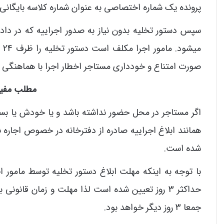
پرونده یک شماره اختصاصی به عنوان شماره کلاسه بایگانی
سپس دستور تخلیه بدون نیاز به صدور اجراییه که در داد
می
صورت امتناع و خودداری مستاجر اخطار اجرا با هماهنگی 
مطلب مفید
اگر مستاجر در محل حضور نداشته باشد و یا خودش یا بست
شده است.
حداکثر 3 روز تعیین شده است لذا مهلت و زمان قان
جمعا 3 روز دیگر خواهد بود.