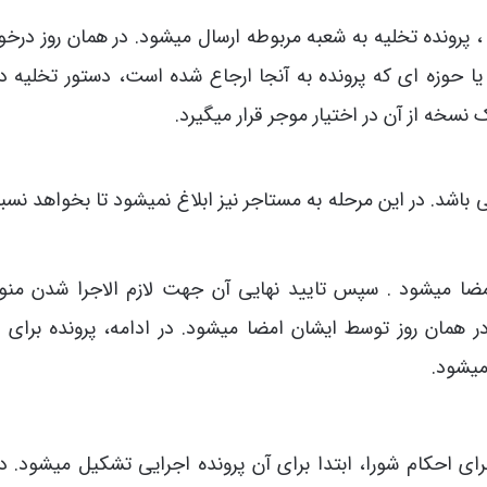
، پرونده تخلیه به شعبه مربوطه ارسال میشود. در همان روز درخ
 حوزه ای که پرونده به آنجا ارجاع شده است، دستور تخلیه در
سخه از آن در اختیار موجر قرار میگیرد.
اشد. در این مرحله به مستاجر نیز ابلاغ نمیشود تا بخواهد نسب
ضا میشود . سپس تایید نهایی آن جهت لازم الاجرا شدن منو
همان روز توسط ایشان امضا میشود. در ادامه، پرونده برای ا
میشود.
جرای احکام شورا، ابتدا برای آن پرونده اجرایی تشکیل میشود. در