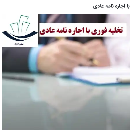
ا اجاره نامه عادی