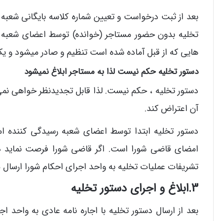
بعد از ثبت درخواست و تعیین شماره کلاسه بایگانی شعبه 
تخلیه بدون حضور مستاجر (خوانده) توسط اعضای شعبه یا
هایی که از قبل آماده شده است تنظیم و صادر میشود و یک ن
دستور تخلیه حکم نیست لذا به مستاجر ابلاغ نمیشود
دستور تخلیه ، حکم نیست. لذا قابل تجدیدنظر خواهی نمی ب
آن اعتراض کند.
دستور تخلیه ابتدا توسط اعضای شعبه رسیدگی کننده ام
امضای قاضی شورا است. اگر قاضی شورا فرصت نماید در 
تشریفات عملیات تخلیه به واحد اجرای احکام شورا ارسال 
3.ابلاغ و اجرای دستور تخلیه
بعد از ارسال دستور تخلیه با اجاره نامه عادی به واحد ا