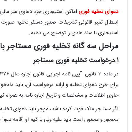
دعوای تخلیه فوری
اماکن استیجاری جزء دعاوی غیر مالی ا
ابتطال تمبر قانونی تشریفات صدور دستئر تخلیه صورت 
استیجاری با سند عادی را توضیح می دهیم.
مراحل سه گانه تخلیه فوری مستاجر با 
1.درخواست تخلیه فوری مستاجر
برای طرح دعوای تخلیه و ارائه درخواست آن، باید دادخو
حاوی اطلاعات و مشخصات و تاریخ اجاره نامه به همراه کپی 
اگر مستاجر ملک فوت کرده باشد، موجر باید دعوای تخلیه ر
محجور و مجنون است باید علیه ولی یا قیم او اقامه دعوا 