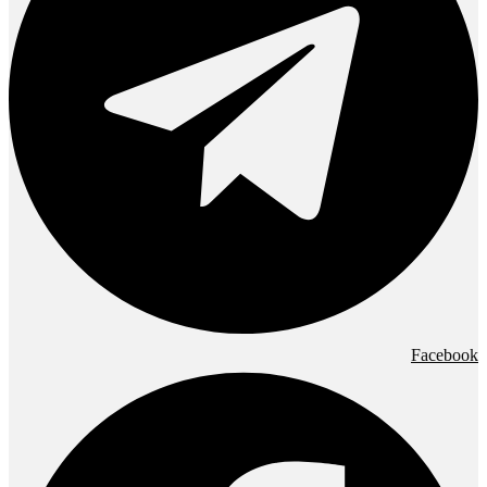
Facebook