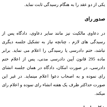
یکی از دو عقد را به هنگام رسیدگی ثابت نماید.
صدور رای
در دعاوی مالکیت نیز مانند سایر دعاوی، دادگاه پس از
رسیدگی های لازم ، چنانچه نیاز به تشکیل جلسه دیگری
نباشد، ختم دادرسی یا رسیدگی را اعلام می نماید. برابر
ماده 295 قانون آیین دادرسی مدنی، پس از اعلام ختم
دادرسی، در صورت امکان، دادگاه در همان جلسه انشای
رای نموده و به اصحاب دعوا اعلام مینماید. در غیر این
صورت حداکثر ظرف یک هفته انشاء رای نموده و اعلام رای
میکند.