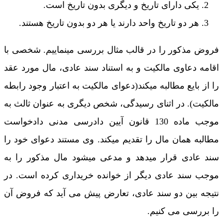
یکی دارای تاریخ و دیگری بدون تاریخ است.
هر دو تاریخ واحد دارند یا هر دو بدون تاریخ هستند.
فروض مذکور را در قالب مثال بررسی مینماییم. شخصی با
اقامه دعاوی مالکیت و به استناد سند عادی، مال مورد عقد
را از بایع مطالبه میکند(دعوای مالکیت به اعتبار وجود رابطه
مالکیت). در اثنای رسیدگی، شخص دیگری به عنوان ثالث به
موجب ماده 130 قانون آیین دادرسی مدنی دادخواست
مطالبه همان مال را تقدیم میکند. وی مستند دعوای خود را
سند عادی قرار میدهد و مدعی میشود مال مذکور را به
موجب سند عادی دیگر از خوانده خریداری کرده است. در
نتیجه بین دو سند عادی، تعارض پیش می آید که فروض آن
را بررسی می کنیم.