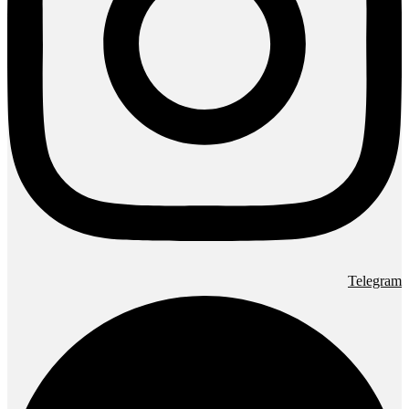
Telegram