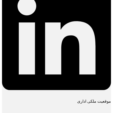
موقعیت ملکی اداری