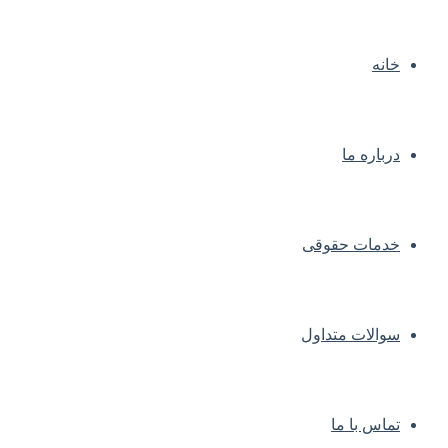
خانه
درباره ما
خدمات حقوقی
سوالات متداول
تماس با ما