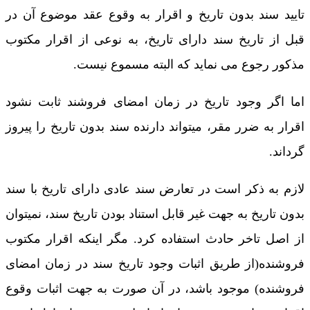
تایید سند بدون تاریخ و اقرار به وقوع عقد موضوع آن در
قبل از تاریخ سند دارای تاریخ، به نوعی از اقرار مکتوب
مذکور رجوع می نماید که البته مسموع نیست.
اما اگر وجود تاریخ در زمان امضای فروشند ثابت نشود
اقرار به ضرر مقر، میتواند دارنده سند بدون تاریخ را پیروز
گرداند.
لازم به ذکر است در تعارض سند عادی دارای تاریخ با سند
بدون تاریخ به جهت غیر قابل استناد بودن تاریخ سند، نمیتوان
از اصل تاخر حادث استفاده کرد. مگر اینکه اقرار مکتوب
فروشنده(از طریق اثبات وجود تاریخ سند در زمان امضای
فروشنده) موجود باشد، در آن صورت به جهت اثبات وقوع