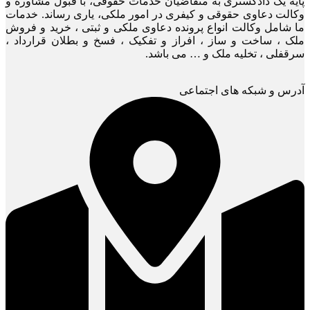
پایه یک دادگستری به متقاضیان خدمات حقوقی، با قبول مشاوره و
وکالت دعاوی حقوقی و کیفری در امور ملکی، یاری رساند. خدمات
ما شامل وکالت انواع پرونده دعاوی ملکی و ثبتی ، خرید و فروش
ملک ، ساخت و ساز ، افراز و تفکیک ، فسخ و بطلان قرارداد ،
سرقفلی ، تخلیه ملک و … می باشد.
آدرس و شبکه های اجتماعی