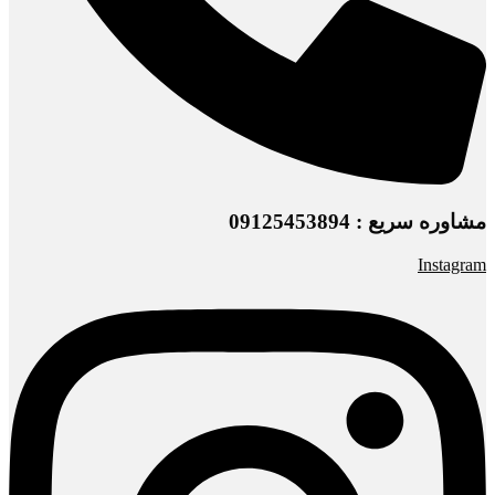
مشاوره سریع : 09125453894
Instagram