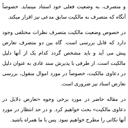
و متصرف، به وضعیت فعلی خود استناد مینماید. خصوصاً
آنگاه که متصرف به مالکیت سابق مدعی نیز اقرار میکند.
در خصوص وضعیت مالکیت متصرف نظرات مختلفی وجود
دارد که قابل بررسی است. گاه بین دو متصرف تعارض
پیش می آید و باید مشخص گردد کدام یک از آنها دلیل
مالکیت است. از طرفی با پذیرش سند عادی به عنوان دلیل
در دعاوی مالکیت، خصوصاً در مورد اموال منقول، بررسی
نعارض اسناد نیز ضروری است.
در مقاله حاضر در مورد برخی وجوه «تعارض دلایل در
دعاوی مالکیت» بحث خواهیم کرد. و در حد انتظار در مورد
آنها نکاتی را مطرح خواهیم نمود. پس با ما همراه باشید.