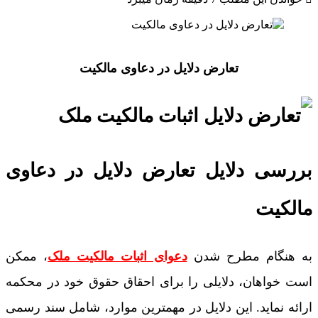
تعارض دلایل در دعاوی مالکیت
بررسی دلایل تعارض دلایل در دعاوی
مالکیت
به هنگام مطرح شدن
دعوای اثبات مالکیت ملک
، ممکن
است خواهان، دلایلی را برای احقاق حقوق خود در محکمه
ارائه نماید. این دلایل در مهمترین موارد، شامل سند رسمی