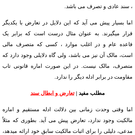
، سند عادی و تصرف می باشد.
اما بسیار پیش می آید که این دلایل در تعارض با یکدیگر
قرار میگیرند. به عنوان مثال درست است که برابر یک
فاعده عام و در اغلب موارد ، کسی که متصرف مالی
است، مالک آن نیز می باشد، ولی گاه دلایلی وجود دارد که
متصرف، مالک نیست. در این صورت اماره قانونی تاب
مقاومت در برابر ادله دیگر را ندارد.
مطلب مفید |
تعارض و ابطال سند
اما وقتی وحدت زمانی بین دلالت ادله مستقیم و اماره
مالکیت وجود ندارد، تعارض پیش می آید. بطوری که مثلاً
مدعی، دلیلی را برای اثبات مالکیت سابق خود ارائه میدهد،