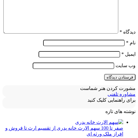
دیدگاه
*
نام
*
ایمیل
*
وب‌ سایت
مشورت کردن هنر شماست
مشاوره تلفنی
برای راهنمایی کلیک کنید
نوشته های تازه
صفر تا 100 سهم الارث خانه پدری از تقسیم ارث تا فروش و
افراز ملک ورثه ای