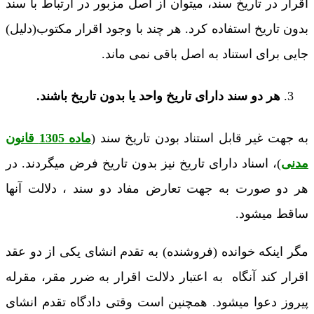
اقرار در تاریخ سند، میتوان از اصل مزبور در ارتباط با سند
بدون تاریخ استفاده کرد. هر چند با وجود اقرار مکتوب(دلیل)
جایی برای استناد به اصل باقی نمی ماند.
هر دو سند دارای تاریخ واحد یا بدون تاریخ باشند.
به جهت غیر قابل استناد بودن تاریخ سند (
ماده 1305 قانون
مدنی
)، اسناد دارای تاریخ نیز بدون تاریخ فرض میگردند. در
هر دو صورت به جهت تعارض مفاد دو سند ، دلالت آنها
ساقط میشود.
مگر اینکه خوانده (فروشنده) به تقدم انشای یکی از دو عقد
اقرار کند آنگاه به اعتبار دلالت اقرار به ضرر مقر، مقرله
پیروز دعوا میشود. همچنین است وقتی دادگاه تقدم انشای