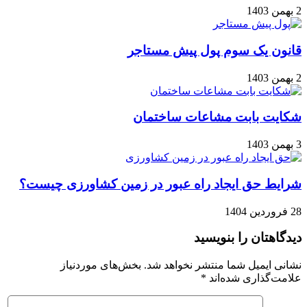
2 بهمن 1403
قانون یک سوم پول پیش مستاجر
2 بهمن 1403
شکایت بابت مشاعات ساختمان
3 بهمن 1403
شرایط حق ایجاد راه عبور در زمین کشاورزی چیست؟
28 فروردین 1404
دیدگاهتان را بنویسید
نشانی ایمیل شما منتشر نخواهد شد.
بخش‌های موردنیاز
علامت‌گذاری شده‌اند
*