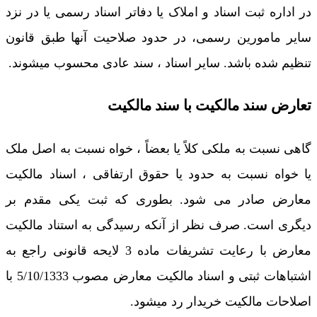
در اداره ثبت اسناد و املاک یا دفاتر اسناد رسمی یا در نزد
سایر مامورین رسمی، در حدود صلاحیت آنها طبق قانون
تنظیم شده باشد. سایر اسناد ، سند عادی محسوب میشوند.
تعارض سند مالکیت با سند مالکیت
گاهی نسبت به ملکی کلاً یا بعضاً ، خواه نسبت به اصل ملک
یا خواه نسبت به حدود یا حقوق ارتفاقی ، اسناد مالکیت
معارض صادر می شود. بطوری که ثبت یکی مقدم بر
دیگری است. صرف نظر از آنکه رسیدگی به استناد مالکیت
معارض با رعایت تشریفات ماده 3 لایحه قانونی راجع به
اشتباهات ثبتی و اسناد مالکیت معارض مصوب 5/10/1333 با
اصلاحات مالکیت خریدار رد میشود.