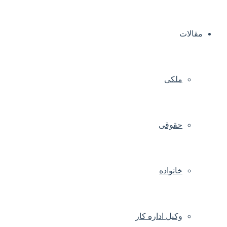
مقالات
ملکی
حقوقی
خانواده
وکیل اداره کار