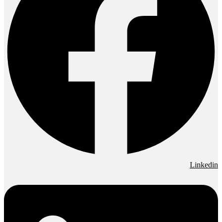
Linkedin