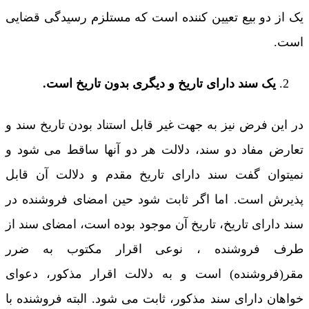
یک از دو بیع تعیین کننده است که مستلزم رسیدگی قضایی
است.
یک سند دارای تاریخ و دیگری بدون تاریخ است.
در این فرض نیز به جهت غیر قابل استناد بودن تاریخ سند و
تعارض مفاد دو سند، دلالت هر دو آنها ساقط می شود و
نمیتوان گفت سند دارای تاریخ مقدم و دلالت آن قابل
پذیرش است. اما اگر ثابت شود حین امضای فروشنده در
سند دارای تاریخ، تاریخ آن موجود بوده است، امضای سند از
طرف فروشنده ، نوعی اقرار مکتوب به ضرر
مقر(فروشنده) است و به دلالت اقرار مذکور، دعوای
خواهان دارای سند مذکور، ثابت می شود. البته فروشنده با