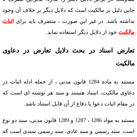
جایی دلیل بر مالکیت است که دلایل دیگر بر خلاف آن وجود
نداشته باشد. در غیر این صورت ، متصرف باید برای
اثبات
مالکیت
خود از دلایل دیگر استفاده نماید.
تعارض اسناد در بحث دلایل تعارض در دعاوی
مالکیت
مستند به ماده 1284 قانون مدنی ، از جمله ادله اثبات در
دعاوی مالکیت، اسناد هستند و سند هر نوشته ای است که
در مقام اثبات دعوا یا دفاع از آن قابل استناد باشد.
مستند به مواد 1286 ، 1287 و 1289 قانون مدنی، سند دو نوع
است. سند رسمی و سند عادی. سند رسمی سندی است که