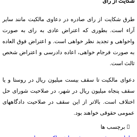
شکایت از رای
طرق شکایت از رای صادره در دعاوی مالکیت مانند سایر
آراء است. بطوری که اعتراض عادی به رای به صورت
واخواهی و تجدید نظر خواهی است. و اعتراض فوق العاده
به صورت فرجام خواهی، اعاده دادرسی و اعتراض شخص
ثالث است.
دعوای مالکیت تا سقف بیست میلیون ریال در روستا و یا
سقف پنجاه میلیون ریال در شهر، در صلاحیت شورای حل
اختلاف است. بالاتر از این سقف در صلاحیت دادگاههای
عمومی حقوقی خواهند بود.
برچسب ها