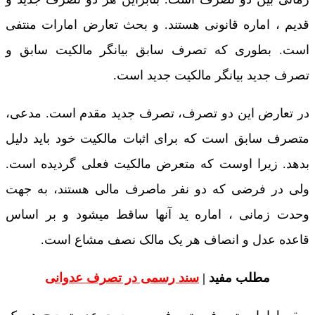
قدیم ، اماره قانونی هستند. و بحث تعارض امارات منتفی
است. بطوری که تصرف سابق بیانگر مالکیت سابق و
تصرف جدید بیانگر مالکیت جدید است.
در تعارض این دو تصرف، تصرف جدید مقدم است. مدعی،
متصرف سابق است که برای اثبات مالکیت خود باید دلیل
بدهد. زیرا اوست که متعرض مالکیت فعلی گردیده است.
ولی در فرضی که دو نفر ماصرف مالی هستند، به جهت
وحدت زمانی ، اماره ید آنها ساقط میشود و بر اساس
قاعده عدل و انصاف هر یک مالک نصف مشاع است.
مطلب مفید |
سند رسمی در تصرف عدوانی