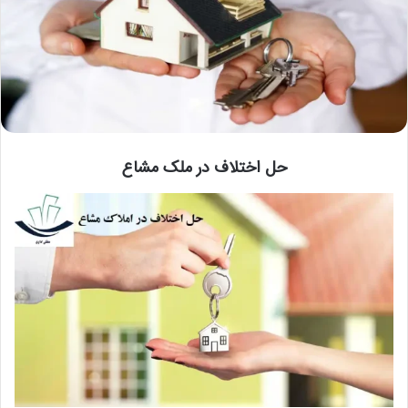
حل اختلاف در ملک مشاع