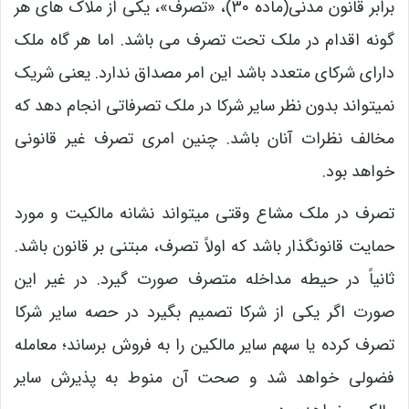
برابر قانون مدنی(ماده 30)، «تصرف»، یکی از ملاک های هر
گونه اقدام در ملک تحت تصرف می باشد. اما هر گاه ملک
دارای شرکای متعدد باشد این امر مصداق ندارد. یعنی شریک
نمیتواند بدون نظر سایر شرکا در ملک تصرفاتی انجام دهد که
مخالف نظرات آنان باشد. چنین امری تصرف غیر قانونی
خواهد بود.
تصرف در ملک مشاع وقتی میتواند نشانه مالکیت و مورد
حمایت قانونگذار باشد که اولاً تصرف، مبتنی بر قانون باشد.
ثانیاً در حیطه مداخله متصرف صورت گیرد. در غیر این
صورت اگر یکی از شرکا تصمیم بگیرد در حصه سایر شرکا
تصرف کرده یا سهم سایر مالکین را به فروش برساند؛ معامله
فضولی خواهد شد و صحت آن منوط به پذیرش سایر