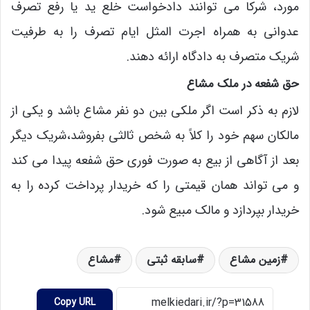
مورد، شرکا می توانند دادخواست خلع ید یا رفع تصرف
عدوانی به همراه اجرت المثل ایام تصرف را به طرفیت
شریک متصرف به دادگاه ارائه دهند.
حق شفعه در ملک مشاع
لازم به ذکر است اگر ملکی بین دو نفر مشاع باشد و یکی از
مالکان سهم خود را کلاً به شخص ثالثی بفروشد،شریک دیگر
بعد از آگاهی از بیع به صورت فوری حق شفعه پیدا می کند
و می تواند همان قیمتی را که خریدار پرداخت کرده را به
خریدار بپردازد و مالک مبیع شود.
زمین مشاع
سابقه ثبتی
مشاع
Copy URL