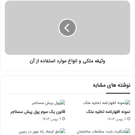
وثیقه ملکی و انواع موارد استفاده از آن
نوشته های مشابه
نمونه اظهارنامه تخلیه ملک
قانون یک سوم پول پیش مستاجر
2 بهمن 1403
2 بهمن 1403