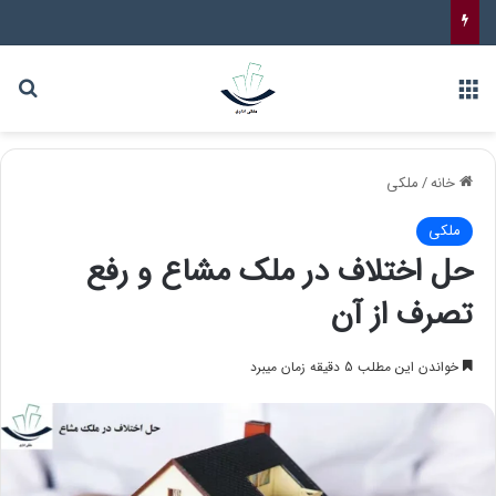
خانه
/
ملکی
ملکی
حل اختلاف در ملک مشاع و رفع
تصرف از آن
خواندن این مطلب 5 دقیقه زمان میبرد