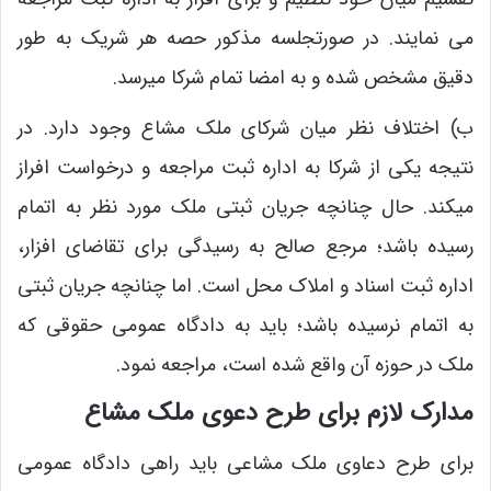
می نمایند. در صورتجلسه مذکور حصه هر شریک به طور
دقیق مشخص شده و به امضا تمام شرکا میرسد.
ب) اختلاف نظر میان شرکای ملک مشاع وجود دارد. در
نتیجه یکی از شرکا به اداره ثبت مراجعه و درخواست افراز
میکند. حال چنانچه جریان ثبتی ملک مورد نظر به اتمام
رسیده باشد؛ مرجع صالح به رسیدگی برای تقاضای افزار،
اداره ثبت اسناد و املاک محل است. اما چنانچه جریان ثبتی
به اتمام نرسیده باشد؛ باید به دادگاه عمومی حقوقی که
ملک در حوزه آن واقع شده است، مراجعه نمود.
مدارک لازم برای طرح دعوی ملک مشاع
برای طرح دعاوی ملک مشاعی باید راهی دادگاه عمومی