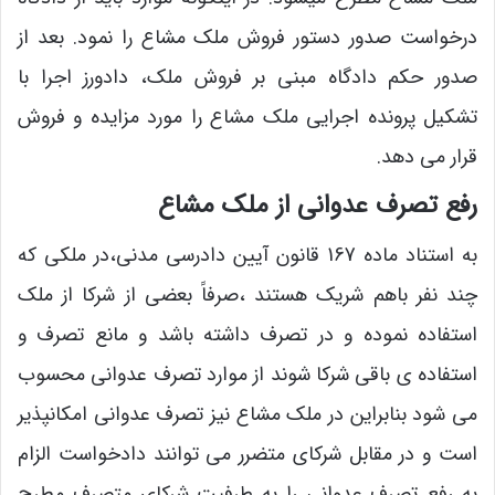
درخواست صدور دستور فروش ملک مشاع را نمود. بعد از
صدور حکم دادگاه مبنی بر فروش ملک، دادورز اجرا با
تشکیل پرونده اجرایی ملک مشاع را مورد مزایده و فروش
قرار می دهد.
رفع تصرف عدوانی از ملک مشاع
به استناد ماده 167 قانون آیین دادرسی مدنی،در ملکی که
چند نفر باهم شریک هستند ،صرفاً بعضی از شرکا از ملک
استفاده نموده و در تصرف داشته باشد و مانع تصرف و
استفاده ی باقی شرکا شوند از موارد تصرف عدوانی محسوب
می شود بنابراین در ملک مشاع نیز تصرف عدوانی امکانپذیر
است و در مقابل شرکای متضرر می توانند دادخواست الزام
به رفع تصرف عدوانی را به طرفیت شرکای متصرف مطرح