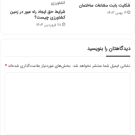
شکایت بابت مشاعات ساختمان
شرایط حق ایجاد راه عبور در زمین
3 بهمن 1403
کشاورزی چیست؟
28 فروردین 1404
دیدگاهتان را بنویسید
نشانی ایمیل شما منتشر نخواهد شد.
بخش‌های موردنیاز علامت‌گذاری شده‌اند
*
د
ی
د
گ
ا
ه
*