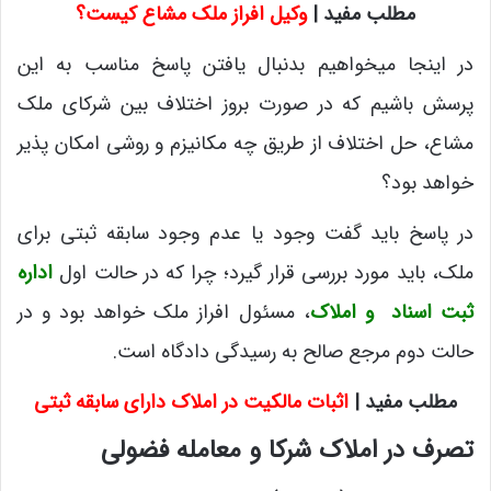
مطلب مفید |
وکیل افراز ملک مشاع کیست؟
در اینجا میخواهیم بدنبال یافتن پاسخ مناسب به این
پرسش باشیم که در صورت بروز اختلاف بین شرکای ملک
مشاع، حل اختلاف از طریق چه مکانیزم و روشی امکان پذیر
خواهد بود؟
در پاسخ باید گفت وجود یا عدم وجود سابقه ثبتی برای
ملک، باید مورد بررسی قرار گیرد؛ چرا که در حالت اول
اداره
ثبت اسناد و املاک
، مسئول افراز ملک خواهد بود و در
حالت دوم مرجع صالح به رسیدگی دادگاه است.
مطلب مفید |
اثبات مالکیت در املاک دارای سابقه ثبتی
تصرف در املاک شرکا و معامله فضولی