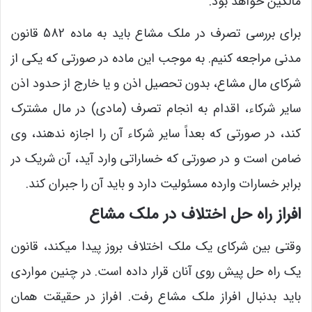
مالکین خواهد بود.
برای بررسی تصرف در ملک مشاع باید به ماده 582 قانون
مدنی مراجعه کنیم. به موجب این ماده در صورتی که یکی از
شرکای مال مشاع، بدون تحصیل اذن و یا خارج از حدود اذن
سایر شرکاء، اقدام به انجام تصرف (مادی) در مال مشترک
کند، در صورتی که بعداً سایر شرکاء آن را اجازه ندهند، وی
ضامن است و در صورتی که خساراتی وارد آید، آن شریک در
برابر خسارات وارده مسئولیت دارد و باید آن را جبران کند.
افراز راه حل اختلاف در ملک مشاع
وقتی بین شرکای یک ملک اختلاف بروز پیدا میکند، قانون
یک راه حل پیش روی آنان قرار داده است. در چنین مواردی
باید بدنبال افراز ملک مشاع رفت. افراز در حقیقت همان