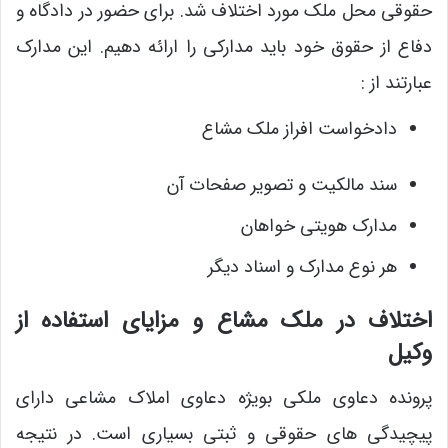
حقوقی محل ملک مورد اختلاف شد. برای حضور در دادگاه و
دفاع از حقوق خود باید مدارکی را ارائه دهیم. این مدارک
عبارتند از :
دادخواست افراز ملک مشاع
سند مالکیت و تصویر صفحات آن
مدارک هویتی خواهان
هر نوع مدارک و اسناد دیگر
اختلاف در ملک مشاع و مزایای استفاده از
وکیل
پرونده دعاوی ملکی بویژه دعاوی املاک مشاعی دارای
پیچیدگی های حقوقی و ثبتی بسیاری است. در نتیجه