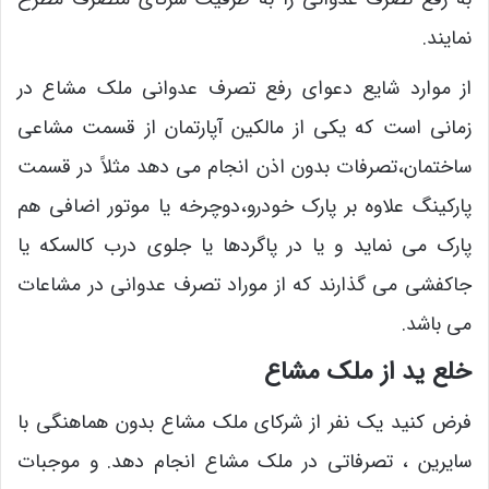
نمایند.
از موارد شایع دعوای رفع تصرف عدوانی ملک مشاع در
زمانی است که یکی از مالکین آپارتمان از قسمت مشاعی
ساختمان،تصرفات بدون اذن انجام می دهد مثلاً در قسمت
پارکینگ علاوه بر پارک خودرو،دوچرخه یا موتور اضافی هم
پارک می نماید و یا در پاگردها یا جلوی درب کالسکه یا
جاکفشی می گذارند که از موراد تصرف عدوانی در مشاعات
می باشد.
خلع ید از ملک مشاع
فرض کنید یک نفر از شرکای ملک مشاع بدون هماهنگی با
سایرین ، تصرفاتی در ملک مشاع انجام دهد. و موجبات