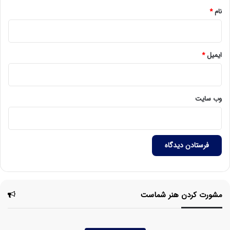
نام
*
ایمیل
*
وب‌ سایت
مشورت کردن هنر شماست