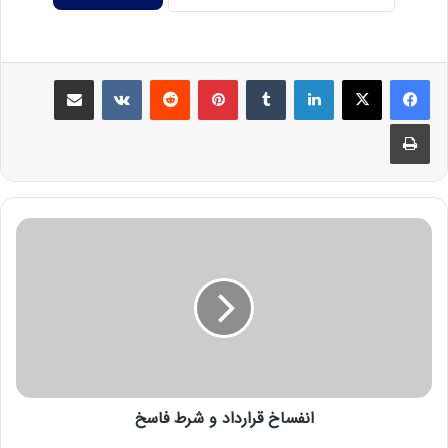
انفساخ قرارداد و شرط فاسخ