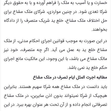
خسارت و یا آسیب به ملک را فراهم آورده و با به حقوق دیگر
شرکا تعدی شود. در چنین مواردی، شرکای ملک مشاع برای
حل اختلاف ملک مشاع، خلع ید شریک متصرف را از دادگاه
بخواهند.
در این صورت به موجب قوانین اجرای احکام مدنی، از ملک
مشاع خلع ید به عمل می آید. اگر چه متصرف، خود نیز
مالک مشاع می باشد، با این وجود، این مالکیت مانع اجرای
حکم خلع ید نمی باشد.
مطالبه اجرت المثل ایام تصرف در ملک مشاع
باید دانست در ملک مشاع همه شرکا سهیم هستند. بنابراین
هیچیک از شرکا نمیتواند بدون اذن سایرین، در ملک مشاع
تصرفاتی انجام داده و از آن تحت هر عنوان بهره ببرد. در این