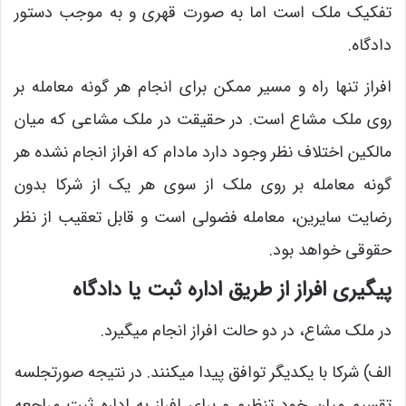
تفکیک ملک است اما به صورت قهری و به موجب دستور
دادگاه.
افراز تنها راه و مسیر ممکن برای انجام هر گونه معامله بر
روی ملک مشاع است. در حقیقت در ملک مشاعی که میان
مالکین اختلاف نظر وجود دارد مادام که افراز انجام نشده هر
گونه معامله بر روی ملک از سوی هر یک از شرکا بدون
رضایت سایرین، معامله فضولی است و قابل تعقیب از نظر
حقوقی خواهد بود.
پیگیری افراز از طریق اداره ثبت یا دادگاه
در ملک مشاع، در دو حالت افراز انجام میگیرد.
الف) شرکا با یکدیگر توافق پیدا میکنند. در نتیجه صورتجلسه
تقسیم میان خود تنظیم و برای افراز به اداره ثبت مراجعه