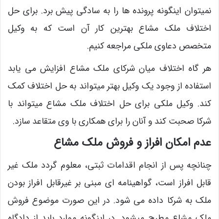
نمیتوان اینگونه پرونده ها را به سادگی پیش برد. برای حل
اختلاف ملک مشاع بهترین کار آن است که به وکیل
متخصص دعاوی ملکی مراجعه کنیم.
هر گاه اختلاف میان شرکای ملک مشاع افزایش می یابد
استفاده از وجود یک وکیل بهتر میتواند به حل اختلاف کمک
کند. وکیل ملکی برای حل اختلاف ملک مشاع میتواند با
شرکا صحبت کند و آنان را برای همکاری با وی متقاعد سازد.
عدم امکان افراز و فروش ملک مشاع
چنانچه پس از انجام اقدامات ثبتی، معلوم گردد ملک غیر
قابل افراز است، گواهینامه ای مبنی بر غیرقابل افراز بودن
ملک به شرکا داده می شود. در این صورت موضوع فروش
ملک مشاع مطرح میشود. در اینگونه موارد باید از دادگاه