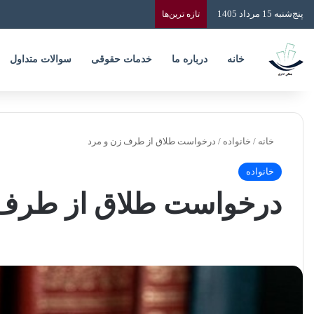
پنج‌شنبه 15 مرداد 1405
تازه‌ ترین‌ها
خانه
درباره ما
خدمات حقوقی
سوالات متداول
خانه
/
خانواده
/
درخواست طلاق از طرف زن و مرد
خانواده
درخواست طلاق از طرف 