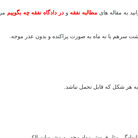
نید به مقاله های
مطالبه نفقه
و
در دادگاه نفقه چه بگوییم
مرا
سرهم یا نه ماه به صورت پراکنده و بدون عذر موجه.
به هر شکل که قابل تحمل نباشد.
انوادگی مثل فروش مواد مخدر و مشروبات الکی.