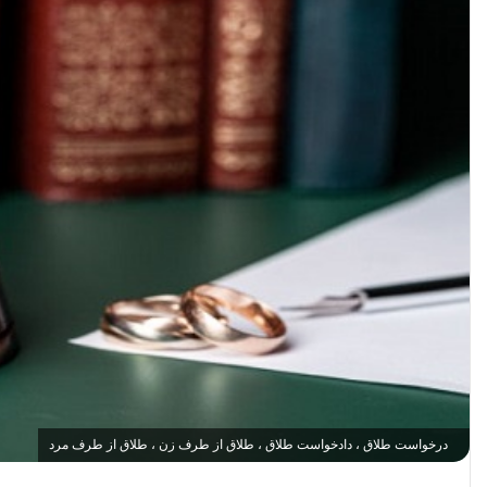
درخواست طلاق ، دادخواست طلاق ، طلاق از طرف زن ، طلاق از طرف مرد