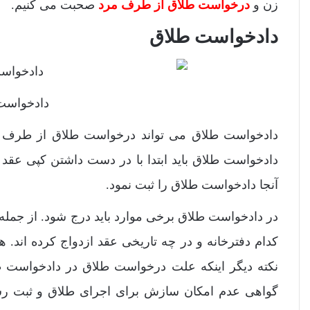
زن و
درخواست طلاق از طرف مرد
صحبت می کنیم.
دادخواست طلاق
دادخواست
دادخواست طلاق می تواند درخواست طلاق از طرف م
دادخواست طلاق باید ابتدا با در دست داشتن کپی عقد 
آنجا دادخواست طلاق را ثبت نمود.
در دادخواست طلاق برخی موارد باید درج شود. از جمله 
کدام دفترخانه و در چه تاریخی عقد ازدواج کرده اند. 
نکته دیگر اینکه علت درخواست طلاق در دادخواست ط
گواهی عدم امکان سازش برای اجرای طلاق و ثبت رس