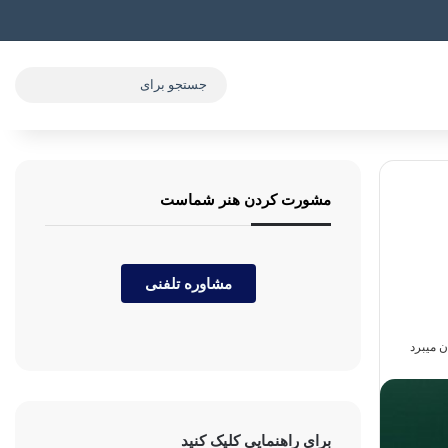
مشورت کردن هنر شماست
مشاوره تلفنی
برای راهنمایی کلیک کنید