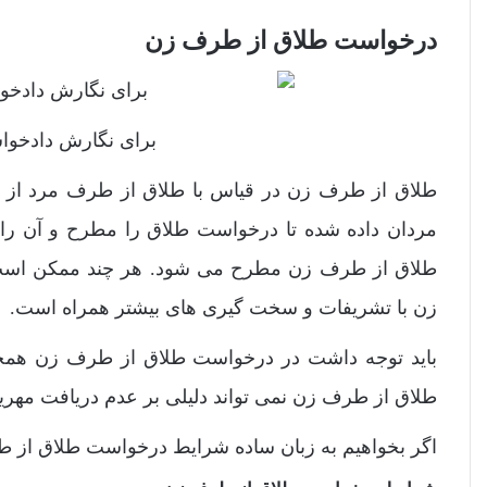
درخواست طلاق از طرف زن
برای نگارش دادخواس
طلاق از طرف زن در قیاس با طلاق از طرف مرد از اخت
مردان داده شده تا درخواست طلاق را مطرح و آن را 
طلاق از طرف زن مطرح می شود. هر چند ممکن است 
زن با تشریفات و سخت گیری های بیشتر همراه است.
باید توجه داشت در درخواست طلاق از طرف زن همچ
طلاق از طرف زن نمی تواند دلیلی بر عدم دریافت مهریه 
اگر بخواهیم به زبان ساده شرایط درخواست طلاق از طرف 