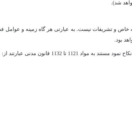
اهد شد).
ه خاص و تشریفات نیست. به عبارتی هر گاه زمینه و عوامل ف
هد بود.
11 تا 1132 قانون مدنی عبارتند از: