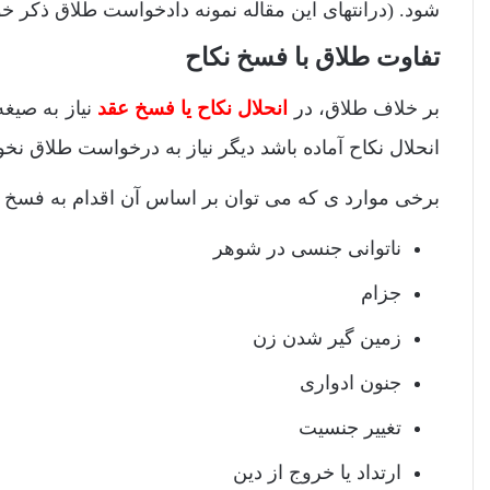
شود. (درانتهای این مقاله نمونه دادخواست طلاق ذکر خو
تفاوت طلاق با فسخ نکاح
بر خلاف طلاق، در
انحلال نکاح یا فسخ عقد
نیاز به صیغ
انحلال نکاح آماده باشد دیگر نیاز به درخواست طلاق نخوا
برخی موارد ی که می توان بر اساس آن اقدام به فسخ نکاح نمود مستند به مواد 21
ناتوانی جنسی در شوهر
جزام
زمین گیر شدن زن
جنون ادواری
تغییر جنسیت
ارتداد یا خروج از دین