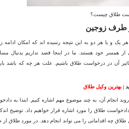
ست طلاق چیست؟
ز طرف زوجین
ک و یا هر دو به این نتیجه رسیده اند که امکان ادامه ز
 از همسر خود هستند. ما در اینجا قصد نداریم بدنبال مسا
ثیر آن در درخواست طلاق باشیم. علت هر چه که باشد باید
 |
بهترین وکیل طلاق
د انجام آن، به چند موضوع مهم اشاره کنیم. ابتدا به دادخ
دادخواست طلاق را مورد اشاره قرار خواهیم داد. توضیح اندک
طلاق چه اقداماتی را می تواند انجام دهد. در مورد طلاق از