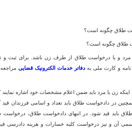
 طلاق چگونه است؟
رد و یا درخواست طلاق از طرف زن باشد. برای ثبت و ت
نامه و کارت ملی به
دفاتر خدمات الکترونیک قضایی
مراجعه 
اینکه زن یا مرد باید ضمن اعلام مشخصات خود اشاره نمایند ک
همچنین در دادخواست طلاق باید تعداد و اسامی فرزندان قید گ
لاق باید قید شود. در اننهای دادخواست طلاق، درخواست 
می آن و نیز درخواست کلیه خسارات و هزینه دادرسی قی