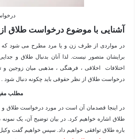
درخوا
آشنایی با موضوع درخواست طلاق ا
در مواردی از طرف زن و یا مرد مطرح می شود که هر ی
برایشان متصور نیست. لذا آنان بدنبال طلاق و جدایی
اختلافات اخلاقی ، فرهنگی ، مذهبی میان زوجین و تا
درخواست طلاق از نظر حقوقی باید چکونه دنبال شود .
مطلب مفید
در اینجا قصدمان آن است در مورد درخواست طلاق و رون
طلاق اشاره خواهیم کرد. در بیان توضیح آن، یک نمونه 
باره طلاق توافقی خواهیم داد. سپس خواهیم گفت وکیل 