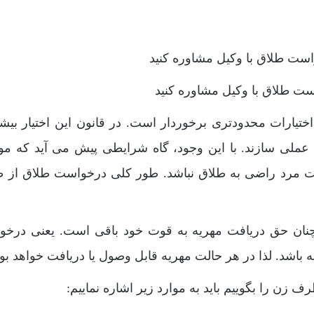
ت طلاق با وکیل مشاوره کنید
یارات محدودتری برخوردار است. در قانون این اختیار بیشت
عملی سازند. با این وجود، گاه شرایطی پیش می آید که م
مرد راضی به طلاق نباشد. طور کلی درخواست طلاق از
نان حق دریافت مهریه به قوت خود باقی است. یعنی درخ
باشد. لذا در هر حالت مهریه قابل وصول یا دریافت خواهد بود
زن را بگوییم باید به موارد زیر اشاره نماییم: