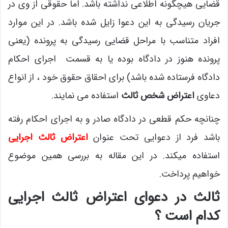
قضایی هیچگونه اطلاعی نداشته باشد. اما حقوقی از وی در
جریان رسیدگی به این دعوا زایل شده باشد. در این موارد
افراد متناسب با مراحل قضایی رسیدگی به پرونده (یعنی
پرونده هنوز در دادگاه بوده یا به قسمت اجرای احکام
دادگاه فرستاده شده باشد) برای احقاق حقوق خود ، از انواع
دعاوی
اعتراض شخص ثالث
استفاده می نمایند.
چنانچه حکم قطعی در دادگاه صادر و به اجرای احکام رفته
باشد فرد از دعوایی تحت عنوان
اعتراض ثالث اجرایی
استفاده میکند. در این مقاله به بررسی همین موضوع
خواهیم پرداخت.
ثالث در دعوای اعتراض ثالث اجرایی
کدام است ؟