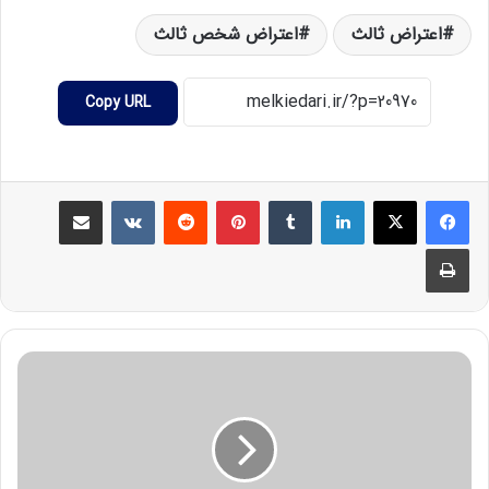
اعتراض ثالث
اعتراض شخص ثالث
Copy URL