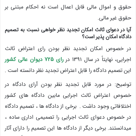
حقوق و اموال مالی قابل اعمال است نه احکام مبتنی بر
حقوق غیر مالی.
آیا در دعوای ثالث امکان تجدید نظر خواهی نسبت به تصمیم
دادگاه امکان پذیر است؟
در خصوص امکان تجدید نظر بودن رای اعتراض ثالث
اجرایی، نهایتاً در سال 1391 در
رای 725 دیوان عالی کشور
این تصمیم دادگاه را قابل اعتراض تجدید نظر دانسته است .
توضیح: در مورد قابل تجدید نظر بودن آرای دادگاه در
خصوص اعتراض ثالث اجرایی مابین دادگاه های کشور
اختلافاتی وجود داشت . برخی از دادگاه ها ، تصمیم دادگاه
در خصوص دعوای ثالث اجرایی را تصمیمی اداری ساده ،
میدانستند. برخی دیگر از دادگاه ها این تصمیم را دارای آثار