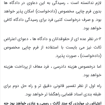
لازم ندانسته است ، رسیدگی به این دعاوی در دادگاه ها
بدون فرم چاپی مخصوص (دادخواست) امکان پذیر خواهد
بود. و صرف درخواست کتبی فرد برای رسیدگی دادگاه کافی
خواهد بود.
2-در نظر عده ای از حقوقدانان و دادگاه ها ، دعوای اعتراض
ثالث نیز می بایست با استفاده از فرم چاپی مخصوص
(دادخواست) ، صورت پذیرد.
اما درخصوص هزینه دادرسی ، فرد معاف از پرداخت هزینه
خواهد بود.
راه اول از نظر تفسیر قانونی دقیق تر و راه حل دوم برای
طبقه بندی اسناد قضایی راهگشا تر خواهد بود.
اعتراض در مواردی که سند ثالث ، رسمی و عادی خواهد بود چه