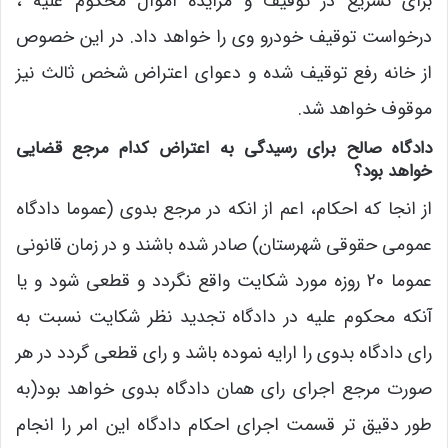
برای تسریع در توقیف و مزایده اموال محکوم علیه ،
درخواست توقیف خودرو وی را خواهد داد. در این خصوص
از خانه رفع توقیف شده و دعوای اعتراض شخص ثالث نیز
موقوف خواهد شد.
دادگاه صالح برای رسیدگی به اعتراض کدام مرجع قضایی
خواهد بود؟
از انجا که احکام، اعم از انکه در مرجع بدوی (عموما دادگاه
عمومی حقوقی شهرستان) صادر شده باشند و در زمان قانونی
عموما 20 روزه مورد شکایت واقع نگردد و قطعی شود و یا
آنکه محکوم علیه در دادگاه تجدید نظر شکایت نسبت به
رای دادگاه بدوی را ارایه نموده باشد و رای قطعی گردد در هر
صورت مرجع اجرای رای همان دادگاه بدوی خواهد بود(به
طور دقیق تر قسمت اجرای احکام دادگاه این امر را انجام