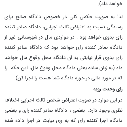
خواهد داد).
لذا به صورت حکمی کلی در خصوص دادگاه صالح برای
رسیدگی نسبت به اعتراض ثالث اجرایی، دادگاه صادر کننده
رای بدوی خواهد بود . در مواردی مال در شهرستانی غیر از
دادگاه صادر کننده رای خواهد بود که دادگاه صادر کننده
رای بدوی قرار نیابتی به آن دادگاه محل وقوع مال خواهد
داد (به زبان ساده یعنی دادگاه محل وقوع مال، این حکم را
که در مورد مالی در حوزه دادگاه شما هست را اجرا کن).
رای وحدت رویه
در این موارد در صورت اعتراض شخص ثالث اجرایی اختلاف
نظری وجود دارد. بعضی ، دادگاه صادر کننده رای و بعضی
دادگاه اجرا کننده رای که به وی نیابت در اجرا داده شده