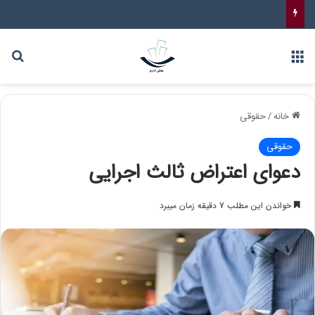
خانه
/
حقوقی
حقوقی
دعوای اعتراض ثالث اجرایی
خواندن این مطلب 7 دقیقه زمان میبرد