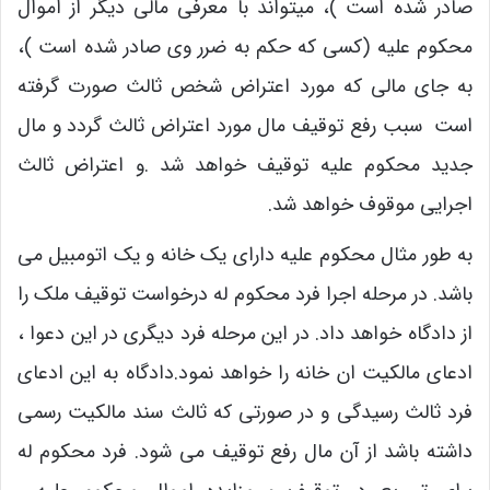
صادر شده است )، میتواند با معرفی مالی دیگر از اموال
محکوم علیه (کسی که حکم به ضرر وی صادر شده است )،
به جای مالی که مورد اعتراض شخص ثالث صورت گرفته
است سبب رفع توقیف مال مورد اعتراض ثالث گردد و مال
جدید محکوم علیه توقیف خواهد شد .و اعتراض ثالث
اجرایی موقوف خواهد شد.
به طور مثال محکوم علیه دارای یک خانه و یک اتومبیل می
باشد. در مرحله اجرا فرد محکوم له درخواست توقیف ملک را
از دادگاه خواهد داد. در این مرحله فرد دیگری در این دعوا ،
ادعای مالکیت ان خانه را خواهد نمود.دادگاه به این ادعای
فرد ثالث رسیدگی و در صورتی که ثالث سند مالکیت رسمی
داشته باشد از آن مال رفع توقیف می شود. فرد محکوم له