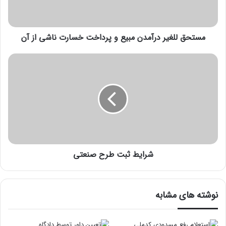
مستحق للغیر درآمدن مبیع و پرداخت خسارت ناشی از آن
شرایط ثبت طرح صنعتی
نوشته های مشابه