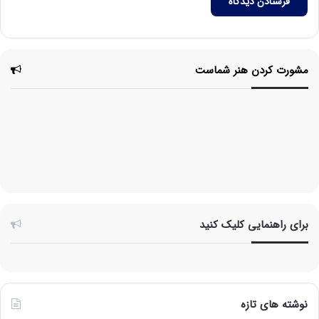
مشورت کردن هنر شماست
مشاوره
تلفنی
برای راهنمایی کلیک کنید
نوشته های تازه