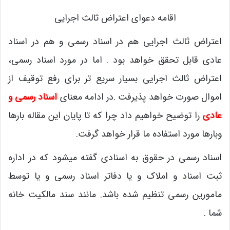
اقامه دعوای اعتراض ثالث اجرایی
اعتراض ثالث اجرایی هم در اسناد رسمی و هم در اسناد
عادی قابل تحقق خواهد بود . اما در مورد اسناد رسمی،
اعتراض ثالث اجرایی بسیار سریع تر برای رفع توقیف از
اموال صورت خواهد پذیرفت .در ادامه معنای
اسناد رسمی و
عادی
را توضیح خواهیم داد چرا که تا پایان این مقاله بارها
وبارها مورد استفاده ما قرار خواهد گرفت.
اسناد رسمی در حقوق به اسنادی گفته میشود که در اداره
ثبت اسناد و املاک و یا دفاتر اسناد رسمی و یا توسط
مامورین رسمی تنظیم شده باشد. مانند سند مالکیت خانه
شما .