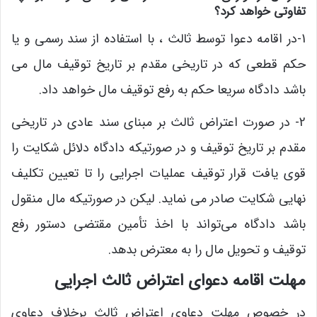
تفاوتی خواهد کرد؟
1-در اقامه دعوا توسط ثالث ، با استفاده از سند رسمی و یا
حکم قطعی که در تاریخی مقدم بر تاریخ توقیف مال می
باشد دادگاه سریعا حکم به رفع توقیف مال خواهد داد.
2- در صورت اعتراض ثالث بر مبنای سند عادی در تاریخی
مقدم بر تاریخ توقیف و در صورتیکه ‌دادگاه دلائل شکایت را
قوی یافت قرار توقیف عملیات اجرایی را تا تعیین تکلیف
نهایی شکایت صادر می‌ نماید. لیکن در صورتیکه مال منقول
باشد دادگاه می‌تواند با اخذ تأمین مقتضی دستور رفع
توقیف و تحویل مال را به معترض بدهد.
مهلت اقامه دعوای اعتراض ثالث اجرایی
در خصوص مهلت دعاوی اعتراض ثالث برخلاف دعاوی