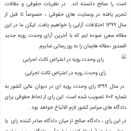
است را صالح دانسته اند. در نظریات حقوقی و مقالات
تحریر یافته در وبسایت های حقوقی ، خصوصاً تا قبل از
سال 1399 اختلافات آرایی را خواهیم یافت. لیکن ما در این
مقاله سعی نموده ایم که با آخرین آرای وحدت رویه جدید
الصدور ،مقاله هایمان را به روز رسانی نماییم.
رای وحدت رویه در اعتراض ثالث اجرایی
در سال 1399 رای وحدت رویه ای در دیوان عالی کشور به
شماره 802 تصویب شده است. این رای از لحاظ حقوقی برای
دادگاه های سراسر کشور لازم الاتباع خواهد بود .
در این رای ، دادگاه صالح از میان دادگاه صادر کننده رای یا