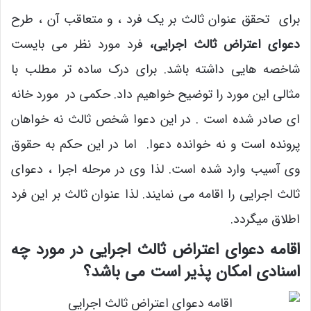
برای تحقق عنوان ثالث بر یک فرد ، و متعاقب آن ، طرح
دعوای اعتراض ثالث اجرایی،
فرد مورد نظر می بایست
شاخصه هایی داشته باشد. برای درک ساده تر مطلب با
مثالی این مورد را توضیح خواهیم داد. حکمی در مورد خانه
ای صادر شده است . در این دعوا شخص ثالث نه خواهان
پرونده است و نه خوانده دعوا. اما در این حکم به حقوق
وی آسیب وارد شده است. لذا وی در مرحله اجرا ، دعوای
ثالث اجرایی را اقامه می نمایند. لذا عنوان ثالث بر این فرد
اطلاق میگردد.
اقامه دعوای اعتراض ثالث اجرایی در مورد چه
اسنادی امکان پذیر است می باشد؟