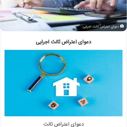
دعوای اعتراض ثالث اجرایی
دعوای اعتراض ثالث اجرایی
دعوای اعتراض ثالث