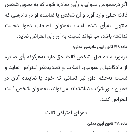
اگر درخصوص دعوایی، رأیی صادره شود که به‌ حقوق شخص
ثالث خللی وارد آورد و آن شخص یا نماینده او در دادرسی که
منتهی به‌رأی شده است به‌عنوان اصحاب دعوا دخالت
نداشته باشد، می‌تواند نسبت به آن رأی اعتراض نماید.
ماده 418 قانون آیین دادرسی مدنی:
درمورد ماده قبل، شخص ثالث حق دارد به‌هرگونه رأی صادره
از دادگاههای عمومی، انقلاب و تجدیدنظر اعتراض نماید و
نسبت به‌حکم داور نیز کسانی که خود یا نماینده آنان در
تعیین داور شرکت نداشته‌اند می‌توانند به‌عنوان شخص ثالث
اعتراض کنند.
دعوای اعتراض ثالث
ماده 419 قانون آیین مدنی: