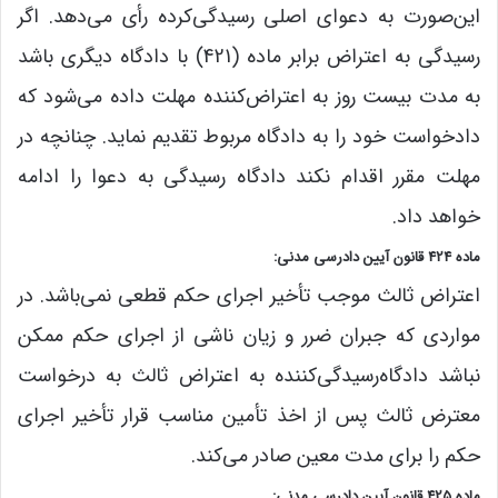
این‌صورت به دعوای اصلی رسیدگی‌کرده رأی می‌دهد. اگر
رسیدگی به اعتراض برابر ماده (421) با دادگاه دیگری باشد
به‌ مدت بیست روز به اعتراض‌کننده مهلت داده می‌شود که‌
دادخواست خود را به‌ دادگاه مربوط تقدیم نماید. چنانچه در
مهلت مقرر اقدام نکند دادگاه رسیدگی به دعوا را ادامه
خواهد داد.
ماده 424 قانون آیین دادرسی مدنی:
اعتراض ثالث موجب تأخیر اجرای حکم قطعی نمی‌باشد. در
مواردی که جبران ضرر و زیان ناشی از اجرای حکم ممکن
نباشد دادگاه‌رسیدگی‌کننده به اعتراض ثالث به درخواست
معترض ثالث پس از اخذ تأمین مناسب قرار تأخیر اجرای
حکم را برای مدت معین صادر می‌کند.
ماده 425 قانون آیین دادرسی مدنی: