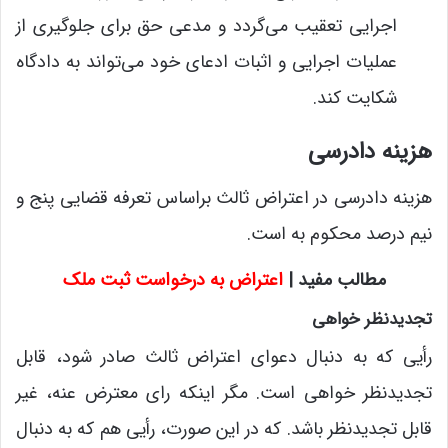
اجرایی تعقیب می‌گردد و مدعی حق برای جلوگیری از
عملیات اجرایی و اثبات ادعای خود می‌تواند به دادگاه
شکایت کند.
هزینه دادرسی
هزینه دادرسی در اعتراض ثالث براساس تعرفه قضایی پنج و
نیم درصد محکوم ­به است.
مطالب مفید |
اعتراض به درخواست ثبت ملک
تجدیدنظر خواهی
رأیی که به دنبال دعوای اعتراض ثالث صادر ­شود، قابل
تجدیدنظر خواهی است. مگر اینکه رای معترض عنه، غیر
قابل تجدیدنظر باشد. که در این صورت، رأیی هم که به دنبال