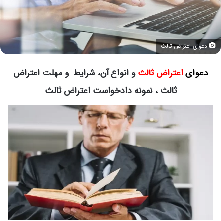
دعوای اعتراض ثالث
دعوای
اعتراض ثالث
و انواع آن، شرایط و مهلت اعتراض
ثالث ، نمونه دادخواست اعتراض ثالث