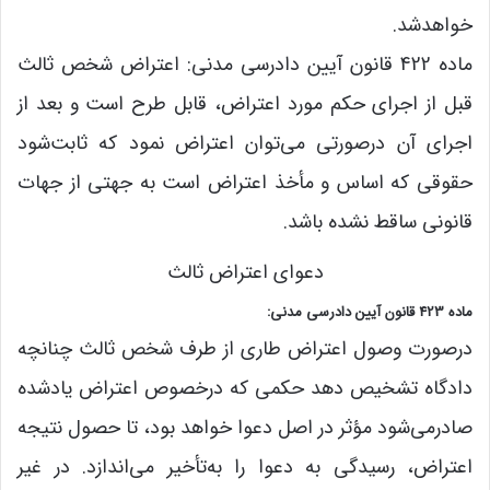
خواهدشد.
‌ماده 422 قانون آیین دادرسی مدنی: اعتراض شخص ثالث
قبل از اجرای حکم مورد اعتراض، قابل طرح است و بعد از
اجرای آن درصورتی می‌توان اعتراض نمود که ثابت‌شود
حقوقی که اساس و مأخذ اعتراض است به جهتی از جهات
قانونی ساقط نشده باشد.
دعوای اعتراض ثالث
ماده 423 قانون آیین دادرسی مدنی:
درصورت وصول اعتراض طاری از طرف شخص ثالث چنانچه
دادگاه تشخیص دهد حکمی که درخصوص اعتراض یادشده
صادر‌می‌شود مؤثر در اصل دعوا خواهد بود، تا حصول نتیجه
اعتراض، رسیدگی به دعوا را به‌تأخیر می‌اندازد. در غیر