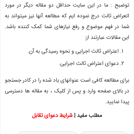
توضبح : ما در این سایت حداقل دو مقاله دیگر در مورد
اتعراض ثالث درج نموده ایم که مطالعه آنها نیز میتواند به
شما در فهم موضوع و رفع نیازهای شما کمک کننده باشد.
این مقالات عبارتند از:
اعتراض ثالث اجرایی و نحوه رسیدگی به آن.
دعوای اعتراض ثالث اجرایی.
برای مطالعه کافی است عنوانهای یاد شده را در کادر جستجو
در بالای صفحه وارد و پس از کلیک ، به مقاله ها دسترسی
پیدا نمایید.
مطلب مفید |
شرایط دعوای تقابل