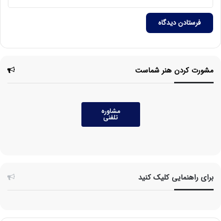
مشورت کردن هنر شماست
مشاوره
تلفنی
برای راهنمایی کلیک کنید