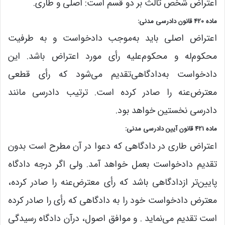
اعتراض شخص ثالث بر دو قسم است: اصلی و طاری.
ماده 420 قانون دادرسی مدنی:
اعتراض اصلی باید به‌موجب دادخواست و به طرفیت
محکوم‌له و محکوم‌علیه رأی مورد اعتراض باشد. این
دادخواست به‌دادگاهی‌تقدیم می‌شود که رأی قطعی
معترض‌عنه را صادر کرده است. ترتیب دادرسی مانند
دادرسی نخستین خواهد بود.
ماده 421 قانون آیین دادرسی مدنی:
اعتراض طاری در دادگاهی که دعوا در آن مطرح است بدون
تقدیم دادخواست بعمل خواهد آمد. ولی اگر درجه دادگاه
پایین‌تر از‌دادگاهی باشد که رأی معترض‌عنه را صادر کرده،
معترض دادخواست خود را به دادگاهی که رأی را صادر کرده
است تقدیم می‌نماید . و موافق اصول، در‌آن دادگاه رسیدگی