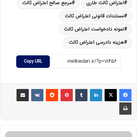
اعتراض ثالث طاری
مرجع صالح اعتراض ثالث
مستندات قانونی اعتراض ثالث
نمونه دادخواست اعتراض ثالث
هزینه دادرسی اعتراض ثالث
Copy URL