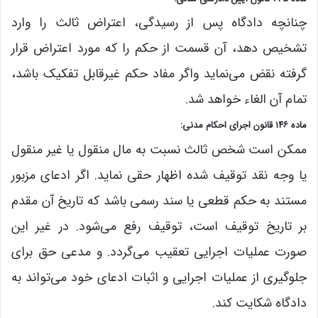
چنانچه دادگاه پس از رسیدگی، اعتراض ثالث را وارد
تشخیص دهد، آن قسمت از حکم را که مورد اعتراض قرار
گرفته نقض می‌نماید و‌اگر مفاد حکم غیرقابل تفکیک باشد،
تمام آن الغاء خواهد شد.
ماده ۱۴۶ قانون اجرای احکام مدنی:
ممکن است شخص ثالث نسبت به مال منقول یا غیر منقول
یا وجه نقد توقیف شده اظهار حقی نماید. اگر ادعای مزبور
مستند به حکم قطعی یا سند رسمی باشد که تاریخ آن مقدم
بر تاریخ توقیف است، توقیف رفع می‌شود. در غیر این
صورت عملیات اجرایی تعقیب می‌گردد. و مدعی حق برای
جلوگیری از عملیات اجرایی و اثبات ادعای خود می‌تواند به
دادگاه شکایت کند.