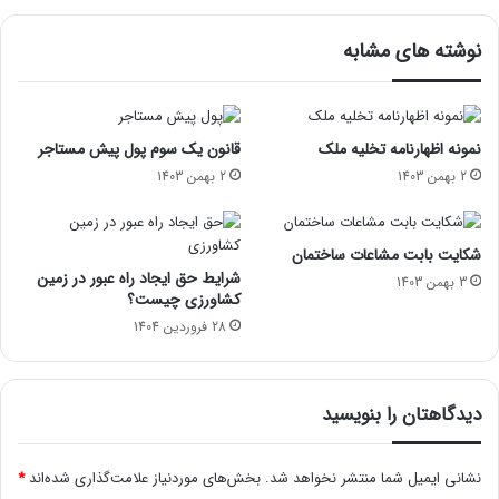
نوشته های مشابه
نمونه اظهارنامه تخلیه ملک
قانون یک سوم پول پیش مستاجر
2 بهمن 1403
2 بهمن 1403
شکایت بابت مشاعات ساختمان
شرایط حق ایجاد راه عبور در زمین
3 بهمن 1403
کشاورزی چیست؟
28 فروردین 1404
دیدگاهتان را بنویسید
نشانی ایمیل شما منتشر نخواهد شد.
بخش‌های موردنیاز علامت‌گذاری شده‌اند
*