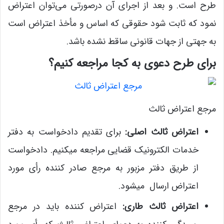
طرح است. و بعد از اجرای آن درصورتی می‌توان اعتراض
نمود که ثابت ‌شود حقوقی که اساس و مأخذ اعتراض است
به جهتی از جهات قانونی ساقط نشده باشد.
برای طرح دعوی به کجا مراجعه کنیم؟
مرجع اعتراض ثالث
اعتراض ثالث اصلی:
برای تقدیم دادخواست به دفتر
خدمات الکترونیک قضایی مراجعه می­کنیم. دادخواست
از طریق دفتر مزبور به مرجع صادر کننده رأی مورد
اعتراض ارسال میشود.
اعتراض ثالث طاری:
اعتراض کننده باید در مرجع