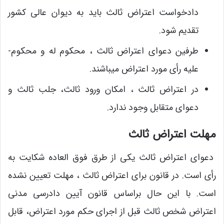
دادخواست اعتراض ثالث باید به دیوان عالی کشور
تقدیم شود.
طرفین دعوای اعتراض ثالث ، محکوم ­له و محکوم­
علیه رأی مورد اعتراض می­باشند.
در اعتراض ثالث ، امکان ورود ثالث، جلب ثالث و
دعوای متقابل وجود ندارد.
مهلت اعتراض ثالث
دعوای اعتراض ثالث یکی از طرق فوق­ العاده شکایت به
رأی است. در قانون برای اعتراض ثالث ، مهلت تعیین نشده
است. با این حال براساس قانون آیین دادرسی مدنی
اعتراض شخص ثالث قبل از اجرای حکم مورد اعتراض، قابل