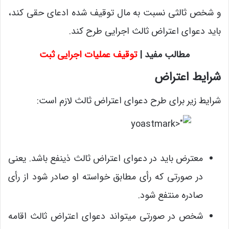
و شخص ثالثی نسبت به مال توقیف شده ادعای حقی کند،
باید دعوای اعتراض ثالث اجرایی طرح کند.
مطالب مفید |
توقیف عملیات اجرایی ثبت
شرایط اعتراض
شرایط زیر برای طرح دعوای اعتراض ثالث لازم است:
معترض باید در دعوای اعتراض ثالث ذینفع باشد. یعنی
در صورتی که رأی مطابق خواسته او صادر شود از رأی
صادره منتفع شود.
شخص در صورتی می­تواند دعوای اعتراض ثالث اقامه