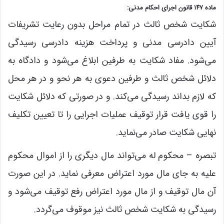
‌ماده ۱۴۷ قانون اجرای احکام مدنی:
شکایت شخص ثالث در تمام مراحل بدون رعایت تشریفات
آیین دادرسی مدنی و پرداخت هزینه دادرسی رسیدگی
می‌شود. مفاد شکایت به طرفین ابلاغ می‌شود و دادگاه به
دلائل شخص ثالث و طرفین دعوی به هر نحو و در هر محل
که لازم بداند رسیدگی می‌کند. و در صورتی که‌ دلائل شکایت
را قوی یافت قرار توقیف عملیات اجرایی را تا تعیین تکلیف
نهایی شکایت صادر می‌نماید.
تبصره – محکوم له می‌تواند مال دیگری را از اموال محکوم
‌علیه به جای مال مورد اعتراض معرفی نماید. در این صورت
آن مال توقیف و از مال ‌مورد اعتراض رفع توقیف می‌شود و
رسیدگی به شکایت شخص ثالث نیز موقوف می‌گردد.