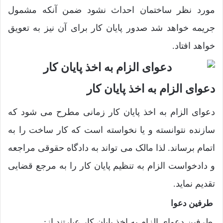
مورد نظر ساختمان احداث نشود ضمن آنکه مشمول
جریمه خواهد شد صدور پایان کار برای آن نیز به تعویق
خواهد افتاد.
دعوای الزام به اخذ پایان کار
دعوای الزام به اخذ پایان کار زمانی مطرح می شود که
سازنده نتوانسته و یا نخواسته است که کار ساخت را به
اتمام برساند. لذا مالک می تواند به دادگاه حقوقی مراجعه
و دادخواست الزام به تنظیم پایان کار را به مرجع قضایی
تقدیم نماید.
طرفین دعوا
طرفین دعوای الزام به اخذ پایان کار عبارتند از: