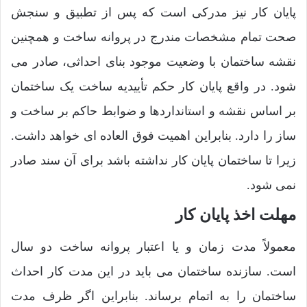
پایان کار نیز مدرکی است که پس از تطبیق و سنجش
صحت تمام مشخصات مندرج در پروانه ساخت و همچنین
نقشه ساختمان با وضعیت موجود بنای احداثی، صادر می
شود. در واقع پایان کار حکم تأییدیه ساخت یک ساختمان
بر اساس نقشه و استانداردها و ضوابط حاکم بر ساخت و
ساز را دارد. بنابراین اهمیت فوق العاده ای خواهد داشت.
زیرا تا ساختمان پایان کار نداشته باشد برای آن سند صادر
نمی شود.
مهلت اخذ پایان کار
معمولاً مدت زمان و یا اعتبار پروانه ساخت دو سال
است. سازنده ساختمان می باید در این مدت کار احداث
ساختمان را به اتمام برساند. بنابراین اگر ظرف مدت