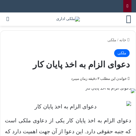
خانه
/
ملکی
ملکی
دعوای الزام به اخذ پایان کار
خواندن این مطلب ۳ دقیقه زمان میبرد
دعوای الزام به اخذ پایان کار یکی از دعاوی ملکی است
که جنبه حقوقی دارد. این دعوا از آن جهت اهمیت دارد که