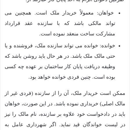
خواهان: معمولاً خریدار ملک است. همچنین می
تواند مالکی باشد که با سازنده عقد قرارداد
مشارکت ساخت منعقد نموده است.
خوانده: خوانده می تواند سازنده ملک، فروشنده و یا
حتی مالک ملک باشد. در هر حال باید روشن باشد که
وظیفه دریافت پایان کار ساختمان بر عهده چه کسی
بوده است. چنین فردی خوانده خواهد بود.
ممکن است خریدار ملک، آن را از سازنده (فردی غیر از
مالک اصلی) خریداری نموده باشد. در این صورت، خواهان
باید در دادخواست خود علاوه بر سازنده، نام مالک را نیز
در لیست خواندگان قید نماید. اگر شهرداری عامل به