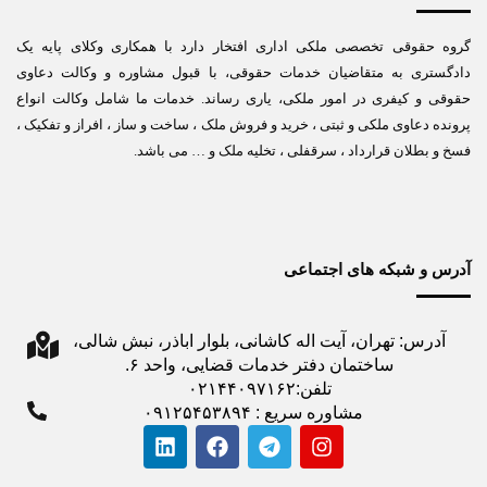
گروه حقوقی تخصصی ملکی اداری افتخار دارد با همکاری وکلای پایه یک
دادگستری به متقاضیان خدمات حقوقی، با قبول مشاوره و وکالت دعاوی
حقوقی و کیفری در امور ملکی، یاری رساند. خدمات ما شامل وکالت انواع
پرونده دعاوی ملکی و ثبتی ، خرید و فروش ملک ، ساخت و ساز ، افراز و تفکیک ،
فسخ و بطلان قرارداد ، سرقفلی ، تخلیه ملک و … می باشد.
آدرس و شبکه های اجتماعی
آدرس: تهران، آیت اله کاشانی، بلوار اباذر، نبش شالی،
ساختمان دفتر خدمات قضایی، واحد ۶.
تلفن:۰۲۱۴۴۰۹۷۱۶۲
مشاوره سریع : ۰۹۱۲۵۴۵۳۸۹۴