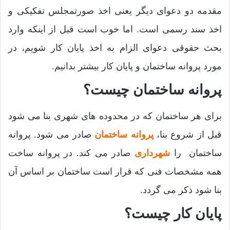
مقدمه دو دعوای دیگر یعنی اخذ صورتمجلس تفکیکی و
اخذ سند رسمی است. اما خوب است قبل از اینکه وارد
بحث حقوقی دعوای الزام به اخذ پایان کار شویم، در
مورد پروانه ساختمان و پایان کار بیشتر بدانیم.
پروانه ساختمان چیست؟
برای هر ساختمان که در محدوده های شهری بنا می شود
قبل از شروع بنا،
پروانه ساختمان
صادر می شود. پروانه
ساختمان را
شهرداری
صادر می کند. در پروانه ساخت
همه مشخصات فنی که قرار است ساختمان بر اساس آن
بنا شود ذکر می گردد.
پایان کار چیست؟