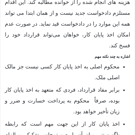
هزینه های انجام شده را از خوانده مطالبه کند. این اقدام
مستلزم دادخواست جدید نیست و از همان ابتدا می تواند
همه این موارد را در دادخواست قید نماید. در صورت عدم
امکان اخذ پایان کار، خواهان می‌تواند قرارداد خود را
فسخ کند.
اشاره به چند نکته مهم
محکوم اصلی به اخذ پایان کار کسی نیست جز مالک
اصلی ملک.
برابر مفاد قرارداد، فردی که متعهد به اخذ پایان کار
بوده، صرفاً محکوم به پرداخت خسارت و ضرر و
زیان تأخیر خواهد بود.
اخذ پایان کار از این جهت مهم است که رابطه
ناگسستنی میان آن با صورتمجلس تفکیکی و الزام