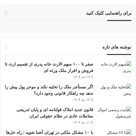
برای راهنمایی کلیک کنید
نوشته های تازه
صفر تا ۱۰۰ سهم الارث خانه پدری از تقسیم ارث تا
فروش و افراز ملک ورثه ای
۱۲ دی ۱۴۰۴
اگر مستأجر ملک را تخلیه نکند و موجر پول پیش را
ندهد چه راهکار قانونی وجود دارد؟
۱۲ دی ۱۴۰۴
قانون جدید املاک قولنامه ای و پایان تدریجی
معاملات عادی در نظام حقوقی ایران
۱۱ دی ۱۴۰۴
با ۱۰ مشکل ملکی در تهران آشنا شوید | راه حل‌ها