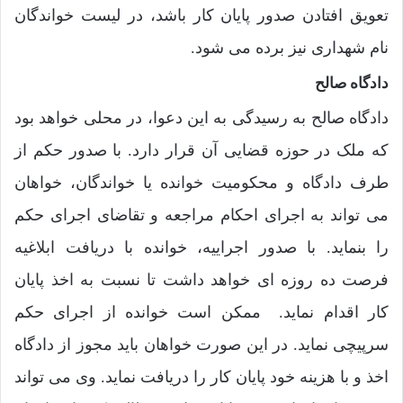
تعویق افتادن صدور پایان کار باشد، در لیست خواندگان
نام شهداری نیز برده می شود.
دادگاه صالح
دادگاه صالح به رسیدگی به این دعوا، در محلی خواهد بود
که ملک در حوزه قضایی آن قرار دارد. با صدور حکم از
طرف دادگاه و محکومیت خوانده یا خواندگان، خواهان
می تواند به اجرای احکام مراجعه و تقاضای اجرای حکم
را بنماید. با صدور اجراییه، خوانده با دریافت ابلاغیه
فرصت ده روزه ای خواهد داشت تا نسبت به اخذ پایان
کار اقدام نماید. ممکن است خوانده از اجرای حکم
سرپیچی نماید. در این صورت خواهان باید مجوز از دادگاه
اخذ و با هزینه خود پایان کار را دریافت نماید. وی می تواند