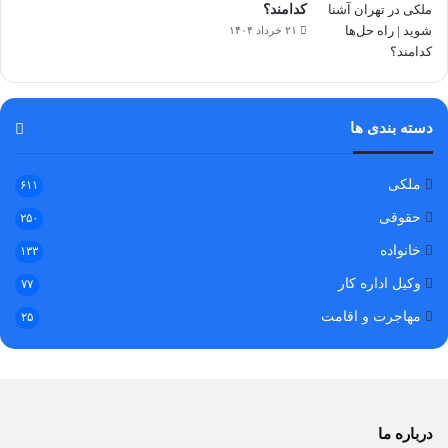
کدامند؟
۲۱ خرداد ۱۴۰۴
دسته بندی ها
ملکی
۶۱۱
حقوقی
۲۵۰
خانواده
۱۳۳
وکیل اداره کار
۷۷
مهاجرت و اقامت
۲۵
درباره ما