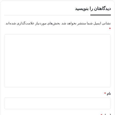
دیدگاهتان را بنویسید
نشانی ایمیل شما منتشر نخواهد شد.
بخش‌های موردنیاز علامت‌گذاری شده‌اند
*
د
ی
د
گ
ا
ه
*
نام
*