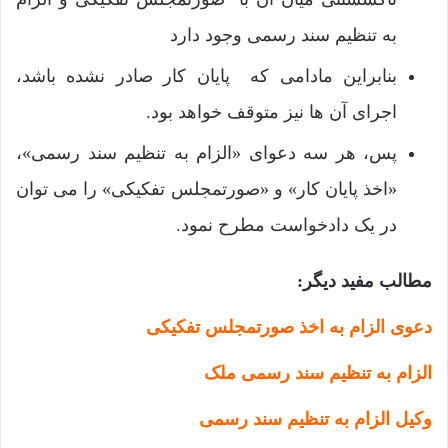
به تنظیم سند رسمی وجود دارد
بنابراین مادامی که پایان کار صادر نشده باشد،
اجرای آن ها نیز متوقف خواهد بود.
پس، هر سه دعوای «الزام به تنظیم سند رسمی»،
«اخذ پایان کار» و «صورتمجلس تفکیکی» را می توان
در یک دادخواست مطرح نمود.
مطالب مفید دیگر:
دعوی الزام به اخذ صورتمجلس تفکیکی
الزام به تنظیم سند رسمی ملک
وکیل الزام به تنظیم سند رسمی