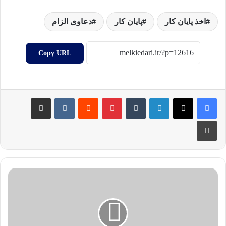
اخذ پایان کار
پایان کار
دعاوی الزام
Copy URL