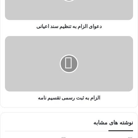
دعوای الزام به تنظیم سند اعیانی
الزام به ثبت رسمی تقسیم نامه
نوشته های مشابه