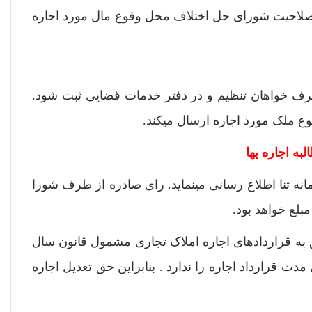
عوا در صلاحیت شورای حل اختلاف محل وقوع مال مورد اجاره
 طرف خواهان تنظیم و در دفتر خدمات قضایی ثبت شود.
 ملک مورد اجاره ارسال میکند.
به اجاره بها
نه ثنا اطلاع رسانی مینماید. رای صادره از طرف شورا
مبلغ خواهد بود.
ق به قراردادهای اجاره املاک تجاری مشمول قانون سال
دت قرارداد اجاره را ندارد . بنابراین حق تعدیل اجاره