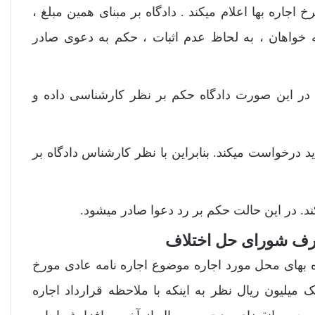
اجاره بها اعلام میکند . دادگاه بر مبنای همین مبلغ ،
 خواهان ، به لحاظ عدم اثبات ، حکم به دعوی صادر
 در این صورت دادگاه حکم بر نظر کارشناسی داده و
 درخواست میکند. بنابراین با نظر کارشناس دادگاه بر
 طرف شورای حل اختلاف
های محل مورد اجاره موضوع اجاره نامه عادی مورخ
نه یک میلیون ریال نظر به اینکه با ملاحظه قرارداد اجاره