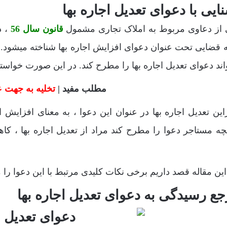
ایی با دعوای تعدیل اجاره بها
 از دعاوی مربوط به املاک تجاری مشمول
قانون سال 56
، د
 قضایی تحت عنوان دعوای افزایش اجاره بها شناخته میشود.
اند دعوای تعدیل اجاره بها را مطرح کند. در این صورت خواست
مطلب مفید |
تخلیه به جهت ع
راین تعدیل اجاره بها در عنوان این دعوا ، به معنای افزایش 
چه مستاجر دعوا را مطرح کند مراد از تعدیل اجاره بها ، ک
ین مقاله قصد داریم برخی نکات کلیدی مرتبط با این دعوا را مط
ع رسیدگی به دعوای تعدیل اجاره بها