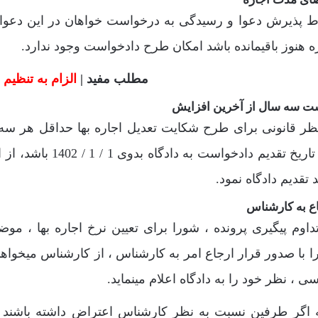
 پذیرش دعوا و رسیدگی به درخواست خواهان در این دعوا ، 
ه هنوز باقیمانده باشد امکان طرح دادخواست وجود ندارد.
مطلب مفید |
الزام به تنظیم
ت سه سال از آخرین افزایش
ظر قانونی برای طرح شکایت تعدیل اجاره بها حداقل هر سه
اگر تاریخ تقدیم دا
 تقدیم دادگاه نمود.
ع به کارشناس
داوم پیگیری پرونده ، شورا برای تعیین نرخ اجاره بها ، م
 با صدور قرار ارجاع امر به کارشناس ، از کارشناس میخواهد
ی ، نظر خود را به دادگاه اعلام مینماید.
ه اگر طرفین نسبت به نظر کارشناس اعتراض داشته باشند میت