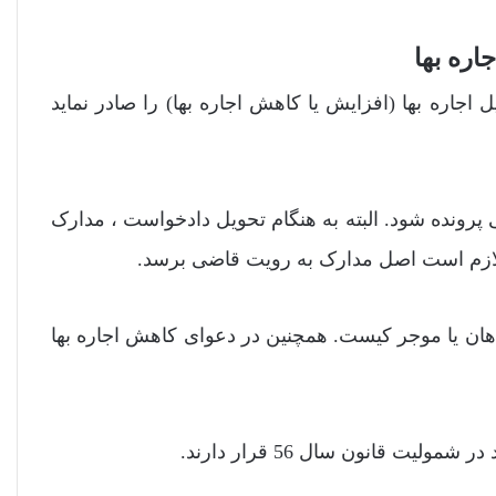
ل اجاره بها (افزایش یا کاهش اجاره بها) را صادر نماید
 پرونده شود. البته به هنگام تحویل دادخواست ، مدارک
لازم است اصل مدارک به رویت قاضی برسد.
اهان یا موجر کیست. همچنین در دعوای کاهش اجاره بها