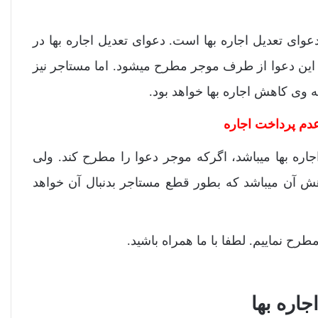
عوای تعدیل اجاره بها است. دعوای تعدیل اجاره بها در
 این دعوا از طرف موجر مطرح میشود. اما مستاجر نیز
ه وی کاهش اجاره بها خواهد بود.
دم پرداخت اجاره
اجاره بها میباشد، اگرکه موجر دعوا را مطرح کند. ولی
اهش آن میباشد که بطور قطع مستاجر بدنبال آن خواهد
رح نماییم. لطفا با ما همراه باشید.