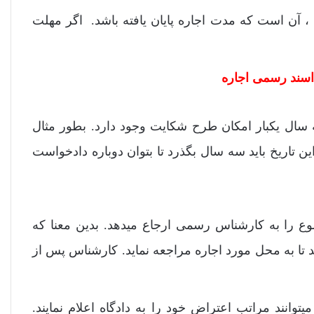
آن است که مدت اجاره پایان یافته باشد. اگر مهلت
 اسند رسمی اجاره
 سال یکبار امکان طرح شکایت وجود دارد. بطور مثال
دخواست به دادگاه بدوی 1 / 1 / 1402 باشد، از این تاریخ باید سه سال بگذرد تا بتوان دوباره دادخواست
وضوع را به کارشناس رسمی ارجاع میدهد. بدین معنا که
 تا به محل مورد اجاره مراجعه نماید. کارشناس پس از
وانند مراتب اعتراض خود را به دادگاه اعلام نمایند.