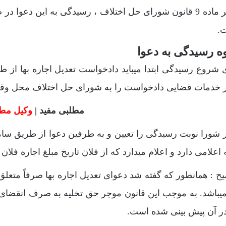
برابر ماده 9 قانون شورای حل اختلاف ، رسیدگی به این د
.
ه رسیدگی به دعوا
 شروع رسیدگی ابتدا میباید دادخواست تعدیل اجاره بها از
 خدمات قضایی دادخواست را به شورای حل اختلاف محل وقوع
مطلبی مفید |
وکیل مطال
 شورا نوبت رسیدگی را تعیین و به طرفین دعوا از طریق ساما
 اعلامی دارد و اعلام میدارد که از فلان تاریخ مبلغ اجاره فلان 
ح : همانطور که گفته شد دعوای تعدیل اجاره بها صرفاً متعل
5 میباشد. به موجب این قانون موجر حق تخلیه به صرف انقضای م
در آن پیش بینی شده است.