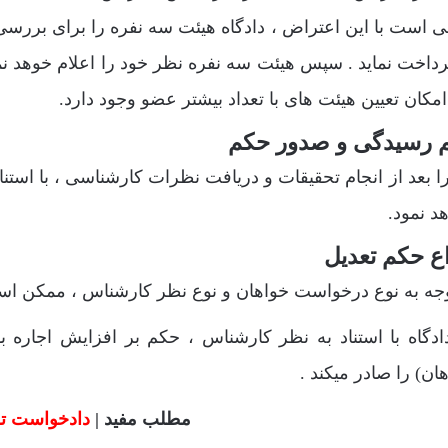
ی است با این اعتراض ، دادگاه هیئت سه نفره را برای بررس
رداخت نماید . سپس هیئت سه نفره نظر خود را اعلام خوهد نم
مکان تعیین هیئت های با تعداد بیشتر عضو وجود دارد.
 رسیدگی و صدور حکم
د نمود.
اع حکم تعدیل
وجه به نوع درخواست خواهان و نوع نظر کارشناس ، ممکن است
 دادگاه با استناد به نظر کارشناس ، حکم بر افزایش اجار
ان) را صادر میکند .
مطلب مفید |
دادخواست تخ