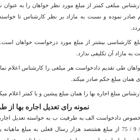
ارشناس مبلغی کمتر از مبلغ مورد نظر خواهان را به عنوان نرخ 
 صادر نموده و نسبت به مازاد بر نظر کارشناس تا خواسته
دد.
مبلغ کارشناسی بیشتر از مبلغ مورد درخواست خواهان است.
 به مازاد آن تکلیفی ندارد.
واهان طی تقدیم دادخواست هر میلغی را کارشناس اعلام نماید
ی همان مبلغ حکم صادر میکند.
نمونه رای تعدیل اجاره بها از
خصوص دادخواست الف به طرفیت ب به خواسته تعدیل اجاره ب
10 / 9 / 75 از مبلغ هشتصد هزار رسال فعلی به مبلغ ماهیا