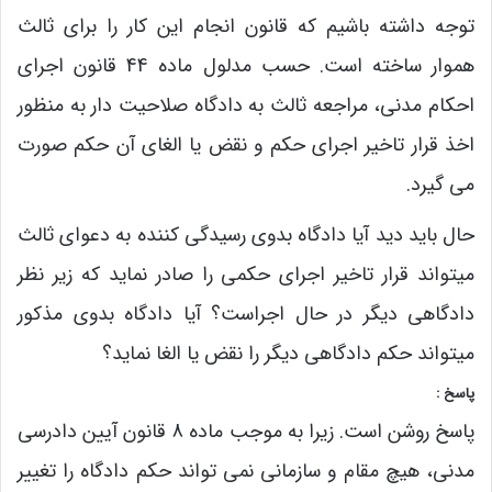
توجه داشته باشیم که قانون انجام این کار را برای ثالث
هموار ساخته است. حسب مدلول ماده 44 قانون اجرای
احکام مدنی، مراجعه ثالث به دادگاه صلاحیت دار به منظور
اخذ قرار تاخیر اجرای حکم و نقض یا الغای آن حکم صورت
می گیرد.
حال باید دید آیا دادگاه بدوی رسیدگی کننده به دعوای ثالث
میتواند قرار تاخیر اجرای حکمی را صادر نماید که زیر نظر
دادگاهی دیگر در حال اجراست؟ آیا دادگاه بدوی مذکور
میتواند حکم دادگاهی دیگر را نقض یا الغا نماید؟
پاسخ :
پاسخ روشن است. زیرا به موجب ماده 8 قانون آیین دادرسی
مدنی، هیچ مقام و سازمانی نمی تواند حکم دادگاه را تغییر