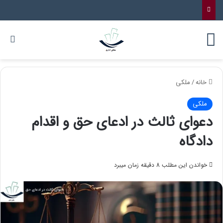
خانه
/
ملکی
ملکی
دعوای ثالث در ادعای حق و اقدام
دادگاه
خواندن این مطلب 8 دقیقه زمان میبرد