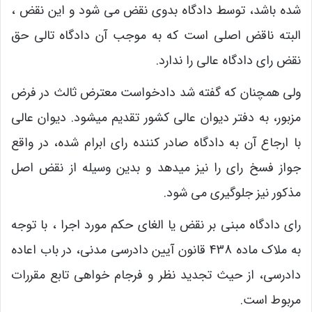
شده باشد، توسط دادگاه بدوی نقض می شود و این نقض ،
البته ناقض اصلی است که به موجب آن دادگاه تالی حق
نقض رای دادگاه عالی را ندارد.
ولی همچنان که گفته شد دادخواست معترض ثالث در فرض
مزبور، به دفتر دیوان عالی کشور تقدیم میشود. دیوان عالی
با ارجاع آن به دادگاه صادر کننده رای ابرام شده، در واقع
جواز فسخ رای را نیز میدهد و بدین وسیله از نقض اصل
مذکور نیز جلوگیری می شود.
رای دادگاه مبنی بر نقض یا الغای حکم مورد اجرا ، با توجه
به ملاک ماده 438 قانون آیین دادرسی مدنی، در باب اعاده
دادرسی، از حیث تجدید نظر و فرجام خواهی تابع مقررات
مربوط است.