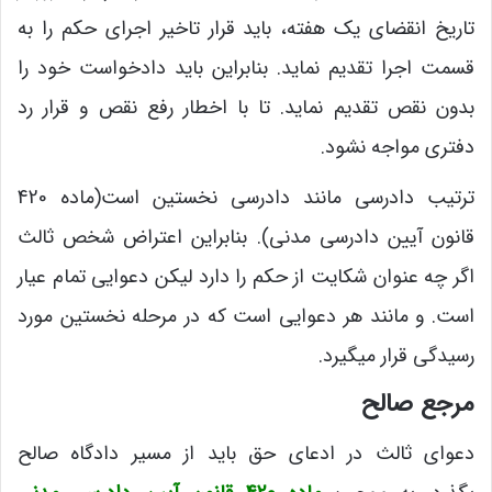
تاریخ انقضای یک هفته، باید قرار تاخیر اجرای حکم را به
قسمت اجرا تقدیم نماید. بنابراین باید دادخواست خود را
بدون نقص تقدیم نماید. تا با اخطار رفع نقص و قرار رد
دفتری مواجه نشود.
ترتیب دادرسی مانند دادرسی نخستین است(ماده 420
قانون آیین دادرسی مدنی). بنابراین اعتراض شخص ثالث
اگر چه عنوان شکایت از حکم را دارد لیکن دعوایی تمام عیار
است. و مانند هر دعوایی است که در مرحله نخستین مورد
رسیدگی قرار میگیرد.
مرجع صالح
دعوای ثالث در ادعای حق باید از مسیر دادگاه صالح