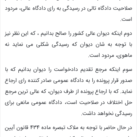
صلاحیت دادگاه تالی در رسیدگی به رای دادگاه عالی، مردود
است.
دوم اینکه دیوان عالی کشور را صالح بدانیم ، که این نظر نیز
با توجه به شان دیوان که رسیدگی شکلی می نماید نه
ماهوی، مردود است.
سوم اینکه مرجع تقدیم دادخواست را دیوان بدانیم که با
صدور قرار پرونده را به دادگاه عمومی صادر کننده رای ارجاع
نماید. که با ارجاع پرونده از طرف دیوان، که عالی ترین مرجع
حل اختلاف در صلاحیت است، دادگاه عمومی مانعی برای
رسیدگی نخواهد داشت.
در حال حاضر با توجه به ملاک تبصره ماده 434 قانون آیین