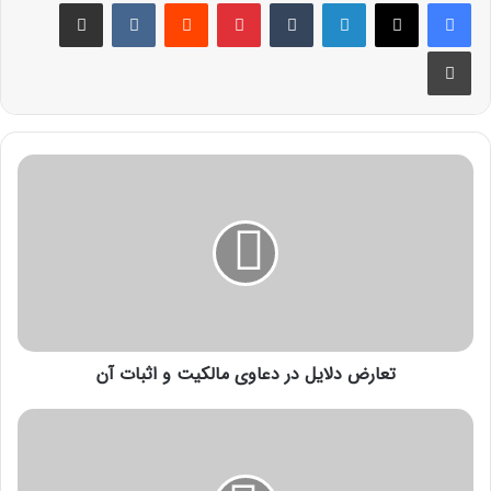
تعارض دلایل در دعاوی مالکیت و اثبات آن