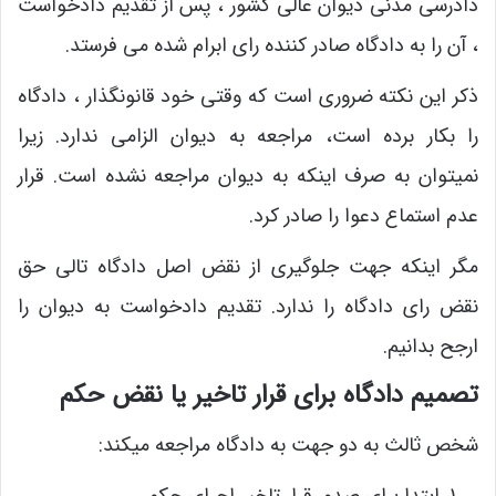
دادرسی مدنی دیوان عالی کشور ، پس از تقدیم دادخواست
، آن را به دادگاه صادر کننده رای ابرام شده می فرستد.
ذکر این نکته ضروری است که وقتی خود قانونگذار ، دادگاه
را بکار برده است، مراجعه به دیوان الزامی ندارد. زیرا
نمیتوان به صرف اینکه به دیوان مراجعه نشده است. قرار
عدم استماع دعوا را صادر کرد.
مگر اینکه جهت جلوگیری از نقض اصل دادگاه تالی حق
نقض رای دادگاه را ندارد. تقدیم دادخواست به دیوان را
ارجح بدانیم.
تصمیم دادگاه برای قرار تاخیر یا نقض حکم
شخص ثالث به دو جهت به دادگاه مراجعه میکند: