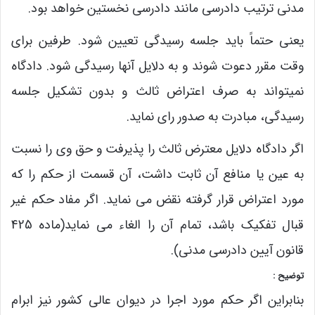
مدنی ترتیب دادرسی مانند دادرسی نخستین خواهد بود.
یعنی حتماً باید جلسه رسیدگی تعیین شود. طرفین برای
وقت مقرر دعوت شوند و به دلایل آنها رسیدگی شود. دادگاه
نمیتواند به صرف اعتراض ثالث و بدون تشکیل جلسه
رسیدگی، مبادرت به صدور رای نماید.
اگر دادگاه دلایل معترض ثالث را پذیرفت و حق وی را نسبت
به عین یا منافع آن ثابت داشت، آن قسمت از حکم را که
مورد اعتراض قرار گرفته نقض می نماید. اگر مفاد حکم غیر
قبال تفکیک باشد، تمام آن را الغاء می نماید(ماده 425
قانون آیین دادرسی مدنی).
توضیح :
بنابراین اگر حکم مورد اجرا در دیوان عالی کشور نیز ابرام