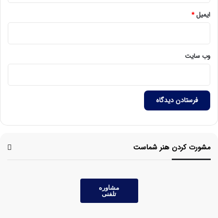
ایمیل
*
وب‌ سایت
مشورت کردن هنر شماست
مشاوره
تلفنی