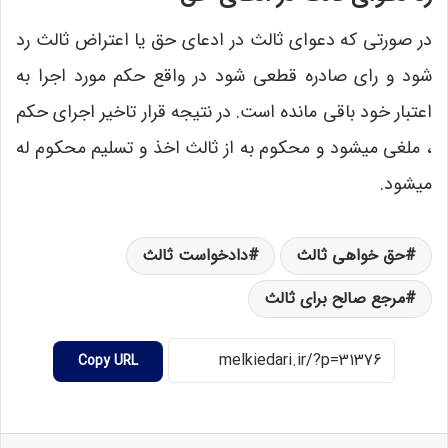
در صورتی که دعوای ثالث در ادعای حق یا اعتراض ثالث رد
شود و رای صادره قطعی شود در واقع حکم مورد اجرا به
اعتبار خود باقی مانده است. در نتیجه قرار تاخیر اجرای حکم
، ملغی میشود و محکوم به از ثالث اخذ و تسلیم محکوم له
میشود.
حق خواهی ثالث
دادخواست ثالث
مرجع صالح برای ثالث
Copy URL