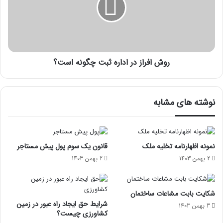
روش افراز در اداره ثبت چگونه است؟
نوشته های مشابه
نمونه اظهارنامه تخلیه ملک
قانون یک سوم پول پیش مستاجر
2 بهمن 1403
2 بهمن 1403
شکایت بابت مشاعات ساختمان
شرایط حق ایجاد راه عبور در زمین
3 بهمن 1403
کشاورزی چیست؟