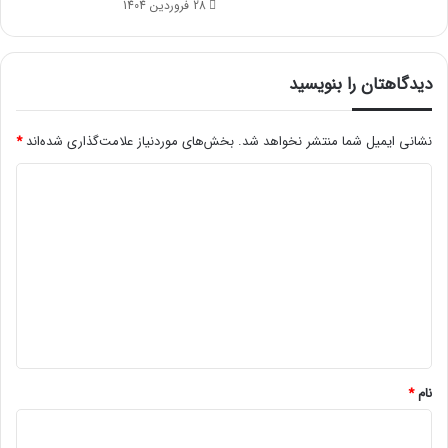
28 فروردین 1404
دیدگاهتان را بنویسید
نشانی ایمیل شما منتشر نخواهد شد.
بخش‌های موردنیاز علامت‌گذاری شده‌اند
*
د
ی
د
گ
ا
ه
*
نام
*