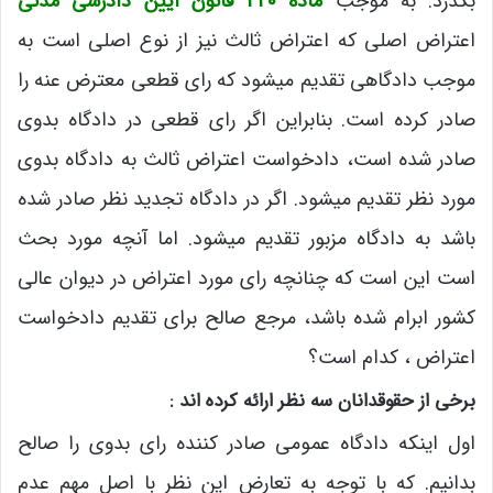
بگذرد. به موجب
ماده 420 قانون آیین دادرسی مدنی
اعتراض اصلی که اعتراض ثالث نیز از نوع اصلی است به
موجب دادگاهی تقدیم میشود که رای قطعی معترض عنه را
صادر کرده است. بنابراین اگر رای قطعی در دادگاه بدوی
صادر شده است، دادخواست اعتراض ثالث به دادگاه بدوی
مورد نظر تقدیم میشود. اگر در دادگاه تجدید نظر صادر شده
باشد به دادگاه مزبور تقدیم میشود. اما آنچه مورد بحث
است این است که چنانچه رای مورد اعتراض در دیوان عالی
کشور ابرام شده باشد، مرجع صالح برای تقدیم دادخواست
اعتراض ، کدام است؟
برخی از حقوقدانان سه نظر ارائه کرده اند :
اول اینکه دادگاه عمومی صادر کننده رای بدوی را صالح
بدانیم. که با توجه به تعارض این نظر با اصل مهم عدم