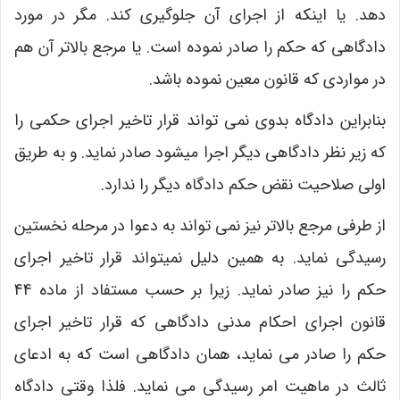
دهد. یا اینکه از اجرای آن جلوگیری کند. مگر در مورد
دادگاهی که حکم را صادر نموده است. یا مرجع بالاتر آن هم
در مواردی که قانون معین نموده باشد.
بنابراین دادگاه بدوی نمی تواند قرار تاخیر اجرای حکمی را
که زیر نظر دادگاهی دیگر اجرا میشود صادر نماید. و به طریق
اولی صلاحیت نقض حکم دادگاه دیگر را ندارد.
از طرفی مرجع بالاتر نیز نمی تواند به دعوا در مرحله نخستین
رسیدگی نماید. به همین دلیل نمیتواند قرار تاخیر اجرای
حکم را نیز صادر نماید. زیرا بر حسب مستفاد از ماده 44
قانون اجرای احکام مدنی دادگاهی که قرار تاخیر اجرای
حکم را صادر می نماید، همان دادگاهی است که به ادعای
ثالث در ماهیت امر رسیدگی می نماید. فلذا وقتی دادگاه