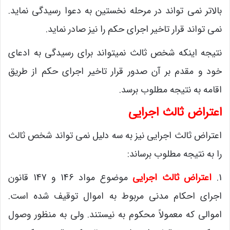
بالاتر نمی تواند در مرحله نخستین به دعوا رسیدگی نماید.
نمی تواند قرار تاخیر اجرای حکم را نیز صادر نماید.
نتیجه اینکه شخص ثالث نمیتواند برای رسیدگی به ادعای
خود و مقدم بر آن صدور قرار تاخیر اجرای حکم از طریق
اقامه به نتیجه مطلوب برسد.
اعتراض ثالث اجرایی
اعتراض ثالث اجرایی نیز به سه دلیل نمی تواند شخص ثالث
را به نتیجه مطلوب برساند:
1.
اعتراض ثالث اجرایی
موضوع مواد 146 و 147 قانون
اجرای احکام مدنی مربوط به اموال توقیف شده است.
اموالی که معمولاً محکوم به نیستند. ولی به منظور وصول