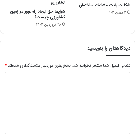
شکایت بابت مشاعات ساختمان
شرایط حق ایجاد راه عبور در زمین
3 بهمن 1403
کشاورزی چیست؟
28 فروردین 1404
دیدگاهتان را بنویسید
نشانی ایمیل شما منتشر نخواهد شد.
بخش‌های موردنیاز علامت‌گذاری شده‌اند
*
د
ی
د
گ
ا
ه
*