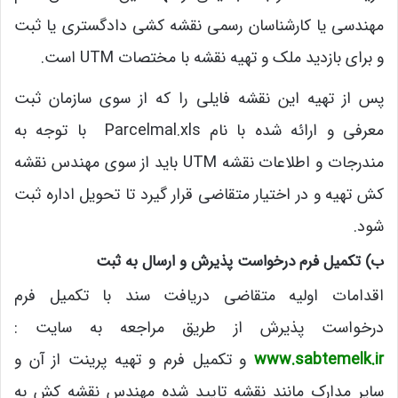
مهندسی یا کارشناسان رسمی نقشه کشی دادگستری یا ثبت
و برای بازدید ملک و تهیه نقشه با مختصات UTM است.
پس از تهیه این نقشه فایلی را که از سوی سازمان ثبت
معرفی و ارائه شده با نام Parcelmal.xls با توجه به
مندرجات و اطلاعات نقشه UTM باید از سوی مهندس نقشه
کش تهیه و در اختیار متقاضی قرار گیرد تا تحویل اداره ثبت
شود.
ب) تکمیل فرم درخواست پذیرش و ارسال به ثبت
اقدامات اولیه متقاضی دریافت سند با تکمیل فرم
درخواست پذیرش از طریق مراجعه به سایت :
www.sabtemelk.ir
و تکمیل فرم و تهیه پرینت از آن و
سایر مدارک مانند نقشه تایید شده مهندس نقشه کش به