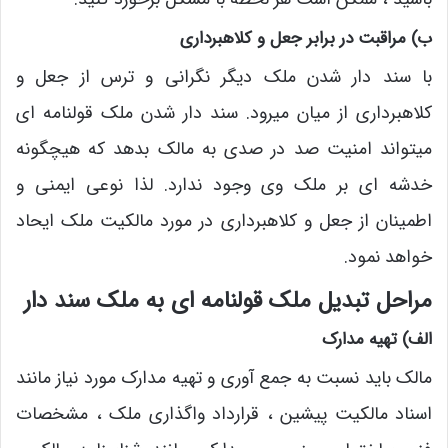
ب) مراقبت در برابر جعل و کلاهبرداری
با سند دار شدن ملک دیگر نگرانی و ترس از جعل و
کلاهبرداری از میان میرود. سند دار شدن ملک قولنامه ای
میتواند امنیت صد در صدی به مالک بدهد که هیچگونه
خدشه ای بر ملک وی وجود ندارد. لذا نوعی ایمنی و
اطمینان از جعل و کلاهبرداری در مورد مالکیت ملک ایحاد
خواهد نمود.
مراحل تبدیل ملک قولنامه ای به ملک سند دار
الف) تهیه مدارک
مالک باید نسبت به جمع آوری و تهیه مدارک مورد نیاز مانند
اسناد مالکیت پیشین ، قرارداد واگذاری ملک ، مشخصات