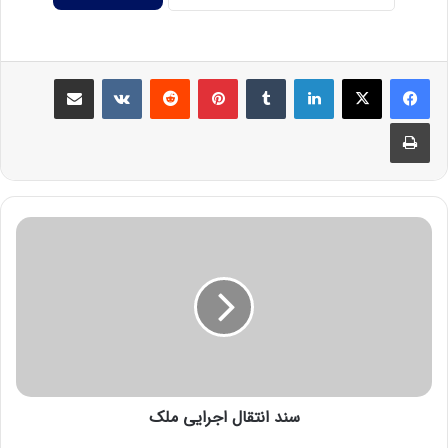
سند انتقال اجرایی ملک