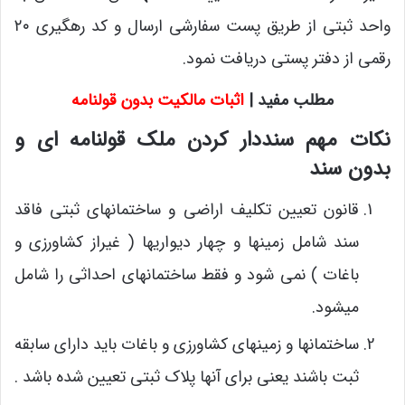
واحد ثبتی از طریق پست سفارشی ارسال و کد رهگیری ۲۰
رقمی از دفتر پستی دریافت نمود.
مطلب مفید |
اثبات مالکیت بدون قولنامه
نکات مهم سنددار کردن ملک قولنامه ای و
بدون سند
قانون تعیین تکلیف اراضی و ساختمانهای ثبتی فاقد
سند شامل زمینها و چهار دیواریها ( غیراز کشاورزی و
باغات ) نمی شود و فقط ساختمانهای احداثی را شامل
میشود.
ساختمانها و زمینهای کشاورزی و باغات باید دارای سابقه
ثبت باشند یعنی برای آنها پلاک ثبتی تعیین شده باشد .