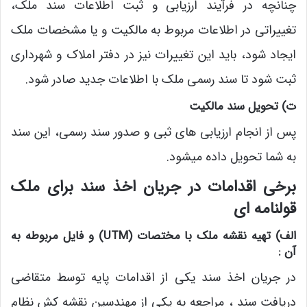
چنانچه در فرآیند ارزیابی و ثبت اطلاعات سند ملک،
تغییراتی در اطلاعات مربوط به مالکیت و یا مشخصات ملک
ایجاد شود، باید این تغییرات نیز در دفتر املاک و شهرداری
ثبت شود تا سند رسمی ملک با اطلاعات جدید صادر شود.
ت) تحویل سند مالکیت
پس از انجام ارزیابی های ثبی و صدور سند رسمی، این سند
به شما تحویل داده میشود.
برخی اقدامات در جریان اخذ سند برای ملک
قولنامه ای
الف) تهیه نقشه ملک با مختصات (UTM) و فایل مربوطه به
آن :
در جریان اخذ سند یکی از اقدامات پایه توسط متقاضی
دریافت سند ، مراجعه به یکی از مهندسین نقشه کش نظام