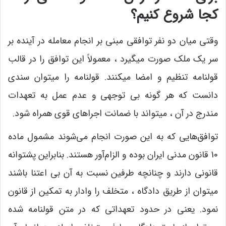
کجا شروع کنیم؟
وقتی میان دو نفر توافقی مبنی بر انجام معامله در آینده بر
سر یک ملک صورت میگیرد ، معمولاً این توافق را در قالب
قولنامه تنظیم و امضا میکنند. قولنامه را میتوان سندی
دانست که هر گونه بی توجهی و عدم عمل به تعهدات
مندرج در آن ، میتواند با ضمانت اجراهای قوی همراه شود.
توافق‌هایی که به این صورت انجام می‌شوند مشمول ماده
10 قانون مدنی ایران بوده و الزام‌آور هستند. بنابراین پشتوانه
قانونی دارند و چنانچه طرفین نسبت به آن بی اعتنا باشند
میتوان از طریق دادگاه ، متخلف را وادار به تمکین از قانون
نمود. یعنی در حدود تعهداتی که در متن قولنامه شده