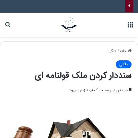
خانه
/
ملکی
ملکی
سنددار کردن ملک قولنامه ای
خواندن این مطلب 4 دقیقه زمان میبرد