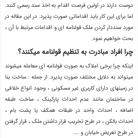
دوست دارند در اولین فرصت اقدام به اخذ سند رسمی کنند.
اما برای این کار باید اقداماتی صورت پذیرد. در این مقاله در
مورد سنددار کردن ملک قولنامه ای و اقدامات مرتبط با آن ،
بحث خواهیم نمود.
چرا افراد مبادرت به تنظیم قولنامه میکنند؟
اینکه چرا برخی املاک به صورت قولنامه ای معامله میشوند
میتواند به دلایل مختلف صورت پذیرد. از جمله : ساخت بنا
در زمینهای دارای کاربری غیر مسکونی ، وجود انواع خلافی
در ساختمان مانند عدم احداث پارکینک ، ساخت طبقه
اضافه ، احداث واحد در طبقات همکف یا پشت بام ،
احداث بالکن ، در طرح تخریب قرار داشتن ملک ، قرار گرفتن
در طرح تعریض خیابان و …..