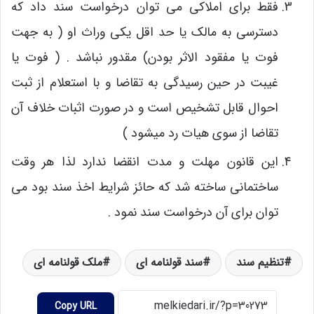
فقط برای املاکی می توان درخواست سند داد که
دسترسی به مالک یا حد اقل یکی وراث او ( به جهت
فوت یا مفقود الاثر بودن) مقدور نباشد . ( فوت یا
غیبت در حین رسیدگی به تقاضا و با استعلام از ثبت
احوال قابل تشخیص است و در صورت اثبات خلاف آن
تقاضا از سوی هیات رد میشود )
این قانون مهلت و مدت انقضا ندارد لذا هر وقت
ساختمانی ساخته شد که حائز شرایط اخذ سند بود می
توان برای آن درخواست سند نمود .
تنظیم سند
سند قولنامه ای
ملک قولنامه ای
Copy URL