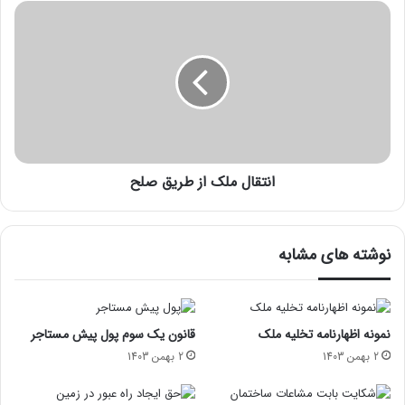
انتقال ملک از طریق صلح
نوشته های مشابه
نمونه اظهارنامه تخلیه ملک
قانون یک سوم پول پیش مستاجر
2 بهمن 1403
2 بهمن 1403