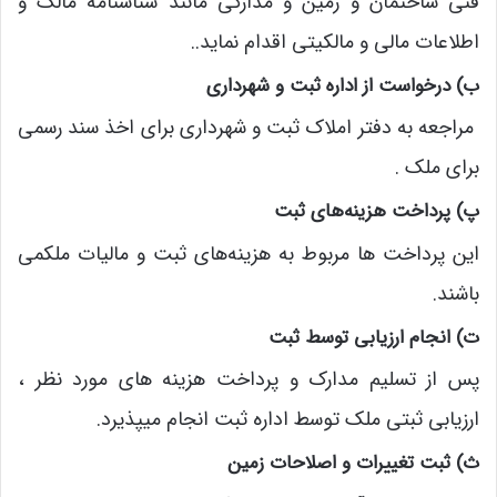
فنی ساختمان و زمین و مدارکی مانند شناسنامه مالک و
اطلاعات مالی و مالکیتی اقدام نماید..
ب) درخواست از اداره ثبت و شهرداری
مراجعه به دفتر املاک ثبت و شهرداری برای اخذ سند رسمی
برای ملک .
پ) پرداخت هزینه‌های ثبت
این پرداخت ها مربوط به هزینه‌های ثبت و مالیات‌ ملکمی
باشند.
ت) انجام ارزیابی توسط ثبت
پس از تسلیم مدارک و پرداخت هزینه های مورد نظر ،
ارزیابی ثبتی ملک توسط اداره ثبت انجام میپذیرد.
ث) ثبت تغییرات و اصلاحات زمین