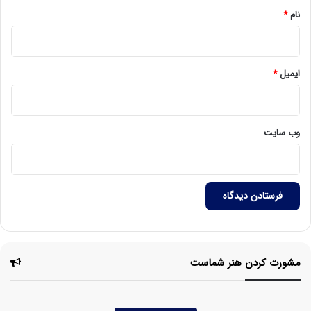
نام
*
ایمیل
*
وب‌ سایت
مشورت کردن هنر شماست