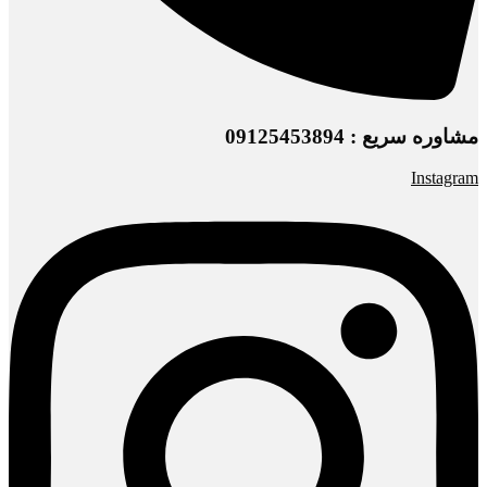
مشاوره سریع : 09125453894
Instagram