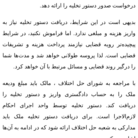
درخواست صدور دستور تخلیه را ارائه دهد.
بدیهی است در این شرایط، دریافت دستور تخلیه نیاز به
واریز هزینه و مبلغی ندارد. اما فراموش نکنید، در شرایط
پیچیده‌تر رویه قضایی نیازمند پرداخت هزینه و تشریفات
قضایی است. لذا پروسه طولانی خواهد شد و مدت‌ها شما
را درگیر روند قضایی و مسائل مرتبط با آن خواهد کرد.
با مراجعه به شورای حل اختلاف ، مالک باید مبلغ ودیعه
ملک را به حساب دادگستری واریز و دستور تخلیه را
دریافت کند. دستور تخلیه توسط واحد اجرای احکام
لازم‌الاجرا است. برای دریافت دستور تخلیه ملک باید
مدارکی به شعبه حل اختلاف ارائه شود که در ادامه به آن‌ها