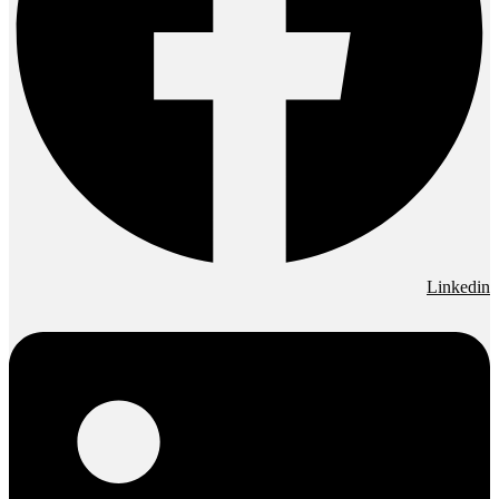
Linkedin