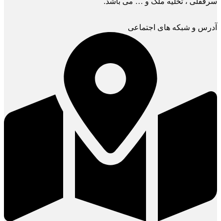
سرقفلی ، تخلیه ملک و … می باشد.
آدرس و شبکه های اجتماعی