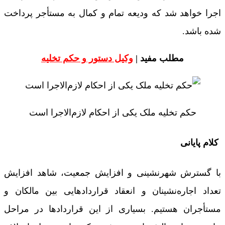
اجرا خواهد شد که ودیعه تمام و کمال به مستأجر پرداخت
شده باشد.
مطلب مفید |
وکیل دستور و حکم تخلیه
حکم تخلیه ملک یکی از احکام لازم‌الاجرا است
کلام پایانی
با گسترش شهرنشینی و افزایش جمعیت، شاهد افزایش
تعداد اجاره‌نشینان و انعقاد قرارداد‌هایی بین مالکان و
مستأجران هستیم. بسیاری از این قرارداد‌ها در مراحل