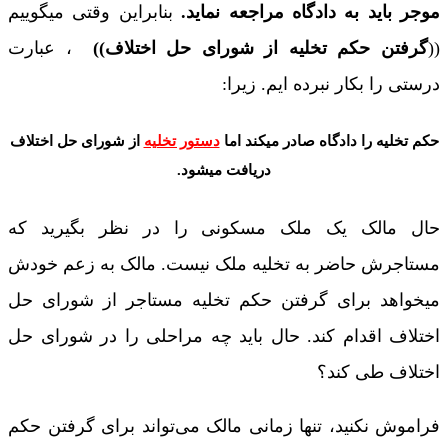
موجر باید به دادگاه مراجعه نماید.
بنابراین وقتی میگوییم
((
گرفتن حکم تخلیه از شورای حل اختلاف))
، عبارت
درستی را بکار نبرده ایم. زیرا:
حکم تخلیه را دادگاه صادر میکند اما
دستور تخلیه
از شورای حل اختلاف
دریافت میشود
.
حال مالک یک ملک مسکونی را در نظر بگیرید که
مستاجرش حاضر به تخلیه ملک نیست. مالک به زعم خودش
میخواهد برای گرفتن حکم تخلیه مستاجر از شورای حل
اختلاف اقدام کند. حال باید چه مراحلی را در شورای حل
اختلاف طی کند؟
فراموش نکنید، تنها زمانی مالک می‌تواند برای گرفتن حکم