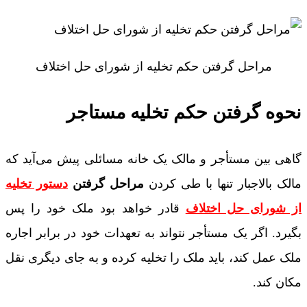
مراحل گرفتن حکم تخلیه از شورای حل اختلاف
نحوه گرفتن حکم تخلیه مستاجر
گاهی بین مستأجر و مالک یک خانه مسائلی پیش می‌آید که
مالک بالاجبار تنها با طی کردن
مراحل گرفتن
دستور تخلیه
از شورای حل اختلاف
قادر خواهد بود ملک خود را پس
بگیرد. اگر یک مستأجر نتواند به تعهدات خود در برابر اجاره
ملک عمل کند، باید ملک را تخلیه کرده و به جای دیگری نقل
مکان کند.