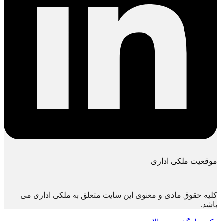
موقعیت ملکی اداری
کلیه حقوق مادی و معنوی این سایت متعلق به ملکی اداری می
باشد.