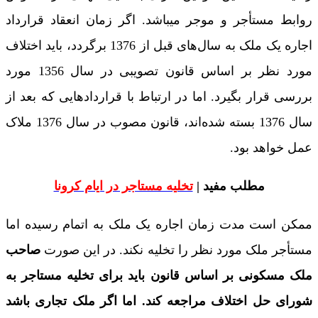
روابط مستأجر و موجر میباشد. اگر زمان انعقاد قرارداد
اجاره یک ملک به سال‌های قبل از 1376 برگردد، باید اختلاف
مورد نظر بر اساس قانون تصویبی در سال 1356 مورد
بررسی قرار بگیرد. اما در ارتباط با قراردادهایی که بعد از
سال 1376 بسته شده‌اند، قانون مصوب در سال 1376 ملاک
عمل خواهد بود.
مطلب مفید |
تخلیه مستاجر در ایام کرونا
ممکن است مدت زمان اجاره یک ملک به اتمام رسیده اما
مستأجر ملک مورد نظر را تخلیه نکند. در این صورت
صاحب
ملک مسکونی بر اساس قانون باید برای تخلیه مستاجر به
شورای حل اختلاف مراجعه کند. اما اگر ملک تجاری باشد