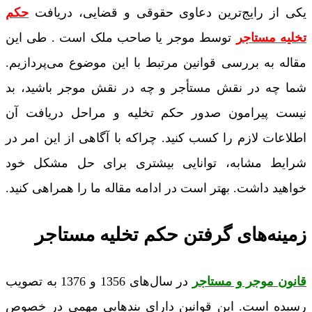
یکی از رایج‌ترین دعاوی حقوقی و قضایی، دریافت
حکم
تخلیه مستاجر
توسط موجر یا صاحب ملک است . طی این
مقاله به بررسی قوانین مرتبط با این موضوع می‌پردازیم.
شما چه در نقش مستأجر و چه در نقش موجر باشید، بد
نیست پیرامون صدور حکم تخلیه و مراحل دریافت آن
اطلاعات لازم را کسب کنید. چراکه با آگاهی از این امر در
شرایط مشابه، توانایی بیشتری برای حل مشکل خود
خواهید داشت. بهتر است در ادامه مقاله ما را همراهی کنید.
زمینه‌های گرفتن حکم تخلیه مستاجر
قانون موجر و مستاجر
در سال‌های 1356 و 1376 به تصویب
رسیده است. این قوانین دارای بندهایی مهمی در خصوص