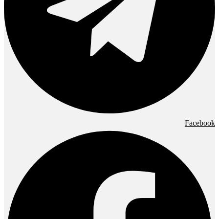
Facebook