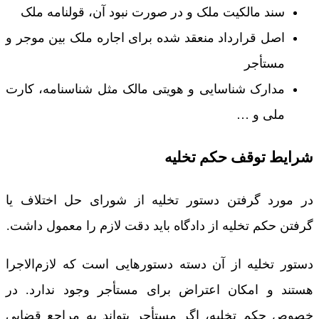
سند مالکیت ملک و در صورت نبود آن، قولنامه ملک
اصل قرارداد منعقد شده برای اجاره ملک بین موجر و
مستأجر
مدارک شناسایی و هویتی مالک مثل شناسنامه، کارت
ملی و …
شرایط توقف حکم تخلیه
در مورد گرفتن دستور تخلیه از شورای حل اختلاف یا
گرفتن حکم تخلیه از دادگاه باید دقت لازم را معمول داشت.
دستور تخلیه از آن دسته دستورهایی است که لازم‌‌الاجرا
هستند و امکان اعتراض برای مستأجر وجود ندارد. در
خصوص حکم تخلیه، اگر مستأجر بتواند به مراجع قضایی