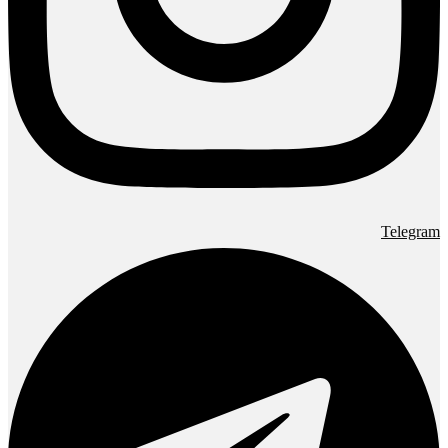
Telegram