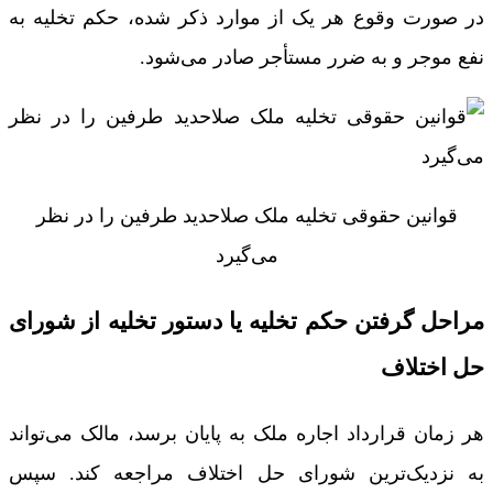
در صورت وقوع هر یک از موارد ذکر شده، حکم تخلیه به
نفع موجر و به ضرر مستأجر صادر می‌شود.
قوانین حقوقی تخلیه ملک صلاحدید طرفین را در نظر
می‌گیرد
مراحل گرفتن حکم تخلیه یا دستور تخلیه از شورای
حل اختلاف
هر زمان قرارداد اجاره ملک به پایان برسد، مالک می‌تواند
به نزدیک‌ترین شورای حل اختلاف مراجعه کند. سپس