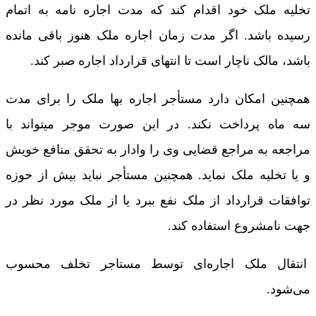
تخلیه ملک خود اقدام کند که مدت اجاره‌ نامه به اتمام
رسیده باشد. اگر مدت زمان اجاره ملک هنوز باقی مانده
باشد، مالک ناچار است تا انتهای قرارداد اجاره صبر کند.
همچنین امکان دارد مستأجر اجاره‌ بها ملک را برای مدت
سه ماه پرداخت نکند. در این صورت موجر میتواند با
مراجعه به مراجع قضایی وی را وادار به تحقق منافع خویش
و یا تخلیه ملک نماید. همچنین مستأجر نباید بیش از حوزه
توافقات قرارداد از ملک نفع ببرد یا از ملک مورد نظر در
جهت نامشروع استفاده کند.
انتقال ملک اجاره‌ای توسط مستاجر تخلف محسوب
می‌شود.