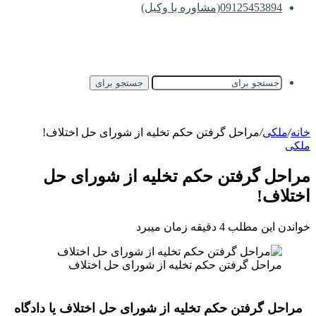
09125453894(مشاوره با وکیل)
جستجو برای
خانه
/
ملکی
/
مراحل گرفتن حکم تخلیه از شورای حل اختلاف!
ملکی
مراحل گرفتن حکم تخلیه از شورای حل
اختلاف!
خواندن این مطلب 4 دقیقه زمان میبرد
مراحل گرفتن حکم تخلیه از شورای حل اختلاف
مراحل گرفتن حکم تخلیه از شورای حل اختلاف یا دادگاه