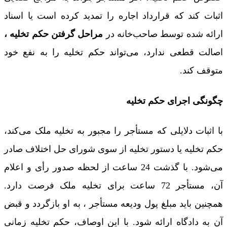
اثبات کند که قرارداد اجاره را تمدید کرده است یا اسناد
ارائه شده توسط صاحب‌خانه در
مراحل گرفتن حکم تخلیه ،
اصالت قطعی ندارد، می‌تواند حکم تخلیه را به نفع خود
متوقف کند.
چگونگی اجرای حکم تخلیه
با اثبات دلایلی که مستأجر را مجبور به تخلیه ملک می‌کند،
حکم تخلیه یا دستور تخلیه از سوی شورای حل اختلاف صادر
می‌شود. با گذشت 24 ساعت از لحظه صدور رأی و اعلام
آن، مستأجر 72 ساعت برای تخلیه ملک فرصت دارد.
همچنین باید مبلغ پول ودیعه مستأجر ، به او بازگردد و قبض
آن به دادگاه ارائه شود. با این اوصاف، حکم تخلیه زمانی