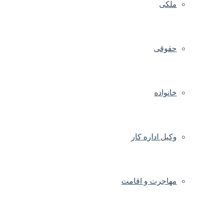
ملکی
حقوقی
خانواده
وکیل اداره کار
مهاجرت و اقامت