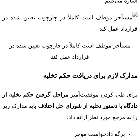
اشاره می‌کنیم.
مستأجر موظف است کاملاً در چارچوب تعیین شده در
قرارداد عمل کند
مدارک لازم برای دریافت حکم تخلیه
برای طی کردن موفقیت‌آمیز
مراحل گرفتن حکم تخلیه از
دادگاه یا دستور تخلیه از شورای حل اختلاف
باید مدارک زیر
را به مرجع مورد نظر ارائه داد:
برگه دادخواست موجر