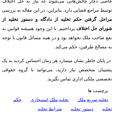
خاصی دچار چالش‌هایی می‌شوند که نیاز به حل اختلاف
توسط مراجع قضایی دارد. بنابراین، در این مقاله به بررسی
مراحل گرفتن حکم تخلیه از دادگاه و دستور تخلیه از
شورای حل اختلاف
پرداختیم. با این وجود همیشه قوانین به
نفع صاحب ملک نخواهد بود و در همه مسائل قانون با توجه
به مصالح طرفین، حکم می‌کند.
در پایان خاطر نشان میسارد هر زمان احساس کردید به یک
پشتیبان متخصص نیاز دارید، می‌توانید با گروه حقوقی
تخصصی ملکی اداری تماس بگیرید.
برچسب ها
تخلیه سریع ملک
تخلیه ملک استیجاری
حکم
تخلیه
دستور تخلیه
شرایط تخلیه