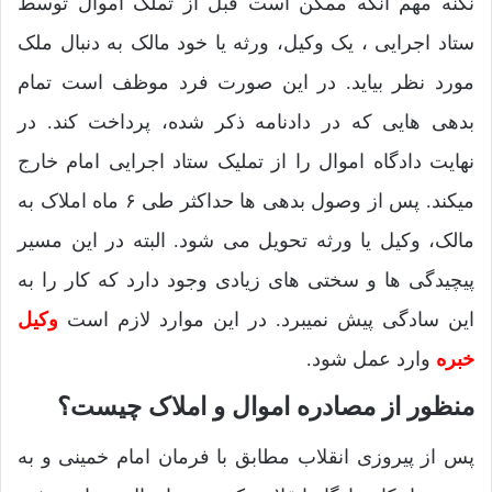
نکنه مهم آنکه ممکن است قبل از تملک اموال توسط
ستاد اجرایی ، یک وکیل، ورثه یا خود مالک به دنبال ملک
مورد نظر بیاید. در این صورت فرد موظف است تمام
بدهی هایی که در دادنامه ذکر شده، پرداخت کند. در
نهایت دادگاه اموال را از تملیک ستاد اجرایی امام خارج
میکند. پس از وصول بدهی ها حداکثر طی ۶ ماه املاک به
مالک، وکیل یا ورثه تحویل می شود. البته در این مسیر
پیچیدگی ها و سختی های زیادی وجود دارد که کار را به
این سادگی پیش نمیبرد. در این موارد لازم است
وکیل
خبره
وارد عمل شود.
منظور از مصادره اموال و املاک چیست؟
پس از پیروزی انقلاب مطابق با فرمان امام خمینی و به