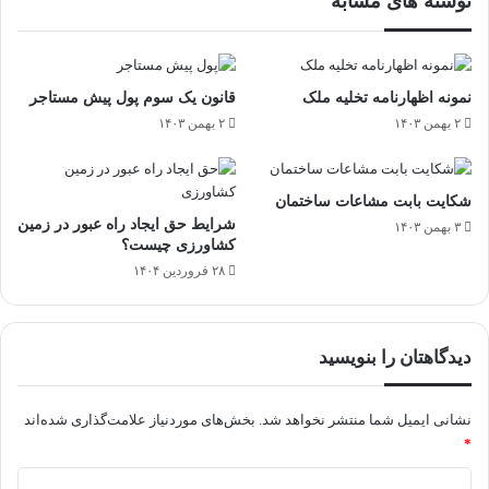
نوشته های مشابه
نمونه اظهارنامه تخلیه ملک
قانون یک سوم پول پیش مستاجر
۲ بهمن ۱۴۰۳
۲ بهمن ۱۴۰۳
شکایت بابت مشاعات ساختمان
شرایط حق ایجاد راه عبور در زمین
۳ بهمن ۱۴۰۳
کشاورزی چیست؟
۲۸ فروردین ۱۴۰۴
دیدگاهتان را بنویسید
نشانی ایمیل شما منتشر نخواهد شد.
بخش‌های موردنیاز علامت‌گذاری شده‌اند
*
د