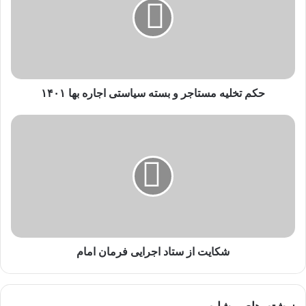
حکم تخلیه مستاجر و بسته سیاستی اجاره بها ۱۴۰۱
شکایت از ستاد اجرایی فرمان امام