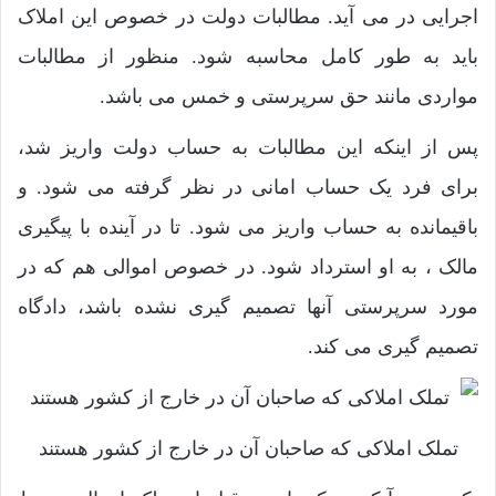
اجرایی در می آید. مطالبات دولت در خصوص این املاک
باید به طور کامل محاسبه شود. منظور از مطالبات
مواردی مانند حق سرپرستی و خمس می باشد.
پس از اینکه این مطالبات به حساب دولت واریز شد،
برای فرد یک حساب امانی در نظر گرفته می شود. و
باقیمانده به حساب واریز می شود. تا در آینده با پیگیری
مالک ، به او استرداد شود. در خصوص اموالی هم که در
مورد سرپرستی آنها تصمیم‌ گیری نشده باشد، دادگاه
تصمیم گیری می کند.
تملک املاکی که صاحبان آن در خارج از کشور هستند