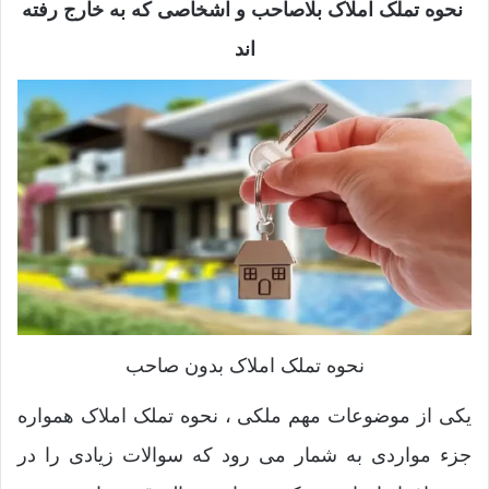
نحوه تملک املاک بلاصاحب و اشخاصی که به خارج رفته
اند
نحوه تملک املاک بدون صاحب
یکی از موضوعات مهم ملکی ، نحوه تملک املاک همواره
جزء مواردی به شمار می‌ رود که سوالات زیادی را در