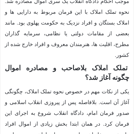
موجب احکام دادگاه انقلاب یک سری اموال مصادره شد.
نحوه تملک املاک با این فرمان مربوط به دارایی ها و
املاک بستگان و افراد نزدیک به حکومت پهلوی بود. مانند
بعضی از مقامات دولتی یا نظامی، سرمایه گذاران
مطرح، اقلیت ها، هنرمندان معروف و افراد خارج شده از
کشور.
تملک املاک بلاصاحب و مصادره اموال
چگونه آغاز شد؟
یکی از نکات مهم در خصوص نحوه تملک املاک، چگونگی
آغاز آن است. بلافاصله پس از پیروزی انقلاب اسلامی و
صدور فرمان امام، دادگاه انقلاب شروع به اجرای این
فرمان کرد. در همان ابتدا بخش زیادی از اموال افراد