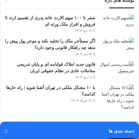
نوشته های تازه
صفر تا ۱۰۰ سهم الارث خانه پدری از تقسیم ارث تا
فروش و افراز ملک ورثه ای
۱۲ دی ۱۴۰۴
اگر مستأجر ملک را تخلیه نکند و موجر پول پیش را
ندهد چه راهکار قانونی وجود دارد؟
۱۲ دی ۱۴۰۴
قانون جدید املاک قولنامه ای و پایان تدریجی
معاملات عادی در نظام حقوقی ایران
۱۱ دی ۱۴۰۴
با ۱۰ مشکل ملکی در تهران آشنا شوید | راه حل‌ها
کدامند؟
۲۱ خرداد ۱۴۰۴
دسته بندی ها