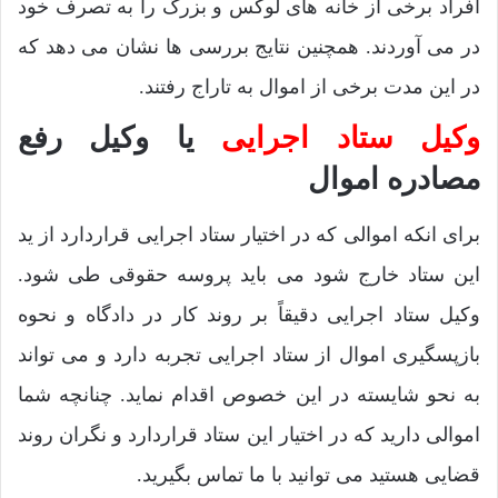
افراد برخی از خانه های لوکس و بزرگ را به تصرف خود
در می آوردند. همچنین نتایج بررسی ها نشان می دهد که
در این مدت برخی از اموال به تاراج رفتند.
وکیل ستاد اجرایی
یا وکیل رفع
مصادره اموال
برای انکه اموالی که در اختیار ستاد اجرایی قراردارد از ید
این ستاد خارج شود می باید پروسه حقوقی طی شود.
وکیل ستاد اجرایی دقیقاً بر روند کار در دادگاه و نحوه
بازپسگیری اموال از ستاد اجرایی تجربه دارد و می تواند
به نحو شایسته در این خصوص اقدام نماید. چنانچه شما
اموالی دارید که در اختیار این ستاد قراردارد و نگران روند
قضایی هستید می توانید با ما تماس بگیرید.