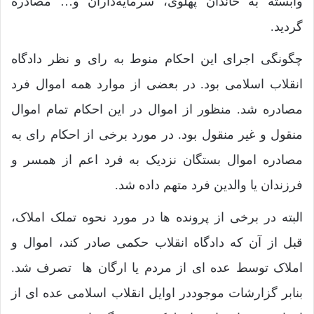
وابسته به خاندان پهلوی، سرمایه‌داران و… مصادره
گردید.
چگونگی اجرای این احکام منوط به رای و نظر دادگاه
انقلاب اسلامی بود. در بعضی از موارد همه اموال فرد
مصادره شد. منظور از اموال در این احکام تمام اموال
منقول و غیر منقول بود. در مورد برخی از احکام رای به
مصادره اموال بستگان نزدیک به فرد اعم از همسر و
فرزندان یا والدین فرد متهم داده شد.
البته در برخی از پرونده ها در مورد نحوه تملک املاک،
قبل از آن که دادگاه انقلاب حکمی صادر کند، اموال و
املاک توسط عده ای از مردم یا ارگان ها تصرف شد.
بنابر گزارشات موجوددر اوایل انقلاب اسلامی عده ای از