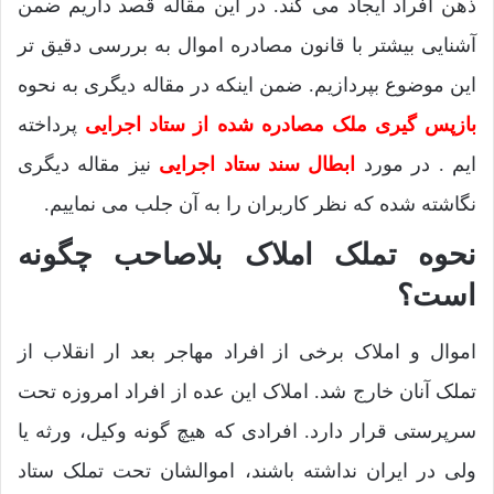
ذهن افراد ایجاد می کند. در این مقاله قصد داریم ضمن
آشنایی بیشتر با قانون مصادره اموال به بررسی دقیق تر
این موضوع بپردازیم. ضمن اینکه در مقاله دیگری به نحوه
بازپس گیری ملک مصادره شده از ستاد اجرایی
پرداخته
ایم . در مورد
ابطال سند ستاد اجرایی
نیز مقاله دیگری
نگاشته شده که نظر کاربران را به آن جلب می نماییم.
نحوه تملک املاک بلاصاحب چگونه
است؟
اموال و املاک برخی از افراد مهاجر بعد ار انقلاب از
تملک آنان خارج شد. املاک این عده از افراد امروزه تحت
سرپرستی قرار دارد. افرادی که هیچ گونه وکیل، ورثه یا
ولی در ایران نداشته باشند، اموالشان تحت تملک ستاد