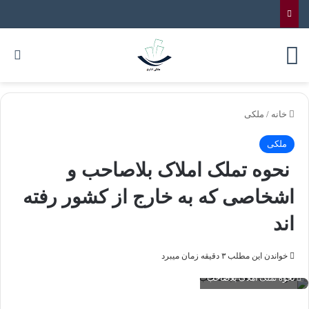
خانه
/
ملکی
ملکی
نحوه تملک املاک بلاصاحب و
اشخاصی که به خارج از کشور رفته
اند
خواندن این مطلب ۳ دقیقه زمان میبرد
نحوه تملک املاک بلاصاحب