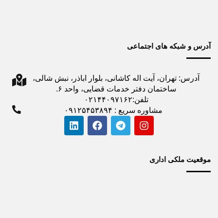
آدرس و شبکه های اجتماعی
آدرس: تهران، آیت اله کاشانی، بلوار اباذر، نبش شالی،
ساختمان دفتر خدمات قضایی، واحد ۶.
تلفن:۰۲۱۴۴۰۹۷۱۶۲
مشاوره سریع : ۰۹۱۲۵۴۵۳۸۹۴
موقعیت ملکی اداری