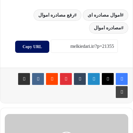
اموال مصادره ای
رفع مصادره اموال
مصادره اموال
Copy URL