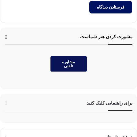
مشورت کردن هنر شماست
مشاوره
تلفنی
برای راهنمایی کلیک کنید