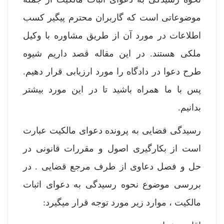
موضوعاتی است که گاربران محترم پیگیر کسب
اطلاعات در مورد آن از طریق مشاوره با وکیل
ملکی هستند. در این مقاله قصد داریم شیوه
طرح دعوا در دادگاه را مورد ارزیابی قرار دهیم.
پس با ما همراه باشید تا در این مورد بیشتر
بدانیم.
رسیدگی قضایی به پرونده دعوای مالکیت عبارت
است از بکارگیری اصول و مقررات قانونی در
حل و فصل دعاوی از طرف مرجع قضایی . در
بررسی موضوع نحوه رسیدگی به دعوای اثبات
مالکیت ، موارد زیر مورد توجه قرار میگیرد: