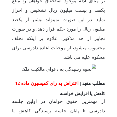
بر مبنای ادله موجود استحقاق خواهان را مبلغ
یکصد و بیست میلیون ریال تشخیص و احراز
نماید. در این صورت نمیتواند بیشتر از یکصد
میلیون ریال را مورد حکم قرار دهد. و در صورت
تجاوز از حد مذکور، علاوه بر اینکه تخلف
محسوب میشود، از موجبات اعاده دادرسی برای
محکوم علیه می باشد.
مطلب مفید |
اعتراض به رای کمیسیون ماده 12
کاهش یا افزایش خواسته
از مهمترین حقوق خواهان در اولین جلسه
دادرسی تا پایان جلسه رسیدگی کاهش یا