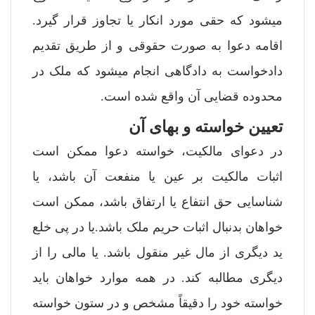
میشود که حقی مورد انکار یا تجاوز قرار گیرد.
اقامه دعوا به صورت حقوقی و از طریق تقدیم
دادخواست به دادگاهی انجام میشود که ملک در
محدوده قضایی آن واقع شده است.
تعیین خواسته و بهای آن
در دعوای مالکیت، خواسته دعوا ممکن است
اثبات مالکیت بر عین یا منفعت آن باشد، یا
شناسایی حق انتفاع یا ارتفاق باشد، ممکن است
خواهان بدنبال اثبات حریم ملک باشد.یا در پی خلع
ید دیگری از مال غیر منقول باشد. یا مالی را از
دیگری مطالبه کند. در همه موارد خواهان باید
خواسته خود را دقیقاً مشخص و در ستون خواسته