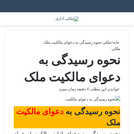
جستجو برای
منو
خانه
/
ملکی
/
نحوه رسیدگی به دعوای مالکیت ملک
ملکی
نحوه رسیدگی به
دعوای مالکیت ملک
خواندن این مطلب 4 دقیقه زمان میبرد
نحوه رسیدگی به
دعوای مالکیت
ملک
نحوه رسیدگی به دعوای اثبات مالکیت از جمله