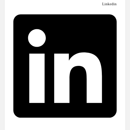
Linkedin