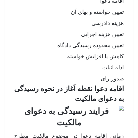
اقامه دعوا
تعیین خواسته و بهای آن
هزینه دادرسی
تعیین هزینه اجرایی
تعیین محدوده رسیدگی دادگاه
کاهش یا افزایش خواسته
ادله اثبات
صدور رای
اقامه دعوا نقطه آغاز در نحوه رسیدگی
به دعوای مالکیت
زمانی اقامه دعوا در موضوع مالکیت مطرح