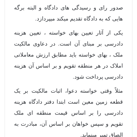
صدور رای و رسیدگی های دادگاه و البته برگه
هایی که به دادگاه تقدیم میکند میپردازد.
یکی از آثار تعیین بهای خواسته ، تعیین هزینه
دادرسی بر مبنای آن است. در دعاوی مالکیت
ملک ، بهای خواسته باید مطابق ارزش معاملاتی
املاک در هر منطقه تقویم و بر اساس آن هزینه
دادرسی پرداخت شود.
مثلاً وقتی خواسته دعوا، اثبات مالکیت بر یک
قطعه زمین معین است ابتدا دفتر دادگاه هزینه
دادرسی را بر اساس قیمت منطقه ای ملک
تقویم و سپس خواهان بر اساس آن، مبادرت به
الصاق تمبر مینماید.