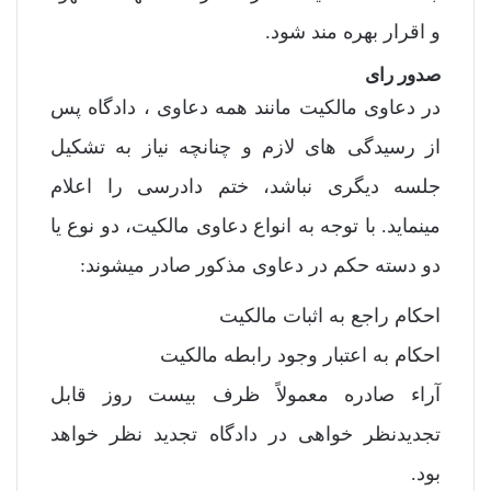
و اقرار بهره مند شود.
صدور رای
در دعاوی مالکیت مانند همه دعاوی ، دادگاه پس
از رسیدگی های لازم و چنانچه نیاز به تشکیل
جلسه دیگری نباشد، ختم دادرسی را اعلام
مینماید. با توجه به انواع دعاوی مالکیت، دو نوع یا
دو دسته حکم در دعاوی مذکور صادر میشوند:
احکام راجع به اثبات مالکیت
احکام به اعتبار وجود رابطه مالکیت
آراء صادره معمولاً ظرف بیست روز قابل
تجدیدنظر خواهی در دادگاه تجدید نظر خواهد
بود.