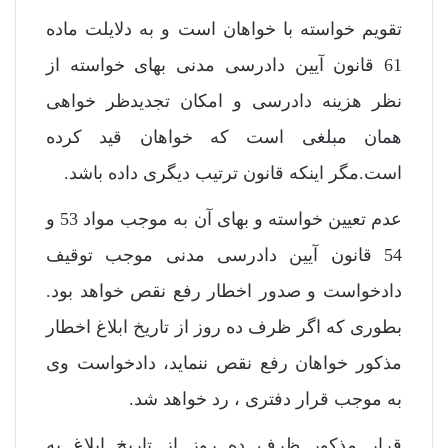
تقویم خواسته با خواهان است و به دلایلت ماده
61 قانون آیین دادرسی مدنی بهای خواسته از
نظر هزینه دادرسی و امکان تجدیدظر خواهی
همان مبلغی است که خواهان قید کرده
است.مگر اینکه قانون ترتیب دیگری داده باشد.
عدم تعیین خواسته و بهای آن به موجب مواد 53 و
54 قانون آیین دادرسی مدنی موجب توقیف
دادخواست و صدور اخطار رفع نقص خواهد بود.
بطوری که اگر ظرف ده روز از تاریخ ابلاغ اخطار
مذکور خواهان رفع نقص ننماید، دادخواست وی
به موجب قرار دفتری ، رد خواهد شد.
قرار مذکور ظرف ده روز از تاریخ ابلاغ به