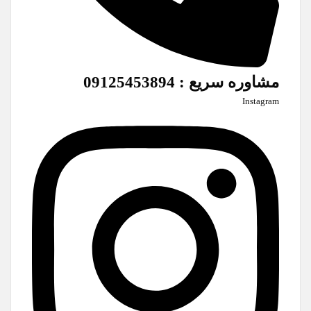
مشاوره سریع : 09125453894
Instagram