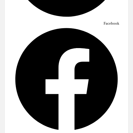
Facebook