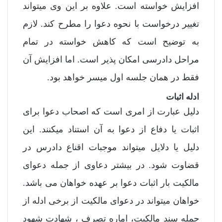
افزایش خواسته است. علاوه بر این وی میتواند
تغییر درخواست با نحوه دعوا را مطرح کند. لازم
به توضیح است که کاهش خواسته در تمام
مراحل دادرسی امکان پذیر است. اما افزایش آن
فقط در همان جلسه اول میسر خواهد بود.
ادله اثبات
دلیل عبارت از امری است که اصحاب دعوا برای
اثبات یا دفاع از دعوا به آن استناد میکنند. این
دلیل یا دلایل میتواند موجبات اقناع دادرس در
قضاوت شود. در بیشتر دعاوی از جمله دعوای
مالکیت بار اثبات دعوا بر عهده خواهان می باشد.
خواهان میتواند در دعوای مالکیت از برخی ادله از
جمله سند مالکیت، اماره تصرف ، شهادت شهود