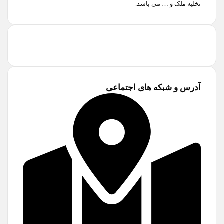
تخلیه ملک و … می باشد.
آدرس و شبکه های اجتماعی