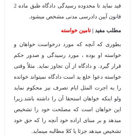
قید نماید تا محدوده رسیدگی دادگاه طبق ماده 2
قانون آیین دادرسی مدنی مشخص میشود.
مطلب مفید |
تامین خواسته
بطوری که آنچه که مورد درخواست خواهان و
خواسته او بوده ، مورد رسیدگی و صدور حکم
قرار گیرد. و دادگاه از آن تجاوز نماید. مثلاً وقتی
خواسته دعوا خلع ید است دادگاه نمیتواند خوانده
را به اجرت المثل ایام تصرف نیز محکوم نماید
ولو اینکه خواهان استحقا آن را داشته باشد.زیرا
این خواهان است که مصلحت خود را تشخیص
میدهد و بر مبنای اراده خود آنچه را که حق خود
تشخیص میدهد جزئا یا کلا مطالبه مینماید.