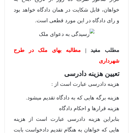
خواهان، قابل شکایت در همان دادگاه خواهد بود
و رای دادگاه در این مورد قطعی است.
مطلب مفید |
مطالبه بهای ملک در طرح
شهرداری
تعیین هزینه دادرسی
هزینه دادرسی عبارت است از :
هزینه برگه هایی که به دادگاه تقدیم میشود.
هزینه قرارها و احکام دادگاه
بنابراین هزینه دادرسی عبارت است از هزینه
هایی که خواهان به هنگام تقدیم دادخواست بابت