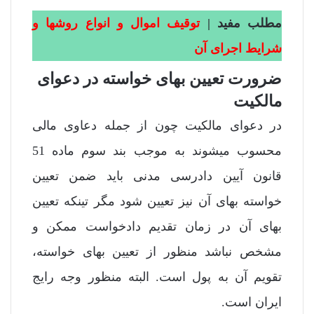
مطلب مفید |
توقیف اموال و انواع روشها و
شرایط اجرای آن
ضرورت تعیین بهای خواسته در دعوای
مالکیت
در دعوای مالکیت چون از جمله دعاوی مالی
محسوب میشوند به موجب بند سوم ماده 51
قانون آیین دادرسی مدنی باید ضمن تعیین
خواسته بهای آن نیز تعیین شود مگر تینکه تعیین
بهای آن در زمان تقدیم دادخواست ممکن و
مشخص نباشد منظور از تعیین بهای خواسته،
تقویم آن به پول است. البته منظور وجه رایج
ایران است.