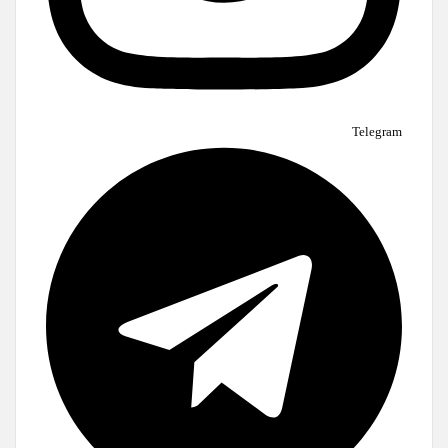
Telegram