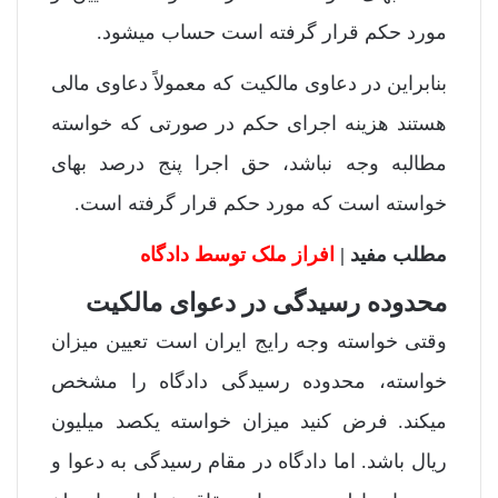
مورد حکم قرار گرفته است حساب میشود.
بنابراین در دعاوی مالکیت که معمولاً دعاوی مالی
هستند هزینه اجرای حکم در صورتی که خواسته
مطالبه وجه نباشد، حق اجرا پنج درصد بهای
خواسته است که مورد حکم قرار گرفته است.
مطلب مفید |
افراز ملک توسط دادگاه
محدوده رسیدگی در دعوای مالکیت
وقتی خواسته وجه رایج ایران است تعیین میزان
خواسته، محدوده رسیدگی دادگاه را مشخص
میکند. فرض کنید میزان خواسته یکصد میلیون
ریال باشد. اما دادگاه در مقام رسیدگی به دعوا و