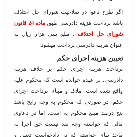
اگر طرح دعوا در صلاحیت شورای حل اختلاف
باشد پرداخت هزینه دادرسی طبق
ماده 24 قانون
شورای حل اختلاف
، مبلغ سی هزار ریال به
عنوان هزینه دادرسی پرداخت میشود.
تعیین هزینه اجرای حکم
پرداخت هزینه اجرای حکم بر خلاف هزینه
دادرسی، بر عهده خوانده است که محکوم علیه
واقع شده است. ملاک و مبنای پرداخت اجرای
حکم، در صورتی که محکوم به وجه رایج باشد
پنج درصد مبلغ محکوم به است. اما در دعاوی
مالی که خواسته وجه نقد نیست حق اجرا به
ماخذ بهای خواسته که در دادخواست تعیین و