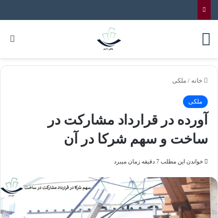
خانه
/
ملکی
ملکی
آورده در قرارداد مشارکت در
ساخت و سهم شرکا در آن
خواندن این مطلب 7 دقیقه زمان میبرد