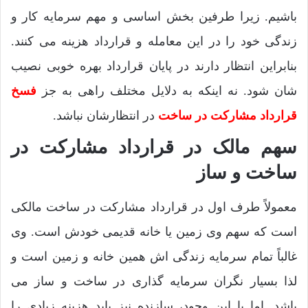
باشیم. زیرا طرفین بخش اساسی و مهم سرمایه کار و
زندگی خود را در این معامله و قرارداد هزینه می کنند.
بنابراین انتظار دارند در پایان قرارداد بهره خوبی نصیب
شان شود. نه اینکه به دلایل مختلف راهی به جز
فسخ
قرارداد مشارکت در ساخت
در انتظارشان نباشد.
سهم مالک در قرارداد مشارکت در
ساخت و ساز
معمولاً طرف اول در قرارداد مشارکت در ساخت مالکی
است که سهم وی زمین یا خانه قدیمی خودش است. وی
غالباً تمام سرمایه زندگی اش همین خانه و زمین است و
لذا بسیار نگران سرمایه گذاری در ساخت و ساز می
باشد. اما با این وجود، سازنده نیز باید هزینه زیادی را