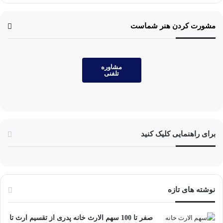
مشورت کردن هنر شماست
مشاوره
تلفنی
برای راهنمایی کلیک کنید
نوشته های تازه
صفر تا 100 سهم الارث خانه پدری از تقسیم ارث تا