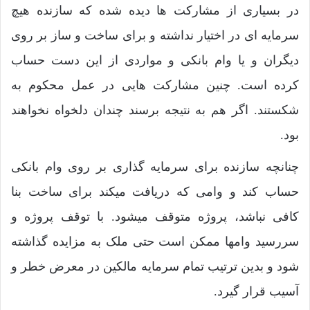
در بسیاری از مشارکت ها دیده شده که سازنده هیچ
سرمایه ای در اختیار نداشته و برای ساخت و ساز بر روی
دیگران و یا وام بانکی و مواردی از این دست حساب
کرده است. چنین مشارکت هایی در عمل محکوم به
شکستند. اگر هم به نتیجه برسند چندان دلخواه نخواهند
بود.
چنانچه سازنده برای سرمایه گذاری بر روی وام بانکی
حساب کند و وامی که دریافت میکند برای ساخت بنا
کافی نباشد، پروژه متوقف میشود. با توقف پروژه و
سررسید وامها ممکن است حتی ملک به مزایده گذاشته
شود و بدین ترتیب تمام سرمایه مالکین در معرض خطر و
آسیب قرار گیرد.