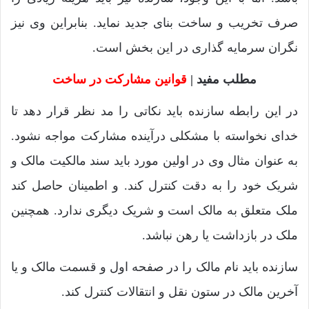
صرف تخریب و ساخت بنای جدید نماید. بنابراین وی نیز
نگران سرمایه گذاری در این بخش است.
مطلب مفید |
قوانین مشارکت در ساخت
در این رابطه سازنده باید نکاتی را مد نظر قرار دهد تا
خدای نخواسته با مشکلی درآینده مشارکت مواجه نشود.
به عنوان مثال وی در اولین مورد باید سند مالکیت مالک و
شریک خود را به دقت کنترل کند. و اطمینان حاصل کند
ملک متعلق به مالک است و شریک دیگری ندارد. همچنین
ملک در بازداشت یا رهن نباشد.
سازنده باید نام مالک را در صفحه اول و قسمت مالک و یا
آخرین مالک در ستون نقل و انتقالات کنترل کند.