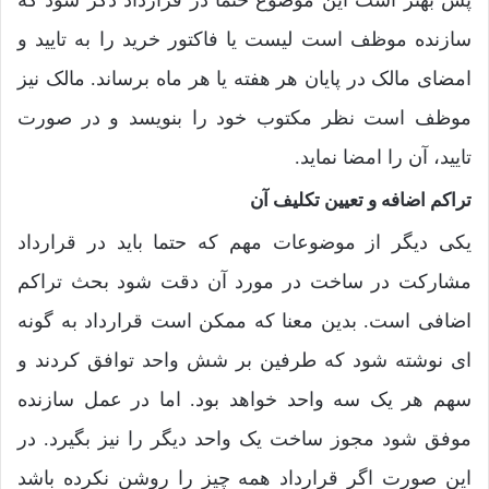
پس بهتر است این موضوع حتما در قرارداد ذکر شود که
سازنده موظف است لیست یا فاکتور خرید را به تایید و
امضای مالک در پایان هر هفته یا هر ماه برساند. مالک نیز
موظف است نظر مکتوب خود را بنویسد و در صورت
تایید، آن را امضا نماید.
تراکم اضافه و تعیین تکلیف آن
یکی دیگر از موضوعات مهم که حتما باید در قرارداد
مشارکت در ساخت در مورد آن دقت شود بحث تراکم
اضافی است. بدین معنا که ممکن است قرارداد به گونه
ای نوشته شود که طرفین بر شش واحد توافق کردند و
سهم هر یک سه واحد خواهد بود. اما در عمل سازنده
موفق شود مجوز ساخت یک واحد دیگر را نیز بگیرد. در
این صورت اگر قرارداد همه چیز را روشن نکرده باشد