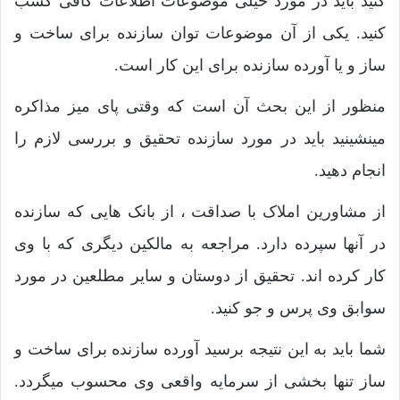
کنید باید در مورد خیلی موضوعات اطلاعات کافی کسب
کنید. یکی از آن موضوعات توان سازنده برای ساخت و
ساز و یا آورده سازنده برای این کار است.
منظور از این بحث آن است که وقتی پای میز مذاکره
مینشینید باید در مورد سازنده تحقیق و بررسی لازم را
انجام دهید.
از مشاورین املاک با صداقت ، از بانک هایی که سازنده
در آنها سپرده دارد. مراجعه به مالکین دیگری که با وی
کار کرده اند. تحقیق از دوستان و سایر مطلعین در مورد
سوابق وی پرس و جو کنید.
شما باید به این نتیجه برسید آورده سازنده برای ساخت و
ساز تنها بخشی از سرمایه واقعی وی محسوب میگردد.