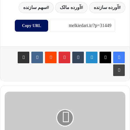
آورده سازنده
آورده مالک
سهم سازنده
Copy URL