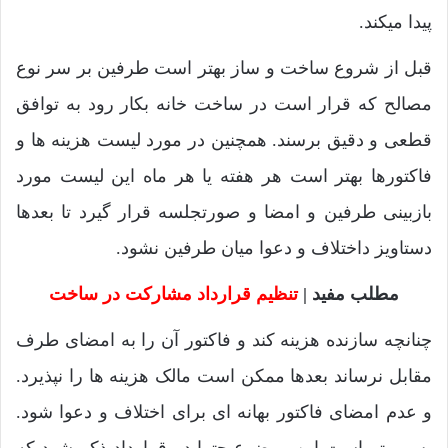
پیدا میکند.
قبل از شروع ساخت و ساز بهتر است طرفین بر سر نوع
مصالح که قرار است در ساخت خانه بکار رود به توافق
قطعی و دقیق برسند. همچنین در مورد لیست هزینه ها و
فاکتورها بهتر است هر هفته یا هر ماه این لیست مورد
بازبینی طرفین و امضا و صورتجلسه قرار گیرد تا بعدها
دستاویز داختلاف و دعوا میان طرفین نشود.
مطلب مفید |
تنظیم قرارداد مشارکت در ساخت
چنانچه سازنده هزینه کند و فاکتور آن را به امضای طرف
مقابل نرساند بعدها ممکن است مالک هزینه ها را نپذیرد.
و عدم امضای فاکتور بهانه ای برای اختلاف و دعوا شود.