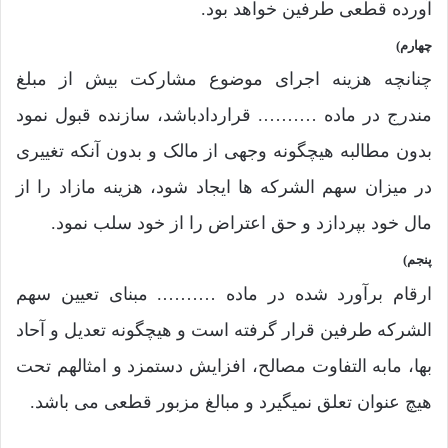
آورده قطعی طرفین خواهد بود.
چهارم)
چنانچه هزینه اجرای موضوع مشارکت بیش از مبلغ
مندرج در ماده ………. قراردادباشد، سازنده قبول نمود
بدون مطالبه هیچگونه وجهی از مالک و بدون آنکه تغییری
در میزان سهم الشرکه ها ایجاد شود، هزینه مازاد را از
مال خود بپردازد و حق اعتراض را از خود سلب نمود.
پنجم)
ارقام برآورد شده در ماده ………. مبنای تعیین سهم
الشرکه طرفین قرار گرفته است و هیچگونه تعدیل و آحاد
بها، مابه التفاوت مصالح، افزایش دستمزد و امثالهم تحت
هیچ عنوان تعلق نمیگیرد و مبالغ مزبور قطعی می باشد.