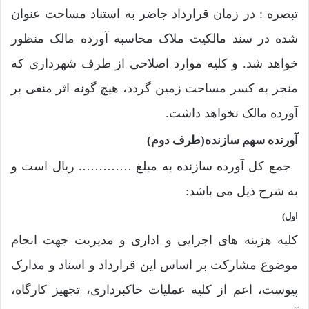
تبصره : در زمان قرارداد جاضر به استناد مساحت عنوان
شده در سند مالکیت ملاک محاسبه آورده مالک منظور
خواهد شد. و کلیه موارد اصلاحی از طرف شهرداری که
منجر به کسر مساحت زمین گردد، هیچ گونه اثر منفی بر
آورده مالک نخواهد داشت.
آورنده سهم سازنده(طرف دوم)
جمع کل آورده سازنده به مبلغ …………. ریال است و
به شرح ذیل می باشد:
اول)
کلیه هزینه های اجرایی و اداری و مدیریت جهت انجام
موضوع مشارکت بر اساس این قرارداد و اسناد و مدارک
پیوست، اعم از کلیه عملیات خاکبرداری، تجهیز کارگاه،