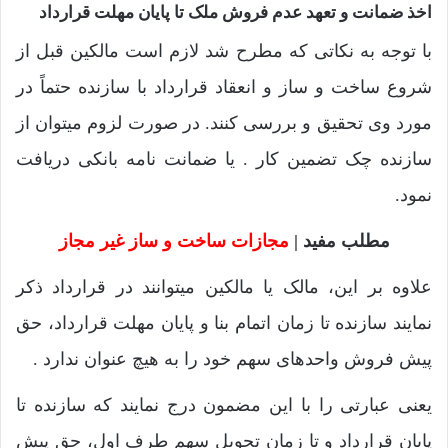
اخذ ضمانت و تعهد عدم فروش ملک تا پایان مهلت قرارداد
با توجه به نکاتی که مطرح شد لازم است مالکین قبل از
شروع ساخت و ساز و انعقاد قرارداد با سازنده حتماً در
مورد وی تحقیق و بررسی کنند. در صورت لزوم میتوان از
سازنده چک تضمین کار . یا ضمانت نامه بانکی دریافت
نمود.
مطلب مفید |
مجازات ساخت و ساز غیر مجاز
علاوه بر این، مالک یا مالکین میتوانند در قرارداد ذکر
نمایند سازنده تا زمان اتمام بنا و پایان مهلت قرارداد، حق
پیش فروش واحدهای سهم خود را به هیچ عنوان ندارد .
یعنی عبارتی را با این مضمون درج نمایند که سازنده تا
پایان قرارداد و تا زمان تحویل سهم طرف اول، حق پیش