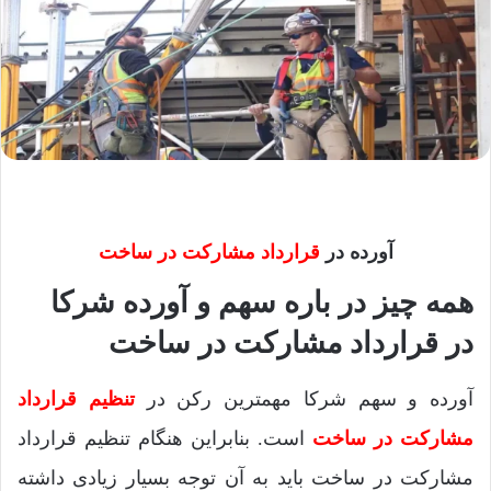
آورده در
قرارداد مشارکت در ساخت
همه چیز در باره سهم و آورده شرکا
در قرارداد مشارکت در ساخت
آورده و سهم شرکا مهمترین رکن در
تنظیم قرارداد
مشارکت در ساخت
است. بنابراین هنگام تنظیم قرارداد
مشارکت در ساخت باید به آن توجه بسیار زیادی داشته