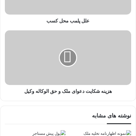
علل پلمب محل کسب
هزینه شکایت دعوای ملک و حق الوکاله وکیل
نوشته های مشابه