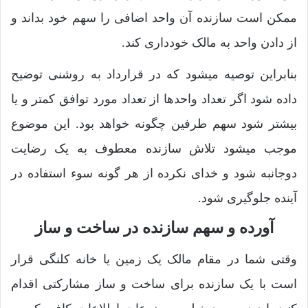
ممکن است سازنده آن واحد اضافی را سهم خود بداند و
از دادن واحد به مالک خودداری کند.
بنابراین توصیه میشود که در قرارداد به روشنی توضیح
داده شود اگر تعداد واحدها از تعداد مورد توافق کمتر و یا
بیشتر شود سهم طرفین چگونه خواهد بود. این موضوع
موجب میشود تلاش سازنده معطوف به یک رضایت
دوجانبه شود و خدای نکرده از هر گونه سوء استفاده در
آینده جلوگیری شود.
آورده و سهم سازنده در ساخت و ساز
وقتی شما در مقام مالک یک زمین یا خانه کلنگی قرار
است با یک سازنده برای ساخت و ساز مشارکتی اقدام