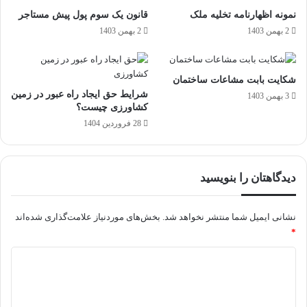
نمونه اظهارنامه تخلیه ملک
قانون یک سوم پول پیش مستاجر
2 بهمن 1403
2 بهمن 1403
شکایت بابت مشاعات ساختمان
شرایط حق ایجاد راه عبور در زمین
3 بهمن 1403
کشاورزی چیست؟
28 فروردین 1404
دیدگاهتان را بنویسید
نشانی ایمیل شما منتشر نخواهد شد.
بخش‌های موردنیاز علامت‌گذاری شده‌اند
*
د
ی
د