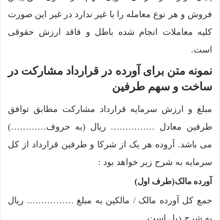
فروش و هر نوع معامله را با غیر ندارد در غیر این صورت
کلیه معاملات انجام شده باطل و فاقد ارزش حقوقی
است.
نمونه متن برای آورده در قرارداد مشارکت در
ساخت و سهم طرفین
مبلغ و ارزش سرمایه قرارداد مشارکت مطابق توافق
طرفین معادل …………… ریال (به حروف…………)
می باشد. آروده هر یک از شرکا و طرفین قرارداد از کل
سرمایه به شرح زیر خواهد بود :
آورده مالک(طرف اول)
جمع کل آورده مالک / مالکین به مبلغ ……………. ریال
به شرح ذیل است.