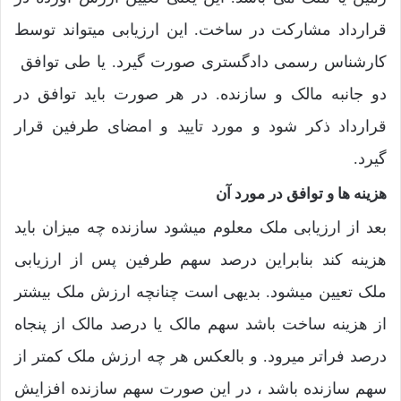
قرارداد مشارکت در ساخت. این ارزیابی میتواند توسط
کارشناس رسمی دادگستری صورت گیرد. یا طی توافق
دو جانبه مالک و سازنده. در هر صورت باید توافق در
قرارداد ذکر شود و مورد تایید و امضای طرفین قرار
گیرد.
هزینه ها و توافق در مورد آن
بعد از ارزیابی ملک معلوم میشود سازنده چه میزان باید
هزینه کند بنابراین درصد سهم طرفین پس از ارزیابی
ملک تعیین میشود. بدیهی است چنانچه ارزش ملک بیشتر
از هزینه ساخت باشد سهم مالک یا درصد مالک از پنجاه
درصد فراتر میرود. و بالعکس هر چه ارزش ملک کمتر از
سهم سازنده باشد ، در این صورت سهم سازنده افزایش