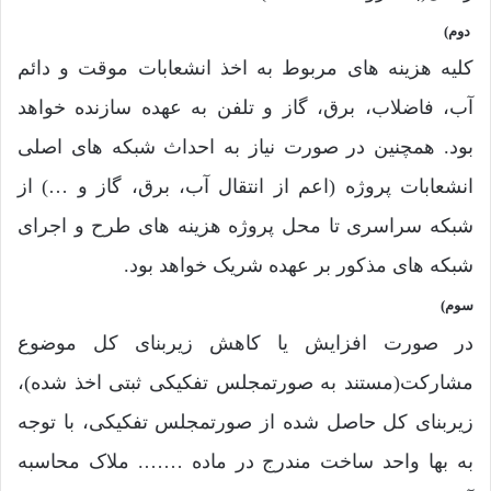
دوم)
کلیه هزینه های مربوط به اخذ انشعابات موقت و دائم
آب، فاضلاب، برق، گاز و تلفن به عهده سازنده خواهد
بود. همچنین در صورت نیاز به احداث شبکه های اصلی
انشعابات پروژه (اعم از انتقال آب، برق، گاز و …) از
شبکه سراسری تا محل پروژه هزینه های طرح و اجرای
شبکه های مذکور بر عهده شریک خواهد بود.
سوم)
در صورت افزایش یا کاهش زیربنای کل موضوع
مشارکت(مستند به صورتمجلس تفکیکی ثبتی اخذ شده)،
زیربنای کل حاصل شده از صورتمجلس تفکیکی، با توجه
به بها واحد ساخت مندرج در ماده ……. ملاک محاسبه