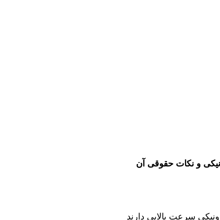
ونیکی و نکات حقوقی آن
ترونیکی سرعت بالایی دارند