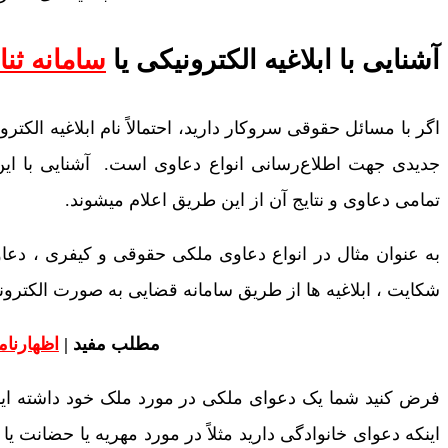
آشنایی با ابلاغیه الکترونیکی یا
سامانه ثنا
اگر با مسائل حقوقی سروکار دارید، احتمالاً نام ابلاغیه‌ الکت
جدیدی جهت اطلاع‌رسانی انواع دعاوی است. آشنایی با این 
تمامی دعاوی و نتایج آن از این طریق اعلام میشوند.
به عنوان مثال در انواع دعاوی ملکی حقوقی و کیفری ، دعا
شکایت ، ابلاغیه ها از طریق سامانه قضایی به صورت الکترون
مطلب مفید |
اظهارنا
فرض کنید شما یک دعوای ملکی در مورد ملک خود داشته اید و
اینکه دعوای خانوادگی دارید مثلاً در مورد مهریه یا حضانت یا 