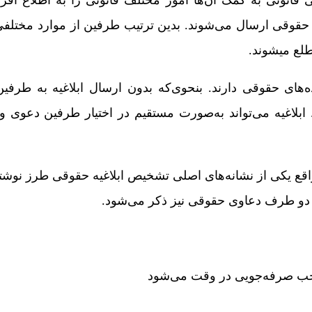
ی حقوقی ارسال می‌شوند. بدین ترتیب طرفین از موارد مختل
طلع میشوند.
‌های حقوقی دارند. بنحوی‌که بدون ارسال ابلاغیه به طرفی
بلاغیه می‌تواند به‌صورت مستقیم در اختیار طرفین دعوی و 
واقع یکی از نشانه‌های اصلی تشخیص ابلاغیه‌ حقوقی طرز نوشت
ر دو طرف دعاوی حقوقی نیز ذکر می‌شود.
موجب صرفه‌جویی در وقت می‌شود