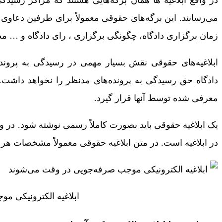
می‌رسانند. این برگه‌های حقوقی معمولاً برای طرفین دعاو
زمان برگزاری دادگاه، چگونگی برگزاری ، رای دادگاه و … م
ابلاغیه‌های حقوقی نقش بسیار مهمی در رسیدگی به پرونده
دادگاه حق رسیدگی به پرونده‌های مدنظر را نخواهد داشت. ا
معرفی شده توسط آنها قرار گیرد.
یک ابلاغیه حقوقی باید بصورت کاملاً‌ رسمی نوشته شود. در 
در ابلاغیه است. در متن ابلاغیه حقوقی معمولاً مشخصات ه
ابلاغیه‌ الکترونیکی 