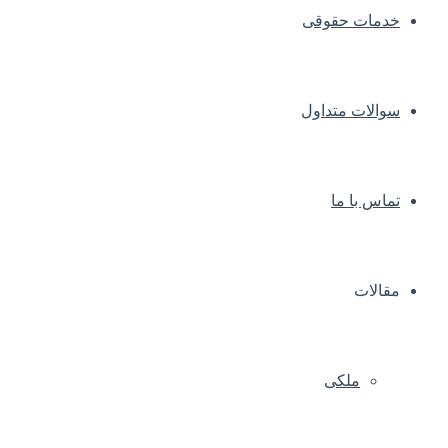
خدمات حقوقی
سوالات متداول
تماس با ما
مقالات
ملکی