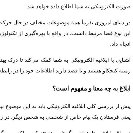
صورت الکترونیکی به شما اطلاع داده خواهد شد.
در دنیای امروزی تقریباً همة موضوعات مختلف در حال حرکت 
این نوع فضا مرتبط دانست. در واقع با بهره‌گیری از تکنولوژی
انجام داد.
آشنایی با ابلاغیه‌ الکترونیکی به شما کمک می‌کند تا درک به
زمینه کنجکاو هستید و یا قصد دارید اطلاعات خود را در رابطه‌ ب
ابلاغ به چه معنا و مفهوم است؟
پیش از بررسی کلی ابلاغیه الکترونیکی باید به این موضوع ب
یعنی فرستادن یک پیام خاص از شخصی به شخص دیگر. در زمینه 
در واقع ابلاغیه ­ها همان برگه‌هایی هستند که مراکز رسیدگ