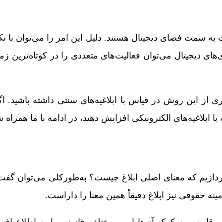
به سمت فضای دیجیتال هستند. دلیل این امر را می‌توان با ن
‌‌های دیجیتال می‌توان فعالیت‌های متعددی را در کوتاه‌ترین ز
تری از این روش در قیاس با ابلاغیه‌های سنتی داشته باشید. اگ
ا ابلاغیه‌های الکترونیکی افزایش دهید، در ادامه با ما همراه ش
پردازیم که معنای اصلی ابلاغ چیست؟ به‌طورکلی می‌توان گفت 
حقوقی نیز ابلاغ دقیقاً همین معنا را داراست.
ی قانونی به کمک آن‌ها امور مختلف قانونی را به اطلاع افر