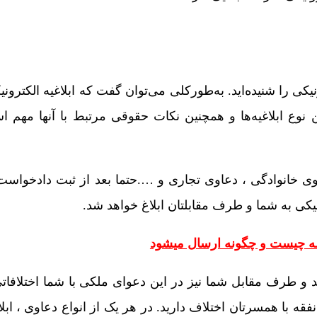
رونیکی را شنیده‌اید. به‌طورکلی می‌توان گفت که ابلاغیه الکتر
نوع ابلاغیه‌ها و همچنین نکات حقوقی مرتبط با آنها مهم ا
وی خانوادگی ، دعاوی تجاری و ….حتما بعد از ثبت دادخواس
یکی به شما و طرف مقابلتان ابلاغ خواهد شد.
مه چیست و چگونه ارسال میشود
 طرف مقابل شما نیز در این دعوای ملکی با شما اختلافاتی 
نفقه با همسرتان اختلاف دارید. در هر یک از انواع دعاوی ، ابلا