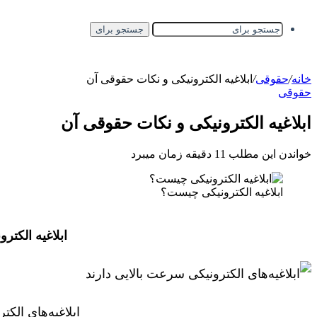
جستجو برای
خانه
/
حقوقی
/
ابلاغیه الکترونیکی و نکات حقوقی آن
حقوقی
ابلاغیه الکترونیکی و نکات حقوقی آن
خواندن این مطلب 11 دقیقه زمان میبرد
ابلاغیه الکترونیکی چیست؟
ابلاغیه الکتر
ابلاغیه‌های الک