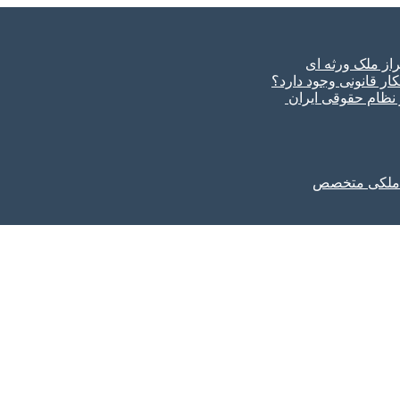
ار قانونی وجود دارد؟
ر نظام حقوقی ایران
ل ملکی متخصص