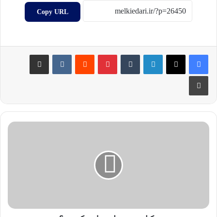
Copy URL