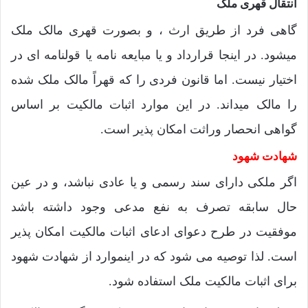
انتقال قهری ملک
گاهی فرد از طریق ارث ، و بصورت قهری مالک ملک
میشود. در اینجا قرارداد و یا مبایعه نامه یا قولنامه ای در
اختیار نیست. اما قانون فردی را که قهراً مالک ملک شده
را مالک میداند. در این موارد اثبات مالکیت بر اساس
گواهی انحصار وراثت امکان پذیر است.
شهادت شهود
اگر ملکی دارای سند رسمی و یا عادی نباشد، و در عین
حال سابقه تصرف به نفع مدعی وجود داشته باشد
موفقیت در طرح دعوای ادعای اثبات مالکیت امکان پذیر
است. لذا توصیه می شود که در اینموارد از شهادت شهود
برای اثبات مالکیت ملک استفاده شود.