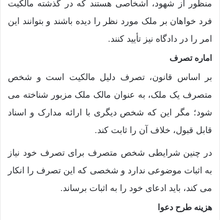
منظور از شهود، اشخاصی هستند که در گذشته مالکیت
فرد خواهان بر ملک مورد نظر را دیده باشند و بتوانند این
امر را در دادگاه نیز تأیید کنند.
اماره تصرف
بر اساس قانون، تصرف دلیل مالکیت است و شخص
متصرف یک ملک، به عنوان مالک ملک مزبور شناخته می
شود؛ مگر این که شخص دیگری با ارائه مدارک و اسناد
قابل قبول، خلاف آن را ثابت کند.
در چنین شرایطی شخص متصرف برای تصرف خود نیاز
به اثبات موضوعی ندارد و شخصی که این تصرف را انکار
می کند، باید ادعای خود را به اثبات برساند.
هزینه طرح دعوا