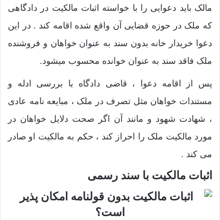
مالک باید دعوایی را با خواسته اثبات مالکیت در دادگاهی
که ملک در حوزه قضایی آن واقع شده اقامه کند . در این
دعوا خریدار خانه بدون سند به عنوان خواهان و فروشنده
ملک فاقد سند به عنوان خوانده محسوب میشود.
پس از اقامه دعوا ، قاضی دادگاه با بررسی ادله و
مستندات خواهان مثل تصرف در ملک ، مبایعه نامه عادی
، شهادت شهود و مانند آن اگر صحت دلایل خواهان در
مورد مالکیت ملک را احراز کند ، حکم به مالکیت او صادر
می کند .
اثبات مالکیت با سند رسمی