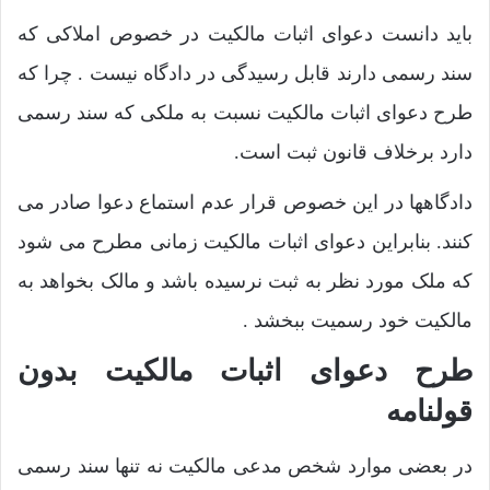
باید دانست دعوای اثبات مالکیت در خصوص املاکی که
سند رسمی دارند قابل رسیدگی در دادگاه نیست . چرا که
طرح دعوای اثبات مالکیت نسبت به ملکی که سند رسمی
دارد برخلاف قانون ثبت است.
دادگاهها در این خصوص قرار عدم استماع دعوا صادر می
کنند. بنابراین دعوای اثبات مالکیت زمانی مطرح می شود
که ملک مورد نظر به ثبت نرسیده باشد و مالک بخواهد به
مالکیت خود رسمیت ببخشد .
طرح دعوای اثبات مالکیت بدون
قولنامه
در بعضی موارد شخص مدعی مالکیت نه تنها سند رسمی