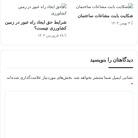
شکایت بابت مشاعات ساختمان
شرایط حق ایجاد راه عبور در زمین
۳ بهمن ۱۴۰۳
کشاورزی چیست؟
۲۸ فروردین ۱۴۰۴
دیدگاهتان را بنویسید
نشانی ایمیل شما منتشر نخواهد شد.
بخش‌های موردنیاز علامت‌گذاری شده‌اند
*
د
ی
د
گ
ا