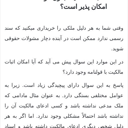
وقتی شما به هر دلیل ملکی را خریداری میکنید که سند
رسمی ندارد ممکن است در آینده دچار مشولات حقوقی
شوید.
در این موارد این سوال پیش می آید که آیا امکان اثبات
مالکیت با قولنامه وجود دارد؟
پاسخ به این سوال دارای پیچیدگی زیاد است. زیرا به
عوامل مختلفی بستگی دارد. به عنوان مثال مادامی که
ملک مدعی نداشته باشد و کسی ادعای مالکیت آن را
نداشته باشد احتمالاً مشکلی وجود ندارد. اما اگر به هر
دلیل شخص دیگری ادعای مالکیت داشته باشد و اسناد