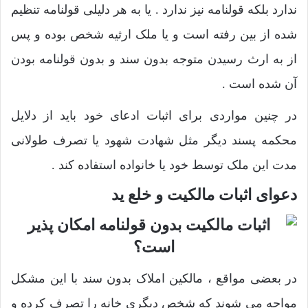
ندارد بلکه قولنامه نیز ندارد . یا به هر دلیلی قولنامه تنظیم
شده از بین رفته است و یا ملک ارثیه شخص بوده و پس
از به ارث رسیدن متوجه بدون سند و بدون قولنامه بودن
آن شده است .
در چنین مواردی برای اثبات ادعای خود باید از دلایل
محکمه پسند دیگر مثل شهادت شهود یا تصرف طولانی
مدت این ملک توسط خود یا خانواده استفاده کند .
دعوای اثبات مالکیت و خلع ید
در بعضی مواقع ، مالکین املاک بدون سند با این مشکل
مواجه می شوند که شخص دیگری خانه را تصرف کرده و