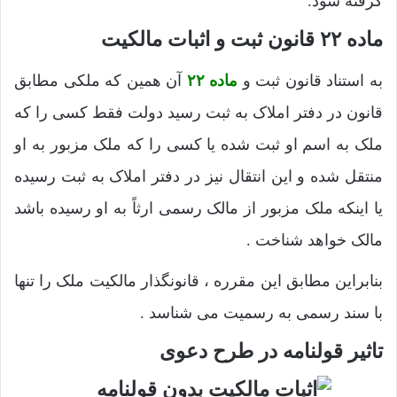
گرفته شود.
ماده ۲۲ قانون ثبت و اثبات مالکیت
به استناد قانون ثبت و
ماده ۲۲
آن همین که ملکی مطابق
قانون در دفتر املاک به ثبت رسید دولت فقط کسی را که
ملک به اسم او ثبت شده یا کسی را که ملک مزبور به او
منتقل شده و این انتقال نیز در دفتر املاک به ثبت رسیده
یا اینکه ملک مزبور از مالک رسمی ارثاً به‌ او رسیده باشد
مالک خواهد شناخت .
بنابراین مطابق این مقرره ، قانونگذار مالکیت ملک را تنها
با سند رسمی به رسمیت می شناسد .
تاثیر قولنامه در طرح دعوی