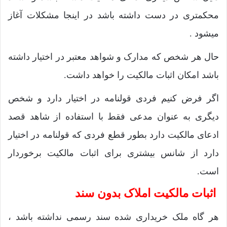
محکمتری در دست داشته باشد در اینجا مشکلات آغاز
میشود .
حال هر شخص که مدارک و شواهد معتبر در اختیار داشته
باشد امکان اثبات مالکیت را خواهد داشت.
اگر فرض کنیم فردی قولنامه در اختیار دارد و شخص
دیگری به عنوان مدعی فقط با استفاده از شاهد قصد
ادعای مالکیت دارد بطور قطع فردی که قولنامه در اختیار
دارد از شانس بیشتری برای اثبات مالکیت برخوردار
است.
اثبات مالکیت املاک بدون سند
هر گاه ملک خریداری شده سند رسمی نداشته باشد ،