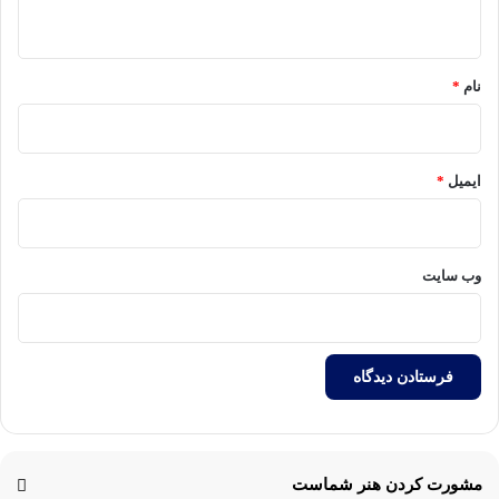
ه
*
نام
*
ایمیل
*
وب‌ سایت
مشورت کردن هنر شماست