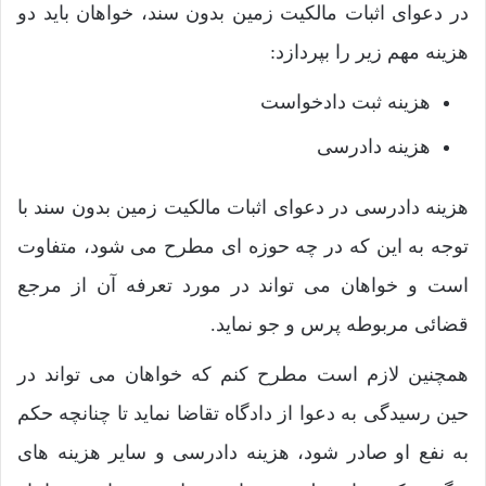
در دعوای اثبات مالکیت زمین بدون سند، خواهان باید دو
هزینه مهم زیر را بپردازد:
هزینه ثبت دادخواست
هزینه دادرسی
هزینه دادرسی در دعوای اثبات مالکیت زمین بدون سند با
توجه به این که در چه حوزه ای مطرح می شود، متفاوت
است و خواهان می تواند در مورد تعرفه آن از مرجع
قضائی مربوطه پرس و جو نماید.
همچنین لازم است مطرح کنم که خواهان می تواند در
حین رسیدگی به دعوا از دادگاه تقاضا نماید تا چنانچه حکم
به نفع او صادر شود، هزینه دادرسی و سایر هزینه های