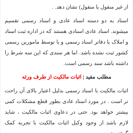
از غیر منقول یا منقول) نشان دهد. .
اسناد به دو دسته اسناد عادی و اسناد رسمی تقسیم
میشوند. اسناد عادی اسنادی هستند که در اداره ثبت اسناد
و املاک یا دفاتر اسناد رسمی و یا توسط مامورین رسمی
کشور ثبت نشده باشد. اما هر سندی که این سه شرط را
داشته باشد سند رسمی است.
مطلب مفید |
اثبات مالکیت از طرف ورثه
اثبات مالکیت با اسناد رسمی بدلیل اعتبار بالای آن راحت
تر است . در مورد اسناد عادی بطور قطع مشکلات کمی
بیشتر خواهد بود. حتی در دعاوی اثبات مالکیت ، شاید
لازم باشد از وجود وکیل اثبات مالکیت با تجربه کمک