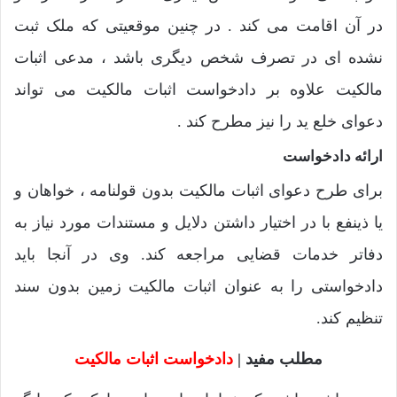
در آن اقامت می کند . در چنین موقعیتی که ملک ثبت
نشده ای در تصرف شخص دیگری باشد ، مدعی اثبات
مالکیت علاوه بر دادخواست اثبات مالکیت می تواند
دعوای خلع ید را نیز مطرح کند .
ارائه دادخواست
برای طرح دعوای اثبات مالکیت بدون قولنامه ، خواهان و
یا ذینفع با در اختیار داشتن دلایل و مستندات مورد نیاز به
دفاتر خدمات قضایی مراجعه کند. وی در آنجا باید
دادخواستی را به عنوان اثبات مالکیت زمین بدون سند
تنظیم کند.
مطلب مفید |
دادخواست اثبات مالکیت