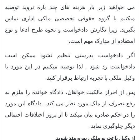
می خواهید زیر بار هزینه های چند باره نروید توصیه
میکنیم با گروه حقوقی تخصصی ملکی اداری تماس
بگیرید. زیرا نگارش دادخواست و نحوه طرح ادعا و نوع
استفاده از مدارک مهم است.
اگر دادخواست بدرستی تنظیم نشود ممکن است
دادخواست رد شود . لذا توصیه میکنیم در این مورد با
وکیل ملکی با تجربه ارتباط برقرار کنید.
پس از احراز مالکیت خواهان، دادگاه خوانده را ملزم به
رفع تصرف از ملک مورد نظر می کند . دادگاه این مورد
را در حکم صادره بیان میکند تا از بروز اختلافات احتمالی
دیگر جلوگیری نماید.
از وکیل با تجربه ملکی بهره مند شوید