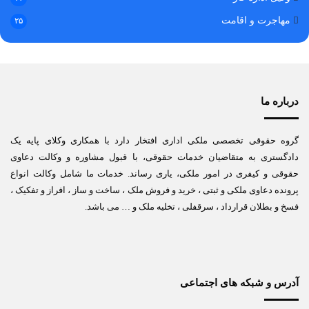
مهاجرت و اقامت
۲۵
درباره ما
گروه حقوقی تخصصی ملکی اداری افتخار دارد با همکاری وکلای پایه یک
دادگستری به متقاضیان خدمات حقوقی، با قبول مشاوره و وکالت دعاوی
حقوقی و کیفری در امور ملکی، یاری رساند. خدمات ما شامل وکالت انواع
پرونده دعاوی ملکی و ثبتی ، خرید و فروش ملک ، ساخت و ساز ، افراز و تفکیک ،
فسخ و بطلان قرارداد ، سرقفلی ، تخلیه ملک و … می باشد.
آدرس و شبکه های اجتماعی