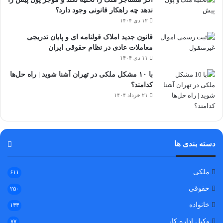
ندهد چه راهکار قانونی وجود دارد؟
۱۲ دی ۱۴۰۴
قانون جدید املاک قولنامه ای و پایان تدریجی
معاملات عادی در نظام حقوقی ایران
۱۱ دی ۱۴۰۴
با ۱۰ مشکل ملکی در تهران آشنا شوید | راه حل‌ها
کدامند؟
۲۱ خرداد ۱۴۰۴
دسته بندی ها
ملکی
۶۱۱
حقوقی
۲۵۰
خانواده
۱۳۳
وکیل اداره کار
۷۷