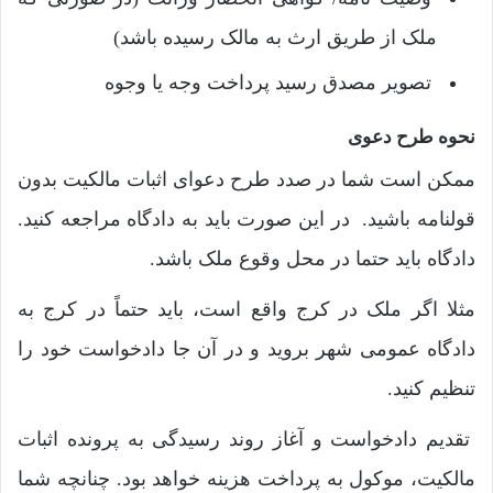
ملک از طریق ارث به مالک رسیده باشد)
تصویر مصدق رسید پرداخت وجه یا وجوه
نحوه طرح دعوی
ممکن است شما در صدد طرح دعوای اثبات مالکیت بدون
قولنامه باشید. در این صورت باید به دادگاه مراجعه کنید.
دادگاه باید حتما در محل وقوع ملک باشد.
مثلا اگر ملک در کرج واقع است، باید حتماً در کرج به
دادگاه عمومی شهر بروید و در آن جا دادخواست خود را
تنظیم کنید.
تقدیم دادخواست و آغاز روند رسیدگی به پرونده اثبات
مالکیت، موکول به پرداخت هزینه خواهد بود. چنانچه شما