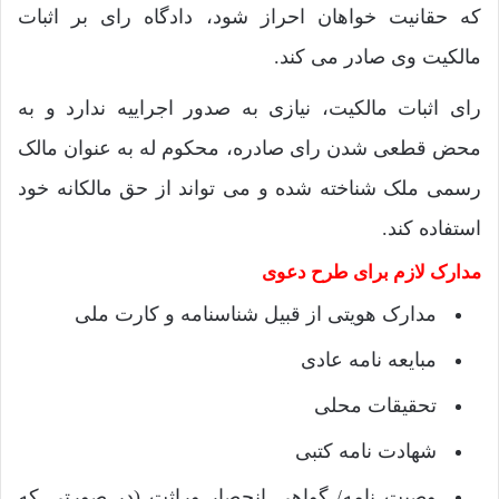
که حقانیت خواهان احراز شود، دادگاه رای بر اثبات
مالکیت وی صادر می کند.
رای اثبات مالکیت، نیازی به صدور اجراییه ندارد و به
محض قطعی شدن رای صادره، محکوم له به عنوان مالک
رسمی ملک شناخته شده و می ‌تواند از حق مالکانه خود
استفاده کند.
مدارک لازم برای طرح دعوی
مدارک هویتی از قبیل شناسنامه و کارت ملی
مبایعه نامه عادی
تحقیقات محلی
شهادت نامه کتبی
وصیت نامه/ گواهی انحصار وراثت (در صورتی که