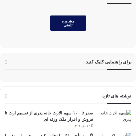
مشاوره
تلفنی
برای راهنمایی کلیک کنید
نوشته های تازه
صفر تا ۱۰۰ سهم الارث خانه پدری از تقسیم ارث تا
فروش و افراز ملک ورثه ای
۱۲ دی ۱۴۰۴
اگر مستأجر ملک را تخلیه نکند و موجر پول پیش را