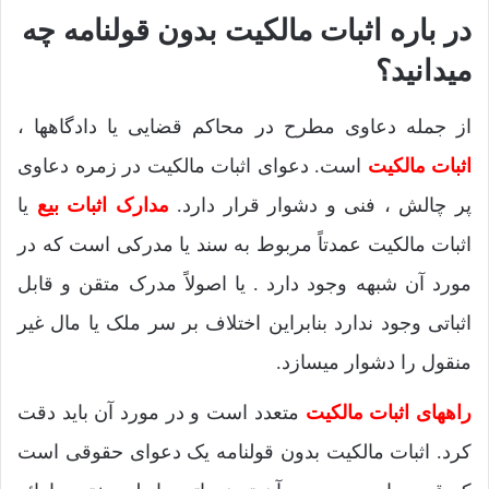
در باره اثبات مالکیت بدون قولنامه چه
میدانید؟
از جمله دعاوی مطرح در محاکم قضایی یا دادگاهها ،
اثبات مالکیت
است. دعوای اثبات مالکیت در زمره دعاوی
پر چالش ، فنی و دشوار قرار دارد.
مدارک اثبات بیع
یا
اثبات مالکیت عمدتاً مربوط به سند یا مدرکی است که در
مورد آن شبهه وجود دارد . یا اصولاً مدرک متقن و قابل
اثباتی وجود ندارد بنابراین اختلاف بر سر ملک یا مال غیر
منقول را دشوار میسازد.
راههای اثبات مالکیت
متعدد است و در مورد آن باید دقت
کرد. اثبات مالکیت بدون قولنامه یک دعوای حقوقی است