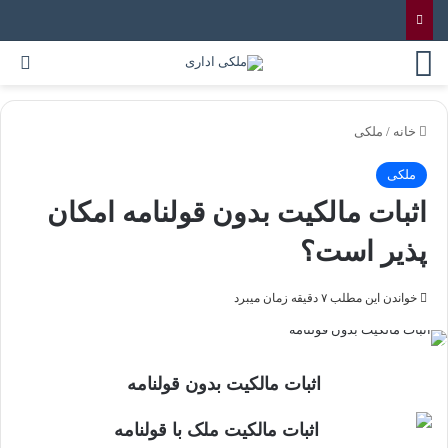
خانه
/
ملکی
ملکی
اثبات مالکیت بدون قولنامه امکان
پذیر است؟
خواندن این مطلب ۷ دقیقه زمان میبرد
اثبات مالکیت بدون قولنامه