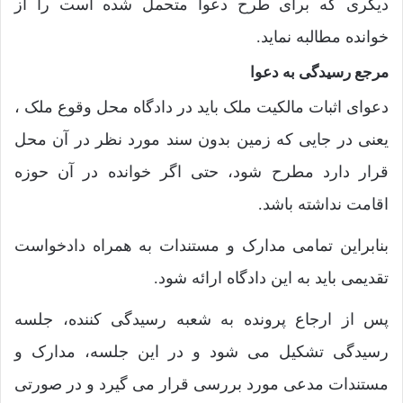
دیگری که برای طرح دعوا متحمل شده است را از
خوانده مطالبه نماید.
مرجع رسیدگی به دعوا
دعوای اثبات مالکیت ملک باید در دادگاه محل وقوع ملک ،
یعنی در جایی که زمین بدون سند مورد نظر در آن محل
قرار دارد مطرح شود، حتی اگر خوانده در آن حوزه
اقامت نداشته باشد.
بنابراین تمامی مدارک و مستندات به همراه دادخواست
تقدیمی باید به این دادگاه ارائه شود.
پس از ارجاع پرونده به شعبه رسیدگی کننده، جلسه
رسیدگی تشکیل می شود و در این جلسه، مدارک و
مستندات مدعی مورد بررسی قرار می گیرد و در صورتی