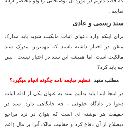
که قصد داریم در مورد آن توضیحاتی را ولو مختصر ارائه
نماییم .
سند رسمی و عادی
برای اینکه وارد دعوای اثبات مالکیت شوید باید مدارک
متقن در اختیار داشته باشید که مهمترین مدرک سند
مالکیت است. اما همیشه این سند در اختیار نیست . پس
چه باید کرد؟
مطلب مفید |
تنظیم مبایعه نامه چگونه انجام میگیرد؟
در اینجا ابتدا باید بدانیم سند به عنوان یکی از ادله اثبات
دعوا در دادگاه حقوقی ، چه جایگاهی دارد. سند در
حقیقت هر نوشته ای است که بتوان در نزد مراجع
ذیصلاح از آن دفاع کرد و حقانیت مالک آنرا بر مال (اعم