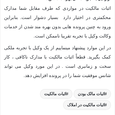
اثبات مالکیت در مواردی که طرف مقابل شما مدارک
محکمتری در اختیار دارد بسیار دشوار است. بنابراین
ورود به چنین پرونده هایی بدون بهره مند شدن از خدمات
وکالت وکیل با تجربه تقریبا ناممکن است.
در این موارد پیشنهاد مینماییم از یک وکیل با تجربه ملکی
کمک بگیرید. قطعاً اثبات مالکیت با مدارک ناکافی ، کار
سخت و زمانبری است . در این مورد وکیل می تواند
شانس موفقیت شما را در پرونده افزایش دهد.
اثبات مالک بودن
اثبات مالکیت
اثبات مالکیت در املاک