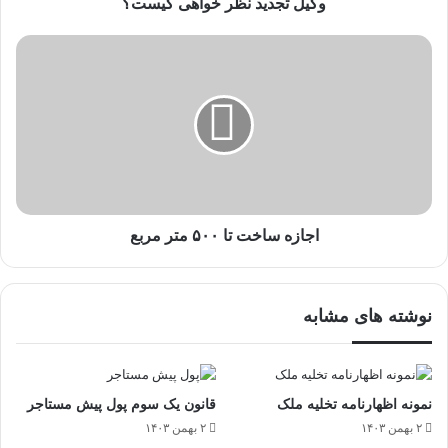
وکیل تجدید نظر خواهی کیست؟
اجازه ساخت تا ۵۰۰ متر مربع
نوشته های مشابه
نمونه اظهارنامه تخلیه ملک
قانون یک سوم پول پیش مستاجر
۲ بهمن ۱۴۰۳
۲ بهمن ۱۴۰۳