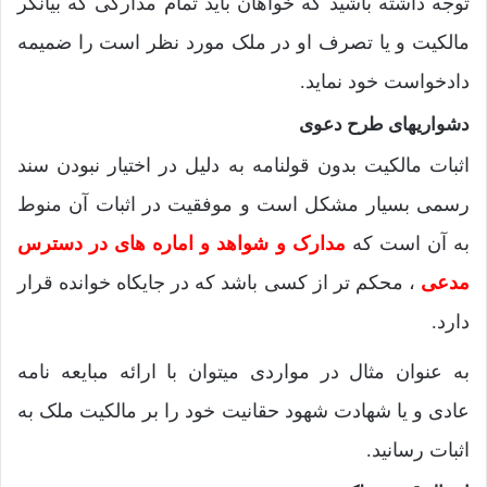
توجه داشته باشید که خواهان باید تمام مدارکی که بیانگر
مالکیت و یا تصرف او در ملک مورد نظر است را ضمیمه
دادخواست خود نماید.
دشواریهای طرح دعوی
اثبات مالکیت بدون قولنامه به دلیل در اختیار نبودن سند
رسمی بسیار مشکل است و موفقیت در اثبات آن منوط
به آن است که
مدارک و شواهد و اماره های در دسترس
مدعی
، محکم تر از کسی باشد که در جایکاه خوانده قرار
دارد.
به عنوان مثال در مواردی میتوان با ارائه مبایعه نامه
عادی و یا شهادت شهود حقانیت خود را بر مالکیت ملک به
اثبات رسانید.