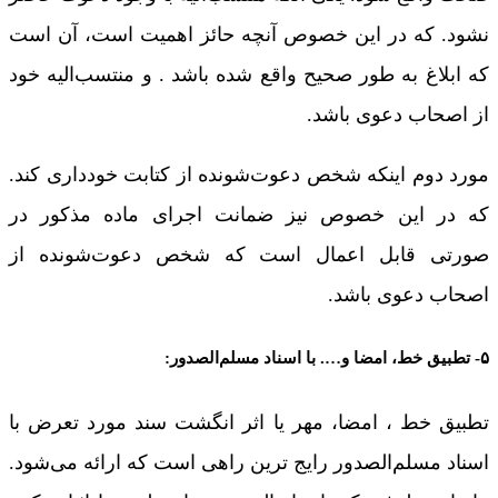
نشود. که در این خصوص آنچه حائز اهمیت است، آن است
که ابلاغ به طور صحیح واقع شده باشد . و منتسب‌الیه خود
از اصحاب دعوی باشد.
مورد دوم اینکه شخص دعوت‌شونده از کتابت خودداری کند.
که در این خصوص نیز ضمانت اجرای ماده مذکور در
صورتی قابل اعمال است که شخص دعوت‌شونده از
اصحاب دعوی باشد.
۵- تطبیق خط، امضا و…. با اسناد مسلم‌الصدور:
تطبیق خط ، امضا، مهر یا اثر انگشت سند مورد تعرض با
اسناد مسلم‌الصدور رایج‌ ترین راهی است که ارائه می‌شود.