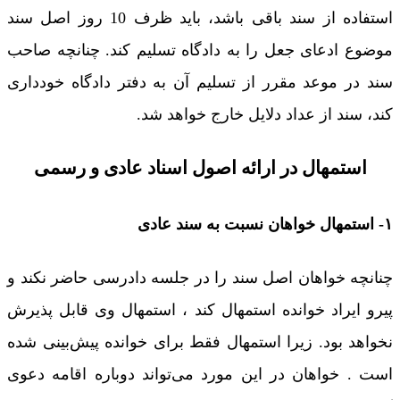
استفاده از سند باقی باشد، باید ظرف 10 روز اصل سند
موضوع ادعای جعل را به دادگاه تسلیم کند. چنانچه صاحب
سند در موعد مقرر از تسلیم آن به دفتر دادگاه خودداری
کند، سند از عداد دلایل خارج خواهد شد.
استمهال در ارائه اصول اسناد عادی و رسمی
۱- استمهال خواهان نسبت به سند عادی
چنانچه خواهان اصل سند را در جلسه دادرسی حاضر نکند و
پیرو ایراد خوانده استمهال کند ، استمهال وی قابل پذیرش
نخواهد بود. زیرا استمهال فقط برای خوانده پیش‌بینی شده
است . خواهان در این مورد می‌تواند دوباره اقامه دعوی