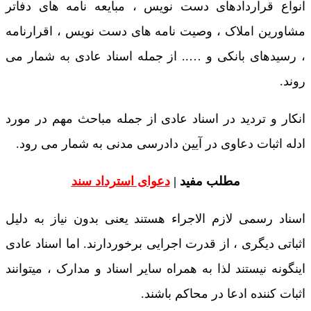
انواع قراردادهای دست نویس ، مبایعه نامه های دفاتر
مشاورین املاک ، وصیت نامه های دست نویس ، اقرارنامه
، رسیدهای بانکی و ….. از جمله اسناد عادی به شمار می
روند.
انکار و تردید در اسناد عادی از جمله مباحث مهم در مورد
ادله اثبات دعاوی در آیین دادرسی مدنی به شمار می رود.
مطلب مفید |
دعوای استرداد سند
اسناد رسمی لازم الاجراء هستند یعنی بدون نیاز به دلیل
اثباتی دیگری ، از قدرت اجرایی برخوردارند. اما اسناد عادی
اینگونه نیستند لذا به همراه سایر اسناد و مدارک ، میتوانند
اثبات کننده ادعا در محاکم باشند.