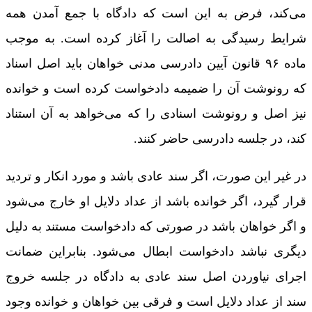
می‌کند، فرض به این است که دادگاه با جمع آمدن همه
شرایط رسیدگی به اصالت را آغاز کرده است. به موجب
ماده ۹۶ قانون آیین دادرسی مدنی خواهان باید اصل اسناد
که رونوشت آن را ضمیمه دادخواست کرده است و خوانده
نیز اصل و رونوشت اسنادی را که می‌خواهد به آن استناد
کند، در جلسه دادرسی حاضر کنند.
در غیر این صورت، اگر سند عادی باشد و مورد انکار و تردید
قرار گیرد، اگر خوانده باشد از عداد دلایل او خارج می‌شود
و اگر خواهان باشد در صورتی که دادخواست مستند به دلیل
دیگری نباشد دادخواست ابطال می‌شود. بنابراین ضمانت
اجرای نیاوردن اصل سند عادی به دادگاه در جلسه خروج
سند از عداد دلایل است و فرقی بین خواهان و خوانده وجود