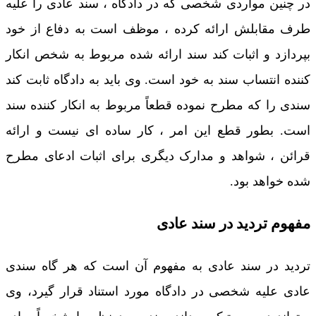
در چنین مواردی شخصی که در دادگاه ، سند عادی را علیه
طرف مقابلش ارائه کرده ، موظف است به دفاع از خود
بپردازد و اثبات کند سند ارائه شده مربوط به شخص انکار
کننده انتساب سند به خود است. وی باید به دادگاه ثابت کند
سندی را که مطرح نموده قطعاً مربوط به انکار کننده سند
است. بطور قطع این امر ، کار ساده ای نیست و ارائه
قرائن ، شواهد و مدارک دیگری برای اثبات ادعای مطرح
شده خواهد بود.
مفهوم تردید در سند عادی
تردید در سند عادی به مفهوم آن است که هر گاه سندی
عادی علیه شخصی در دادگاه مورد استناد قرار گیرد، وی