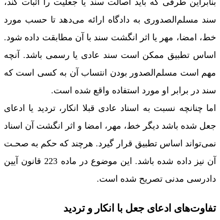
بنابراین طرفی که باید اصالت سند یا جعلیت را اثبات کند،
سند مسلم‌الصدوری به دادگاه ارائه می‌دهد تا حسب مورد
خط، امضا، مهر یا اثر انگشت سند با آن مطابقت داده شود.
اساس تطبیق ممکن است سند عادی یا رسمی باشد. آنچه
مهم است مسلم‌الصدور بودن انتساب آن به کسی است که
سند در برابر او مورد استفاده واقع شده است.
اما چنانچه نسبت به اسناد عادی قبلا انکار، تردید یا ادعای
جعل شده باشد دیگر خط، مهر، امضا و اثر انگشت آن اسناد
نمی‌تواند اساس تطبیق قرار گیرد. هرچند که حکم به صحـت
آن نیز داده شده باشد. این موضوع در ماده 223 قانون آیین
دادرسی مدنی تصریح شده است.
تفاوت‌های ادعای جعل با انکار و تردید