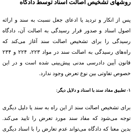
روشهای تشخیص اصالت اسناد توسط دادگاه
پس از انکار و تردید یا ادعای جعل نسبت به سند و ارائه
اصول اسناد و صدور قرار رسیدگی به اصالت آن، دادگاه
رسیدگی را برای تشخیص اصالت سند آغاز می‌کند که
راه‌های رسیدگی به اصالت سند در مواد ۲۲۳، ۲۲۴ و ۲۳۴
قانون آیین دادرسی مدنی پیش‌بینی شده است و در این
خصوص تفاوتی بین نوع تعرض وجود ندارد.
۱- تطبیق مفاد سند با اسناد و دلایل دیگر:
برای تشخیص اصالت سند از این راه به سند یا دلیل دیگری
توجه می‌شود که مفاد سند مورد تعرض را تایید می‌کند.
بدین معنا که دادگاه می‌تواند عدم تعارض را با اسناد دیگری