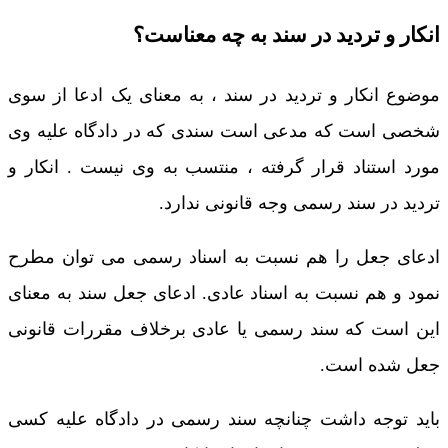
انکار و تردید در سند به چه معناست؟
موضوع انکار و تردید در سند ، به معنای یک ادعا از سوی
شخصی است که مدعی است سندی که در دادگاه علیه وی
مورد استناد قرار گرفته ، منتسب به وی نیست . انکار و
تردید در سند رسمی وجه قانونی ندارد.
ادعای جعل را هم نسبت به اسناد رسمی می توان مطرح
نمود و هم نسبت به اسناد عادی. ادعای جعل سند به معنای
این است که سند رسمی یا عادی برخلاف مقررات قانونی
جعل شده است.
باید توجه داشت چنانچه سند رسمی در دادگاه علیه کسی