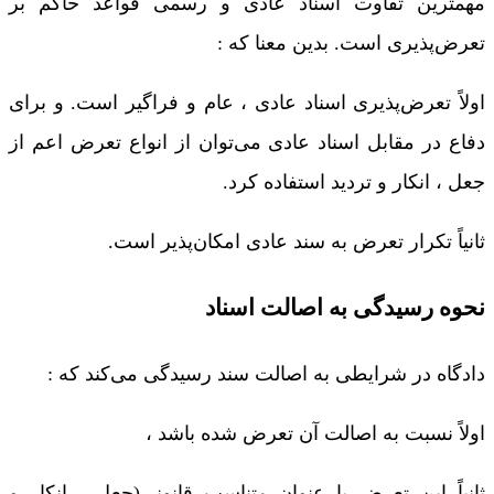
مهمترین تفاوت اسناد عادی و رسمی قواعد حاکم بر
تعرض‌پذیری است. بدین معنا که :
اولاً تعرض‌پذیری اسناد عادی ، عام و فراگیر است. و برای
دفاع در مقابل اسناد عادی می‌توان از انواع تعرض اعم از
جعل ، انکار و تردید استفاده کرد.
ثانیاً تکرار تعرض به سند عادی امکان‌پذیر است.
نحوه رسیدگی به اصالت اسناد
دادگاه در شرایطی به اصالت سند رسیدگی می‌کند که :
اولاً نسبت به اصالت آن تعرض شده باشد ،
ثانیاً این تعرض با عنوان متناسب قانونی(جعل ، انکار و