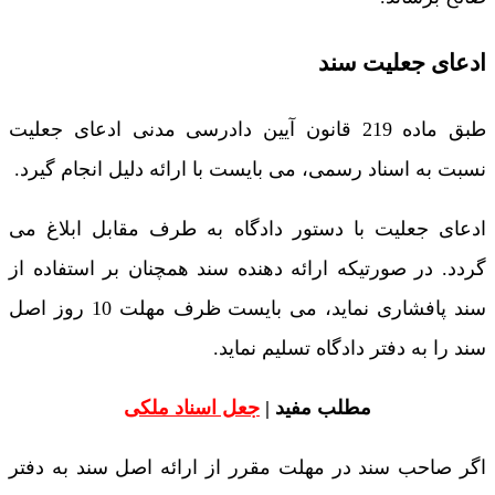
ادعای جعلیت سند
طبق ماده 219 قانون آیین دادرسی مدنی ادعای جعلیت
نسبت به اسناد رسمی، می بایست با ارائه دلیل انجام گیرد.
ادعای جعلیت با دستور دادگاه به طرف مقابل ابلاغ می
گردد. در صورتیکه ارائه دهنده سند همچنان بر استفاده از
سند پافشاری نماید، می بایست ظرف مهلت 10 روز اصل
سند را به دفتر دادگاه تسلیم نماید.
مطلب مفید |
جعل اسناد ملکی
اگر صاحب سند در مهلت مقرر از ارائه اصل سند به دفتر