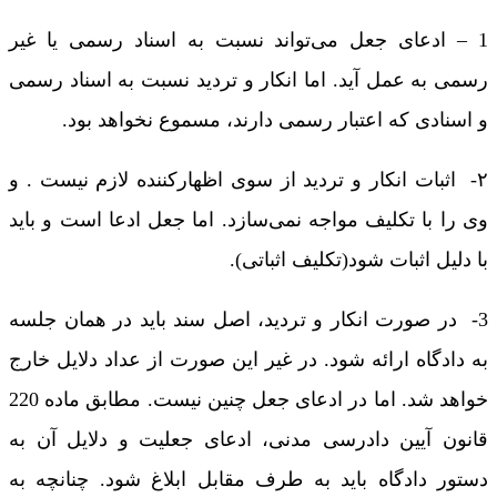
1 – ادعای جعل می‌تواند نسبت به اسناد رسمی یا غیر
رسمی به عمل آید. اما انکار و تردید نسبت به اسناد رسمی
و اسنادی که اعتبار رسمی دارند، مسموع نخواهد بود.
۲- اثبات انکار و تردید از سوی اظهارکننده لازم نیست . و
وی را با تکلیف مواجه نمی‌سازد. اما جعل ادعا است و باید
با دلیل اثبات شود(تکلیف اثباتی).
3- در صورت انکار و تردید، اصل سند باید در‌‌ همان جلسه
به دادگاه ارائه شود. در غیر این صورت از عداد دلایل خارج
خواهد شد. اما در ادعای جعل چنین نیست. مطابق ماده 220
قانون آیین دادرسی مدنی، ادعای جعلیت و دلایل آن به
دستور دادگاه باید به طرف مقابل ابلاغ شود. چنانچه به