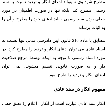
مطرح شود وی نمیتواند ادعای انکار و تردید نسبت به سند
رسمی مطرح کند. بلکه تنها در صورت اطمینان در مورد
جعلی بودن سند رسمی ، باید ادعای خود را مطرح و آن را
به اثبات برساند.
مطابق با ماده 216 قانون آیین دادرسی مدنی تنها نسبت به
اسناد عادی می توان ادعای انکار و تردید را مطرح کرد. در
مورد اسناد رسمی با توجه به اینکه توسط مرجع صلاحیت
دار و به صورت قانونی تنظیم میشوند، نمی توان
ادعای انکار و تردید را طرح نمود.
مفهوم انکار در سند عادی
انکار سند عادی عبارت است از انکار ، اعلام ردّ تعلق خط ،