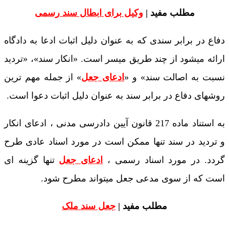
مطلب مفید |
وکیل برای ابطال سند رسمی
دفاع در برابر سندی که به عنوان دلیل اثبات ادعا به دادگاه
ارائه میشود از چند طریق میسر است. «انکار سند»، «تردید
نسبت به اصالت سند» و «
ادعای جعل
» از جمله مهم ترین
روشهای دفاع در برابر سند به عنوان دلیل اثبات دعوا است.
به استناد ماده 217 قانون آیین دادرسی مدنی ، ادعای انکار
و تردید در سند تنها ممکن است در مورد اسناد عادی طرح
گردد. در مورد اسناد رسمی ،
ادعای جعل
تنها گزینه ای
است که از سوی مدعی جعل میتواند مطرح شود.
مطلب مفید |
جعل سند ملک