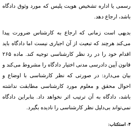
رسمی یا اداره تشخیص هویت پلیس که مورد وثوق دادگاه
باشد، ارجاع دهد.
بدیهی است زمانی که ارجاع به کار‌شناس ضرورت پیدا
می‌کند هرچند که تبعیت از آن اجباری نیست اما دادگاه باید
اقدام خود را در رد نظر کار‌شناسی توجیه کند. ماده ۲۶۵
قانون آیین دادرسی مدنی اختیار دادگاه را مشروط می‌کند و
بیان می‌دارد: در صورتی که نظر کار‌شناسی با اوضاع و
احوال محقق و معلوم مورد کار‌شناسی مطابقت نداشته
باشد، دادگاه به آن ترتیب اثر نخواهد داد. بنابراین دادگاه
نمی‌تواند بی‌دلیل نظر کار‌شناسی را نادیده بگیرد.
۴- استکتاب: