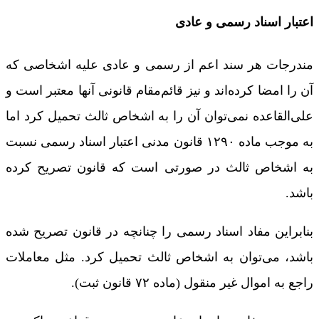
اعتبار اسناد رسمی و عادی
مندرجات هر سند اعم از رسمی و عادی علیه اشخاصی که
آن را امضا کرده‌اند و نیز قائم‌مقام قانونی آنها معتبر است و
علی‌القاعده نمی‌توان آن را به اشخاص ثالث تحمیل کرد اما
به موجب ماده ۱۲۹۰ قانون مدنی اعتبار اسناد رسمی نسبت
به اشخاص ثالث در صورتی است که قانون تصریح کرده
باشد.
بنابراین مفاد اسناد رسمی را چنانچه در قانون تصریح شده
باشد، می‌توان به اشخاص ثالث تحمیل کرد. مثل معاملات
راجع به اموال غیر منقول (ماده ۷۲ قانون ثبت).