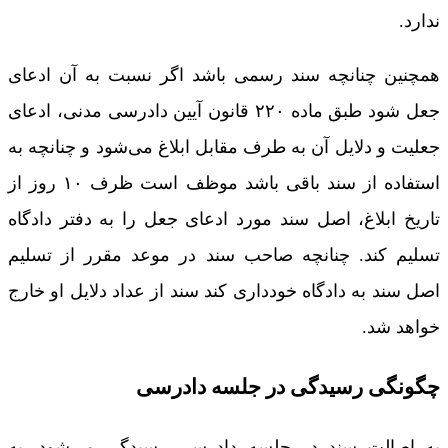
ندارد.
همچنین چنانچه سند رسمی باشد اگر نسبت به آن ادعای
جعل شود طبق ماده ۲۲۰ قانون آیین دادرسی مدنی، ادعای
جعلیت و دلایل آن به طرف مقابل ابلاغ می‌شود و چنانچه به
استفاده از سند باقی باشد موظف است ظرف ۱۰ روز از
تاریخ ابلاغ، اصل سند مورد ادعای جعل را به دفتر دادگاه
تسلیم کند. چنانچه صاحب سند در موعد مقرر از تسلیم
اصل سند به دادگاه خودداری کند سند از عداد دلایل او خارج
خواهد شد.
چگونگی رسیدگی در جلسه دادرسی
به اصالت سند در جلسه دادرسی رسیدگی می‌شود. به