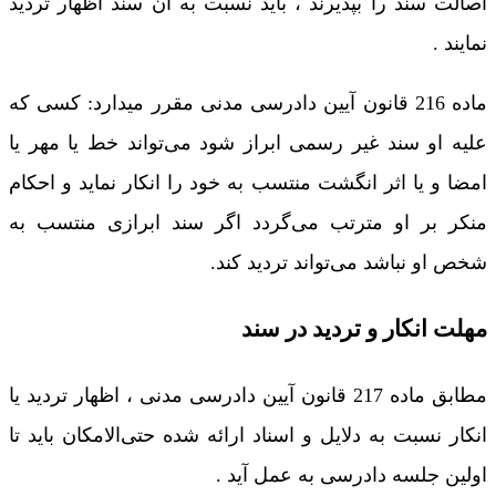
اصالت سند را بپذیرند ، باید نسبت به آن سند اظهار تردید
نمایند .
ماده 216 قانون آیین دادرسی مدنی مقرر میدارد: کسی که
علیه او سند غیر رسمی ابراز شود می‌تواند خط یا مهر یا
امضا و یا اثر انگشت منتسب به خود را انکار نماید و احکام
منکر بر او مترتب می‌گردد اگر سند ابرازی منتسب به
شخص او نباشد می‌تواند تردید کند.
مهلت انکار و تردید در سند
مطابق ماده 217 قانون آیین دادرسی مدنی ، اظهار تردید یا
انکار نسبت به دلایل و اسناد ارائه شده حتی‌الامکان باید تا
اولین جلسه دادرسی به عمل آید .