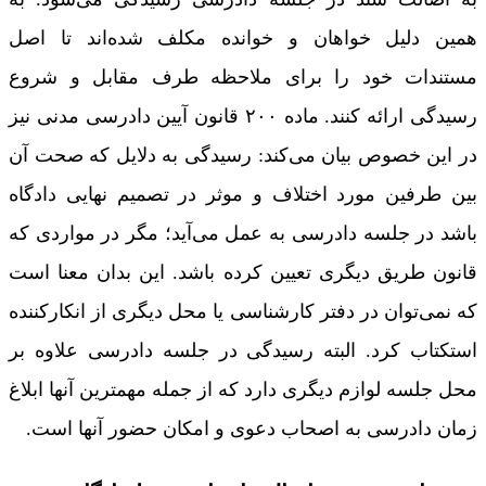
همین دلیل خواهان و خوانده مکلف شده‌اند تا اصل
مستندات خود را برای ملاحظه طرف مقابل و شروع
رسیدگی ارائه کنند. ماده ۲۰۰ قانون آیین دادرسی مدنی نیز
در این خصوص بیان می‌کند: رسیدگی به دلایل که صحت آن
بین طرفین مورد اختلاف و موثر در تصمیم نهایی دادگاه
باشد در جلسه دادرسی به عمل می‌آید؛ مگر در مواردی که
قانون طریق دیگری تعیین کرده باشد. این بدان معنا است
که نمی‌توان در دفتر کار‌شناسی یا محل دیگری از انکارکننده
استکتاب کرد. البته رسیدگی در جلسه دادرسی علاوه بر
محل جلسه لوازم دیگری دارد که از جمله مهمترین آنها ابلاغ
زمان دادرسی به اصحاب دعوی و امکان حضور آنها است.