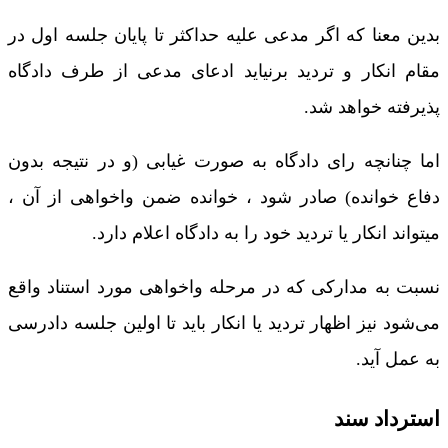
بدین معنا که اگر مدعی علیه حداکثر تا پایان جلسه اول در
مقام انکار و تردید برنیاید ادعای مدعی از طرف دادگاه
پذیرفته خواهد شد.
اما چنانچه رای دادگاه به صورت غیابی (و در نتیجه بدون
دفاع خوانده) صادر ‌شود ، خوانده ضمن واخواهی از آن ،
میتواند انکار یا تردید خود را به دادگاه اعلام دارد.
نسبت به مدارکی که در مرحله واخواهی مورد استناد واقع
می‌شود نیز اظهار تردید یا انکار باید تا اولین جلسه دادرسی
به عمل آید.
استرداد سند