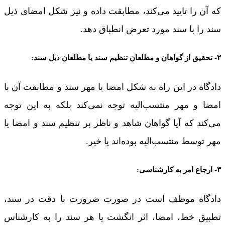
که آن را تایید می‌کند، مطابقت داده و نیز شکل امضای ذیل
سند را با سند مورد تعرض انطباق دهد.
۲- تحقیق از گواهان و مطلعان تنظیم سند یا مطلعان ذیل سند:
دادگاه در این راه به شکل امضا یا مهر سند و مطابقت آن با
امضا و مهر منتسب‌الیه توجه نمی‌کند بلکه به این توجه
می‌کند که آیا گواهان شاهد و ناظر بر تنظیم سند و امضا یا
مهر توسط منتسب‌الیه بوده‌اند یا خیر.
۳- ارجاع امر به کار‌شناسی:
دادگاه موظف است در صورت ضرورت با دقت در سند،
تطبیق خط، امضا، اثر انگشت یا هر سند را به کار‌شناس