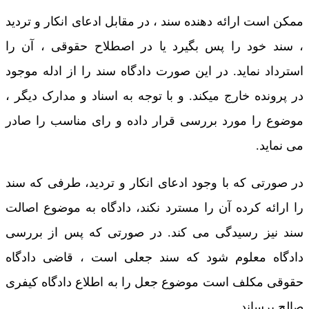
ممکن است ارائه دهنده سند ، در مقابل ادعای انکار و تردید
، سند خود را پس بگیرد یا در اصطلاح حقوقی ، آن را
استرداد نماید. در این صورت دادگاه سند را از ادله موجود
در پرونده خارج میکند. و با توجه به اسناد و مدارک دیگر ،
موضوع را مورد بررسی قرار داده و رای مناسب را صادر
می نماید.
در صورتی که با وجود ادعای انکار و تردید، طرفی که سند
را ارائه کرده آن را مسترد نکند، دادگاه به موضوع اصالت
سند نیز رسیدگی می کند. در صورتی که پس از بررسی
دادگاه معلوم شود که سند جعلی است ، قاضی دادگاه
حقوقی مکلف است موضوع جعل را به اطلاع دادگاه کیفری
صالح برساند.