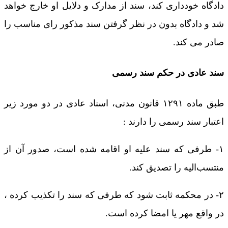
دادگاه خودداری کند، سند از مدارک و دلایل او خارج خواهد
شد و دادگاه بدون در نظر گرفتن سند مذکور رای مناسب را
صادر می کند.
سند عادی در حکم سند رسمی
طبق ماده ۱۲۹۱ قانون مدنی، اسناد عادی در دو مورد زیر
اعتبار سند رسمی را دارند :
۱- طرفی که سند علیه او اقامه شده است، صدور آن از
منتسب‌الیه را تصدیق کند.
۲- در محکمه ثابت شود که طرفی که سند را تکذیب کرده ،
در واقع مهر یا امضا کرده است.