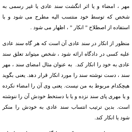
مهر ، امضاء و یا اثر انگشت سند عادی یا غیر رسمی به
شخص که توسط خود منتسب الیه مطرح می شود و با
استفاده از اصطلاح ” انکار ” ، اظهار می شود .
منظور از انکار در سند عادی آن است که هر گاه سند عادی
علیه کسی در دادگاه ارائه شود ، شخص میتواند تعلق سند
عادی به خود را انکار کند. به عنوان مثال امضای سند ، مهر
سند ، دست نوشته سند را مورد انکار قرار دهد. یعنی بگوید
هیچکدام مربوط به من نیست. یعنی وی آن را امضاء نکرده
و یا مهری پای سند نزده و یا با دستخط خودش آن را ننوشته
است. بدین ترتیب انتساب سند عادی به خودش را منکر
شود یا انکار کند.