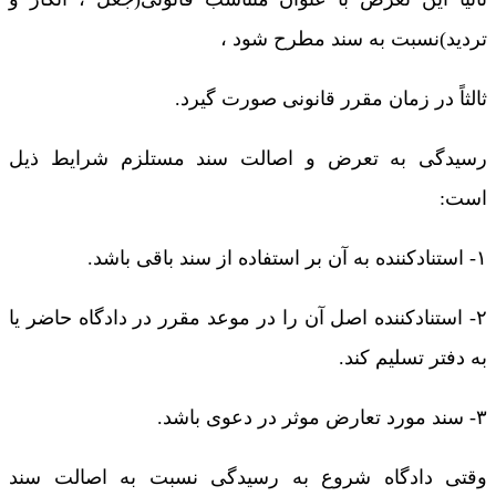
تردید)نسبت به سند مطرح شود ،
ثالثاً در زمان مقرر قانونی صورت گیرد.
رسیدگی به تعرض و اصالت سند مستلزم شرایط ذیل
است:
۱- استنادکننده به آن بر استفاده از سند باقی باشد.
۲- استنادکننده اصل آن را در موعد مقرر در دادگاه حاضر یا
به دفتر تسلیم کند.
۳- سند مورد تعارض موثر در دعوی باشد.
وقتی دادگاه شروع به رسیدگی نسبت به اصالت سند