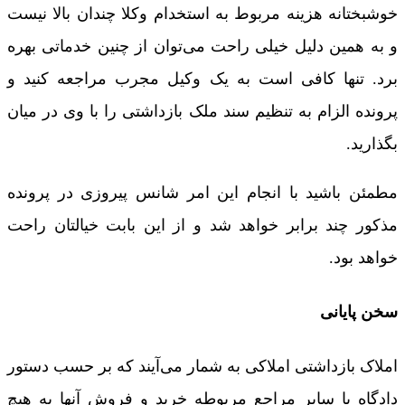
خوشبختانه هزینه مربوط به استخدام وکلا چندان بالا نیست
و به همین دلیل خیلی راحت می‌‌توان از چنین خدماتی بهره‌
برد. تنها کافی است به یک وکیل مجرب مراجعه کنید و
پرونده الزام به تنظیم سند ملک بازداشتی را با وی در میان
بگذارید.
مطمئن باشید با انجام این امر شانس پیروزی در پرونده
مذکور چند برابر خواهد شد و از این بابت خیالتان راحت
خواهد بود.
سخن پایانی
املاک بازداشتی املاکی به شمار می‌آيند که بر حسب دستور
دادگاه یا سایر مراجع مربوطه خرید و فروش آنها به هیچ