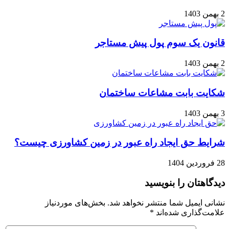
2 بهمن 1403
قانون یک سوم پول پیش مستاجر
2 بهمن 1403
شکایت بابت مشاعات ساختمان
3 بهمن 1403
شرایط حق ایجاد راه عبور در زمین کشاورزی چیست؟
28 فروردین 1404
دیدگاهتان را بنویسید
نشانی ایمیل شما منتشر نخواهد شد.
بخش‌های موردنیاز
علامت‌گذاری شده‌اند
*