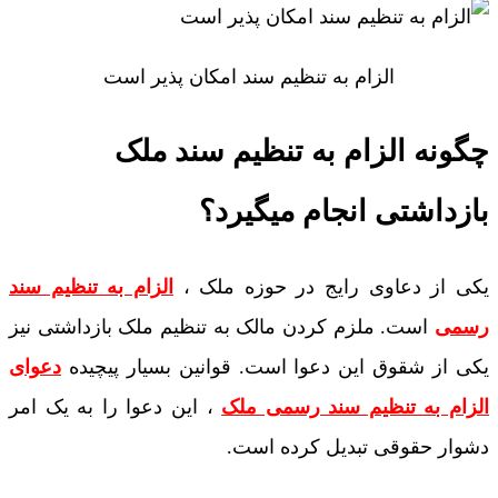
الزام به تنظیم سند امکان پذیر است
چگونه الزام به تنظیم سند ملک
بازداشتی انجام میگیرد؟
یکی از دعاوی رایج در حوزه ملک ،
الزام به تنظیم سند
رسمی
است. ملزم کردن مالک به تنظیم ملک بازداشتی نیز
یکی از شقوق این دعوا است. قوانین بسیار پیچیده
دعوای
الزام به تنظیم سند رسمی ملک
، این دعوا را به یک امر
دشوار حقوقی تبدیل کرده است.