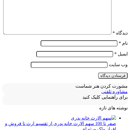
دیدگاه
*
نام
*
ایمیل
*
وب‌ سایت
مشورت کردن هنر شماست
مشاوره تلفنی
برای راهنمایی کلیک کنید
نوشته های تازه
صفر تا 100 سهم الارث خانه پدری از تقسیم ارث تا فروش و
افراز ملک ورثه ای