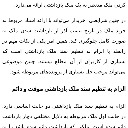
کردن ملک مدنظر به یک ملک بازداشتی ارائه می‌دارد.
در چنین شرایطی، خریدار می‌تواند با ارائه اسناد مربوط به
خرید ملک در تاریخ بیستم آذر از بازداشت شدن ملک به
صورت کامل جلوگیری کند. همین امر یکی از نکات مهم در
رابطه با الزام به تنظیم سند ملک بازداشتی است که
بسیاری از کاربران از آن مطلع نیستند. چنین موضوعی
می‌تواند موجب حل بسیاری از پرونده‌های مربوطه شود.
الزام به تنظیم سند ملک بازداشتی موقت و دائم
الزام به تنظیم سند ملک بازداشتی دو حالت اساسی دارد.
در حالت اول ملک مربوطه به دلایل مختلفی دچار بازداشت
دائم شده است. ملکی که بازداشت دائم شده باشد را به