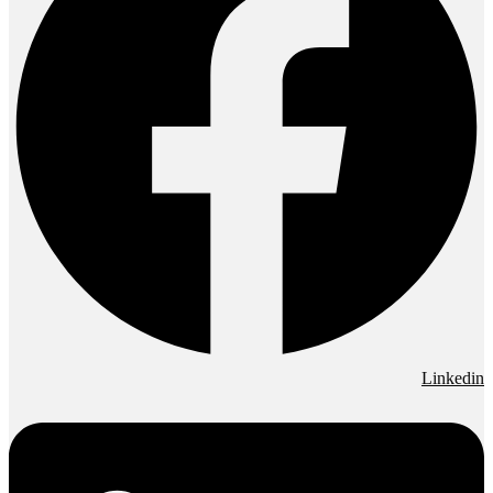
Linkedin