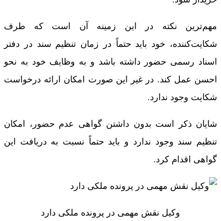
مهم‌ترین نکته در این زمینه آن است که طرف
شکایت‌کننده، خود باید حتماً‌ در زمان تنظیم سند در دفتر
اسناد رسمی حضور داشته باشد و به وظایف خود به نحو
احسن عمل کند. در غیر این صورت امکان ارائه درخواست
شکایت وجود ندارد.
شایان ذکر است بدون داشتن گواهی عدم حضور، امکان
تنظیم سند وجود ندارد و باید حتماً نسبت به دریافت این
گواهی اقدام کرد.
وکیل نقش مهمی در پرونده ملکی دارد