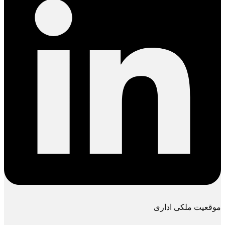
موقعیت ملکی اداری