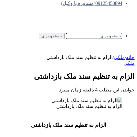
09125453894(مشاوره با وکیل)
جستجو برای
خانه
/
ملکی
/
الزام به تنظیم سند ملک بازداشتی
ملکی
الزام به تنظیم سند ملک بازداشتی
خواندن این مطلب 4 دقیقه زمان میبرد
الزام به تنظیم سند ملک بازداشتی
الزام به تنظیم سند ملک بازداشتی