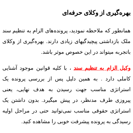
بهره‌گیری از وکلای حرفه‌ای
همانطور که ملاحظه نمودید، پرونده‌های الزام به تنظیم سند
ملک بازداشتی پیچیدگی­های زیادی دارند. بهره‌گیری از وکلای
باتجربه‌ میتواند در این خصوص موثر باشد.
وکیل الزام به تنظیم سند
، با کلیه قوانین موجود آشنایی
کاملی دارد . به همین دلیل پس از بررسی پرونده یک
استراتژی مناسب جهت رسیدن به هدف نهایی، یعنی
پیروزی طرف مدنظر، در پیش می­گیرد. بدون داشتن یک
استراتژی حقوقی مناسب نمی‌توانید حتی در مراحل اولیه
رسیدگی به پرونده پیشرفت خوبی را مشاهده کنید.