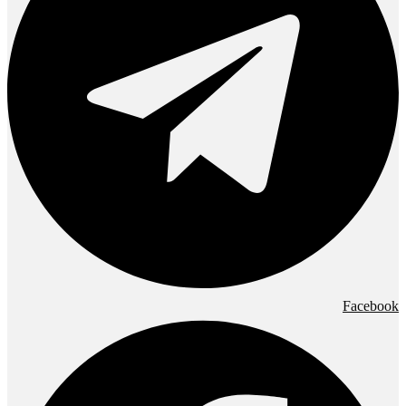
Facebook