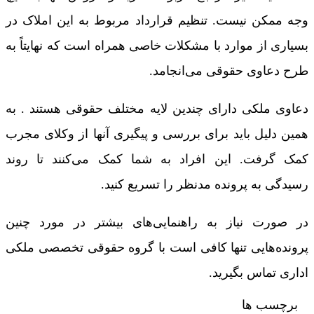
وجه ممکن نیست. تنظیم قرارداد مربوط به این املاک در
بسیاری از موارد با مشکلات خاصی همراه است که نهایتاً به
طرح دعاوی حقوقی می‌انجامد.
دعاوی ملکی دارای چندین لایه مختلف حقوقی هستند . به
همین دلیل باید برای بررسی و پیگیری آنها از وکلای مجرب
کمک گرفت. این افراد به شما کمک می‌کنند تا روند
رسیدگی به پرونده مدنظر را تسریع کنید.
در صورت نیاز به راهنمایی‌های بیشتر در مورد چنین
پرونده‌هایی تنها کافی است با گروه حقوقی تخصصی ملکی
اداری تماس بگیرید.
برچسب ها