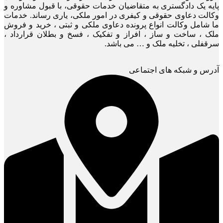
پایه یک دادگستری به متقاضیان خدمات حقوقی، با قبول مشاوره و
وکالت دعاوی حقوقی و کیفری در امور ملکی، یاری رساند. خدمات
ما شامل وکالت انواع پرونده دعاوی ملکی و ثبتی ، خرید و فروش
ملک ، ساخت و ساز ، افراز و تفکیک ، فسخ و بطلان قرارداد ،
سرقفلی ، تخلیه ملک و … می باشد.
آدرس و شبکه های اجتماعی