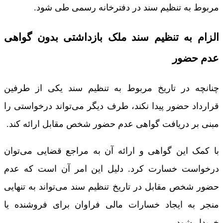
مربوط به تنظیم سند در دفترخانه رسمی طی شود.
الزام به تنظیم سند ملک بازداشتی بدون گواهی
عدم حضور
چنانچه در تاریخ مربوط به تنظیم سند یکی از طرفین
قرارداد حضور پیدا نکند،‌ طرف دیگر می‌‌تواند درخواستی را
مبنی بر دریافت گواهی عدم حضور شخص مقابل ارائه کند.
با کمک این گواهی و ارائه آن به مراجع قضایی می‌توان
درخواست خسارت کرد. دلیل این امر آن است که عدم
حضور شخص مقابل در تاریخ تنظیم سند می‌تواند به تنهایی
منجر به ایجاد خسارات مالی فراوان برای فروشنده یا
خریدار شود.