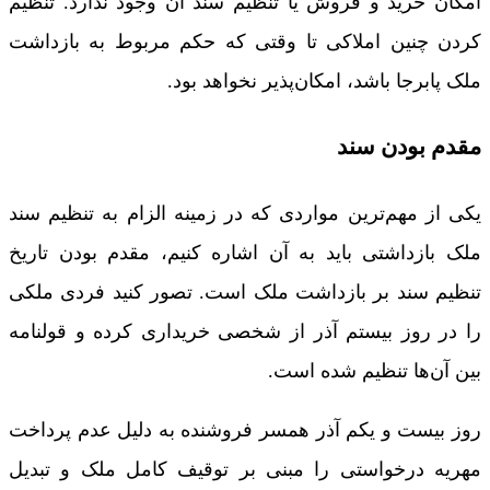
امکان خرید و فروش یا تنظیم سند آن وجود ندارد. تنظیم
کردن چنین املاکی تا وقتی که حکم مربوط به بازداشت
ملک پابرجا باشد، امکان‌پذیر نخواهد بود.
مقدم بودن سند
یکی از مهم‌ترین مواردی که در زمینه الزام به تنظیم سند
ملک بازداشتی باید به آن اشاره کنیم، مقدم بودن تاریخ
تنظیم سند بر بازداشت ملک است. تصور کنید فردی ملکی
را در روز بیستم آذر از شخصی خریداری کرده و قولنامه
بین آن‌ها تنظیم شده است.
روز بیست و یکم آذر همسر فروشنده به دلیل عدم پرداخت
مهریه درخواستی را مبنی بر توقیف کامل ملک و تبدیل