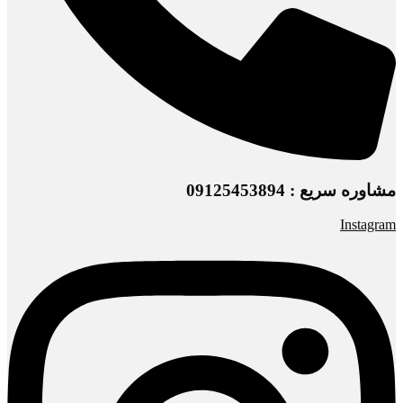
مشاوره سریع : 09125453894
Instagram