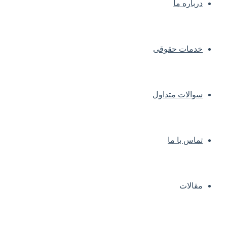
درباره ما
خدمات حقوقی
سوالات متداول
تماس با ما
مقالات