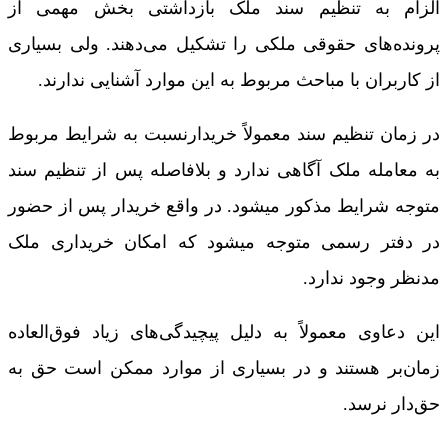
الزام به تنظیم سند ملک بازداشتی بخش مهمی از
پرونده‌های حقوقی ملکی را تشکیل می‌دهند. ولی بسیاری
از کاربران با مباحث مربوط به این موارد آشنایی ندارند.
در زمان تنظیم سند معمولاً خریدارنسبت به شرایط مربوط
به معامله ملک آگاهی ندارد و بلافاصله پس از تنظیم سند
متوجه شرایط مذکور میشود. در واقع خریدار پس از حضور
در دفتر رسمی متوجه می­شود که امکان خریداری ملک
مدنظر وجود ندارد.
این دعاوی معمولاً به دلیل پیچیدگی‌های زیاد فوق‌العاده
زمان‌بر هستند و در بسیاری از موارد ممکن است حق به
حق‌دار نرسد.