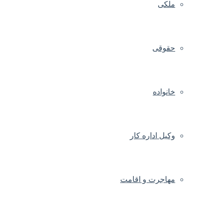
ملکی
حقوقی
خانواده
وکیل اداره کار
مهاجرت و اقامت