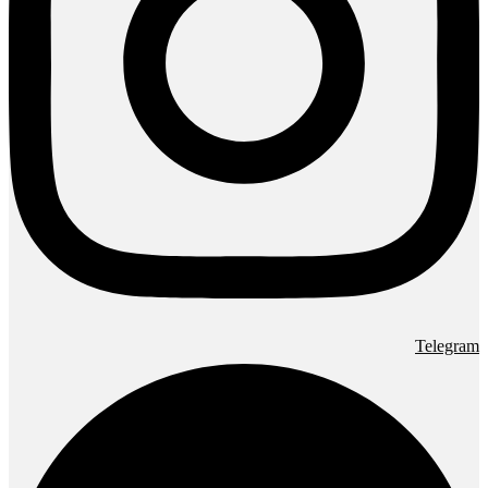
Telegram