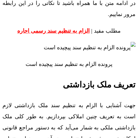
در ادامه متن با ما همراه باشید تا نکاتی را در این رابطه
مرور نماییم.
مطلب مفید |
الزام به تنظیم سند رسمی اجاره
پرونده‌ الزام به تنظیم سند پیچیده است
تعریف ملک بازداشتی
جهت آشنایی با الزام به تنظیم سند ملک بازداشتی لازم
است به تعریف چنین املاکی بپردازیم. به طور کلی ملک
بازداشتی ملکی به شمار می‌‌آید که به دستور مراجع قانونی