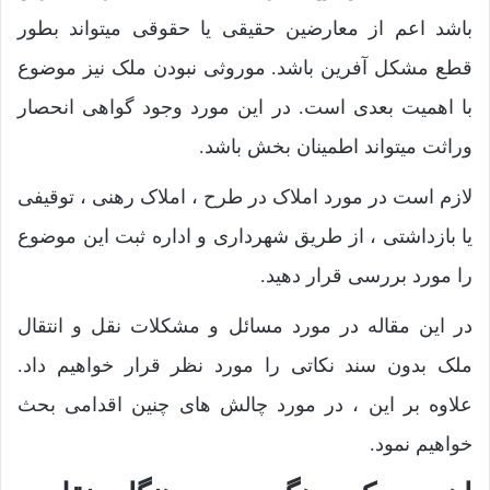
باشد اعم از معارضین حقیقی یا حقوقی میتواند بطور
قطع مشکل آفرین باشد. موروثی نبودن ملک نیز موضوع
با اهمیت بعدی است. در این مورد وجود گواهی انحصار
وراثت میتواند اطمینان بخش باشد.
لازم است در مورد املاک در طرح ، املاک رهنی ، توقیفی
یا بازداشتی ، از طریق شهرداری و اداره ثبت این موضوع
را مورد بررسی قرار دهید.
در این مقاله در مورد مسائل و مشکلات نقل و انتقال
ملک بدون سند نکاتی را مورد نظر قرار خواهیم داد.
علاوه بر این ، در مورد چالش های چنین اقدامی بحث
خواهیم نمود.