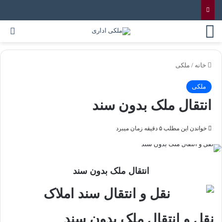
خانه
/
ملکی
ملکی
انتقال ملک بدون سند
خواندن این مطلب ۵ دقیقه زمان میبرد
انتقال ملک بدون سند
نقل و انتقال ملک بدون سند