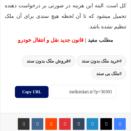
کل است. البته این هزینه در صورتی بر درخواست دهنده
تحمیل میشود که تا آن لحظه هیچ سندی برای آن ملک
تنظیم نشده باشد.
مطلب مفید |
قانون جدید نقل و انتقال خودرو
خرید ملک بدون سند
فروش ملک بدون سند
ملک بی سند
Copy URL