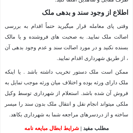
اطلاع از وجود سند و بدهی ملک
وقتی پای معامله قرار میگیرید حتماً اقدام به بررسی
اصالت ملک نمایید. به صحبت های فروشنده و یا مالک
بسنده نکنید و در مورد اصالت سند و عدم وجود بدهی آن
، از طریق شهرداری اقدام نمایید.
ممکن است ملک دستور تخریب داشته باشد . یا اینکه
ملک دارای ورثه بوده و اختلاف میان ورثه موجب تمایل به
فروش آن شده باشد. استعلام از شهرداری توسط وکیل
ملکی میتواند انجام نقل و انتقال ملک بدون سند را میسر
ساخته و از دردسرهای مراجعه شما به شهرداری بکاهد.
مطلب مفید |
شرایط ابطال مبایعه نامه