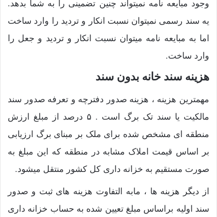
وجود مبایعه نامه نمیتواند چنین تضمینی را به شما بدهد.
یه سند رسمی نمیتوان نسبت انکار و تردید را وارد ساخت
اما به مبایعه نامه میتوان نسبت انکار و تردید و جعل را
وارد ساخت.
هزینه سند خانه بدون سند
مهمترین هزینه ، هزینه صدور دفترچه و تعرفه صدور سند
مالکیت یا سند تک برگ است . ۵ درصد از مبلغ ارزش
منطقه ای مشخص شده برای ملک بر مبنای برگ ارزیابی
بر اساس قیمت املاک مشابه در منطقه که این مبلغ به
صورت مستقیم به خزانه داری کل کشور منتقل میشود.
از دیگر هزینه ها ، مابه التفاوت هزینه های ثبت و صدور
سند اولیه براساس مبلغ تعیین شده به حساب خزانه داری