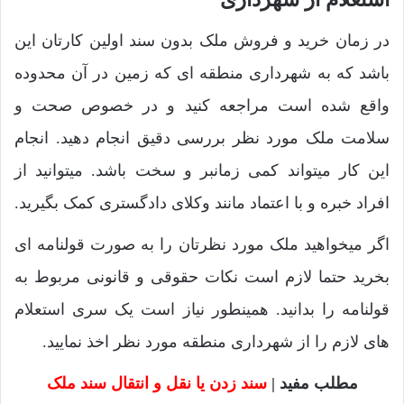
در زمان خرید و فروش ملک بدون سند اولین کارتان این
باشد که به شهرداری منطقه ای که زمین در آن محدوده
واقع شده است مراجعه کنید و در خصوص صحت و
سلامت ملک مورد نظر بررسی دقیق انجام دهید. انجام
این کار میتواند کمی زمانبر و سخت باشد. میتوانید از
افراد خبره و با اعتماد مانند وکلای دادگستری کمک بگیرید.
اگر میخواهید ملک مورد نظرتان را به صورت قولنامه ای
بخرید حتما لازم است نکات حقوقی و قانونی مربوط به
قولنامه را بدانید. همینطور نیاز است یک سری استعلام
های لازم را از شهرداری منطقه مورد نظر اخذ نمایید.
مطلب مفید |
سند زدن یا نقل و انتقال سند ملک