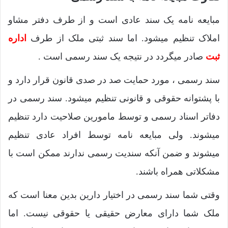
مبایعه نامه یک سند عادی است و از طرف دفتر مشاو
املاک تنظیم میشود. اما سند ثبتی ملک از طرف
اداره
ثبت
صادر میگردد در نتیجه یک سند رسمی است .
سند رسمی ، مورد حمایت صد در صدی قانون قرار دارد و
با پشتوانه حقوقی و قانونی تنظیم میشود. سند رسمی در
دفاتر اسناد رسمی و توسط مامورین صلاحیت دارد تنظیم
میشوند. ولی مبایعه نامه توسط افراد عادی تنظیم
میشوند و ضمن آنکه سندیت رسمی ندارند ممکن است با
مشکلاتی همراه باشند.
وقتی شما سند رسمی در اختیار دارین بدین معنا است که
ملک شما دارای معارض حقیقی یا حقوقی نیست. اما