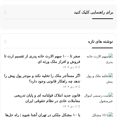
برای راهنمایی کلیک کنید
نوشته های تازه
صفر تا ۱۰۰ سهم الارث خانه پدری از تقسیم ارث تا
فروش و افراز ملک ورثه ای
۱۲ دی ۱۴۰۴
اگر مستأجر ملک را تخلیه نکند و موجر پول پیش را
ندهد چه راهکار قانونی وجود دارد؟
۱۲ دی ۱۴۰۴
قانون جدید املاک قولنامه ای و پایان تدریجی
معاملات عادی در نظام حقوقی ایران
۱۱ دی ۱۴۰۴
با ۱۰ مشکل ملکی در تهران آشنا شوید | راه حل‌ها