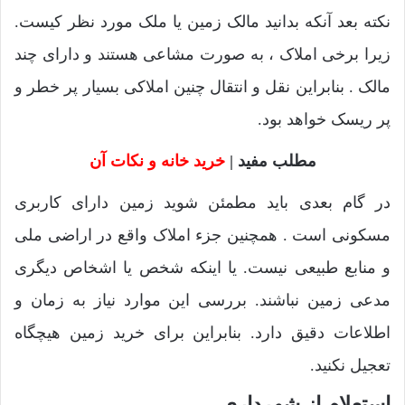
نکته بعد آنکه بدانید مالک زمین یا ملک مورد نظر کیست.
زیرا برخی املاک ، به صورت مشاعی هستند و دارای چند
مالک . بنابراین نقل و انتقال چنین املاکی بسیار پر خطر و
پر ریسک خواهد بود.
مطلب مفید |
خرید خانه و نکات آن
در گام بعدی باید مطمئن شوید زمین دارای کاربری
مسکونی است . همچنین جزء املاک واقع در اراضی ملی
و منابع طبیعی نیست. یا اینکه شخص یا اشخاص دیگری
مدعی زمین نباشند. بررسی این موارد نیاز به زمان و
اطلاعات دقیق دارد. بنابراین برای خرید زمین هیچگاه
تعجیل نکنید.
استعلام از شهرداری