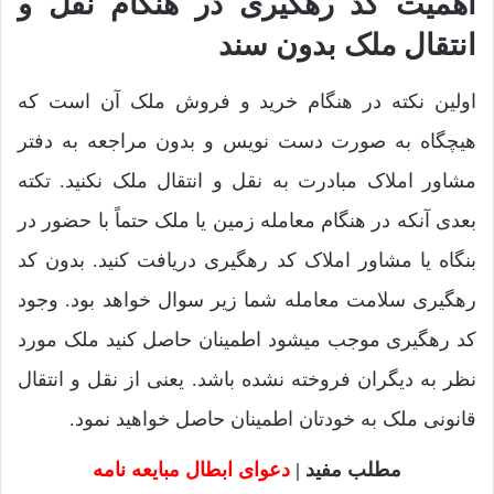
اهمیت کد رهگیری در هنگام نقل و
انتقال ملک بدون سند
اولین نکته در هنگام خرید و فروش ملک آن است که
هیچگاه به صورت دست نویس و بدون مراجعه به دفتر
مشاور املاک مبادرت به نقل و انتقال ملک نکنید. تکته
بعدی آنکه در هنگام معامله زمین یا ملک حتماً با حضور در
بنگاه یا مشاور املاک کد رهگیری دریافت کنید. بدون کد
رهگیری سلامت معامله شما زیر سوال خواهد بود. وجود
کد رهگیری موجب میشود اطمینان حاصل کنید ملک مورد
نظر به دیگران فروخته نشده باشد. یعنی از نقل و انتقال
قانونی ملک به خودتان اطمینان حاصل خواهید نمود.
مطلب مفید |
دعوای ابطال مبایعه نامه