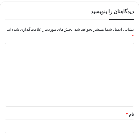
دیدگاهتان را بنویسید
نشانی ایمیل شما منتشر نخواهد شد.
بخش‌های موردنیاز علامت‌گذاری شده‌اند
*
د
ی
د
گ
ا
ه
*
نام
*