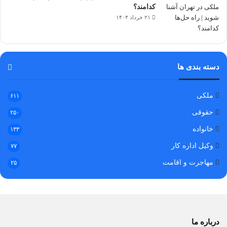
کدامند؟
۲۱ خرداد ۱۴۰۴
دسته بندی ها
ملکی
۶۱۱
حقوقی
۲۵۰
خانواده
۱۳۳
وکیل اداره کار
۷۷
مهاجرت و اقامت
۲۵
درباره ما