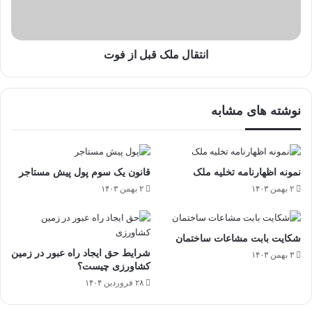
انتقال ملک قبل از فوت
نوشته های مشابه
نمونه اظهارنامه تخلیه ملک
قانون یک سوم پول پیش مستاجر
۲ بهمن ۱۴۰۳
۲ بهمن ۱۴۰۳
شکایت بابت مشاعات ساختمان
شرایط حق ایجاد راه عبور در زمین
۳ بهمن ۱۴۰۳
کشاورزی چیست؟
۲۸ فروردین ۱۴۰۴