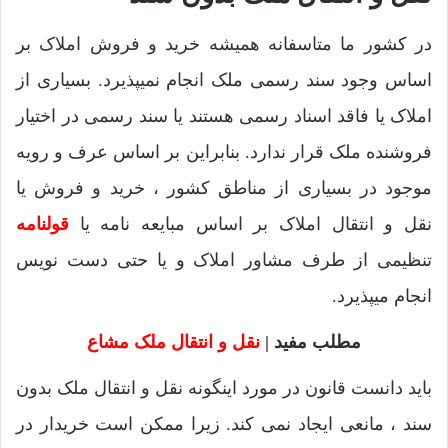
در کشور ما متاسفانه همیشه خرید و فروش املاک بر
اساس وجود سند رسمی ملک انجام نمیپذیرد. بسیاری از
املاک یا فاقد اسناد رسمی هستند یا سند رسمی در اختیار
فروشنده ملک قرار ندارد. بنابراین بر اساس عرف و رویه
موجود در بسیاری از مناطق کشور ، خرید و فروش یا
نقل و انتقال املاک بر اساس مبایعه نامه یا
قولنامه
تنظیمی از طرف مشاور املاک و یا حتی دست نویس
انجام میپذیرد.
مطلب مفید |
نقل و انتقال ملک مشاع
باید دانست قانون در مورد اینگونه نقل و انتقال ملک بدون
سند ، مانعی ایجاد نمی کند. زیرا ممکن است خریدار در