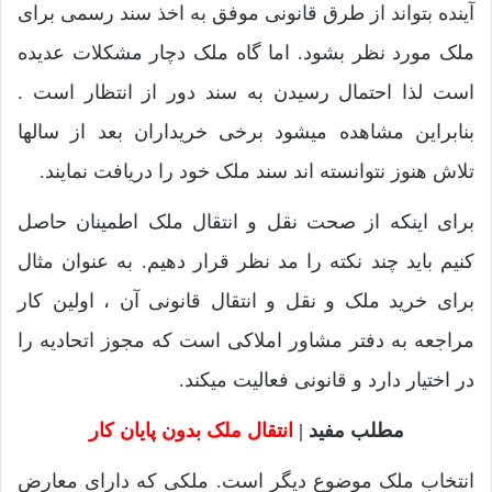
آینده بتواند از طرق قانونی موفق به اخذ سند رسمی برای
ملک مورد نظر بشود. اما گاه ملک دچار مشکلات عدیده
است لذا احتمال رسیدن به سند دور از انتظار است .
بنابراین مشاهده میشود برخی خریداران بعد از سالها
تلاش هنوز نتوانسته اند سند ملک خود را دریافت نمایند.
برای اینکه از صحت نقل و انتقال ملک اطمینان حاصل
کنیم باید چند نکته را مد نظر قرار دهیم. به عنوان مثال
برای خرید ملک و نقل و انتقال قانونی آن ، اولین کار
مراجعه به دفتر مشاور املاکی است که مجوز اتحادیه را
در اختیار دارد و قانونی فعالیت میکند.
مطلب مفید |
انتقال ملک بدون پایان کار
انتخاب ملک موضوع دیگر است. ملکی که دارای معارض