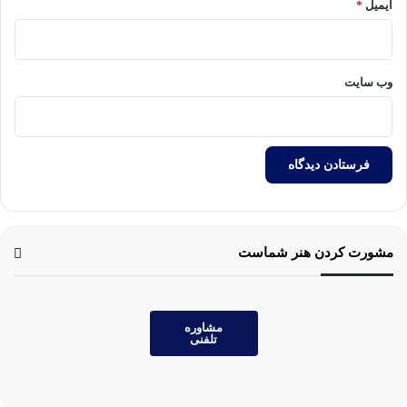
ایمیل
*
وب‌ سایت
مشورت کردن هنر شماست
مشاوره
تلفنی