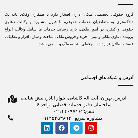
گروه حقوقی تخصصی ملکی اداری افتخار دارد با همکاری وکلای پایه یک
دادگستری به متقاضیان خدمات حقوقی، با قبول مشاوره و وکالت دعاوی
حقوقی و کیفری در امور ملکی، یاری رساند. خدمات ما شامل وکالت انواع
پرونده دعاوی ملکی و ثبتی ، خرید و فروش ملک ، ساخت و ساز ، افراز و تفکیک ،
فسخ و بطلان قرارداد ، سرقفلی ، تخلیه ملک و … می باشد.
آدرس و شبکه های اجتماعی
آدرس: تهران، آیت اله کاشانی، بلوار اباذر، نبش شالی،
ساختمان دفتر خدمات قضایی، واحد ۶.
تلفن:۰۲۱۴۴۰۹۷۱۶۲
مشاوره سریع : ۰۹۱۲۵۴۵۳۸۹۴