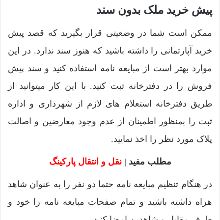
پیش خرید ملک بدون سند
ممکن است شما در وضعیتی قرار بگیرید که قصد پیش
خرید آپارتمانی را داشته باشید که هنوز سند ندارد. در این
موارد بهتر است از مبایعه نامه استفاده کنید و سند پیش
فروش را در دفترخانه ثبت کنید. با این کار میتوانید از
طریق دفترخانه استعلام های لازم از شهرداری و اداره
ثبت را بمنظور اطمینان از عدم وجود معارضین و اصالت
پلاک مورد نظر را اخذ نمایید.
مطلب مفید |
نقل و انتقال پارکینگ
در هنگام تنظیم مبایعه نامه حتما دو نفر را به عنوان شاهد
هراه داشته باشید و تمام صفحات مبایعه نامه را خود و
طرف مقابل و شاهدین امضا کنید.