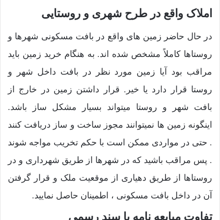
املاک واقع در طرح شهری و روستایی
در حال حاضر زمین های واقع در بافت مسکونی شهرها و
روستاها کاملاً مشخص شده اند. به هنگام خرید زمین باید
مراقب بود آیا زمین مورد نظر در بافت داخل شهر و
روستا قرار دارد یا خیر. قرار داشتن زمین در خارج از
بافت شهر و روستا میتواند بسیار مشکل ساز باشد.
اینگونه زمین ها نمیتوانند مجوز ساخت و ساز دریافت کنند
. حتی در مواردی ممکن است با حکم تخریب مواجه شوند
. پس مراقب باشید که در شهرها از طریق شهرداری و در
روستاها از طریق دهیاری از موقعیت ملک و قرار گرفتن
آن در داخل بافت مسکونی ، اطمینان حاصل نمایید.
تفاوت مبایعه نامه با سند رسمی