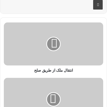
انتقال ملک از طریق صلح