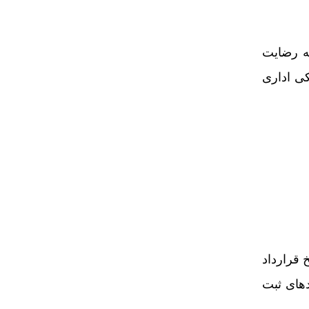
به رضایت
ی اداری
 قرارداد
دهای ثبت