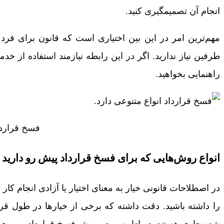
انجام آن تصمیم­گیری کنید.
مهم‌ترین امر در این بین اختیاری است که قانون برای فرد
طرفین نیاز ندارید. اگر در این رابطه نیازمند استفاده از خد
راهنمایی بخواهید.
فسخ قرارداد
انواع روش‌هایی که برای فسخ قرارداد پیش رو دارید
در اصطلاحات قانونی خیار به معنای اختیار یا آزادی انجام کا
را داشته باشید. دقت داشته که برخی از خیارها در طول قر
شده جاری هستند. در ادامه بر دو روش فسخ قرارداد مروری