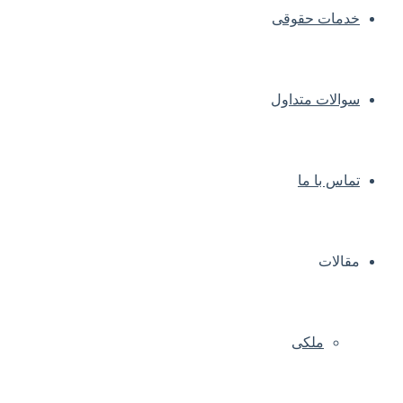
خدمات حقوقی
سوالات متداول
تماس با ما
مقالات
ملکی