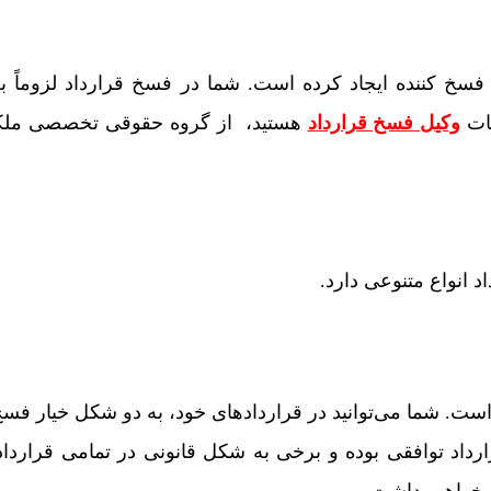
 فسخ کننده ایجاد کرده است. شما در فسخ قرارداد لزوماً 
مات
وکیل فسخ قرارداد
هستید، از گروه حقوقی تخصصی ملک
 انواع متنوعی دارد.
ر است. شما می‌توانید در قراردادهای خود، به دو شکل خیار فسخ
ارداد توافقی بوده و برخی به شکل قانونی در تمامی قراردا
 خواهیم داشت.