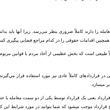
ه را دارند کاملاً ضروری بنظر می‌رسد. زیرا آنها باید بدانن
. همچنین اقدامات حقوقی را در کدام مراجع قضایی پیگیری کنند
لاً طبیعی است که بخش عظیمی از آحاد مردم با قوانین مربوط 
در قراردادهای کاملاً عادی نیز مورد استفاده قرار مي‌گیرند.
یر میسازد.
رارداد یعنی یک قرارداد توسط یکی از دو سمت معامله یا 
 قرارداد موجب می­شود که شما بتوانید در مورد شرایط این کا