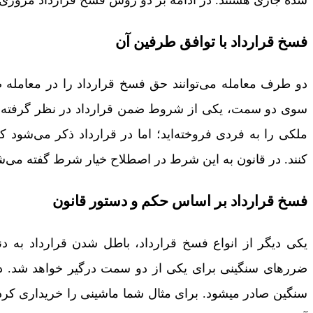
فسخ قرارداد با توافق طرفین آن
دو طرف معامله می‌توانند حق فسخ قرارداد را در معامله صو
سوی دو سمت، یکی از شروط ضمن قرارداد در نظر گرفته می­شو
ملکی را به فردی فروخته‌اید؛ اما در قرارداد ذکر می‌شو
کنند. در قانون به این شرط در اصطلاح خیار شرط گفته می‌ش
فسخ قرارداد بر اساس حکم و دستور قانون
یکی دیگر از انواع فسخ قرارداد، باطل شدن قرارداد به د
ضررهای سنگینی برای یکی از دو سمت درگیر خواهد شد. د
سنگین صادر می­شود. برای مثال شما ماشینی را خریداری کر