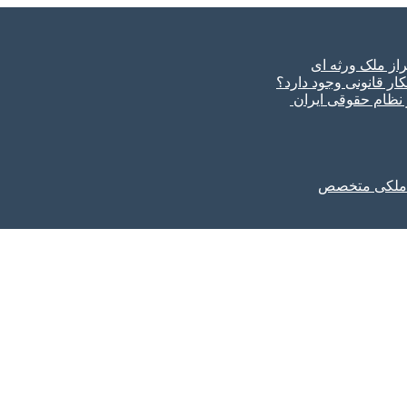
ار قانونی وجود دارد؟
ر نظام حقوقی ایران
ل ملکی متخصص