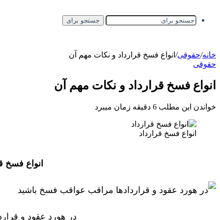
جستجو برای
خانه
/
حقوقی
/
انواع فسخ قرارداد و نکات مهم آن
حقوقی
انواع فسخ قرارداد و نکات مهم آن
خواندن این مطلب 6 دقیقه زمان میبرد
انواع فسخ قرارداد
انواع فسخ ق
در هورد عقود و قرار