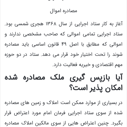
مصادره اموال
آغاز به کار ستاد اجرایی از سال ۱۳۶۸ هجری شمسی بود.
ستاد اجرایی تمامی اموالی که صاحب مشخصی ندارند و
اموالی که مطابق با اصل ۴۹ قانون اساسی باید مصادره
شوند را تحت اختیار خود قرار می دهد. ستاد در دو حوزه
مهم اقتصادی و خیریه فعالیت دارد.
آیا بازپس گیری ملک مصادره شده
امکان پذیر است؟
در بسیاری از موارد ممکن است املاک و زمین های مصادره
شده از سوی ستاد اجرایی فرمان امام مورد اعتراض قرار
بگیرد. چنین اعتراض هایی از سوی مالکین املاک مصادره