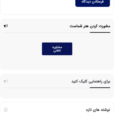
مشورت کردن هنر شماست
مشاوره
تلفنی
برای راهنمایی کلیک کنید
نوشته های تازه