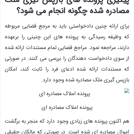
مصادره شده چگونه انجام می شود؟
برای ارائه چنین دادخواستی باید به مرجع قضایی مربوطه
که وظیفه رسیدگی به پرونده‌ های این چنینی را برعهده
دارند، مراجعه نمود. مراجع قضایی تمام مستندات ارائه شده
از سوی دادخواست دهندگان را بررسی می کنند. در صورتی
که مستندات ارائه شده ادعای فرد را ثابت کند، امکان
بازپس گیری ملک مصادره شده وجود دارد.
پرونده املاک مصادره ای
هم اکنون پرونده های زیادی وجود دارد که منجر به برگشت
اموال مصادره ای شده است. در صورتی که مالکان حقیقی