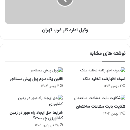
وکیل اداره کار غرب تهران
نوشته های مشابه
نمونه اظهارنامه تخلیه ملک
قانون یک سوم پول پیش مستاجر
2 بهمن 1403
2 بهمن 1403
شکایت بابت مشاعات ساختمان
شرایط حق ایجاد راه عبور در زمین
3 بهمن 1403
کشاورزی چیست؟
28 فروردین 1404