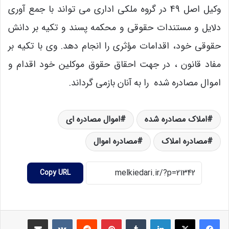
وکیل اصل 49 در گروه ملکی اداری می تواند با جمع آوری
دلایل و مستندات حقوقی و محکمه پسند و تکیه بر دانش
حقوقی خود، اقدامات مؤثری را انجام دهد. وی با تکیه بر
مفاد قانون ، در جهت احقاق حقوق موکلین خود اقدام و
اموال مصادره شده را به آنان بازمی گرداند.
املاک مصادره شده
اموال مصادره ای
مصادره املاک
مصادره اموال
Copy URL