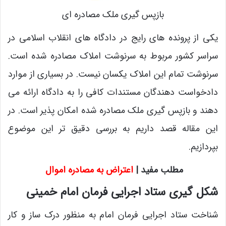
بازپس گیری ملک مصادره ای
یکی از پرونده های رایج در دادگاه های انقلاب اسلامی در
سراسر کشور مربوط به سرنوشت املاک مصادره شده است.
سرنوشت تمام این املاک یکسان نیست. در بسیاری از موارد
دادخواست دهندگان مستندات کافی را به دادگاه ارائه می
دهند و بازپس گیری ملک مصادره شده امکان پذیر است. در
این مقاله قصد داریم به بررسی دقیق تر این موضوع
بپردازیم.
مطلب مفید |
اعتراض به مصادره اموال
شکل گیری ستاد اجرایی فرمان امام خمینی
شناخت ستاد اجرایی فرمان امام به منظور درک ساز و کار