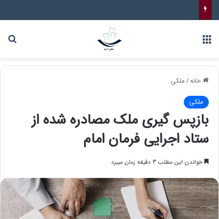
خانه
/
ملکی
ملکی
بازپس گیری ملک مصادره شده از
ستاد اجرایی فرمان امام
خواندن این مطلب 3 دقیقه زمان میبرد