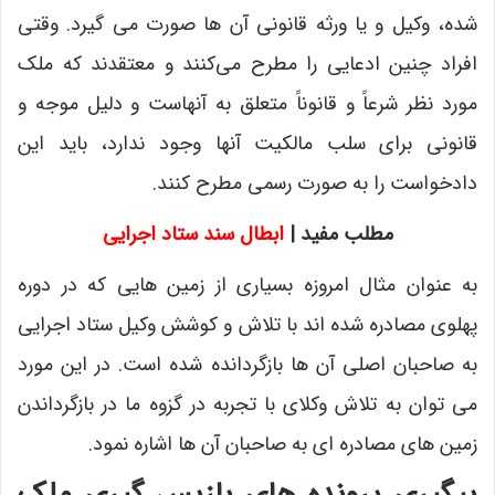
شده، وکیل و یا ورثه قانونی آن ها صورت می‌ گیرد. وقتی
افراد چنین ادعایی را مطرح می‌کنند و معتقدند که ملک
مورد نظر شرعاً و قانوناً متعلق به آنهاست و دلیل موجه و
قانونی برای سلب مالکیت آنها وجود ندارد، باید این
دادخواست را به صورت رسمی مطرح کنند.
مطلب مفید |
ابطال سند ستاد اجرایی
به عنوان مثال امروزه بسیاری از زمین هایی که در دوره
پهلوی مصادره شده اند با تلاش و کوشش وکیل ستاد اجرایی
به صاحبان اصلی آن ها بازگردانده شده است. در این مورد
می توان به تلاش وکلای با تجربه در گزوه ما در بازگرداندن
زمین های مصادره ای به صاحبان آن ها اشاره نمود.
پیگیری پرونده های بازپس گیری ملک