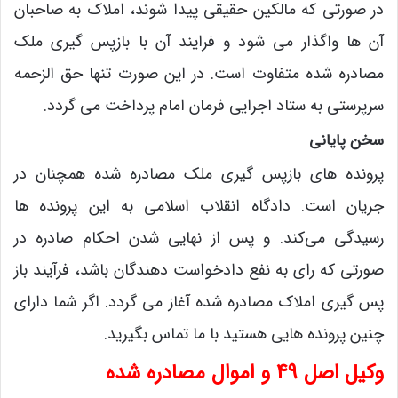
در صورتی که مالکین حقیقی پیدا شوند، املاک به صاحبان
آن ها واگذار می شود و فرایند آن با بازپس گیری ملک
مصادره شده متفاوت است. در این صورت تنها حق الزحمه
سرپرستی به ستاد اجرایی فرمان امام پرداخت می گردد.
سخن پایانی
پرونده های بازپس گیری ملک مصادره شده همچنان در
جریان است. دادگاه انقلاب اسلامی به این پرونده ها
رسیدگی می‌کند. و پس از نهایی شدن احکام صادره در
صورتی که رای به نفع دادخواست دهندگان باشد، فرآیند باز
پس گیری املاک مصادره شده آغاز می گردد. اگر شما دارای
چنین پرونده هایی هستید با ما تماس بگیرید.
وکیل اصل 49 و اموال مصادره شده