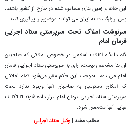
این خانه و زمین های مصادره شده در خارج از کشور باشند،
پس از بازگشت به ایران می‌ توانند موضوع را پیگیری کنند.
سرنوشت املاک تحت سرپرستی ستاد اجرایی
فرمان امام
گاه دادگاه انقلاب اسلامی در خصوص املاکی که صاحبین
آن ها مشخص نیست، رای به سرپرستی ستاد اجرایی فرمان
امام می دهد. بموجب این حکم مقرر می‌شود تمام املاکی
که امکان دسترسی به صاحبان آنها وجود ندارد تحت
سرپرستی ستاد اجرایی فرمان امام قرار داده شوند تا تکلیف
نهایی آنها مشخص شود.
مطلب مفید |
وکیل ستاد اجرایی