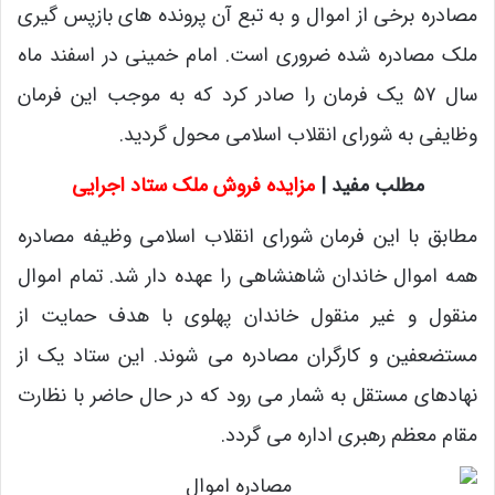
مصادره برخی از اموال و به تبع آن پرونده های بازپس گیری
ملک مصادره شده ضروری است. امام خمینی در اسفند ماه
سال ۵۷ یک فرمان را صادر کرد که به موجب این فرمان
وظایفی به شورای انقلاب اسلامی محول گردید.
مطلب مفید |
مزایده فروش ملک ستاد اجرایی
مطابق با این فرمان شورای انقلاب اسلامی وظیفه مصادره
همه اموال خاندان شاهنشاهی را عهده دار شد. تمام اموال
منقول و غیر منقول خاندان پهلوی با هدف حمایت از
مستضعفین و کارگران مصادره می شوند. این ستاد یک از
نهادهای مستقل به شمار می رود که در حال حاضر با نظارت
مقام معظم رهبری اداره می گردد.