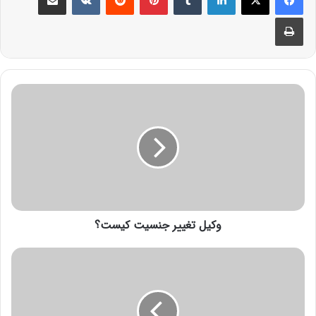
وکیل تغییر جنسیت کیست؟