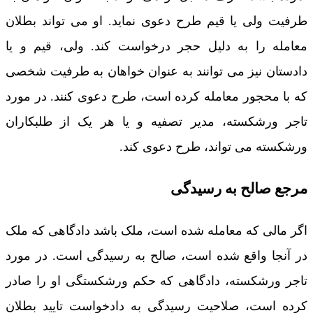
طرفیت ولی یا قیم طرح دعوی نماید. او می تواند بطلان
معامله را به دلیل حجر درخواست کند. ولی، قیم و یا
دادستان نیز می توانند به عنوان خواهان به طرفیت شخصی
که با محجور معامله کرده است، طرح دعوی کنند. در مورد
تاجر ورشکسته، مدیر تصفیه و یا هر یک از طلبکاران
ورشکسته می تواند، طرح دعوی کند.
مرجع صالح به رسیدگی
اگر مالی که معامله شده است، ملک باشد دادگاهی که ملک
در آنجا واقع شده است، صالح به رسیدگی است. در مورد
تاجر ورشکسته، دادگاهی که حکم ورشکستگی او را صادر
کرده است، صلاحیت رسیدگی به دادخواست تایید بطلان