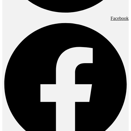
Facebook