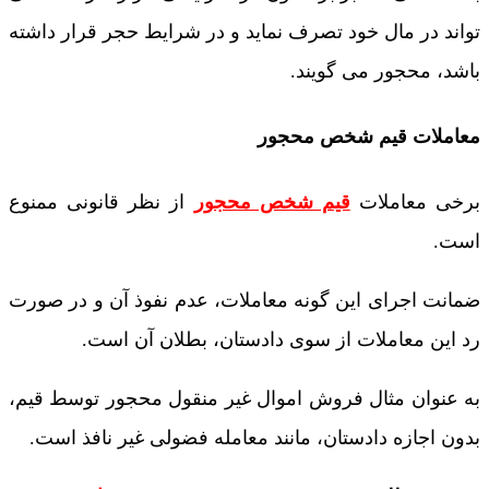
تواند در مال خود تصرف نماید و در شرایط حجر قرار داشته
باشد، محجور می گویند.
معاملات قیم شخص محجور
برخی معاملات
قیم شخص محجور
از نظر قانونی ممنوع
است.
ضمانت اجرای این گونه معاملات، عدم نفوذ آن و در صورت
رد این معاملات از سوی دادستان، بطلان آن است.
به عنوان مثال فروش اموال غیر منقول محجور توسط قیم،
بدون اجازه دادستان، مانند معامله فضولی غیر نافذ است.