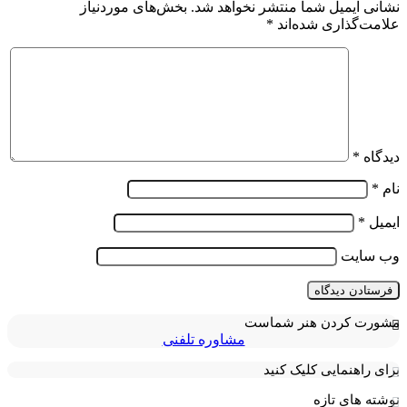
نشانی ایمیل شما منتشر نخواهد شد.
بخش‌های موردنیاز
علامت‌گذاری شده‌اند
*
دیدگاه
*
نام
*
ایمیل
*
وب‌ سایت
مشورت کردن هنر شماست
مشاوره تلفنی
برای راهنمایی کلیک کنید
نوشته های تازه