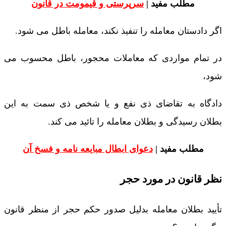
مطلب مفید |
سرپرستی و قیمومت در قانون
اگر دادستان معامله را تنفیذ نکند، معامله باطل می شود.
در تمام مواردی که معاملات محجور، باطل محسوب می
شود،
دادگاه به تقاضای ذی نفع و یا شخص ذی سمت به این
بطلان رسیدگی و بطلان معامله را تائید می کند.
مطلب مفید |
دعوای ابطال مبایعه نامه و فسخ آن
نظر قانون در مورد حجر
تأیید بطلان معامله بدلیل صدور حکم حجر از منظر قانون