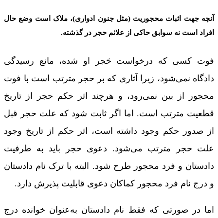
آنچه جهت اثبات محجوریت (مثل جنون ادواری)، ملاک است وضع حال
افراد است نه سوابق حاکی از علائم حجر در گذشته.
فوت کسی که درخواست حَجر او شده، مانع رسیدگی
دادگاه نمی‌شود، زیرا آثاری که بر حجر مترتب است با فوت
محجور از بین نمی‌رود، و هرچند اثر حکم حجر از تاریخ
قطعیت مترتب است. اما اگر ثابت شود که علت حجر قبل
از صدور حکم وجود داشته است، اثر حکم از تاریخ وجود
علت حجر مترتب می‌شود. دعوی حجر باید به‌ طرفیت
دادستان و فرد محجور طرح شود. البته با ترک نام دادستان
و درج نام فرد محجور کماکان دعوی قابلیت پذیرش دارد.
اما در صورتی‌ که فقط نام دادستان به‌عنوان خوانده درج‌