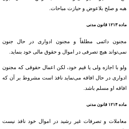
هبه و صلح بلاعوض و حیازت مباحات.
ماده ۱۲۱۳ قانون مدنی
مجنون دائمی مطلقاً و مجنون ادواری در حال جنون
نمی‌تواند هیچ تصرفی در اموال و حقوق مالی خود بنماید.
ولو با اجازه‌ ولی یا قیم خود، لکن اعمال حقوقی که مجنون
ادواری در حال افاقه می‌نماید نافذ است مشروط بر آن که
افاقه‌ او مسلم باشد.
ماده ۱۲۱۴ قانون مدنی
معاملات و تصرفات غیر رشید در اموال خود نافذ نیست