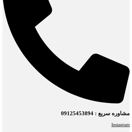
مشاوره سریع : 09125453894
Instagram