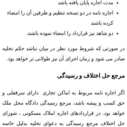
مدت اجاره پایان یافته باشد
اجاره نامه در دو نسخه تنظیم و طرفین آن را امضاء
کرده باشند
دو شاهد نیز قرارداد را امضاء نموده باشند.
در صورتی که شروط مورد نظر در میان نباشد حکم تخلیه
صادر می شود و زمان اجرای آن نیز طولانی تر خواهد بود.
مرجع حل اختلاف و رسیدگی
اگر اجاره نامه مربوط به اماکن تجاری دارای سرقفلی و
حق کسب و پیشه باشد، مرجع رسیدگی دادگاه محل ملک
خواهد بود. در قراردادهای اجاره املاک مسکونی ، شورای
حل اختلاف مرجع رسیدگی به دعوای تخلیه بدلیل خاتمه