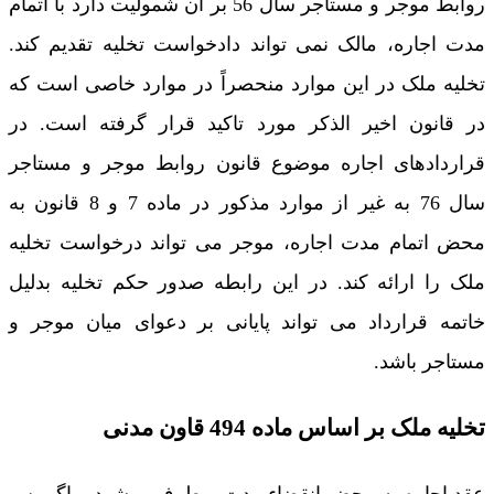
روابط موجر و مستاجر سال 56 بر آن شمولیت دارد با اتمام
مدت اجاره، مالک نمی تواند دادخواست تخلیه تقدیم کند.
تخلیه ملک در این موارد منحصراً در موارد خاصی است که
در قانون اخیر الذکر مورد تاکید قرار گرفته است. در
قراردادهای اجاره موضوع
قانون روابط موجر و مستاجر
سال 76
به غیر از موارد مذکور در ماده 7 و 8 قانون به
محض اتمام مدت اجاره، موجر می تواند درخواست تخلیه
ملک را ارائه کند. در این رابطه صدور حکم تخلیه بدلیل
خاتمه قرارداد می تواند پایانی بر دعوای میان موجر و
مستاجر باشد.
تخلیه ملک بر اساس ماده 494 قاون مدنی
عقد اجاره به محض انقضاء مدت برطرف میشود و اگر پس