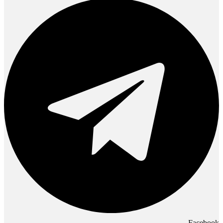
Facebook