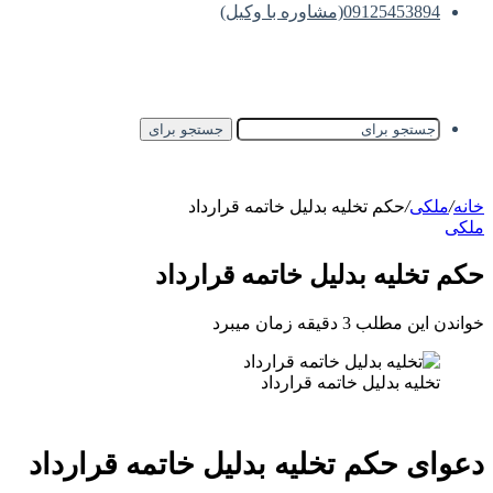
09125453894(مشاوره با وکیل)
جستجو برای
خانه
/
ملکی
/
حکم تخلیه بدلیل خاتمه قرارداد
ملکی
حکم تخلیه بدلیل خاتمه قرارداد
خواندن این مطلب 3 دقیقه زمان میبرد
تخلیه بدلیل خاتمه قرارداد
دعوای حکم تخلیه بدلیل خاتمه قرارداد