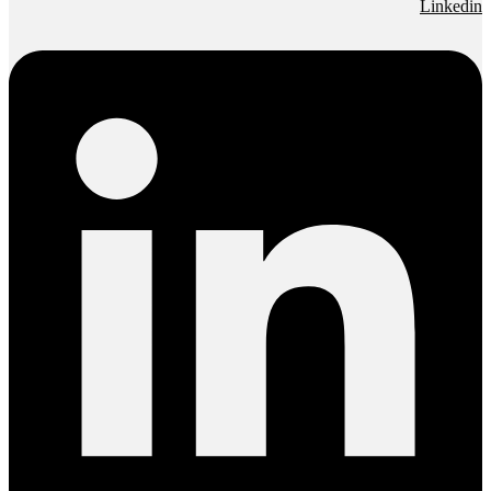
Linkedin