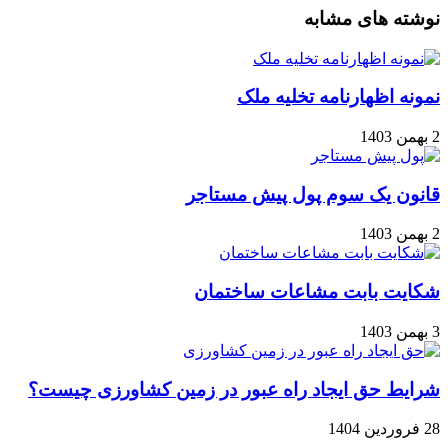
نوشته های مشابه
نمونه اظهارنامه تخلیه ملک
2 بهمن 1403
قانون یک سوم پول پیش مستاجر
2 بهمن 1403
شکایت بابت مشاعات ساختمان
3 بهمن 1403
شرایط حق ایجاد راه عبور در زمین کشاورزی چیست؟
28 فروردین 1404