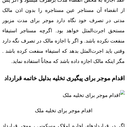
از انقضاء آن مستاجر عین مستاجره را بدون اذن مالک
مدتی در تصرف‌ خود نگاه دارد موجر برای مدت مزبور
مستحق اجرت‌المثل خواهد بود. اگرچه مستاجر استیفاء
منفعت نکرده باشد. و اگر با اجازه مالک در تصرف نگه دارد
وقتی باید اجرت‌المثل بدهد که استیفاء منفعت کرده باشد .
مگر اینکه مالک اجازه داده باشد که مجاناً استفاده نماید.
اقدام موجر برای پیگیری تخلیه بدلیل خاتمه قرارداد
اقدام موجر برای تخلیه ملک
اگر در قراردادهای اجاره املاک مسکونی ، موجر قرارداد