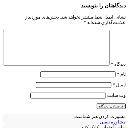
دیدگاهتان را بنویسید
نشانی ایمیل شما منتشر نخواهد شد.
بخش‌های موردنیاز
علامت‌گذاری شده‌اند
*
دیدگاه
*
نام
*
ایمیل
*
وب‌ سایت
مشورت کردن هنر شماست
مشاوره تلفنی
برای راهنمایی کلیک کنید