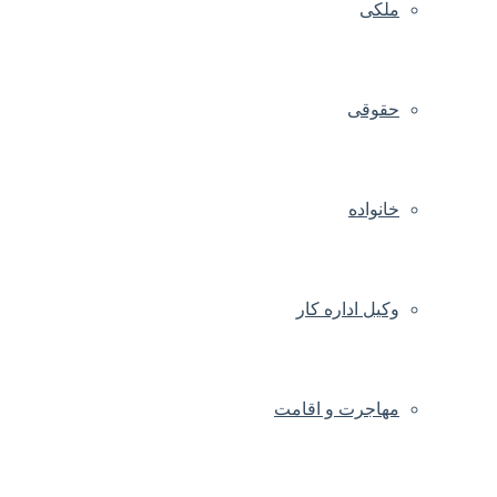
ملکی
حقوقی
خانواده
وکیل اداره کار
مهاجرت و اقامت