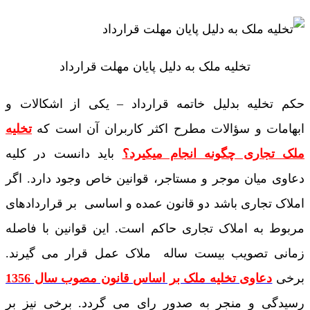
تخلیه ملک به دلیل پایان مهلت قرارداد
حکم تخلیه بدلیل خاتمه قرارداد – یکی از اشکالات و
ابهامات و سؤالات مطرح اکثر کاربران آن است که
تخلیه
ملک تجاری چگونه انجام میکیرد؟
باید دانست در کلیه
دعاوی میان موجر و مستاجر، قوانین خاص وجود دارد. اگر
املاک تجاری باشد دو قانون عمده و اساسی بر قراردادهای
مربوط به املاک تجاری حاکم است. این قوانین با فاصله
زمانی تصویب بیست ساله ملاک عمل قرار می گیرند.
برخی
دعاوی تخلیه ملک بر اساس قانون مصوب سال 1356
رسیدگی و منجر به صدور رای می گردد. برخی نیز بر