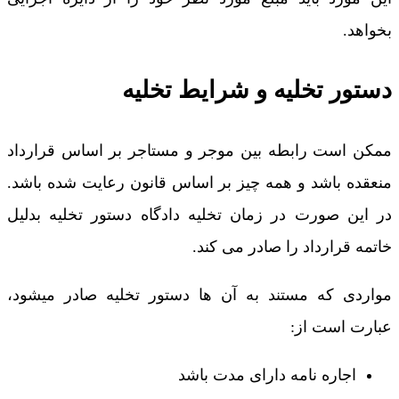
بخواهد.
دستور تخلیه و شرایط تخلیه
ممکن است رابطه بین موجر و مستاجر بر اساس قرارداد
منعقده باشد و همه چیز بر اساس قانون رعایت شده باشد.
در این صورت در زمان تخلیه دادگاه دستور تخلیه بدلیل
خاتمه قرارداد را صادر می کند.
مواردی که مستند به آن ها دستور تخلیه صادر میشود،
عبارت است از:
اجاره نامه دارای مدت باشد