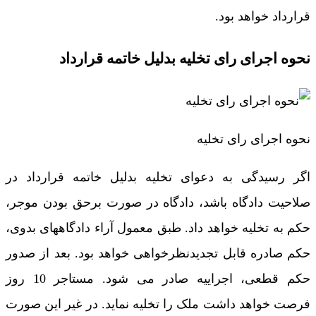
قرارداد خواهد بود.
نحوه اجرای رای تخلیه بدلیل خاتمه قرارداد
نحوه اجرای رای تخلیه
اگر رسیدگی به دعوای تخلیه بدلیل خاتمه قرارداد در
صلاحیت دادگاه باشد، دادگاه در صورت برحق بودن موجر،
حکم به تخلیه خواهد داد. طبق معمول آراء دادگاههای بدوی،
حکم صادره قابل تجدیدنظرخواهی خواهد بود. بعد از صدور
حکم قطعی، اجراییه صادر می شود. مستاجر 10 روز
فرصت خواهد داشت ملک را تخلیه نماید. در غیر این صورت