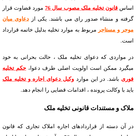
اساس
قانون تخلیه ملک مصوب سال 76
مورد قضاوت قرار
گرفته و منشاء صدور رای می باشند. یکی از
دعاوی میان
موجر و مستاجر
مربوط به موارد تخلیه بدلیل خاتمه قرارداد
است.
در مواردی که دعوای تخلیه ملک ، حالت بحرانی به خود
میگیرد ممکن است اولویت اصلی طرف دعوا،
حکم تخلیه
فوری
باشد. در این موارد
وکیل دعوای اجاره و تخلیه ملک
باید با وکالت پرونده ، اقدامات قضایی را انجام دهد.
ملاک و مستندات قانونی تخلیه ملک
در آن دسته از قراردادهای اجاره املاک تجاری که قانون