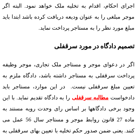
اجرای احکام، اقدام به تخلیه ملک خواهد نمود. البته اگر
موجر مبلغی را به عنوان ودیعه دریافت کرده باشد ابتدا باید
مبلغ مورد نظر را به مستاجر پرداخت نماید.
تصمیم دادگاه در مورد سرقفلی
اگر در دعوای موجر و مستاجر ملک تجاری، موجر وظیفه
پرداخت سرقفلی به مستاجر داشته باشد، دادگاه ملزم به
تعیین مبلغ سرقفلی نیست. در این موارد، مستاجر باید
دادخواست
مطالبه سرقفلی
را به دادگاه تقدیم نماید. با این
وجود برخی دادگاهها بر اساس رای وحدت رویه مستند به
ماده 27 قانون روابط موجر و مستاجر سال 56 عمل می
کنند. یعنی ضمن صدور حکم تخلیه با تعیین بهای سرقفلی به