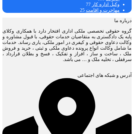
وکیل اداره کار
77
مهاجرت و اقامت
25
درباره ما
گروه حقوقی تخصصی ملکی اداری افتخار دارد با همکاری وکلای
پایه یک دادگستری به متقاضیان خدمات حقوقی، با قبول مشاوره و
وکالت دعاوی حقوقی و کیفری در امور ملکی، یاری رساند. خدمات
ما شامل وکالت انواع پرونده دعاوی ملکی و ثبتی ، خرید و فروش
ملک ، ساخت و ساز ، افراز و تفکیک ، فسخ و بطلان قرارداد ،
سرقفلی ، تخلیه ملک و … می باشد.
آدرس و شبکه های اجتماعی