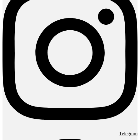
Telegram