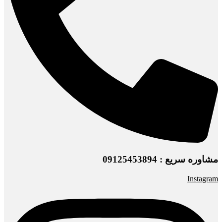
مشاوره سریع : 09125453894
Instagram