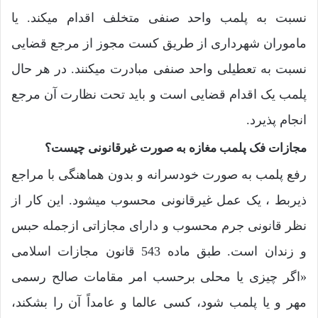
نسبت به پلمب واحد صنفی متخلف اقدام میکند. یا
ماموران شهرداری از طریق کست مجوز از مرجع قضایی
نسبت به تعطیلی واحد صنفی مبادرت میکنند. در هر حال
پلمب یک اقدام قضایی است و باید تحت نظارت آن مرجع
انجام پذیرد.
مجازات فک پلمب مغازه به صورت غیرقانونی چیست؟
رفع پلمب به صورت خودسرانه و بدون هماهنگی با مراجع
ذیربط ، یک عمل غیرقانونی محسوب میشود. این کار از
نظر قانونی جرم محسوب و دارای مجازاتی ازجمله حبس
و زندان است. طبق ماده 543 قانون مجازات اسلامی
«اگر چیزی یا محلی برحسب امر مقامات صالح رسمی
مهر و یا پلمب شود، کسی عالما و عامداً آن را بشکند،