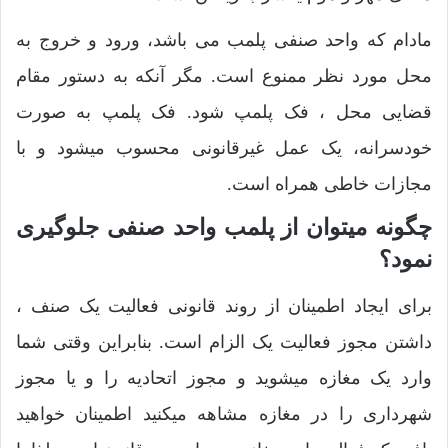
مادام که واحد صنفی پلمب می باشد، ورود و خروج به
محل مورد نظر ممنوع است. مگر آنکه به دستور مقام
قضایی محل ، فک پلمپ شود. فک پلمپ به صورت
خودسرانه، یک عمل غیرقانونی محسوب میشود و با
مجازات خاطی همراه است.
چگونه میتوان از پلمب واحد صنفی جلوگیری
نمود؟
برای ایجاد اطمینان از روند قانونی فعالیت یک صنف ،
داشتن مجوز فعالیت یک الزام است. بنابراین وقتی شما
وارد یک مغازه میشوید و مجوز اتحادیه را و یا مجوز
شهرداری را در مغازه مشاهه میکنید اطمینان خواهید