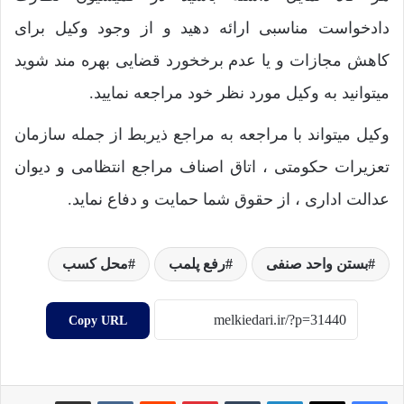
دادخواست مناسبی ارائه دهید و از وجود وکیل برای
کاهش مجازات و یا عدم برخخورد قضایی بهره مند شوید
میتوانید به وکیل مورد نظر خود مراجعه نمایید.
وکیل میتواند با مراجعه به مراجع ذیربط از جمله سازمان
تعزیرات حکومتی ، اتاق اصناف مراجع انتظامی و دیوان
عدالت اداری ، از حقوق شما حمایت و دفاع نماید.
بستن واحد صنفی
رفع پلمب
محل کسب
Copy URL