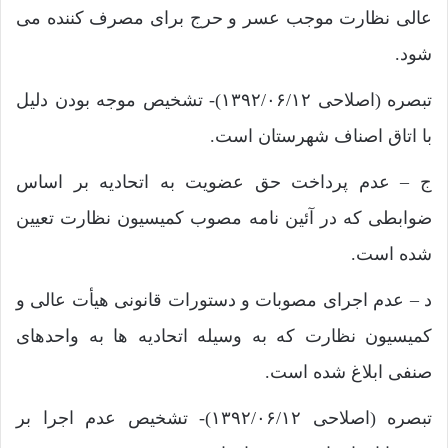
عالی نظارت موجب عسر و حرج برای مصرف کننده می
‌شود.
تبصره (اصلاحی ۱۳۹۲/۰۶/۱۲)- تشخیص موجه بودن دلیل
با اتاق اصناف شهرستان است.
ج – عدم پرداخت حق عضویت به اتحادیه بر اساس
ضوابطی که در آئین ‌نامه ‌مصوب کمیسیون نظارت تعیین
شده است.
د – عدم اجرای مصوبات و دستورات قانونی هیأت عالی و
کمیسیون نظارت که به‌ وسیله اتحادیه‌ ها به واحدهای
صنفی ابلاغ شده است.
تبصره (اصلاحی ۱۳۹۲/۰۶/۱۲)- تشخیص عدم اجرا بر