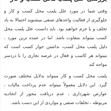
وقتی شما در مورد علل پلمب محل کسب و کار و
جلوگیری از فعالیت واحدهای صنفی میشنوید احتمالا به یاد
تخلف و یا جرم خواهید بود. باید دانست علل پلمب محل
کسب میتواند متفاوت باشد. اما در عمده ترین مورد ،
دلیل پلمب محل کسب، نداشتن جواز کسب است که
میتواند هر کاسب و فعال در عرصه تجاری را با دردسر
مواجه کند
پلمب محل کسب و کار میتواند بدلایل مختلف صورت
گیرد. این دلایل معمولاً میتواند عدم پرداخت مالیات ،
عوارض شهرداری ، عدم دریافت مجوز از اتحادیه
مربوطه ، تخلفات صنفی و مواردی از این دست باشد.