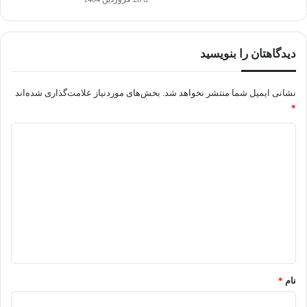
دیدگاهتان را بنویسید
نشانی ایمیل شما منتشر نخواهد شد.
بخش‌های موردنیاز علامت‌گذاری شده‌اند
*
د
ی
د
گ
ا
ه
*
نام
*