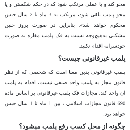
محو کند و یا عملی مرتکب شود که در حکم شکستن و یا
محو پلمب تلقی شود، مرتکب به 3 ماه تا 2 سال حبس
محکوم خواهد شد». بنابراین در صورت بروز چنین
مشکلی به‌هیچ‌وجه نسبت به فک پلمب مغازه به صورت
خودسرانه اقدام نکنید.
پلمب غیرقانونی چیست؟
پلمب غیرقانونی بدین معنا است که شخصی که از نظر
قانون مجاز به پلمب واحد صنفی نیست، اقدام به پلمب
آن واحد کند. مجازات فک پلمب غیرقانونی بر اساس ماده
690 قانون مجازات اسلامی ، بین 1 ماه تا 1 سال حبس
خواهد بود.
چگونه از محل کسب رفع پلمب میشود؟