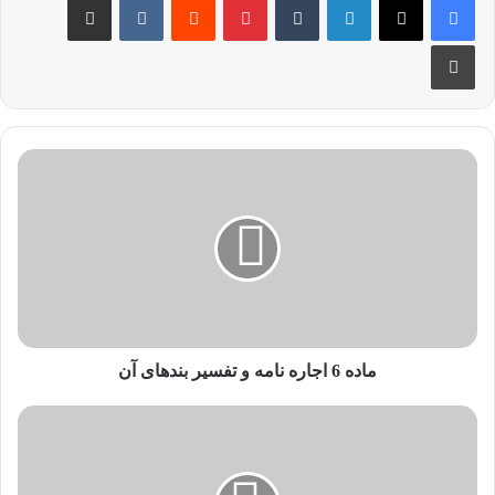
ماده 6 اجاره نامه و تفسیر بندهای آن