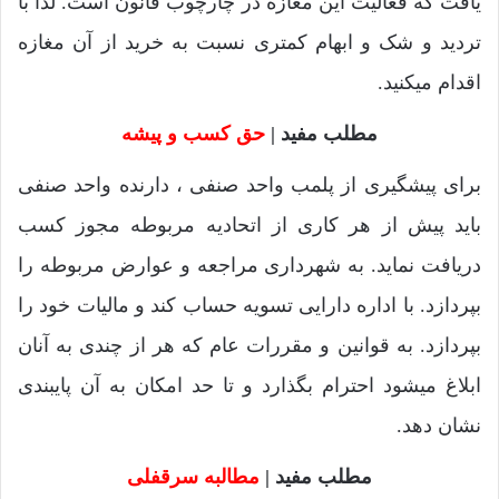
یافت که فعالیت این مغازه در چارچوب قانون است. لذا با
تردید و شک و ابهام کمتری نسبت به خرید از آن مغازه
اقدام میکنید.
مطلب مفید |
حق کسب و پیشه
برای پیشگیری از پلمب واحد صنفی ، دارنده واحد صنفی
باید پیش از هر کاری از اتحادیه مربوطه مجوز کسب
دریافت نماید. به شهرداری مراجعه و عوارض مربوطه را
بپردازد. با اداره دارایی تسویه حساب کند و مالیات خود را
بپردازد. به قوانین و مقررات عام که هر از چندی به آنان
ابلاغ میشود احترام بگذارد و تا حد امکان به آن پایبندی
نشان دهد.
مطلب مفید |
مطالبه سرقفلی