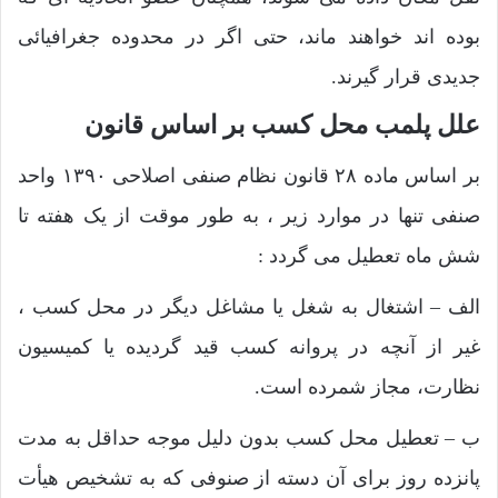
بوده‌ اند خواهند ماند، حتی اگر در محدوده جغرافیائی‌
جدیدی قرار گیرند.
علل پلمب محل کسب بر اساس قانون
بر اساس ماده ۲۸ قانون نظام صنفی اصلاحی ۱۳۹۰ واحد
صنفی تنها در موارد زیر ، به طور موقت از یک هفته تا‌
شش ‌ماه تعطیل می ‌گردد :
الف – اشتغال به شغل یا مشاغل دیگر در محل کسب ،
غیر از آنچه در پروانه کسب‌ قید گردیده یا کمیسیون
نظارت، مجاز شمرده است.
ب – تعطیل محل کسب بدون دلیل موجه حداقل به مدت
پانزده روز برای آن دسته ‌از صنوفی که به تشخیص هیأت