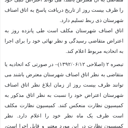
را‌ ظرف بیست روز از تاریخ دریافت پاسخ به اتاق اصناف
شهرستان ذی‌ ربط تسلیم دارد.
اتاق اصناف شهرستان مکلف است طی پانزده روز به
اعتراض متقاضی رسیدگی و نظر‌ نهائی خود را برای اجرا
به اتحادیه مربوط اعلام کند.
تبصره ۲ (اصلاحی ۱۳۹۲/۰۶/۱۲)– در صورتی که اتحادیه یا
متقاضی به نظر اتاق اصناف شهرستان معترض ‌باشند می
‌توانند ظرف بیست روز از زمان ابلاغ نظر اتاق اصناف
شهرستان اعتراض خود را ‌نسبت به نظر اتاق مذکور به
کمیسیون نظارت منعکس کنند. کمیسیون نظارت مکلف
‌است ظرف یک ماه نظر خود را اعلام دارد. نظر
کمیسیون نظارت در این مورد معتبر و قابل ‌اجرا است،