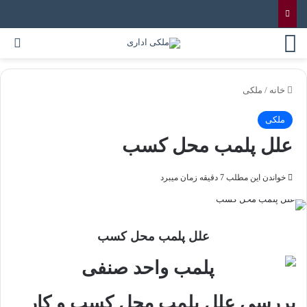
خانه
/
ملکی
ملکی
علل پلمب محل کسب
خواندن این مطلب 7 دقیقه زمان میبرد
علل پلمب محل کسب
بررسی علل پلمب محل کسب و کار