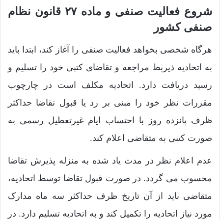
شروع فعالیت صنفی و ماده ۲۷ قانون نظام
صنفی کشور
هرگاه شخصی بخواهد فعالیت صنفی را آغاز کند، ابتدا باید
به اتحادیه‌ ذیربط مراجعه و تقاضای کتبی خود را تسلیم و
رسید دریافت دارد. اتحادیه مکلف است‌ در چارچوب
مقررات نظر خود را مبنی بر رد یا قبول تقاضا حداکثر
ظرف پانزده روز با ‌احتساب ایام غیرتعطیل رسمی به
صورت کتبی به متقاضی اعلام کند.
عدم اعلام نظر در ‌مدت یاد شده به منزله پذیرش تقاضا
محسوب می ‌گردد. در صورت قبول تقاضا توسط ‌اتحادیه،
متقاضی باید از آن تاریخ ظرف حداکثر سه ماه مدارک
مورد نیاز اتحادیه را تکمیل‌ کند و به اتحادیه تسلیم دارد. در