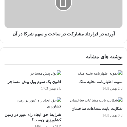
آورده در قرارداد مشارکت در ساخت و سهم شرکا در آن
نوشته های مشابه
نمونه اظهارنامه تخلیه ملک
قانون یک سوم پول پیش مستاجر
2 بهمن 1403
2 بهمن 1403
شکایت بابت مشاعات ساختمان
شرایط حق ایجاد راه عبور در زمین
3 بهمن 1403
کشاورزی چیست؟
28 فروردین 1404