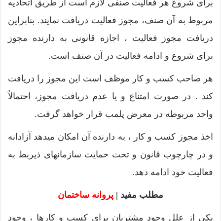
برای شروع هر فعالیت صنفی لازم است از طریق اتحادیه
مربوط به آن صنف، مجوز فعالیت دریافت نمایند. بنابراین
دریافت مجوز فعالیت ، اجازه قانونی به دارنده مجوز
برای شروع و ادامه فعالیت در آن صنف است.
هر صاحب کسب و کار موظف است این مجوز را دریافت
کند . در صورت امتناع و یا عدم دریافت مجوز، احتمالاً
واحد مربوطه در معرض پلمب قرار خواهد گرفت.
اخذ مجوز کسب و کار ، به دارنده آن امکان میدهد آزادانه
و در چارچوب قانون و تحت حمایت سازمانهای ذیربط به
فعالیت خود ادامه دهد.
مطلب مفید |
پروانه ساختمان
یکی از علل وجود مشتریان برای کسب و کارها ، وجود