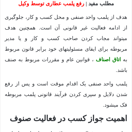
مطلب مفید |
رفع پلمب عطاری توسط وکیل
هدف از پلمب واحد صنفی و محل کسب و کار، جلوگیری
از ادامه فعالیت غیر قانونی آن است. همچنین هدف
میتواند مجاب کردن صاحب کسب و کار و یا مدیر
مربوطه برای ایفای مسئولیتهای خود برابر قانون مربوط
به
اتاق اصناف
، قوانین عام و مقررات مربوط به صنف
باشد.
پلمب واحد صنفی یک اقدام موقت است و پس از رفع
شدن دلایل و سپری کردن فرآیند قانونی پلمب مربوطه
فک میشود.
اهمیت جواز کسب در فعالیت صنوف