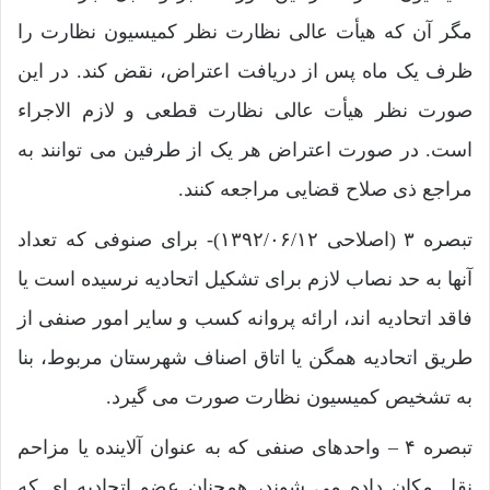
مگر آن که هیأت عالی نظارت نظر کمیسیون نظارت را
ظرف یک ماه پس از ‌دریافت اعتراض، نقض کند. در این
صورت نظر هیأت عالی نظارت قطعی و لازم‌ الاجراء
‌است. در صورت اعتراض هر یک از طرفین می ‌توانند به
مراجع ذی‌ صلاح قضایی مراجعه‌ کنند.
تبصره ۳ (اصلاحی ۱۳۹۲/۰۶/۱۲)- برای صنوفی که تعداد
آنها به حد نصاب لازم برای تشکیل اتحادیه نرسیده است یا
فاقد اتحادیه‌ اند، ارائه پروانه کسب و سایر امور صنفی از
طریق اتحادیه همگن یا اتاق اصناف شهرستان مربوط، بنا
به تشخیص کمیسیون نظارت صورت می‌ گیرد.
تبصره ۴ – واحدهای صنفی که به عنوان آلاینده یا مزاحم
نقل مکان داده می ‌شوند،‌ همچنان عضو اتحادیه‌ ای که