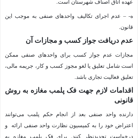
عهده اتاق اصناف شهرستان است.
ه- – عدم اجرای تکالیف واحدهای صنفی به موجب این
قانون.
عدم دریافت جواز کسب و مجازات آن
مجازات عدم جواز کسب برای واحدهای صنفی ممکن
است شامل تعلیق یا لغو مجوز کسب و کار، جریمه مالی،
تعلیق فعالیت تجاری باشد.
اقدامات لازم جهت فک پلمب مغازه به روش
قانونی
دارنده واحد صنفی بعد از انجام حکم پلمب می‌توانند
اعتراض خود را به کمیسیون نظارت واحد صنفی ارائه و
درخواست تجدیدنظر کنند. برای فک پلمب مغازه به