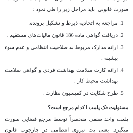
صورت قانونی باید مراحل زیر را طی نمود :
مراجعه به اتحادیه ذیرط و تشکیل پرونده.
دریافت گواهی ماده 186 قانون مالیات‌های مستقیم .
ارائه مدارک مربوط به صلاحیت انتظامی و عدم سوء
پیشینه .
ارائه کارت سلامت بهداشت فردی و گواهی سلامت
بهداشت محیط کار .
طرح شکایت در کمیسیون نظارت .
مسئولیت فک پلمب ا کدام مرجع است؟
پلمب واحد صنفی منحصراً توسط مرجع قضایی صورت
میگیرد. یعنی یت نیروی انتظامی در چارچوب قانون