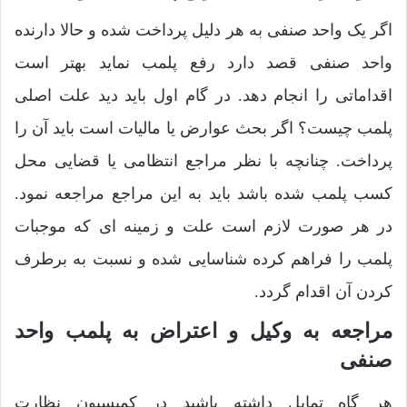
اگر یک واحد صنفی به هر دلیل پرداخت شده و حالا دارنده
واحد صنفی قصد دارد رفع پلمب نماید بهتر است
اقداماتی را انجام دهد. در گام اول باید دید علت اصلی
پلمب چیست؟ اگر بحث عوارض یا مالیات است باید آن را
پرداخت. چنانچه با نظر مراجع انتظامی یا قضایی محل
کسب پلمب شده باشد باید به این مراجع مراجعه نمود.
در هر صورت لازم است علت و زمینه ای که موجبات
پلمب را فراهم کرده شناسایی شده و نسبت به برطرف
کردن آن اقدام گردد.
مراجعه به وکیل و اعتراض به پلمب واحد
صنفی
هر گاه تمایل داشته باشید در کمیسیون نظارت