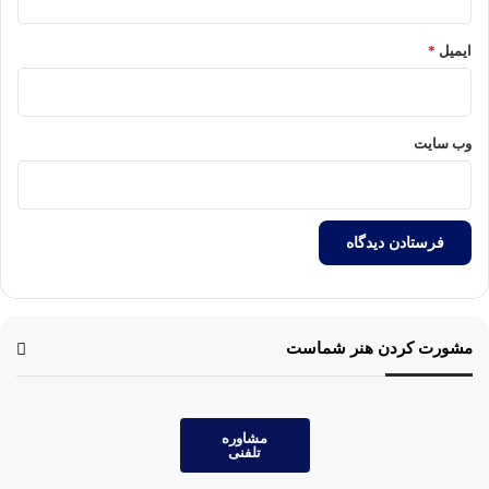
ایمیل
*
وب‌ سایت
مشورت کردن هنر شماست
مشاوره
تلفنی