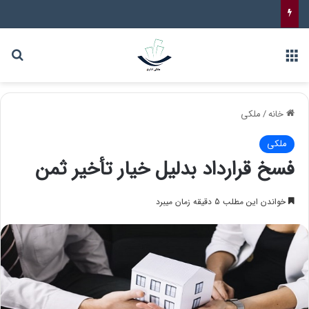
خانه
/
ملکی
ملکی
فسخ قرارداد بدلیل خیار تأخیر ثمن
خواندن این مطلب 5 دقیقه زمان میبرد