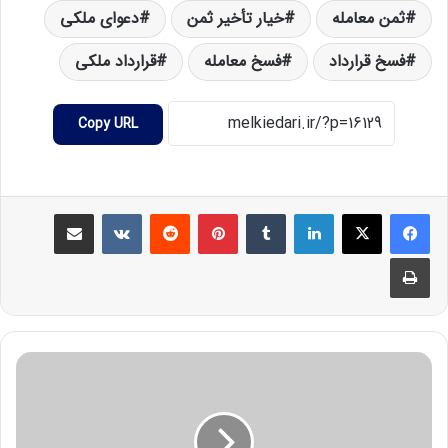
ثمن معامله
خیار تأخیر ثمن
دعوای ملکی
فسخ قرارداد
فسخ معامله
قرارداد ملکی
Copy URL