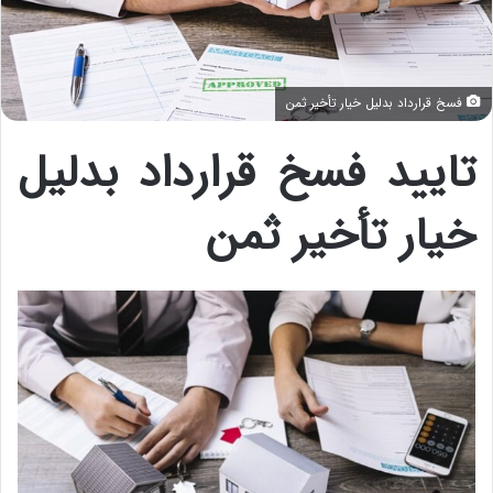
فسخ قرارداد بدلیل خیار تأخیر ثمن
تایید فسخ قرارداد بدلیل
خیار تأخیر ثمن