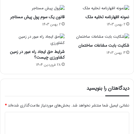
نمونه اظهارنامه تخلیه ملک
قانون یک سوم پول پیش مستاجر
2 بهمن 1403
2 بهمن 1403
شکایت بابت مشاعات ساختمان
شرایط حق ایجاد راه عبور در زمین
3 بهمن 1403
کشاورزی چیست؟
28 فروردین 1404
دیدگاهتان را بنویسید
نشانی ایمیل شما منتشر نخواهد شد.
بخش‌های موردنیاز علامت‌گذاری شده‌اند
*
د
ی