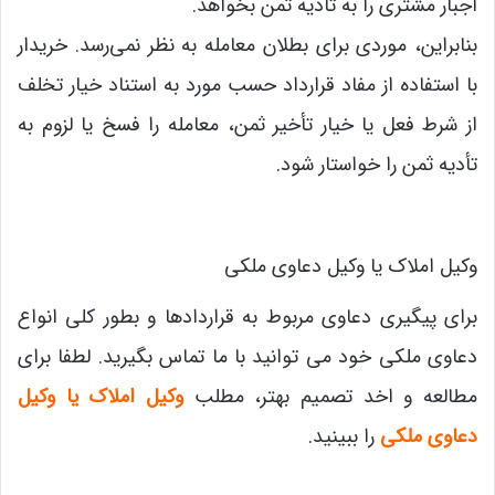
اجبار مشتری را به تأدیه ثمن بخواهد.
بنابراین، موردی برای بطلان معامله به نظر نمی‌رسد. خریدار
با استفاده از مفاد قرارداد حسب مورد به استناد خیار تخلف
از شرط فعل یا خیار تأخیر ثمن، معامله را فسخ یا لزوم به
تأدیه ثمن را خواستار شود.
وکیل املاک یا وکیل دعاوی ملکی
برای پیگیری دعاوی مربوط به قراردادها و بطور کلی انواع
دعاوی ملکی خود می توانید با ما تماس بگیرید. لطفا برای
مطالعه و اخد تصمیم بهتر، مطلب
وکیل املاک یا وکیل
دعاوی ملکی
را ببینید.