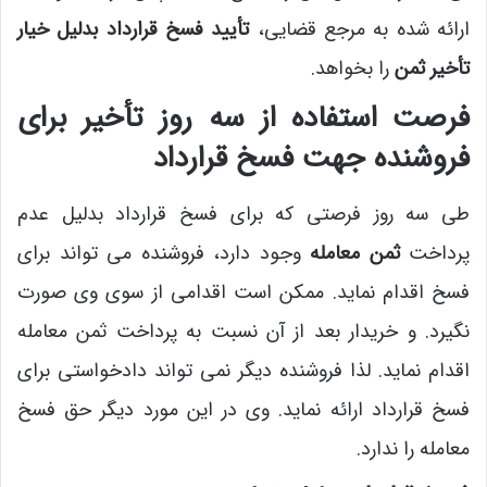
ارائه شده به مرجع قضایی،
تأیید فسخ قرارداد بدلیل خیار
تأخیر ثمن
را بخواهد.
فرصت استفاده از سه روز تأخیر برای
فروشنده جهت فسخ قرارداد
طی سه روز فرصتی که برای فسخ قرارداد بدلیل عدم
پرداخت
ثمن معامله
وجود دارد، فروشنده می تواند برای
فسخ اقدام نماید. ممکن است اقدامی از سوی وی صورت
نگیرد. و خریدار بعد از آن نسبت به پرداخت ثمن معامله
اقدام نماید. لذا فروشنده دیگر نمی تواند دادخواستی برای
فسخ قرارداد ارائه نماید. وی در این مورد دیگر حق فسخ
معامله را ندارد.