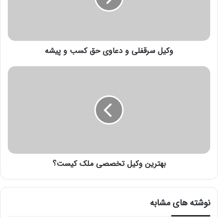
وکیل سرقفلی و دعاوی حق کسب و پیشه
بهترین وکیل تخصصی ملک کیست؟
نوشته های مشابه