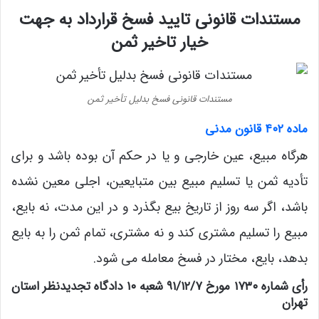
مستندات قانونی تایید فسخ قرارداد به جهت
خیار تاخیر ثمن
مستندات قانونی فسخ بدلیل تأخیر ثمن
ماده ۴۰۲ قانون مدنی
هرگاه مبیع، عین خارجی و یا در حکم آن بوده باشد و برای
تأدیه ثمن یا تسلیم مبیع بین متبایعین، اجلی معین نشده
باشد، اگر سه روز از تاریخ بیع بگذرد و در این مدت، نه بایع،
مبیع را تسلیم مشتری کند و نه مشتری، تمام ثمن را به بایع
بدهد، بایع، مختار در فسخ معامله می شود.
رأی شماره ۱۷۳۰ مورخ ۹۱/۱۲/۷ شعبه ۱۰ دادگاه تجدیدنظر استان
تهران