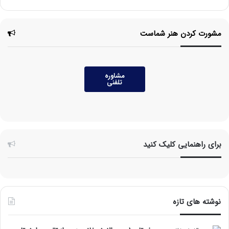
مشورت کردن هنر شماست
مشاوره
تلفنی
برای راهنمایی کلیک کنید
نوشته های تازه