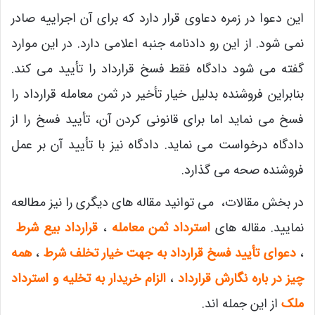
این دعوا در زمره دعاوی قرار دارد که برای آن اجراییه صادر
نمی شود. از این رو دادنامه جنبه اعلامی دارد. در این موارد
گفته می شود دادگاه فقط فسخ قرارداد را تأیید می کند.
بنابراین فروشنده بدلیل خیار تأخیر در ثمن معامله قرارداد را
فسخ می نماید اما برای قانونی کردن آن، تأیید فسخ را از
دادگاه درخواست می نماید. دادگاه نیز با تأیید آن بر عمل
فروشنده صحه می گذارد.
در بخش مقالات، می توانید مقاله های دیگری را نیز مطالعه
نمایید. مقاله های
استرداد ثمن معامله
،
قرارداد بیع شرط
،
دعوای تأیید فسخ قرارداد به جهت خیار تخلف شرط
،
همه
چیز در باره نگارش قرارداد
،
الزام خریدار به تخلیه و استرداد
ملک
از این جمله اند.