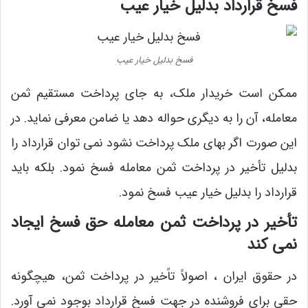
فسخ قرارداد بدلیل خیار عیب
فسخ بدلیل خیار عیب
ممکن است خریدار ملک، به جای پرداخت مستقیم ثمن
معامله، آن را به دیگری حواله دهد یا ضامن معرفی نماید. در
این صورت اگر بهای ملک پرداخت نشود نمی توان قرارداد را
بدلیل تأخیر در پرداخت ثمن معامله فسخ نمود. بلکه باید
قرارداد را بدلیل خیار عیب فسخ نمود.
تأخیر در پرداخت ثمن معامله حق فسخ ایجاد
نمی کند
در حقوق ایران ، اصولاً تاًخیر در پرداخت ثمن، هیچگونه
حقی برای فروشنده در جهت فسخ قرارداد بوجود نمی آورد.