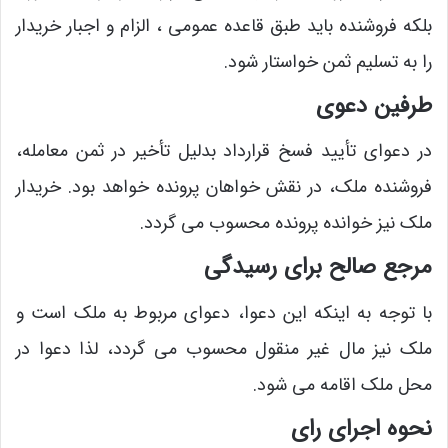
بلکه فروشنده باید طبق قاعده عمومی ، الزام و اجبار خریدار
را به تسلیم ثمن خواستار شود.
طرفین دعوی
در دعوای تأیید فسخ قرارداد بدلیل تأخیر در ثمن معامله،
فروشنده ملک، در نقش خواهان پرونده خواهد بود. خریدار
ملک نیز خوانده پرونده محسوب می گردد.
مرجع صالح برای رسیدگی
با توجه به اینکه این دعوا، دعوای مربوط به ملک است و
ملک نیز مال غیر منقول محسوب می گردد، لذا دعوا در
محل ملک اقامه می شود.
نحوه اجرای رای