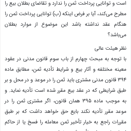
است و توانایی پرداخت ثمن را ندارد و تقاضای بطلان بیع را
مطرح می‌کند، آیا بر فرض اینکه (ب) توانایی پرداخت ثمن را
هنگام عقد نداشته باشد این موضوع از موارد بطلان
می‌باشد؟
نظر هیئت عالی
با توجه به مبحث چهارم از باب سوم قانون مدنی در عقود
معینه مختلفه و آثار بیع و شرایط تأدیه ثمن، مطابق ماده
۳۹۴ قانون مدنی مشتری باید ثمن را در موعد و در محل و بر
طبق شرایطی که در عقد بیع مقرر شده است تأدیه نماید. و
به موجب ماده ۳۹۵ همان قانون، اگر مشتری ثمن را در
موعد مقرر تأدیه نکند بایع حق خواهد داشت که بر طبق
مقررات راجع به خیار تأخیر ثمن معامله را فسخ یا از حاکم