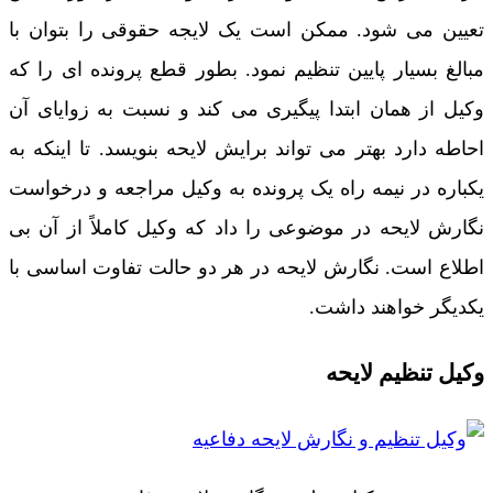
تعیین می شود. ممکن است یک لایجه حقوقی را بتوان با
مبالغ بسیار پایین تنظیم نمود. بطور قطع پرونده ای را که
وکیل از همان ابتدا پیگیری می کند و نسبت به زوایای آن
احاطه دارد بهتر می تواند برایش لایحه بنویسد. تا اینکه به
یکباره در نیمه راه یک پرونده به وکیل مراجعه و درخواست
نگارش لایحه در موضوعی را داد که وکیل کاملاً از آن بی
اطلاع است. نگارش لایحه در هر دو حالت تفاوت اساسی با
یکدیگر خواهند داشت.
وکیل تنظیم لایحه