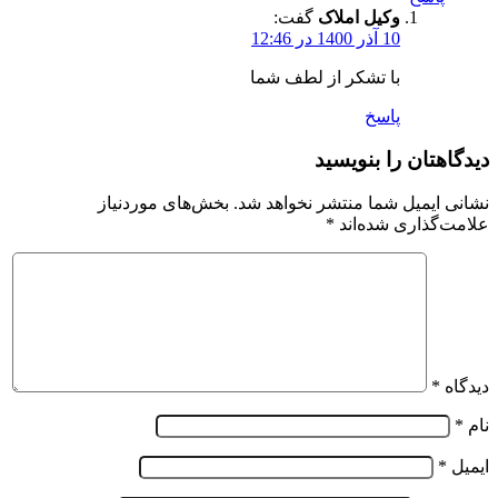
وکیل املاک
گفت:
10 آذر 1400 در 12:46
با تشکر از لطف شما
پاسخ
دیدگاهتان را بنویسید
نشانی ایمیل شما منتشر نخواهد شد.
بخش‌های موردنیاز
علامت‌گذاری شده‌اند
*
دیدگاه
*
نام
*
ایمیل
*