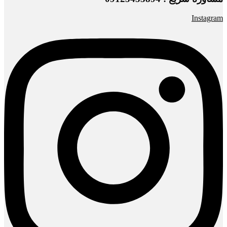
Instagram