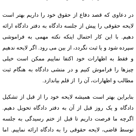
در دعاوی که قصد دفاع از حقوق خود را داریم بهتر است
لایحه حقوقی را پیش از جلسه دادگاه به دفتر دادگاه ارائه
دهیم. با این کار احتمال اینکه نکته مهمی به فراموشی
سپرده شود و یا ثبت نگردد، از بین می رود. اگر لایحه ندهیم
و فقط به اظهارات خود اکتفا نماییم ممکن است خیلی
چیزها را فراموش کنیم و در منشی دادگاه به هنگام ثبت
مطالب و اظهارات، آن را از قلم بیاندازد.
بنابراین بهتر است همیشه لایحه خود را از قبل از تشکیل
دادگاه و یک روز قبل از آن به دفتر دادگاه تحویل دهیم.
اگرچه ما فرصت داریم تا قبل از ختم رسیدگی به جلسه
توسط قاضی، لایحه حقوقی را به دادگاه ارائه نماییم. اما