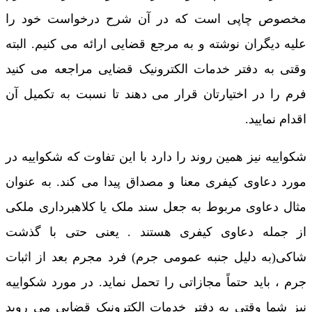
مخصوص چاپی است که در آن شرح درخواست خود را
علیه دیگران نوشته و به مرجع قضایی ارائه می کنیم. البته
وقتی به دفتر خدمات الکترونیک قضایی مراجعه می کنید
فرم را در اختیارتان قرار می دهند تا نسبت به تکمیل آن
اقدام نمایید.
شکواییه نیز همین روند را دارد با این تفاوت که شکواییه در
مورد دعاوی کیفری معنا و مصداق پیدا می کند. به عنوان
مثال دعاوی مربوط به جعل سند ملک یا کلاهبرداری ملکی
از جمله دعاوی کیفری هستند . یعنی حتی با گذشت
شاکی(به دلیل جنبه عمومی جرم) فرد مجرم بعد از اثبات
جرم ، باید حتماً مجازاتی را تحمل نماید. در مورد شکواییه
نیز شما وقتی به دفتر خدمات الکترونیک قضایی می روید