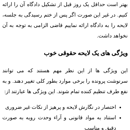
بهتر است حداقل یک روز قبل از تشکیل دادگاه آن را ارائه
کنیم. در غیر این صورت اگر پس از ختم رسیدگی به جلسه،
لایحه را به دادگاه ارائه نماییم قاضی الزامی به توجه به آن
نخواهد داشت.
ویژگی های یک لایحه حقوقی خوب
این ویژگی ها از این نظر مهم هستند که می توانند
سرنوشت پرونده را برخی موارد بطور کلی تغییر دهند. و به
نفع طرف تنظیم کننده تمام شوند. این ویژگی ها عبارتند از:
اختصار در نگارش لایحه و پرهیز از نکات غیر ضروری
استناد به مواد قانونی و آراء وحدت رویه به صورت
دقیق و مناسب