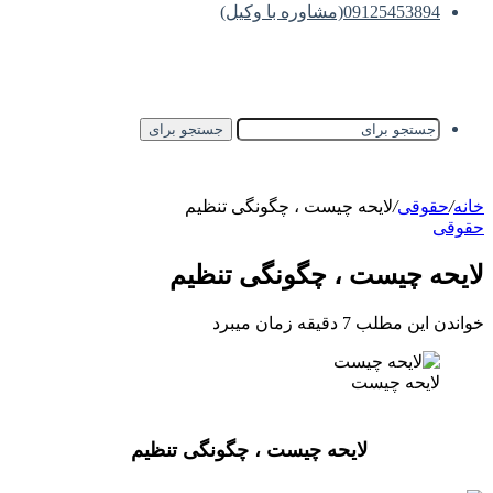
09125453894(مشاوره با وکیل)
جستجو برای
خانه
/
حقوقی
/
لایحه چیست ، چگونگی تنظیم
حقوقی
لایحه چیست ، چگونگی تنظیم
خواندن این مطلب 7 دقیقه زمان میبرد
لایحه چیست
لایحه چیست ، چگونگی تنظیم