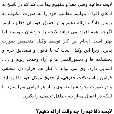
لایحه دفاعیه وقتی معنا و مفهوم پیدا می کند که در پاسخ به
ادعای افراد، بتوانیم مطالب خود را به صورت مکتوب به
رییس دادگاه ارائه دهیم و از حقوق خودمان دفاع نماییم.
اگرچه همه افراد می توانند لایحه را خودشان بنویسند اما
بهتر است انجام این کار توسط وکیل متخصص صورت
پذیرد. زیرا این وکیل است که با قانون و مصادیق جرم و
بخشنامه ها و دستورالعمل ها و آراء وحدت رویه و …..
آشنایی دارد. وی می تواند با کنار هم قراردادن منطقی
قوانین و استدلالات حقوقی، از حقوق موکل خود دفاع نماید.
و در صورت وجود شرایط، وی را از هر اتهامی مبرا سازد. یا
اینکه در اعمال مجازات، حداقل تخفیف را بگیرد.
لایحه دفاعیه را چه وقت ارائه دهیم؟