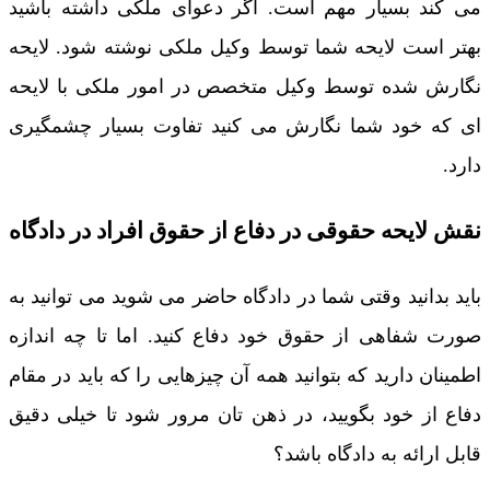
می کند بسیار مهم است. اگر دعوای ملکی داشته باشید
بهتر است لایحه شما توسط وکیل ملکی نوشته شود. لایحه
نگارش شده توسط وکیل متخصص در امور ملکی با لایحه
ای که خود شما نگارش می کنید تفاوت بسیار چشمگیری
دارد.
نقش لایحه حقوقی در دفاع از حقوق افراد در دادگاه
باید بدانید وقتی شما در دادگاه حاضر می شوید می توانید به
صورت شفاهی از حقوق خود دفاع کنید. اما تا چه اندازه
اطمینان دارید که بتوانید همه آن چیزهایی را که باید در مقام
دفاع از خود بگویید، در ذهن تان مرور شود تا خیلی دقیق
قابل ارائه به دادگاه باشد؟