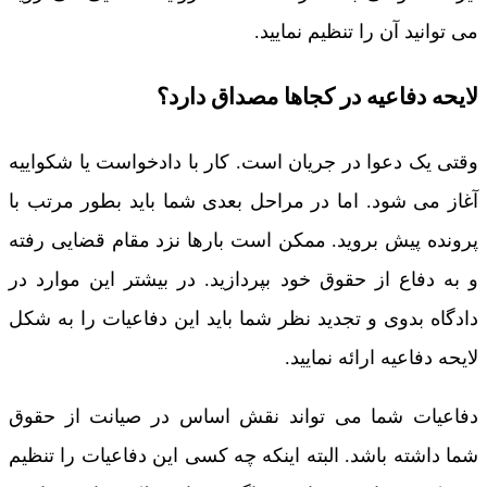
می توانید آن را تنظیم نمایید.
لایحه دفاعیه در کجاها مصداق دارد؟
وقتی یک دعوا در جریان است. کار با دادخواست یا شکواییه
آغاز می شود. اما در مراحل بعدی شما باید بطور مرتب با
پرونده پیش بروید. ممکن است بارها نزد مقام قضایی رفته
و به دفاع از حقوق خود بپردازید. در بیشتر این موارد در
دادگاه بدوی و تجدید نظر شما باید این دفاعیات را به شکل
لایحه دفاعیه ارائه نمایید.
دفاعیات شما می تواند نقش اساس در صیانت از حقوق
شما داشته باشد. البته اینکه چه کسی این دفاعیات را تنظیم