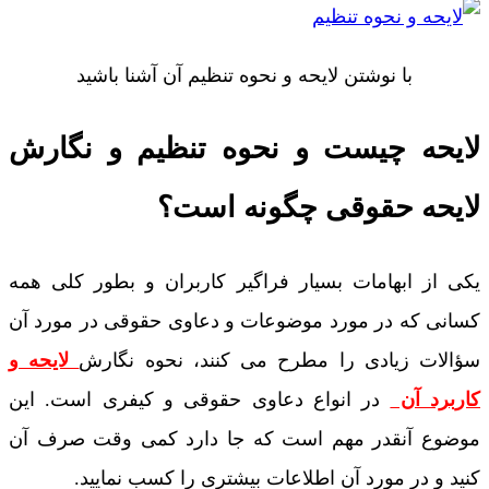
با نوشتن لایحه و نحوه تنظیم آن آشنا باشید
لایحه چیست و نحوه تنظیم و نگارش
لایحه حقوقی چگونه است؟
یکی از ابهامات بسیار فراگیر کاربران و بطور کلی همه
کسانی که در مورد موضوعات و دعاوی حقوقی در مورد آن
سؤالات زیادی را مطرح می کنند،
نحوه نگارش
لایحه و
کاربرد آن
در انواع دعاوی حقوقی و کیفری است. این
موضوع آنقدر مهم است که جا دارد کمی وقت صرف آن
کنید و در مورد آن اطلاعات بیشتری را کسب نمایید.