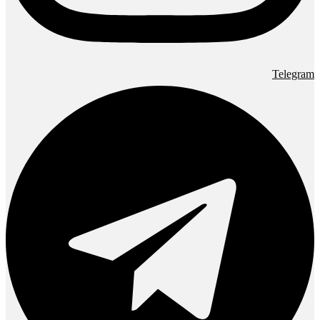
Telegram