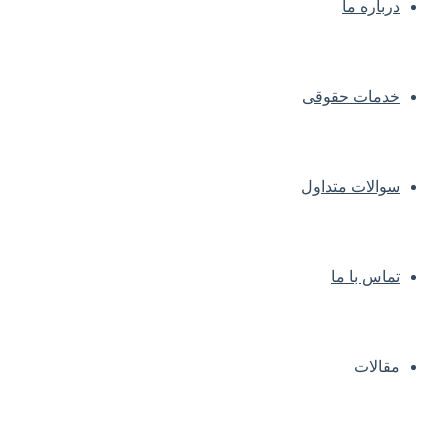
درباره ما
خدمات حقوقی
سوالات متداول
تماس با ما
مقالات