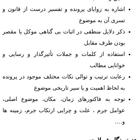
اشاره به زوایای پرونده و تفسیر درست از قانون و
تسری آن به موضوع
ذکر دلایل منطقی در اثبات بی گناهی موکل یا مقصر
بودن طرف مقابل
استفاده از کلمات و جملات تأثیرگذار و رسایی و
خوانایی مطالب
رعایت ترتیب و توالی نکات مختلف موجود در پرونده
به لحاظ اهمیت و یا سیر تاریخی موضوع
توجه به فاکتورهای زمان، مکان، موضوع اصلی،
عوامل جرم ، علت و چرایی ارتکاب جرم، زمینه ها
و….