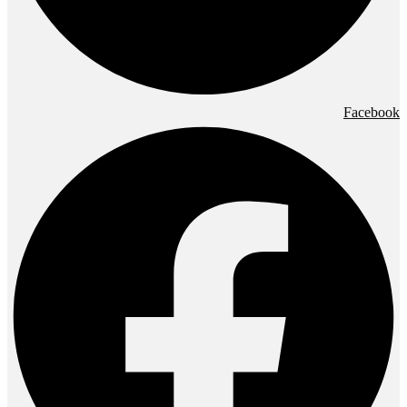
Facebook