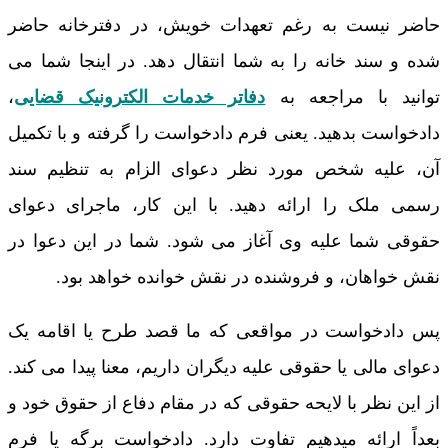
حاضر نیست به رغم تعهدات خویش، در دفترخانه حاضر
شده و سند خانه را به شما انتقال دهد. در اینجا شما می
توانید با مراجعه به
دفاتر خدمات الکترونیک قضایی
،
دادخواست بدهید. یعنی فرم دادخواست را گرفته و با تکمیل
آن، علیه شخص مورد نظر دعوای الزام به تنظیم سند
رسمی ملک را ارائه دهید. با این کار، ماجرای دعوای
حقوقی شما علیه وی آغاز می شود. شما در این دعوا در
نقش خواهان، و فروشنده در نقش خوانده خواهد بود.
پس دادخواست در مواقعی که ما قصد طرح یا اقامه یک
دعوای مالی یا حقوقی علیه دیگران داریم، معنا پیدا می کند.
از این نظر با لایحه حقوقی که در مقام دفاع از حقوق خود و
بعداً ارائه میدهیم تفاوت دارد. دادخواست برگه یا فرم