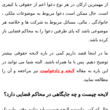
از مهمترین ارکان در هر نوع دعوا اعم از حقوقی یا کیفری
است. حال ممکن است دعوا مربوط به موضوعات ملکی ،
خانوادگی ، مالی، مسائل مربوط به شرکت ها و خلاصه هر
موضوعی باشد که پای طرفین دعوا را به محاکم قضایی باز
کرده باشد.
ما در اینجا قصد داریم کمی در باره لایحه حقوقی بیشتر
توضیح دهیم. پس با ما همراه باشید. البته شما می توانید در
این باره به مقاله
لایحه و دادخواست
نیز مراجعه و آن را
مطالعه نمایید.
لایحه چیست و چه جایگاهی در محاکم قضایی دارد؟
حال که کمی دانستیم لایحه چیست باید بدانیم وقتی وارد یک