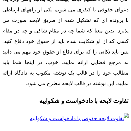
دعوای حقوقی یا کیفری می شویم یکی از راههای ارتباطی
با پرونده ای که تشکیل شده از طریق لایحه صورت می
پذیرد. بدین معنا که شما چه در مقام شاکی و چه در مقام
کسی که از او شکایت شده باید از حقوق خود دفاع کنید.
پس باید نکاتی را که برای دفاع از حقوق خود مهم می دانید
به مرجع قضایی ارائه نمایید. خوب، در اینجا شما باید
مطالب خود را در قالب یک نوشته مکتوب به دادگاه ارائه
نمایید. این نوشته در قالب لایحه مطرح می شود.
تفاوت لایحه با دادخواست و شکواییه