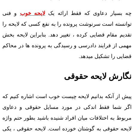
چه بسیار دعاوی که فقط ارائه یک
لایحه خوب
و فنی
توانسته است سرنوشت پرونده را به نفع کسی که لایحه را
تقدیم مقام قضایی کرده ، تغییر دهد. بنابراین لایحه بخش
مهمی از فرایند دادرسی و رسیدگی به پرونده ها در محاکم
قضایی را تشکیل میدهد.
نگارش لایحه حقوقی
پیش از آنکه بدانیم لایحه چیست خوب است اشاره کنیم که
اگر شما فقط اندکی در مورد مسایل حقوقی و دعاوی
مربوط به اختلافات میان افراد شنیده باشید بطور حتم واژه
لایحه حقوقی به گوشتان خورده است. لایحه حقوقی ، یکی