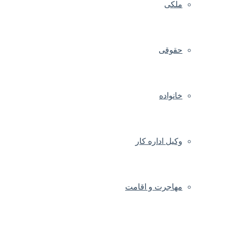
ملکی
حقوقی
خانواده
وکیل اداره کار
مهاجرت و اقامت