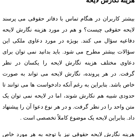
هزینه نگارش لایحه
بیشتر کاربران در هنگام تماس با دفاتر حقوقی می پرسند
لایحه حقوقی چیست؟ و هم در مورد هزینه نگارش لایحه
دفاعیه سؤال می کنند. بویژه در مورد دعاوی ملکی این
سؤالات بیشتر مطرح می شود. باید بدانید نمی توان برای
دعاوی مختلف هزینه تگارش لایحه را یکسان در نظر
گرفت. در هر پرونده، نگارش لایحه می تواند به صورت
خاص باشد. بنابراین به رغم آنکه دادخواست ها می توانند تا
حدودی شبیه هم نکارش شوند، اما در لایحه نمی توان یک
متن واحد را در نظر گرفت. و در هر نوع دعوا آن را پیشنهاد
داد. بنابراین لایحه یک موضوع کاملاً تخصصی است .
هرینه نگارش لایحه حقوقی نیز با توجه به هر مورد خاص