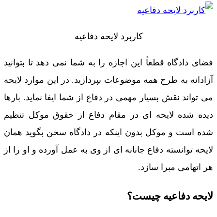
کاربرد لایحه دفاعیه
فضای دادگاه قطعاً این اجازه را به شما نمی دهد تا بتوانید
آزادانه به طرح همه موضوعات بپردازید. در این موارد لایحه
می تواند نقش بسیار مهمی در دفاع از شما ایفا نماید. بارها
دیده شده لایحه ای در مقام دفاع از حقوق موکل تنظیم
شده است و موکل بدون اینکه در دادگاه سخن بگوید همان
لایحه توانسته دفاع جانانه ای از وی به عمل آورده و او را از
هر اتهامی مبرا سازد.
لایحه دفاعیه چیست؟