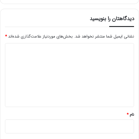
دیدگاهتان را بنویسید
نشانی ایمیل شما منتشر نخواهد شد.
بخش‌های موردنیاز علامت‌گذاری شده‌اند
*
د
ی
د
گ
ا
ه
*
نام
*