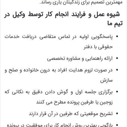
مهمترین تصمیم برای زندگیتان یاری رساند.
شیوه عمل و فرایند انجام کار توسط وکیل در
تیم ما
پاسخگویی اولیه در تماس متقاضی دریافت خدمات
حقوقی با دفتر
ارائه راهنمایی و مشاوره تخصصی
در صورت لزوم هدایت افراد به درون خانواده و صلح و
سازش
برگزاری جلسه اول و گوش دادن دقیق به نکاتی که
زوجین یا طرفین پرونده مطرح می کنند
تشریح موقعیتی که طرفین در آن قرار دارند
بازگویی بهترین روش انجام کار برای موفقیت در پرونده