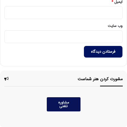
ایمیل
*
وب‌ سایت
مشورت کردن هنر شماست
مشاوره
تلفنی