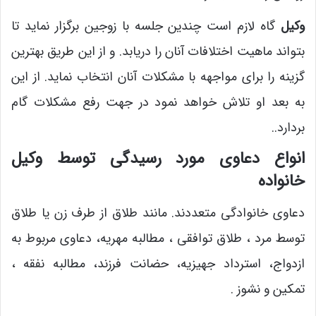
وکیل
گاه لازم است چندین جلسه با زوجین برگزار نماید تا
بتواند ماهیت اختلافات آنان را دریابد. و از این طریق بهترین
گزینه را برای مواجهه با مشکلات آنان انتخاب نماید. از این
به بعد او تلاش خواهد نمود در جهت رفع مشکلات گام
بردارد..
انواع دعاوی مورد رسیدگی توسط وکیل
خانواده
دعاوی خانوادگی متعددند. مانند طلاق از طرف زن یا طلاق
توسط مرد ، طلاق توافقی ، مطالبه مهریه، دعاوی مربوط به
ازدواج، استرداد جهیزیه، حضانت فرزند، مطالبه نفقه ،
تمکین و نشوز .