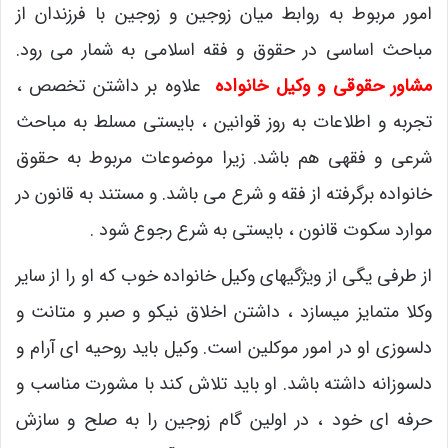
امور مربوط به روابط میان زوجین و زوجین با فرزندان از
مباحث اساسی در حقوق و فقه اسلامی به شمار می رود.
مشاور حقوقی و
وکیل خانواده
علاوه بر داشتن تخصص ،
تجربه و اطلاعات به روز قوانین ، بایستی مسلط به مباحث
شرعی و فقهی هم باشد. زیرا موضوعات مربوط به حقوق
خانواده برگرفته از فقه و شرع می باشد. و مستند به قانون در
موارد سکوت قانون ، بایستی به شرع رجوع شود .
از طرفی یگی از ویژگیهای وکیل خانواده خوب که او را از سایر
وکلا متمایز میسازد ، داشتن اخلاق نیکو و صبر و متانت و
دلسوزی او در امور موکلین است. وکیل باید روحیه ای آرام و
دلسوزانه داشته باشد. او باید تلاش کند با مشورت مناسب و
حرفه ای خود ، در اولین گام زوجین را به صلح و سازش