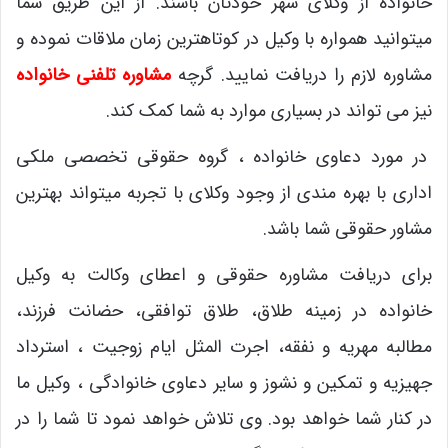
خانواده از وکلای شهر خودتان باشند. از این طریق شما
میتوانید همواره با وکیل در کوتاهترین زمان ملاقات نموده و
مشاوره لازم را دریافت نمایید. گرچه
مشاوره تلفنی خانواده
نیز می تواند در بسیاری موارد به شما کمک کند.
در مورد دعاوی خانواده ، گروه حقوقی تخصصی ملکی
اداری با بهره مندی از وجود وکلای با تجربه میتواند بهترین
مشاور حقوقی شما باشد.
برای دریافت مشاوره حقوقی و اعطای وکالت به وکیل
خانواده در زمینه طلاق، طلاق توافقی، حضانت فرزند،
مطالبه مهریه و نفقه، اجرت المثل ایام زوجیت ، استرداد
جهیزیه و تمکین و نشوز و سایر دعاوی خانوادگی ، وکیل ما
در کنار شما خواهد بود. وی تلاش خواهد نمود تا شما را در