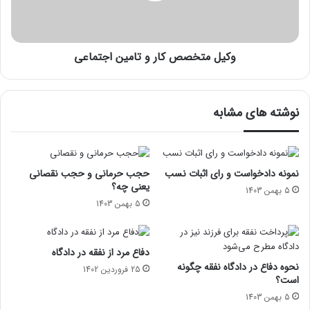
وکیل متخصص کار و تامین اجتماعی
نوشته های مشابه
نمونه دادخواست و رای اثبات نسب
حجب حرمانی و حجب نقصانی
یعنی چه؟
5 بهمن 1403
5 بهمن 1403
دفاع مرد از نفقه در دادگاه
نحوه دفاع در دادگاه نفقه چگونه
25 فروردین 1402
است؟
5 بهمن 1403