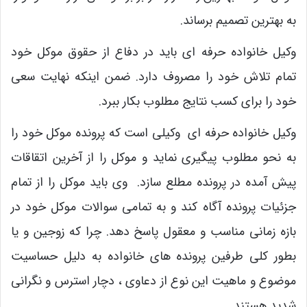
به بهترین تصمیم برساند.
وکیل خانواده حرفه ای باید در دفاع از حقوق موکل خود
تمام تلاش خود را مصروف دارد. ضمن اینکه نهایت سعی
خود را برای کسب نتایج مطلوب بکار ببرد.
وکیل خانواده حرفه ای وکیلی است که پرونده موکل خود را
به نحو مطلوب پیگیری نماید و موکل را از آخرین اتقاقات
پیش آمده در پرونده مطلع سازد. وی باید موکل را از تمام
جزئیات پرونده آگاه کند و به تمامی سوالات موکل خود در
بازه زمانی مناسب و معقول پاسخ دهد. چرا که زوجین و یا
بطور کلی طرفین پرونده های خانواده به دلیل حساسیت
موضوع و ماهیت این نوع از دعاوی ، دچار استرس و نگرانی
شدید هستند.