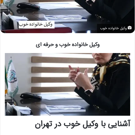
وکیل خانواده خوب
وکیل خانواده خوب و حرفه ای
آشنایی با وکیل خوب در تهران