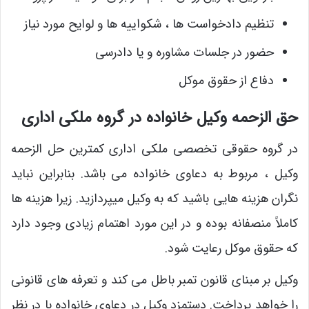
تنظیم دادخواست ها ، شکواییه ها و لوایح مورد نیاز
حضور در جلسات مشاوره و یا دادرسی
دفاع از حقوق موکل
حق الزحمه وکیل خانواده در گروه ملکی اداری
در گروه حقوقی تخصصی ملکی اداری کمترین حل الزحمه
وکیل ، مربوط به دعاوی خانواده می باشد. بنابراین نباید
نگران هزینه هایی باشید که به وکیل میپردازید. زیرا هزینه ها
کاملاً منصفانه بوده و در این مورد اهتمام زیادی وجود دارد
که حقوق موکل رعایت شود.
وکیل بر مبنای قانون تمبر باطل می کند و تعرفه های قانونی
را خواهد پرداخت. دستمزد وکیل در دعاوی خانواده با در نظر