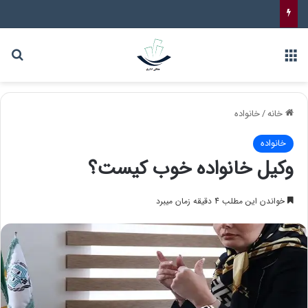
خانه
/
خانواده
خانواده
وکیل خانواده خوب کیست؟
خواندن این مطلب 4 دقیقه زمان میبرد