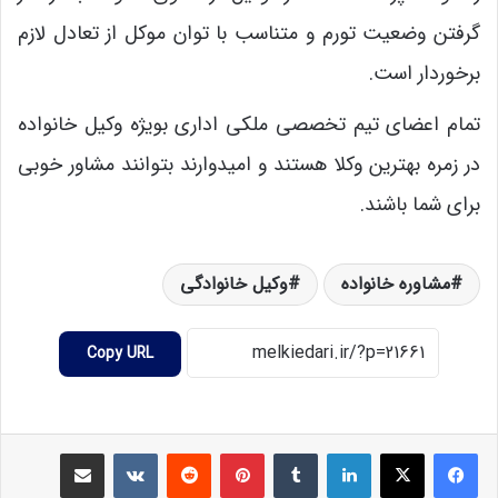
گرفتن وضعیت تورم و متناسب با توان موکل از تعادل لازم
برخوردار است.
تمام اعضای تیم تخصصی ملکی اداری بویژه وکیل خانواده
در زمره بهترین وکلا هستند و امیدوارند بتوانند مشاور خوبی
برای شما باشند.
مشاوره خانواده
وکیل خانوادگی
Copy URL