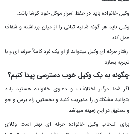
وکیل خانواده باید در حفظ اسرار موکل خود کوشا باشد.
وکیل باید هر گونه شائبه تبانی را از میان برداشته و شفاف
عمل کند.
رفتار حرفه ای وکیل میتواند از او یک فرد کاملاً حرفه ای و با
تجربه بسازد.
چگونه به یک وکیل خوب دسترسی پیدا کنیم؟
اگر شما درگیر اختلافات و دعاوی خانواده هستید باید
بتوانید مشکلتان را مدیریت کنید و نخستین راه پرس و جو
و تحقیق در این زمینه میباشد.
برای انتخاب وکیل خانواده حرفه ای بهتر است وکلای