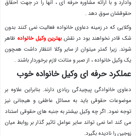
وادارد و با ارائه مشاوره حرفه ای ، آنها را در جهت احقاق
حقوقشان سوق دهد .
وکلایی که در زمینه دعاوی خانواده فعالیت نمی کنند بدون
شک قادر نخواهند بود در نقش
بهترین وکیل خانواده
ظاهر
شوند. زیرا کمتر میتوان از سایر وکلا انتظار داشت همچون
یک وکیل خانواده ، از صبر و متانت لازم برخوردار باشند .
عملکرد حرفه ای وکیل خانواده خوب
دعاوی خانوادگی پیچیدگی ریادی دارند. بنابراین علاوه بر
موضوعات حقوقی باید به مسائل عاطفی و هیجانی نیز
توجه نمود. اگر چه وکیل بیشتر به جنبه های حقوقی استناد
می کند اما نمی تواند سایر عوامل تاثیر گذار بر روابط میان
زوجین را نادیده بگیرد.