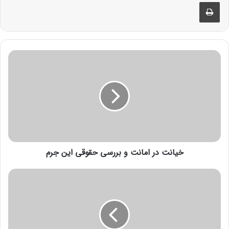
خیانت در امانت و بررسی حقوقی این جرم