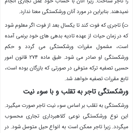
را تاجر شناخت. زیرا آنان با حساب خود عمل تجاری انجام
نمیدهند. بنابراین در مورد آنان ورشکستگی معنا ندارد.
ت) تاجری که فوت کند تا یکسال بعد از فوت اگر معلوم شود
که در زمان حیات از عهده تادیه بدهی های خود برنمی آمده
است، مشمول مقررات ورشکستگی می گردد و حکم
ورشکستگی او صادر می شود. طبق ماده 274 قانون امور
حسبی تصفیه ترکه متوفی در صورتی که بازرگان بوده است،
تابع مقررات تصفیه خواهد شد.
ورشکستگی تاجر به تقلب و با سوء نیت
ورشکستگی به تقلب بر اساس سوء نیت تاجر صورت میگیرد.
این نوع ورشکستگی نوعی کلاهبرداری تجاری محسوب
میگردد. زیرا تاجر ممکن است به انواع حیل متوسل شود. در