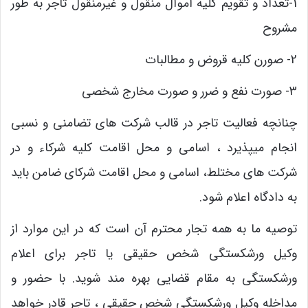
1-تعداد و تقویم کلیه اموال منقول و غیرمنقول تاجر به طور
مشروح
2- صورن کلیه قروض و مطالبات
3- صورت نفع و ضرر و صورت مخارج شخصی
چنانچه فعالیت تاجر در قالب شرکت های تضامنی و نسبی
انجام میپذیرد ، اسامی و محل اقامت کلیه شرکاء و در
شرکت های مختلط، اسامی و محل اقامت شرکای ضامن باید
به دادگاه اعلام شود.
توصیه ما به همه تجار محترم آن است که در این موارد از
وکیل ورشکستگی شخص حقیقی یا تاجر برای اعلام
ورشکستگی به مقام قضایی بهره مند شوید. با حضور و
مداخله وکیل ورشکستگی شخص حقیقی ، تاجر قادر خواهد