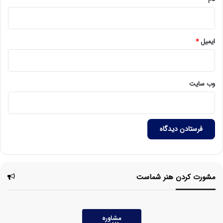
ایمیل
*
وب‌ سایت
مشورت کردن هنر شماست
مشاوره