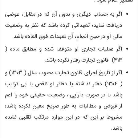
تقصیر اعلام شود :
اگر به حساب دیگری و بدون آن که در مقابل، عوضی
دریافت نماید؛ تعهداتی کرده باشد که نظر به وضعیت
مالی او در حین انجام، آن تعهدات فوق العاده باشد.
اگر عملیات تجاری او متوقف شده و مطابق ماده (
413) قانون تجارت رفتار نکرده باشد.
اگر از تاریخ اجرای قانون تجارت مصوب سال ( 1303) و
( 1304) دفتر نداشته یا دفاتر او ناقص یا بی ترتیب
باشد یا در صورت دارایی ، وضعیت حقیقی خود را اعم
از قروض و مطالبات به طور صریح معین نکرده باشد؛
مشروط بر این که در این موارد مرتکب تقلبی نشده
باشد.