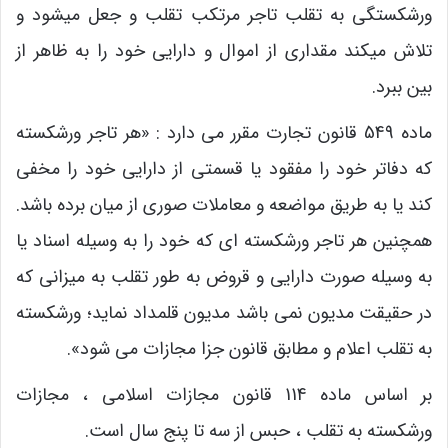
ورشکستگی به تقلب تاجر مرتکب تقلب و جعل میشود و
تلاش میکند مقداری از اموال و دارایی خود را به ظاهر از
بین ببرد.
ماده 549 قانون تجارت مقرر می دارد : «هر تاجر ورشکسته
که دفاتر خود را مفقود یا قسمتی از دارایی خود را مخفی
کند یا به طریق مواضعه و معاملات صوری از میان برده باشد.
همچنین هر تاجر ورشکسته ای که خود را به وسیله اسناد یا
به وسیله صورت دارایی و قروض به طور تقلب به میزانی که
در حقیقت مدیون نمی باشد مدیون قلمداد نماید؛ ورشکسته
به تقلب اعلام و مطابق قانون جزا مجازات می شود».
بر اساس ماده 114 قانون مجازات اسلامی ، مجازات
ورشکسته به تقلب ، حبس از سه تا پنج سال است.