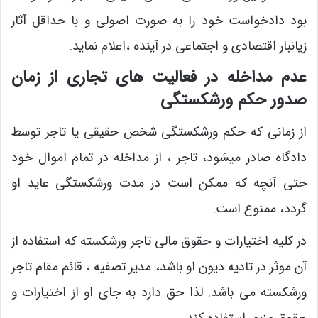
بود دادخواست خود را به صورت اصولی و با حداقل آثار
زیانبار اقتصادی و اجتماعی در آینده ،اعلام نماید.
عدم مداخله در فعالیت های تجاری از زمان
صدور حکم ورشکستگی
از زمانی که حکم ورشکستگی شخص حقیقی یا تاجر توسط
دادگاه صادر میشود، تاجر ، از مداخله در تمام اموال خود
حتی آنچه که ممکن است در مدت ورشکستگی عاید او
گردد، ممنوع است.
در کلیه اختیارات و حقوق مالی تاجر ورشکسته که استفاده از
آن موثر در تادیه دیون او باشد، مدیر تصفیه ، قائم مقام تاجر
ورشکسته می باشد. لذا حق دارد به جای او از اختیارات و