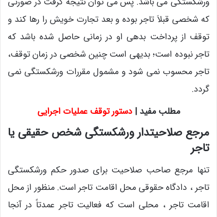
ورشکستگی می باشد. پس می توان نتیجه گرفت در صورتی
که شخصی قبلاَ تاجر بوده و بعد تجارت خویش را رها کند و
توقف از پرداخت بدهی او در زمانی حاصل شده باشد که
تاجر نبوده است؛ بدیهی است چنین شخصی در زمان توقف،
تاجر محسوب نمی شود و مشمول مقررات ورشکستگی نمی
گردد.
مطلب مفید |
دستور توقف عملیات اجرایی
مرجع صلاحیتدار ورشکستگی شخص حقیقی یا
تاجر
تنها مرجع صاحب صلاحیت برای صدور حکم ورشکستگی
تاجر ، دادگاه حقوقی محل اقامت تاجر است. منظور از محل
اقامت تاجر ، محلی است که فعالیت تاجر عمدتاً در آنجا