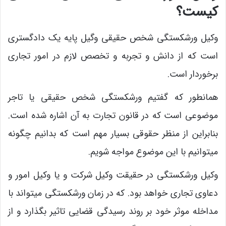
کیست؟
وکیل ورشکستگی شخص حقیقی وگیل پایه یک دادگستری
است که از دانش و تجربه و تخصص لازم در امور تجاری
برخوردار است.
همانطور که گفتیم ورشکستگی شخص حقیقی یا تاجر
موضوعی است که در قانون تجارت به آن اشاره شده است.
بنابراین از منظر حقوقی بسیار مهم است که بدانیم چگونه
میتوانیم با این موضوع مواجه شویم.
وکیل ورشکستگی در حقیقت وکیل شرکت و یا وکیل امور و
دعاوی تجاری خواهد بود. که در زمان ورشکستگی میتواند با
مداخله موثر خود بر روند رسیدگی قضایی تاثیر بگذارد و از