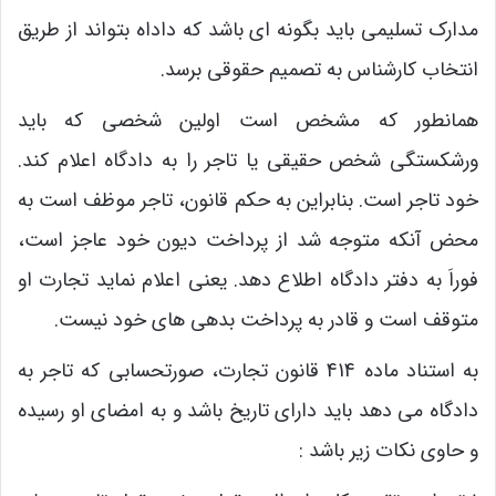
مدارک تسلیمی باید بگونه ای باشد که داداه بتواند از طریق
انتخاب کارشناس به تصمیم حقوقی برسد.
همانطور که مشخص است اولین شخصی که باید
ورشکستگی شخص حقیقی یا تاجر را به دادگاه اعلام کند.
خود تاجر است. بنابراین به حکم قانون، تاجر موظف است به
محض آنکه متوجه شد از پرداخت دیون خود عاجز است،
فوراَ به دفتر دادگاه اطلاع دهد. یعنی اعلام نماید تجارت او
متوقف است و قادر به پرداخت بدهی های خود نیست.
به استناد ماده 414 قانون تجارت، صورتحسابی که تاجر به
دادگاه می دهد باید دارای تاریخ باشد و به امضای او رسیده
و حاوی نکات زیر باشد :