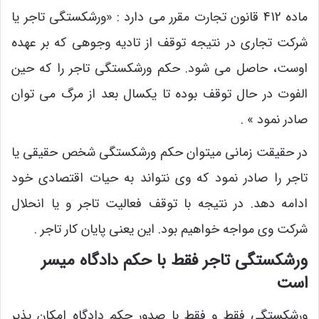
ماده 412 قانون تجارت مقرر می دارد : «ورشکستگی تاجر یا
شرکت تجاری در نتیجه توقف از تادیه وجوهی که بر عهده
اوست، حاصل می شود. حکم ورشکستگی تاجر را که حین
الفوت در حال توقف بوده تا یکسال بعد از مرگ می توان
صادر نمود » .
در حقیقت زمانی میتوان حکم ورشکستگی شخص حقیقی یا
تاجر را صادر نمود که وی نتواند به حیات اقتصادی خود
ادامه دهد. در نتیجه با توقف فعالیت تاجر و یا انحلال
شرکت وی مواجه خواهیم بود. این یعنی پایان کار تاجر .
ورشکستگی تاجر فقط با حکم دادگاه میسر
است
ورشکستگی فقط و فقط با صدور حکم دادگاه امکان پذیر