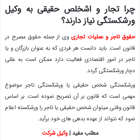
چرا تجار و اشخلص حقیقی به وکیل
ورشکستگی نیاز دارند؟
حقوق تاجر و عملیات تجاری
وی از جمله حقوق مصرح در
قانون است. باید دانست هر فردی که به عنوان بازرگان و یا
تاجر در امور اقتصادی فعالیت دارد ممکن است به عللی
دچار ورشکستگی گردد.
ورشکستگی شخص حقیقی یا ورشکستگی تاجر موضوع
مهمی است که قانون بر آن تصریح نموده است. بر اساس
قانون وقتی میتوان شخص حقیقی یا تاجر را ورشکسته اعلام
نمود که نتواند از عهده بدهی های خود برآید.
مطلب مفید |
وکیل شرکت