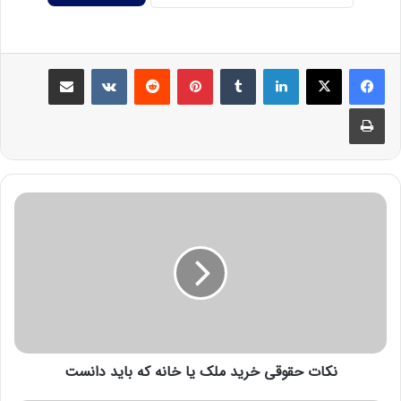
نکات حقوقی خرید ملک یا خانه که باید دانست