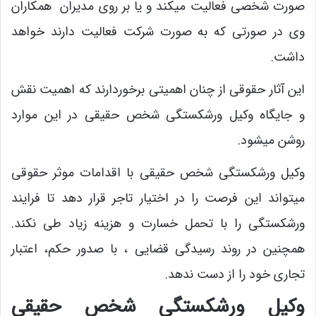
صورت شخصی فعالیت میکند و یا بر روی مدیران همکاران
وی در صورتی که به صورت شرکت فعالیت دارند خواهد
داشت.
این آثار حقوقی از چنان اهمیتی برخوردارند که اهمیت نقش
و جایگاه وکیل ورشکستگی شخص حقیقی در این موارد
روشن میشود.
وکیل ورشکستگی شخص حقیقی با اقدامات موثر حقوقی
میتواند این فرصت را در اختیار تاجر قرار دهد تا فرایند
ورشکستگی را با تحمل خسارت و هزینه زیاد طی نکند.
همچنین در روند رسیدگی قضایی ، با صدور حکم، اعتبار
تجاری خود را از دست ندهد.
وکیل ورشکستگی شخص حقیقی