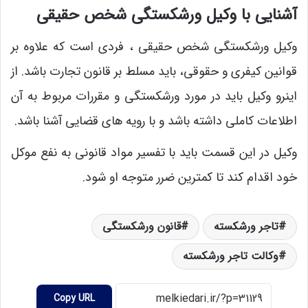
آشنایی با وکیل ورشکستگی شخص حقیقی
وکیل ورشکستگی شخص حقیقی ، فردی است که علاوه بر
قوانین کیفری و حقوقی، باید مسلط بر قانون تجارت باشد. از
اینرو وکیل باید در مورد ورشکستگی و مقررات مربوط به آن
اطلاعات کاملی داشته باشد و با رویه های قضایی آشنا باشد.
وکیل در این قسمت باید با تفسیر مواد قانونی به نفع موکل
خود اقدام کند تا کمترین ضرر متوجه او شود.
تاجر ورشکسته
قانون ورشکستگی
وکالت تاجر ورشکسته
Copy URL