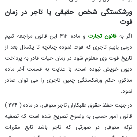
ورشکستگی شخص حقیقی یا تاجر در زمان
فوت
اگر به
قانون تجارت
و ماده 412 این قانون مراجعه کنیم
درمی یابیم تاجری که فوت نموده چنانچه تا یکسال بعد از
تاریخ فوت وی معلوم شود در زمان حیات قادر به پرداخت
دیون خویش نبوده است، با عنایت به قسمت آخر ماده
مذکور، حکم ورشکستگی چنین تاجری را می توان صادر
نمود.
در جهت حفظ حقوق طلبکاران تاجر متوفی، در ماده ( 274 )
قانون امور حسبی به وضوح تصریح شده است که تصفیه
ترکه متوفی در صورتی که تاجر باشد تابع مقررات