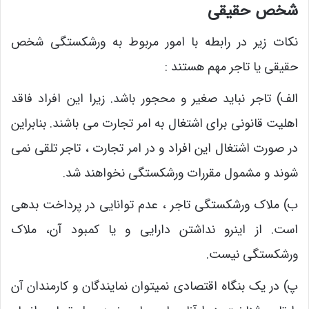
شخص حقیقی
نکات زیر در رابطه با امور مربوط به ورشکستگی شخص
حقیقی یا تاجر مهم هستند :
الف) تاجر نباید صغیر و محجور باشد. زیرا این افراد فاقد
اهلیت قانونی برای اشتغال به امر تجارت می باشند. بنابراین
در صورت اشتغال این افراد و در امر تجارت ، تاجر تلقی نمی
شوند و مشمول مقررات ورشکستگی نخواهند شد.
ب) ملاک ورشکستگی تاجر ، عدم توانایی در پرداخت بدهی
است. از اینرو نداشتن دارایی و یا کمبود آن، ملاک
ورشکستگی نیست.
پ) در یک بنگاه اقتصادی نمیتوان نمایندگان و کارمندان آن