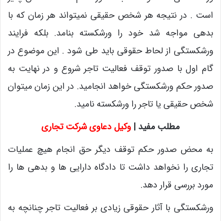
است . در نتیجه هر شخص حقیقی نمیتواند هر زمان که با
بدهی مواجه شد خود را ورشکسته بنامد. بلکه فرایند
ورشکستگی از لحاط حقوقی باید طی شود . این موضوع در
گام اول با صدور توقف فعالیت تاجر شروع و در نهایت به
صدور حکم ورشکستگی خواهد انجامید. در این زمان میتوان
شخص حقیقی یا تاجر را ورشکسته نامید.
مطلب مفید |
وکیل دعاوی شرکت تجاری
به محض صدور حکم توقف دیگر حق انجام هیچ عملیات
تجاری را نخواهد داشت تا دادگاه دارایی ها و بدهی ها را
مورد بررسی قرار دهد.
ورشکستگی با آثار حقوقی زیادی بر فعالیت تاجر چنانچه به