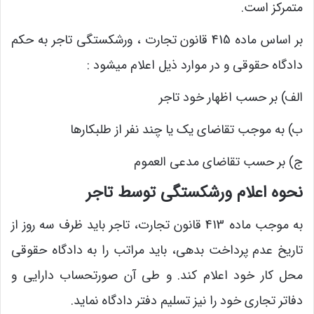
متمرکز است.
بر اساس ماده 415 قانون تجارت ، ورشکستگی تاجر به حکم
دادگاه حقوقی و در موارد ذیل اعلام میشود :
الف) بر حسب اظهار خود تاجر
ب) به موجب تقاضای یک یا چند نفر از طلبکارها
ج) بر حسب تقاضای مدعی العموم
نحوه اعلام ورشکستگی توسط تاجر
به موجب ماده 413 قانون تجارت، تاجر باید ظرف سه روز از
تاریخ عدم پرداخت بدهی، باید مراتب را به دادگاه حقوقی
محل کار خود اعلام کند. و طی آن صورتحساب دارایی و
دفاتر تجاری خود را نیز تسلیم دفتر دادگاه نماید.