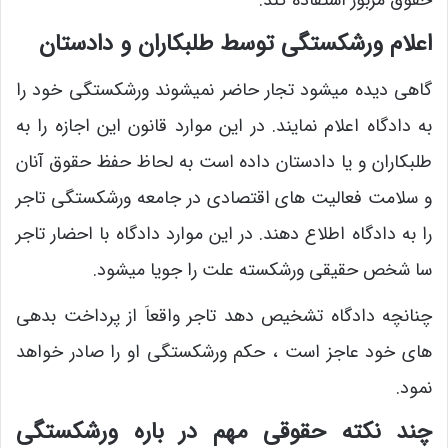
حقوق مزبور استفاده کند.
اعلام ورشکستگی توسط طلبکاران و دادستان
گاهی دیده میشود تجار حاضر نمیشوند ورشکستگی خود را
به دادگاه اعلام نمایند. در این موارد قانون این اجازه را به
طلبکاران و یا دادستان داده است به لحاظ حفظ حقوق آنان
و سلامت فعالیت های اقتصادی در جامعه ورشکستگی تاجر
را به دادگاه اطلاع دهند. در این موارد دادگاه با احضار تاجر
سا شخص حقیقی ورشکسته علت را جویا میشود.
چنانچه دادگاه تشخیص دهد تاجر واقعاَ از پرداخت بدهی
های خود عاجز است ، حکم ورشکستگی او را صادر خواهد
نمود.
چند نکته حقوقی مهم در باره ورشکستگی