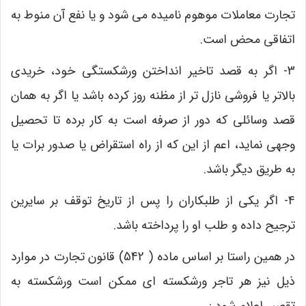
تجارت معاملات موهوم نامیده می شود و یا نفع آن منوط به
اتفاقی محض است.
3- اگر به قصد تاخیر انداختن ورشکستگی خود، خریدی
بالاتر یا فروشی نازل تر از مظنه روز کرده باشد یا اگر به همان
قصد وسائلی که دور از صرفه است به کار برده تا تحصیل
وجهی نماید، اعم از این که از راه استقراض یا صدور برات یا
به طریق دیگر باشد.
4- اگر یکی از طلبکاران را پس از تاریخ توقف بر سایرین
ترجیح داده و طلب او را پرداخته باشد.
در همین راستا بر اساس ماده ( 542) قانون تجارت در موارد
ذیل نیز هر تاجر ورشکسته ای ممکن است ورشکسته به