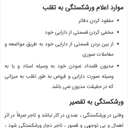
موارد اعلام ورشکستگی به تقلب
مفقود کردن دفاتر
مخفی کردن قسمتی از دارایی خود
از بین بردن قسمتی از دارایی خود به طریق مواضعه و
معاملات صوری
مدیون قلمداد نمودن خود به وسیله اسناد و یا به
وسیله صورت دارایی و قروض به طور تقلب به میزانی
که در حقیقت مدیون نمی باشد.
ورشکستگی به تقصیر
وقتی در ورشکستگی ، عمدی در کار نباشد و تاجر صرفاً در اثر
اهمال و بی توجهی و قصور ، تاجر دچار ورشکستگی شود ،