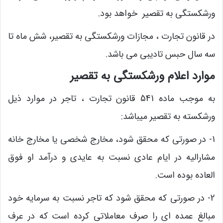
ورشکستگی به تقصیر خواهد بود.
در قانون تجارت ، مجازات ورشکستگی به تقصیر، شش ماه تا
سه سال حبس تادیبی می باشد.
موارد اعلام ورشکستگی به تقصیر
به موجب ماده 541 قانون تجارت ، تاجر در موارد ذیل
ورشکسته به تقصیر میباشد:
1- در صورتی که محقق شود، مخارج شخصی یا مخارج خانه
مشارالیه در ایام عادی نسبت به عایدی و درآمد او فوق
العاده بوده است.
2- در صورتی که محقق شود که تاجر نسبت به سرمایه خود
مبالغ عمده ای را صرف معاملاتی کرده است که در عرف