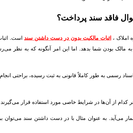
موال فاقد سند پرداخت؟
 املاک ،
اثبات مالکیت بدون در دست داشتن سند
است. اثبات
به مالک بودن شما بدهد. اما این امر آنگونه که به نظر می‌ر
ناد رسمی به طور کاملاً قانونی به ثبت رسیده‌، براحتی انجام
کدام از‌ آن‌ها در شرایط خاصی مورد استفاده قرار می‌گیرند.
ار می‌آید. به عنوان مثال با در دست داشتن سند می‌توان ب