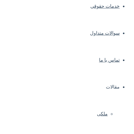
خدمات حقوقی
سوالات متداول
تماس با ما
مقالات
ملکی