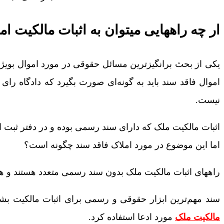
ار چه راههایی میتوان به اثبات مالکیت ا
یکی از بحث برانگیزترین مسائل حقوقی در مورد اموال بویژه
اموال فاقد سند باید به گونه‌ای صورت بگیرد که دادگاه رای 
نیست.
اثبات مالکیت ملک که دارای سند رسمی بوده و در دفتر ثبت اس
اما این موضوع در مورد املاک فاقد سند چگونه است؟
راههای اثبات مالکیت ملک بدون سند رسمی متعدد هستند و هر 
سند مهم‌ترین ابزار حقوقی و رسمی برای اثبات مالکیت بشم
مالکیت ملک
مورد ادعا استفاده کرد.