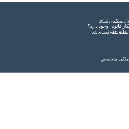
ار قانونی وجود دارد؟
ر نظام حقوقی ایران
ل ملکی متخصص