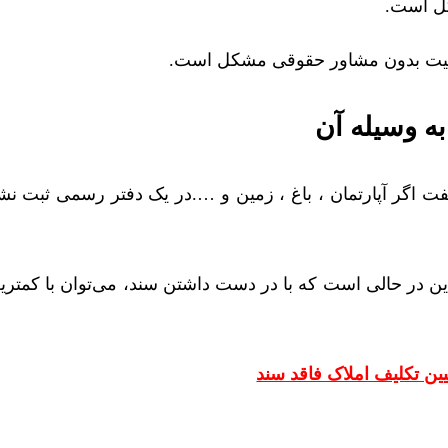
لکیت بدون مشاور حقوقی مشکل است.
به وسیله آن
فت اگر آپارتمان ، باغ ، زمین و ….در یک دفتر رسمی ثبت نش
. این در حالی است که با در دست داشتن سند، می‌توان با کمت
یین تکلیف املاک فاقد سند