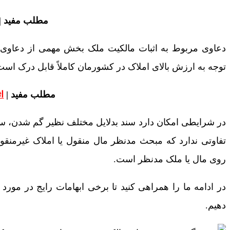
مطلب مفید |
دعاوی مربوط به اثبات مالکیت ملک بخش مهمی از دعاوی مو
توجه به ارزش بالای املاک در کشورمان کاملاً قابل درک است 
مطلب مفید |
ا
در شرایطی امکان دارد سند بدلایل مختلف نظیر گم شدن، س
تفاوتی ندارد که مبحث مدنظر مال منقول یا املاک غیرمنق
روی مال یا ملک مدنظر است.
در ادامه ما را همراهی کنید تا برخی ابهامات رایج در مورد
دهیم.