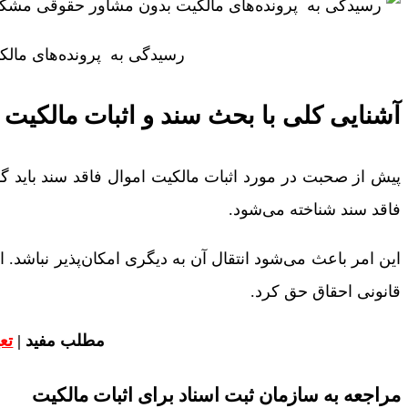
رسیدگی به پرونده‌های ما
آشنایی کلی با بحث سند و اثبات مالکیت 
پیش از صحبت در مورد اثبات مالکیت اموال فاقد سند باید گ
فاقد سند شناخته می‌شود.
این امر باعث می‌شود انتقال آن به دیگری امکان‌پذیر نباشد
قانونی احقاق حق کرد.
مطلب مفید |
تع
مراجعه به سازمان ثبت اسناد برای اثبات مالکیت