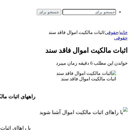
جستجو برای
خانه
/
حقوقی
/
اثبات مالکیت اموال فاقد سند
حقوقی
اثبات مالکیت اموال فاقد سند
خواندن این مطلب 6 دقیقه زمان میبرد
اثبات مالکیت اموال فاقد سند
راههای اثبات مال
با راهاای اثبا