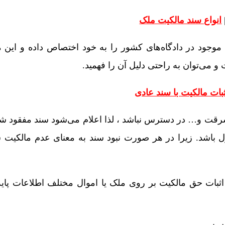
انواع سند مالکیت ملک
جود در دادگاه‌های کشور را به خود اختصاص داده‌ و این م
و می‌توان به راحتی دلیل آن را فهمید.
ثبات مالکیت با سند عادی
رقت و… در دسترس نباشد ، لذا اعلام می‌شود سند مفقود ش
ول باشد. زیرا در هر صورت نبود سند به معنای عدم مالکیت
 اثبات حق مالکیت بر روی ملک یا اموال مختلف اطلاعات پایه 