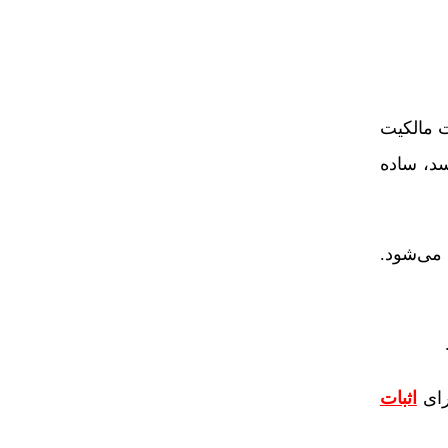
 مالکیت
سد، ساده
 می‌شود.
رای
اثبات