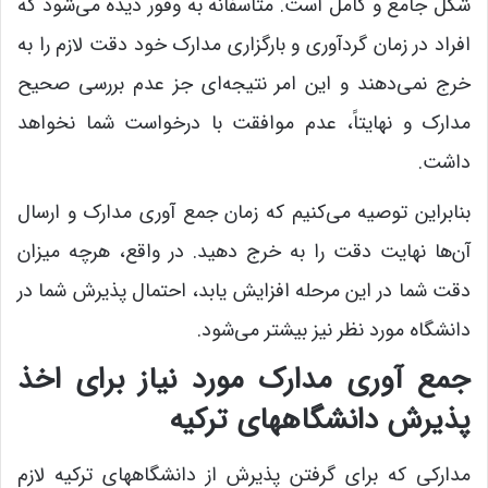
شکل جامع و کامل است. متأسفانه به وفور دیده می‌شود که
افراد در زمان گردآوری و بارگزاری مدارک خود دقت لازم را به
خرج نمی‌دهند و این امر نتیجه‌ای جز عدم بررسی صحیح
مدارک و نهایتاً، عدم موافقت با درخواست شما نخواهد
داشت.
بنابراین توصیه می‌کنیم که زمان جمع آوری مدارک و ارسال
آن‌ها نهایت دقت را به خرج دهید. در واقع، هرچه میزان
دقت شما در این مرحله افزایش یابد، احتمال پذیرش شما در
دانشگاه مورد نظر نیز بیشتر می‌شود.
جمع آوری مدارک مورد نیاز برای اخذ
پذیرش دانشگاههای ترکیه
مدارکی که برای گرفتن پذیرش از دانشگاههای ترکیه لازم