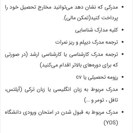
مدرکی که نشان دهد می‌توانید مخارج تحصیل خود را
پرداخت کنید(تمکن مالی).
کلیه مدارک شناسایی
ترجمه مدرک دیپلم و ریز نمرات
ترجمه مدرک کارشناسی یا کارشناسی ارشد (در صورتی
که برای دوره‌های بالاتر اقدام می‌کنید)
رزومه تحصیلی یا cv
مدرک مربوط به زبان انگلیسی یا زبان ترکی (آیلتس،
تافل ، تومر و …)
مدرک مربوط به قبول شدن در امتحان ورودی دانشگاه
(YOS)