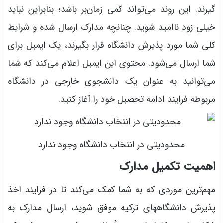
گیرند. این روند می‌تواند کمی زمان‌بر باشد؛ بنابراین نباید
خیلی زود ناامید شوید. چنانچه مدارک ارسال شده و شرایط
کلی شما مورد پذیرش دانشگاه قرار بگیرند، یک ایمیل برای
شما ارسال می‌شود. محتوی این ایمیل اعلام می‌کند که شما
می‌توانید به عنوان یک دانشجوی خارجی در دانشگاه
مربوطه فرایند ادامه تحصیل خود را آغاز کنید.
محدودیتی در انتخاب دانشگاه وجود ندارد
اهمیت تکمیل مدارک
مهم‌ترین موردی که به شما کمک می‌‌کند تا در فرایند اخذ
پذیرش دانشگاههای ترکیه موفق شوید، ارسال مدارک به