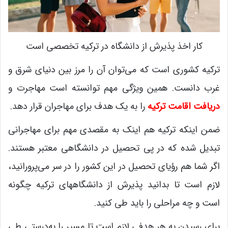
کار اخذ پذیرش از دانشگاه در ترکیه تخصصی است
ترکیه کشوری است که می‌توان آن را مرز بین دنیای شرق و
غرب دانست. همین ویژگی مهم توانسته است مهاجرت و
دریافت اقامت ترکیه
را به یک هدف برای مهاجران قرار دهد.
ضمن اینکه ترکیه هم اینک به مقصدی مهم برای مهاجرانی
تبدیل شده که در پی تحصیل در دانشگاهی معتبر هستند.
اگر شما هم رؤیای تحصیل در این کشور را در سر می‌پرورانید،
لازم است تا بدانید پذیرش از دانشگاههای ترکیه چگونه
است و چه مراحلی را باید طی کنید.
برای رسیدن به هر هدفی لازم است تا مسیر را به‌درستی طی