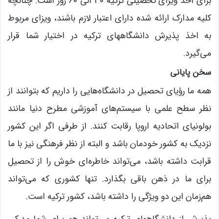
برای اخذ ویزای تحصیلی ترکیه 30 الی 60 روز است. چنانچه
کلیه مدارک ارائه شده دارای اعتبار لازم باشند، ویزای مربوط
به اخذ پذیرش دانشگاههای ترکیه در اختیار شما قرار
می‌گیرد.
سخن پایانی
همه ما رؤیای تحصیل در دانشگاه‌هایی را داریم که بتوانند از
نظر سطح علمی با سیستم‌های آموزشی مطرح دنیا مانند
بولونیای اتحادیه اروپا رقابت کنند. از طرفی اگر این کشور
نزدیک به کشور خودمان باشد و البته از نظر فرهنگی نیز با ما
قرابت داشته باشد، می‌تواند خاطره‌ای خوش را از تحصیل
برای ما در ذهن باقی بگذارد. تنها کشوری که می‌تواند
هم‌زمان این دو ویژگی را داشته باشد، کشور ترکیه است.