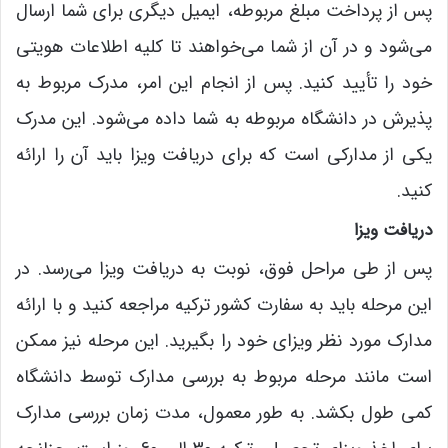
پس از پرداخت مبلغ مربوطه، ایمیل دیگری برای شما ارسال
می‌شود و در آن از شما می‌خواهند تا کلیه اطلاعات هویتی
خود را تأیید کنید. پس از انجام این امر، مدرک مربوط به
پذیرش در دانشگاه مربوطه به شما داده می‌شود. این مدرک
یکی از مدارکی است که برای دریافت ویزا باید آن را ارائه
کنید.
دریافت ویزا
پس از طی مراحل فوق‌، نوبت به دریافت ویزا می‌رسد. در
این مرحله باید به سفارت کشور ترکیه مراجعه کنید و با ارائه
مدارک مورد نظر ویزای خود را بگیرید. این مرحله نیز ممکن
است مانند مرحله مربوط به بررسی مدارک توسط دانشگاه
کمی طول بکشد. به طور معمول، مدت زمان بررسی مدارک