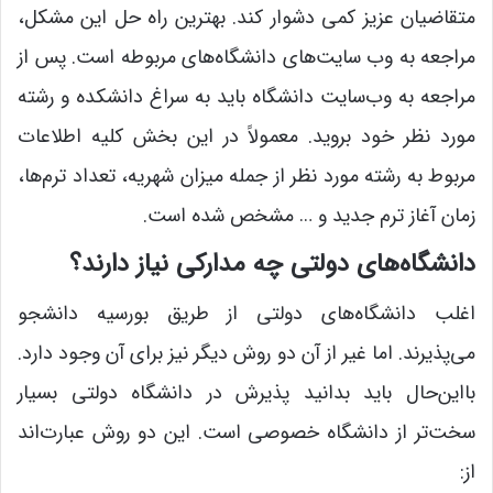
متقاضیان عزیز کمی دشوار کند. بهترین راه‌ حل این مشکل،
مراجعه به وب سایت‌های دانشگاه‌های مربوطه است. پس از
مراجعه به وب‌سایت دانشگاه باید به سراغ دانشکده و رشته
مورد نظر خود بروید. معمولاً در این بخش کلیه اطلاعات
مربوط به رشته مورد نظر از جمله میزان شهریه، تعداد ترم‌ها،
زمان آغاز ترم جدید و … مشخص شده است.
دانشگاه‌های دولتی چه مدارکی نیاز دارند؟
اغلب دانشگاه‌های دولتی از طریق بورسیه دانشجو
می‌پذیرند. اما غیر از آن دو روش دیگر نیز برای آن وجود دارد.
بااین‌حال باید بدانید پذیرش در دانشگاه دولتی بسیار
سخت‌تر از دانشگاه خصوصی است. این دو روش عبارت‌اند
از: