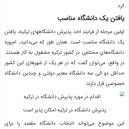
کرد:
یافتن یک دانشگاه مناسب
اولین مرحله از فرایند اخذ پذیرش دانشگاههای ترکیه، یافتن
یک دانشگاه مناسب است. همان ‌طور که می‌دانید، امروزه
دانشگاه‌های مختلفی در کشور ترکیه مشغول به کار هستند.
در واقع، می‌توان گفت که در هر یک از شهرهای این کشور
حداقل دو الی سه دانشگاه معتبر دولتی و چندین دانشگاه
خصوصی قرار دارند.
پذیرش دانشگاه در ترکیه امکان پذیر است
این موضوع می‌تواند انتخاب دانشگاه مقصد را برای