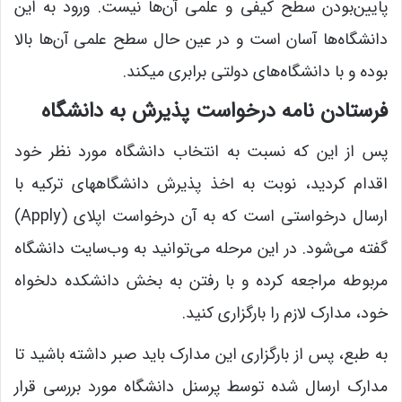
پایین‌بودن سطح کیفی و علمی آن‌ها نیست. ورود به این
دانشگاه‌ها آسان است و در عین حال سطح علمی آن‌ها بالا
بوده و با دانشگاه‌های دولتی برابری می­کند.
فرستادن نامه درخواست پذیرش به دانشگاه
پس از این که نسبت به انتخاب دانشگاه مورد نظر خود
اقدام کردید، نوبت به اخذ پذیرش دانشگاههای ترکیه با
ارسال درخواستی است که به آن درخواست اپلای (Apply)
گفته می‌شود. در این مرحله می‌توانید به وب‌سایت دانشگاه
مربوطه مراجعه کرده و با رفتن به بخش دانشکده دلخواه
خود، مدارک لازم را بارگزاری کنید.
به طبع، پس از بارگزاری این مدارک باید صبر داشته باشید تا
مدارک ارسال شده توسط پرسنل دانشگاه مورد بررسی قرار