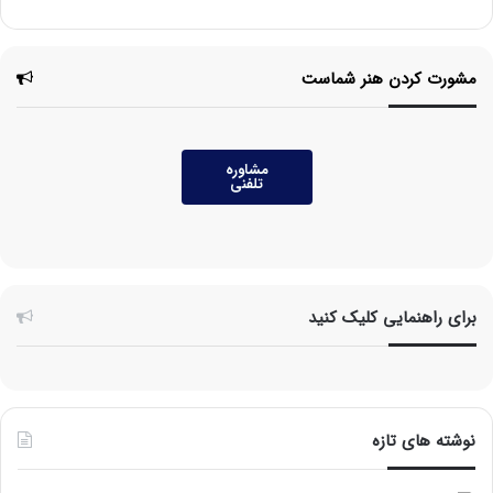
مشورت کردن هنر شماست
مشاوره
تلفنی
برای راهنمایی کلیک کنید
نوشته های تازه