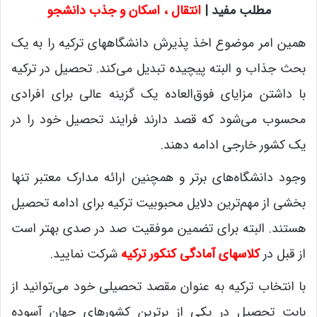
مطلب مفید |
انتقال ، اسکان و جذب دانشجو
همین امر موضوع اخذ پذیرش دانشگاههای ترکیه را به یک
بحث جذاب و البته پیچیده تبدیل می‌کند. تحصیل در ترکیه
با داشتن مزایای فوق‌العاده یک گزینه عالی برای افرادی
محسوب می‌شود که قصد دارند فرایند تحصیل خود را در
یک کشور خارجی ادامه دهند.
وجود دانشگاه‌های برتر و همچنین ارائه مدارک معتبر تنها
بخشی از مهم‌ترین دلایل محبوبیت ترکیه برای ادامه تحصیل
هستند. البته برای تضمین موفقیت صد در صدی بهتر است
از قبل در
کلاسهای آمادگی کنکور ترکیه
شرکت نمایید.
با انتخاب ترکیه به عنوان مقصد تحصیلی خود می‌توانید از
بابت تحصیل در یکی از برترین کشورهای جهان آسوده