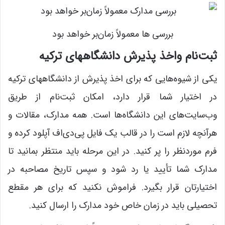
بررسی ها معمولاً زمان‌بر خواهد بود
ثبت‌نام واخذ پذیرش دانشگاههای ترکیه
یکی از شیوه‌هایی که برای اخذ پذیرش از دانشگاههای ترکیه
در اختیار شما قرار دارد، امکان ثبت‌نام از طریق
وب‌سایت‌های این دانشگاه‌ها است. همه مدارک، مقالات و
هرآنچه لازم است را در قالب یک فایل پی‌دی‌اف آپلود کرده و
فرم موردنظر را پر ‌کنید. در این مرحله باید منتظر بمانید تا
مدارک شما تأیید یا رد شود و سپس تاریخ مصاحبه در
اختیارتان قرار بگیرد. فراموش نکنید که برای هر مقطع
تحصیلی باید در زمان خاص خود مدارک را ارسال کنید.