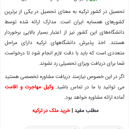
تحصیل در کشور ترکیه به معنای تحصیل در یکی از برترین
کشورهای همسایه ایران است. مدارک ارائه شده توسط
دانشگاه‌های این کشور نیز از اعتبار بسیار بالایی برخوردار
هستند. اخذ پذیرش دانشگاههای ترکیه دارای مراحل
متعددی است که باید با دقت لازم انجام شود تا درخواست
شما برای دریافت ویزای تحصیلی رد نشوند.
اگر در این خصوص نیازمند دریافت مشاوره تخصصی هستید
می توانید با ما در تماس باشید.
وکیل مهاجرت و اقامت
آماده ارائه مشاوره خواهد بود.
مطلب مفید |
خرید ملک در ترکیه