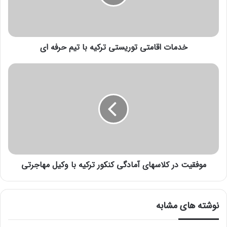
خدمات اقامتی توریستی ترکیه با تیم حرفه ای
موفقیت در کلاسهای آمادگی کنکور ترکیه با وکیل مهاجرتی
نوشته های مشابه