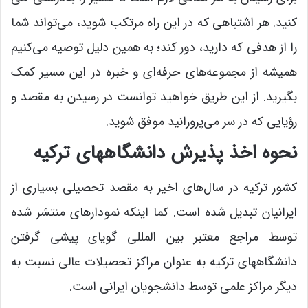
کنید. هر اشتباهی که در این راه مرتکب شوید، می‌تواند شما
را از هدفی که دارید، دور کند؛ به همین دلیل توصیه می‌کنیم
همیشه از مجموعه‌های حرفه‌ای و خبره در این مسیر کمک
بگیرید. از این طریق خواهید توانست در رسیدن به مقصد و
رؤیایی که در سر می‌پرورانید موفق شوید.
نحوه اخذ پذیرش دانشگاههای ترکیه
کشور ترکیه در سال‌های اخیر به مقصد تحصیلی بسیاری از
ایرانیان تبدیل شده است. کما اینکه نمودارهای منتشر شده
توسط مراجع معتبر بین المللی گویای پیشی گرفتن
دانشگاههای ترکیه به عنوان مراکز تحصیلات عالی نسبت به
دیگر مراکز علمی توسط دانشجویان ایرانی است.