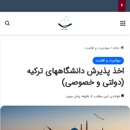
خانه
/
مهاجرت و اقامت
مهاجرت و اقامت
اخذ پذیرش دانشگاههای ترکیه
(دولتی و خصوصی)
خواندن این مطلب 8 دقیقه زمان میبرد