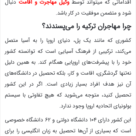
اقداماتی که میتواند توسط
وکیل مهاجرت و اقامت
دنبال
شود و متضمن موفقیت در کار باشد.
چرا مهاجران ترکیه را می‌پسندند؟
کشوری که مانند یک پل، دنیای اروپا را به آسیا متصل
می‌کند، ترکیبی از فرهنگ آسیایی است که توانسته کشور
خود را با پیشرفت‌های اروپایی همگام کند. به همین دلیل
نه‌تنها گردشگری، اقامت و کار، بلکه تحصیل در دانشگاه‌های
آن نیز هدف افراد بسیار زیادی است. اگر در این کشور
تحصیل کنید، متوجه می‌شوید که هیچ تفاوتی با سیستم
بولونیای اتحادیه اروپا وجود ندارد.
این کشور دارای ۱۰۴ دانشگاه دولتی و ۶۲ دانشگاه خصوصی
است که بسیاری از آن‌ها تحصیل به زبان انگلیسی را برای