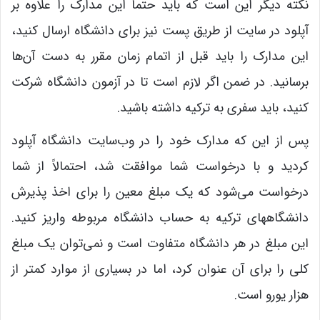
نکته دیگر این است که باید حتماً این مدارک را علاوه بر
آپلود در سایت از طریق پست نیز برای دانشگاه ارسال کنید،
این مدارک را باید قبل از اتمام زمان مقرر به دست آن‌ها
برسانید. در ضمن اگر لازم است تا در آزمون دانشگاه شرکت
کنید، باید سفری به ترکیه داشته باشید.
پس از این که مدارک خود را در وب‌سایت دانشگاه آپلود
کردید و با درخواست شما موافقت شد،‌ احتمالاً از شما
درخواست می‌شود که یک مبلغ معین را برای اخذ پذیرش
دانشگاههای ترکیه به حساب دانشگاه مربوطه واریز کنید.
این مبلغ در هر دانشگاه متفاوت است و نمی‌توان یک مبلغ
کلی را برای آن عنوان کرد، اما در بسیاری از موارد کمتر از
هزار یورو است.