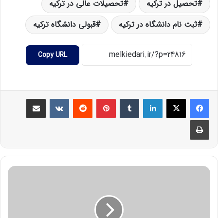
تحصیل در ترکیه
تحصیلات عالی در ترکیه
ثبت نام دانشگاه در ترکیه
قبولی دانشگاه ترکیه
Copy URL