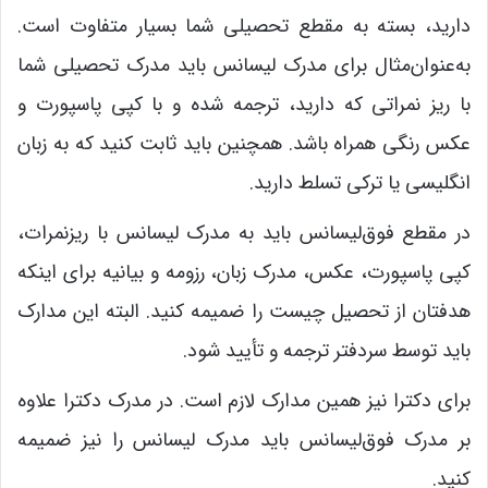
دارید، بسته به مقطع تحصیلی شما بسیار متفاوت است.
به‌عنوان‌مثال برای مدرک لیسانس باید مدرک تحصیلی شما
با ریز نمراتی که دارید، ترجمه شده و با کپی پاسپورت و
عکس رنگی همراه باشد. همچنین باید ثابت کنید که به زبان
انگلیسی یا ترکی تسلط دارید.
در مقطع فوق‌لیسانس باید به مدرک لیسانس با ریزنمرات،
کپی پاسپورت، عکس، مدرک زبان، رزومه و بیانیه برای اینکه
هدفتان از تحصیل چیست را ضمیمه کنید. البته این مدارک
باید توسط سردفتر ترجمه و تأیید شود.
برای دکترا نیز همین مدارک لازم است. در مدرک دکترا علاوه
بر مدرک فوق‌لیسانس باید مدرک لیسانس را نیز ضمیمه
کنید.