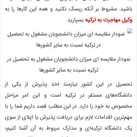
باشید. مشروط بر آنکه ریسک نکنید و همه این کارها را به
وکیل مهاجرت به ترکیه
بسپارید.
نمودار مقایسه ای میزان دانشجویان مشغول به تحضیل در
ترکیه نسبت به سایر کشورها
تحصیل در این کشور نیازمند اخذ پذیرش از یکی از
دانشگاه‌های مستقر در ترکیه است و این امر مراحل
مخصوص به خود را دارد. در این مطلب قصد داریم شما را با
مهم‌ترین اقدامات لازم برای دریافت پذیرش یا اپلای از سوی
یک دانشگاه ترکیه‌ای و مدارک مربوط به آن آشنا کنیم؛