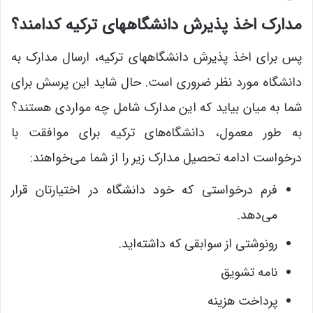
مدارک اخذ پذیرش دانشگاههای ترکیه کدامند؟
پس برای اخذ پذیرش دانشگاههای ترکیه،‌ ارسال مدارک به
دانشگاه مورد نظر ضروری است. حال شاید این پرسش برای
شما به میان بیاید که این مدارک شامل چه مواردی هستند؟
به طور معمول، دانشگاه‌های ترکیه برای موافقت با
درخواست ادامه تحصیل مدارک زیر را از شما می‌خواهند:
فرم درخواستی که خود دانشگاه در اختیارتان قرار
می‌دهد.
رونوشتی از سوابقی که داشته‌اید.
نامه تشویق
پرداخت هزینه