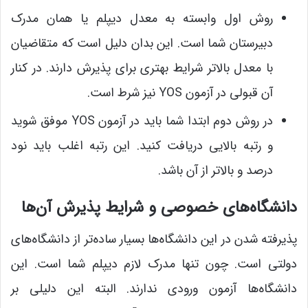
روش اول وابسته به معدل دیپلم یا همان مدرک
دبیرستان شما است. این بدان دلیل است که متقاضیان
با معدل بالاتر شرایط بهتری برای پذیرش دارند. در کنار
آن قبولی در آزمون YOS نیز شرط است.
در روش دوم ابتدا شما باید در آزمون YOS موفق شوید
و رتبه بالایی دریافت کنید. این رتبه اغلب باید نود
درصد و بالاتر از آن باشد.
دانشگاه‌های خصوصی و شرایط پذیرش آن‌ها
پذیرفته ­شدن در این دانشگاه‌ها بسیار ساده‌تر از دانشگاه‌های
دولتی است. چون تنها مدرک لازم دیپلم شما است. این
دانشگاه‌ها آزمون ورودی ندارند. البته این دلیلی بر