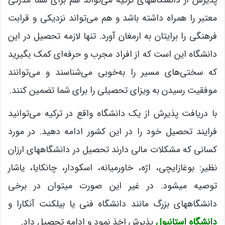
پذیرش از دانشگاههای ترکیه می‌تواند هم برای شما مدرکی
معتبر را همراه داشته باشد و هم می‌تواند نزدیکی و قرابت
فرهنگی را برایتان به ارمغان آورد. تنها لازمه تحصیل در این
دانشگاه این است که از افراد مجرب و حرفه‌ای کمک بگیرید
که سختی‌های مسیر را به‌خوبی می‌شناسند و می‌توانند
موفقیت رسیدن به ویزای تحصیلی را برای شما تضمین کنند.
با دریافت پذیرش از یک دانشگاه واقع در ترکیه می‌توانید
فرایند تحصیل خود را در این کشور ادامه دهید. در مورد
کسانی که مشکلات مالی دارند تحصیل در دانشگاههای ارزان
نظیر: بوغازایچی، اژه، خاورمیانه، اسکودار، چانکایا، یاشار
توصیه میشود. در غیر این صورت میتوان در برخی
دانشگاههای بزرگ مانند دانشگاه فنی یا بیلکنت آنکارا و
دانشگاه استانبول
پذیرش اخذ نمود و ادامه تحصیل داد.