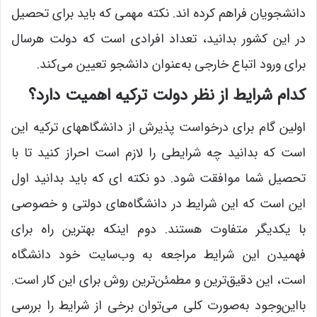
دانشجویان فراهم کرده ­اند. نکته مهمی که باید برای تحصیل
در این کشور بدانید، تعداد افرادی است که دولت هرسال
برای ورود اتباع خارجی به‌عنوان دانشجو تعیین می‌کند.
کدام شرایط از نظر دولت ترکیه اهمیت دارد؟
اولین گام برای درخواست پذیرش از دانشگاههای ترکیه این
است که بدانید چه شرایطی را لازم است احراز کنید تا با
تحصیل شما موافقت شود. دو نکته ­ای که باید بدانید اول
این است که این شرایط در دانشگاه‌های دولتی و خصوصی
با یکدیگر متفاوت هستند. دوم اینکه بهترین راه برای
فهمیدن این شرایط مراجعه به وب‌سایت خود دانشگاه
است، این دقیق‌ترین و مطمئن‌ترین روش برای این کار است.
بااین‌وجود به‌صورت کلی می‌توان برخی از شرایط را بررسی